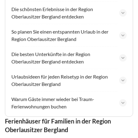
Die schönsten Erlebnisse in der Region
Oberlausitzer Bergland entdecken
So planen Sie einen entspannten Urlaub in der
Region Oberlausitzer Bergland
Die besten Unterkünfte in der Region
Oberlausitzer Bergland entdecken
Urlaubsideen für jeden Reisetyp in der Region
Oberlausitzer Bergland
Warum Gäste immer wieder bei Traum-
Ferienwohnungen buchen
Ferienhäuser für Familien in der Region
Oberlausitzer Bergland