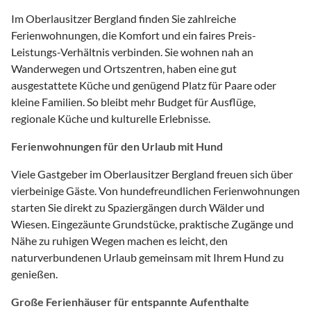
Im Oberlausitzer Bergland finden Sie zahlreiche
Ferienwohnungen, die Komfort und ein faires Preis-
Leistungs-Verhältnis verbinden. Sie wohnen nah an
Wanderwegen und Ortszentren, haben eine gut
ausgestattete Küche und genügend Platz für Paare oder
kleine Familien. So bleibt mehr Budget für Ausflüge,
regionale Küche und kulturelle Erlebnisse.
Ferienwohnungen für den Urlaub mit Hund
Viele Gastgeber im Oberlausitzer Bergland freuen sich über
vierbeinige Gäste. Von hundefreundlichen Ferienwohnungen
starten Sie direkt zu Spaziergängen durch Wälder und
Wiesen. Eingezäunte Grundstücke, praktische Zugänge und
Nähe zu ruhigen Wegen machen es leicht, den
naturverbundenen Urlaub gemeinsam mit Ihrem Hund zu
genießen.
Große Ferienhäuser für entspannte Aufenthalte