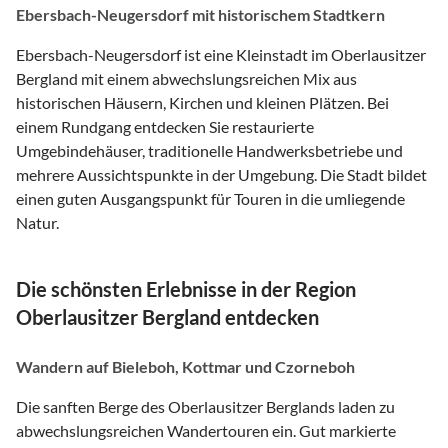
Ebersbach-Neugersdorf mit historischem Stadtkern
Ebersbach-Neugersdorf ist eine Kleinstadt im Oberlausitzer
Bergland mit einem abwechslungsreichen Mix aus
historischen Häusern, Kirchen und kleinen Plätzen. Bei
einem Rundgang entdecken Sie restaurierte
Umgebindehäuser, traditionelle Handwerksbetriebe und
mehrere Aussichtspunkte in der Umgebung. Die Stadt bildet
einen guten Ausgangspunkt für Touren in die umliegende
Natur.
Die schönsten Erlebnisse in der Region
Oberlausitzer Bergland entdecken
Wandern auf Bieleboh, Kottmar und Czorneboh
Die sanften Berge des Oberlausitzer Berglands laden zu
abwechslungsreichen Wandertouren ein. Gut markierte