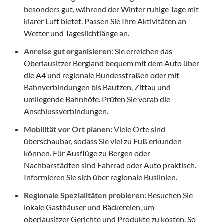
besonders gut, während der Winter ruhige Tage mit
klarer Luft bietet. Passen Sie Ihre Aktivitäten an
Wetter und Tageslichtlänge an.
Anreise gut organisieren:
Sie erreichen das
Oberlausitzer Bergland bequem mit dem Auto über
die A4 und regionale Bundesstraßen oder mit
Bahnverbindungen bis Bautzen, Zittau und
umliegende Bahnhöfe. Prüfen Sie vorab die
Anschlussverbindungen.
Mobilität vor Ort planen:
Viele Orte sind
überschaubar, sodass Sie viel zu Fuß erkunden
können. Für Ausflüge zu Bergen oder
Nachbarstädten sind Fahrrad oder Auto praktisch.
Informieren Sie sich über regionale Buslinien.
Regionale Spezialitäten probieren:
Besuchen Sie
lokale Gasthäuser und Bäckereien, um
oberlausitzer Gerichte und Produkte zu kosten. So