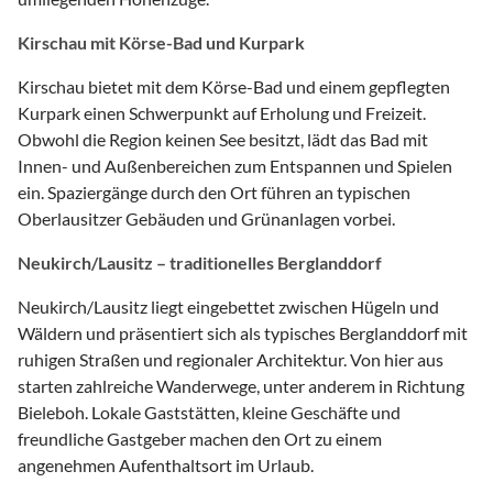
Kirschau mit Körse-Bad und Kurpark
Kirschau bietet mit dem Körse-Bad und einem gepflegten
Kurpark einen Schwerpunkt auf Erholung und Freizeit.
Obwohl die Region keinen See besitzt, lädt das Bad mit
Innen- und Außenbereichen zum Entspannen und Spielen
ein. Spaziergänge durch den Ort führen an typischen
Oberlausitzer Gebäuden und Grünanlagen vorbei.
Neukirch/Lausitz – traditionelles Berglanddorf
Neukirch/Lausitz liegt eingebettet zwischen Hügeln und
Wäldern und präsentiert sich als typisches Berglanddorf mit
ruhigen Straßen und regionaler Architektur. Von hier aus
starten zahlreiche Wanderwege, unter anderem in Richtung
Bieleboh. Lokale Gaststätten, kleine Geschäfte und
freundliche Gastgeber machen den Ort zu einem
angenehmen Aufenthaltsort im Urlaub.