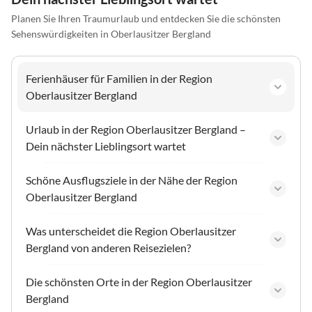
Planen Sie Ihren Traumurlaub und entdecken Sie die schönsten
Sehenswürdigkeiten in Oberlausitzer Bergland
Ferienhäuser für Familien in der Region
Oberlausitzer Bergland
Urlaub in der Region Oberlausitzer Bergland –
Dein nächster Lieblingsort wartet
Schöne Ausflugsziele in der Nähe der Region
Oberlausitzer Bergland
Was unterscheidet die Region Oberlausitzer
Bergland von anderen Reisezielen?
Die schönsten Orte in der Region Oberlausitzer
Bergland