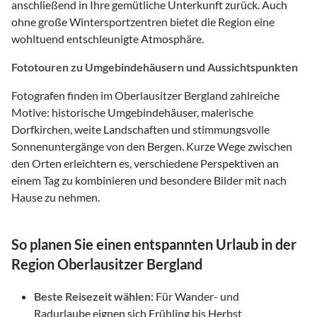
anschließend in Ihre gemütliche Unterkunft zurück. Auch
ohne große Wintersportzentren bietet die Region eine
wohltuend entschleunigte Atmosphäre.
Fototouren zu Umgebindehäusern und Aussichtspunkten
Fotografen finden im Oberlausitzer Bergland zahlreiche
Motive: historische Umgebindehäuser, malerische
Dorfkirchen, weite Landschaften und stimmungsvolle
Sonnenuntergänge von den Bergen. Kurze Wege zwischen
den Orten erleichtern es, verschiedene Perspektiven an
einem Tag zu kombinieren und besondere Bilder mit nach
Hause zu nehmen.
So planen Sie einen entspannten Urlaub in der
Region Oberlausitzer Bergland
Beste Reisezeit wählen:
Für Wander- und
Radurlaube eignen sich Frühling bis Herbst