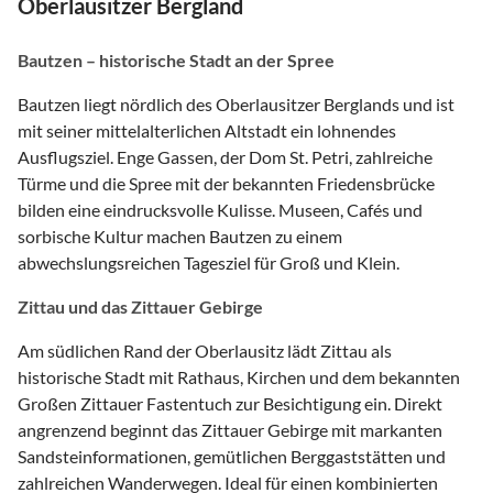
Oberlausitzer Bergland
Bautzen – historische Stadt an der Spree
Bautzen liegt nördlich des Oberlausitzer Berglands und ist
mit seiner mittelalterlichen Altstadt ein lohnendes
Ausflugsziel. Enge Gassen, der Dom St. Petri, zahlreiche
Türme und die Spree mit der bekannten Friedensbrücke
bilden eine eindrucksvolle Kulisse. Museen, Cafés und
sorbische Kultur machen Bautzen zu einem
abwechslungsreichen Tagesziel für Groß und Klein.
Zittau und das Zittauer Gebirge
Am südlichen Rand der Oberlausitz lädt Zittau als
historische Stadt mit Rathaus, Kirchen und dem bekannten
Großen Zittauer Fastentuch zur Besichtigung ein. Direkt
angrenzend beginnt das Zittauer Gebirge mit markanten
Sandsteinformationen, gemütlichen Berggaststätten und
zahlreichen Wanderwegen. Ideal für einen kombinierten