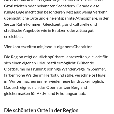
Großstädten oder bekannten Seebädern. Gerade diese
ruhige Lage macht den besonderen Reiz aus: wenig Verkehr,
übersichtliche Orte und eine entspannte Atmosphäre, in der
Sie zur Ruhe kommen. Gleichzeitig sind kulturelle und
städtische Angebote wie in Bautzen oder Zittau gut
erreichbar.
Vier Jahreszeiten mit jeweils eigenem Charakter
Die Region zeigt deutlich spürbare Jahreszeiten, die jede für
sich einen eigenen Urlaubsstil ermöglicht. Blühende
Obstbäume im Frühling, sonnige Wanderwege im Sommer,
farbenfrohe Wälder im Herbst und stille, verschneite Hügel
im Winter machen immer wieder neue Eindrücke möglich.
Dadurch eignet sich das Oberlausitzer Bergland
gleichermaßen für Aktiv- und Erholungsurlaub.
Die schönsten Orte in der Region