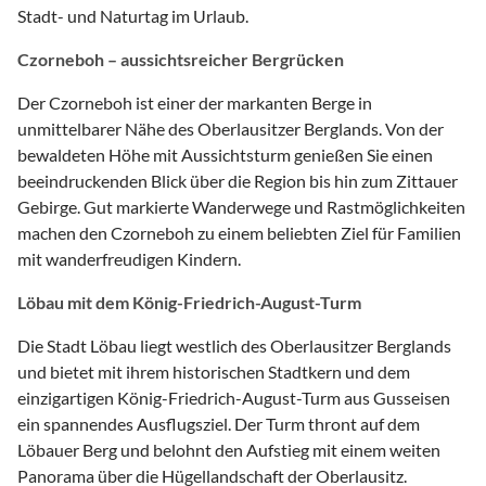
Stadt- und Naturtag im Urlaub.
Czorneboh – aussichtsreicher Bergrücken
Der Czorneboh ist einer der markanten Berge in
unmittelbarer Nähe des Oberlausitzer Berglands. Von der
bewaldeten Höhe mit Aussichtsturm genießen Sie einen
beeindruckenden Blick über die Region bis hin zum Zittauer
Gebirge. Gut markierte Wanderwege und Rastmöglichkeiten
machen den Czorneboh zu einem beliebten Ziel für Familien
mit wanderfreudigen Kindern.
Löbau mit dem König-Friedrich-August-Turm
Die Stadt Löbau liegt westlich des Oberlausitzer Berglands
und bietet mit ihrem historischen Stadtkern und dem
einzigartigen König-Friedrich-August-Turm aus Gusseisen
ein spannendes Ausflugsziel. Der Turm thront auf dem
Löbauer Berg und belohnt den Aufstieg mit einem weiten
Panorama über die Hügellandschaft der Oberlausitz.