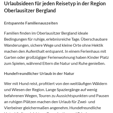
Urlaubsideen für jeden Reisetyp in der Region
Oberlausitzer Bergland
Entspannte Familienauszeiten
Familien finden im Oberlausitzer Bergland ideale
Bedingungen für ruhige, erlebnisreiche Tage. Überschaubare
Wanderungen, sichere Wege und kleine Orte ohne Hektik
machen den Aufenthalt entspannt. In einem Ferienhaus mit
Garten oder großzügiger Ferienwohnung haben Kinder Platz
zum Spielen, während Eltern die Natur und Ruhe genießen.
Hundefreundlicher Urlaub in der Natur
Wer mit Hund reist, profitiert von den weitläufigen Wäldern
und Wiesen der Region. Lange Spaziergänge auf wenig
befahrenen Wegen, Touren zu Aussichtspunkten und Pausen
an ruhigen Plätzen machen den Urlaub für Zwei- und
Vierbeiner gleichermaßen angenehm. Hundefreundliche