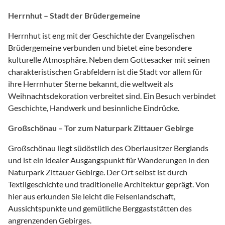
Herrnhut – Stadt der Brüdergemeine
Herrnhut ist eng mit der Geschichte der Evangelischen
Brüdergemeine verbunden und bietet eine besondere
kulturelle Atmosphäre. Neben dem Gottesacker mit seinen
charakteristischen Grabfeldern ist die Stadt vor allem für
ihre Herrnhuter Sterne bekannt, die weltweit als
Weihnachtsdekoration verbreitet sind. Ein Besuch verbindet
Geschichte, Handwerk und besinnliche Eindrücke.
Großschönau – Tor zum Naturpark Zittauer Gebirge
Großschönau liegt südöstlich des Oberlausitzer Berglands
und ist ein idealer Ausgangspunkt für Wanderungen in den
Naturpark Zittauer Gebirge. Der Ort selbst ist durch
Textilgeschichte und traditionelle Architektur geprägt. Von
hier aus erkunden Sie leicht die Felsenlandschaft,
Aussichtspunkte und gemütliche Berggaststätten des
angrenzenden Gebirges.