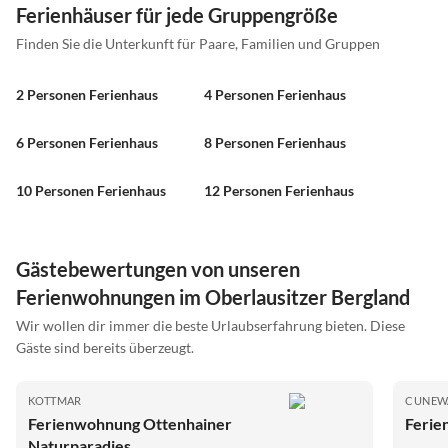
Ferienhäuser für jede Gruppengröße
Finden Sie die Unterkunft für Paare, Familien und Gruppen
2 Personen Ferienhaus
4 Personen Ferienhaus
6 Personen Ferienhaus
8 Personen Ferienhaus
10 Personen Ferienhaus
12 Personen Ferienhaus
Gästebewertungen von unseren
Ferienwohnungen im Oberlausitzer Bergland
Wir wollen dir immer die beste Urlaubserfahrung bieten. Diese
Gäste sind bereits überzeugt.
KOTTMAR
CUNEW
Ferienwohnung Ottenhainer
Ferie
Naturparadies