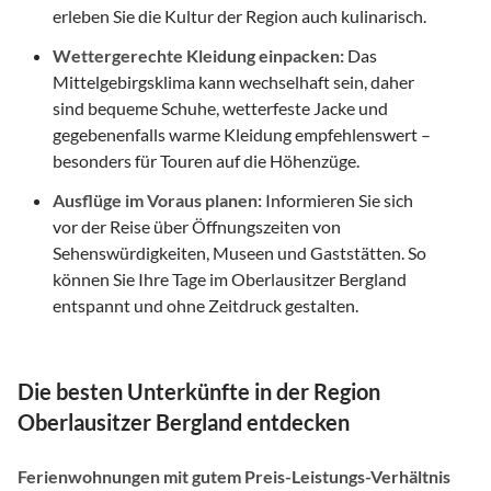
erleben Sie die Kultur der Region auch kulinarisch.
Wettergerechte Kleidung einpacken:
Das
Mittelgebirgsklima kann wechselhaft sein, daher
sind bequeme Schuhe, wetterfeste Jacke und
gegebenenfalls warme Kleidung empfehlenswert –
besonders für Touren auf die Höhenzüge.
Ausflüge im Voraus planen:
Informieren Sie sich
vor der Reise über Öffnungszeiten von
Sehenswürdigkeiten, Museen und Gaststätten. So
können Sie Ihre Tage im Oberlausitzer Bergland
entspannt und ohne Zeitdruck gestalten.
Die besten Unterkünfte in der Region
Oberlausitzer Bergland entdecken
Ferienwohnungen mit gutem Preis-Leistungs-Verhältnis