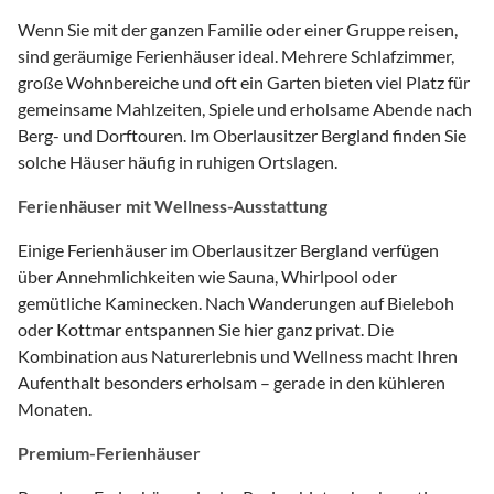
Wenn Sie mit der ganzen Familie oder einer Gruppe reisen,
sind geräumige Ferienhäuser ideal. Mehrere Schlafzimmer,
große Wohnbereiche und oft ein Garten bieten viel Platz für
gemeinsame Mahlzeiten, Spiele und erholsame Abende nach
Berg- und Dorftouren. Im Oberlausitzer Bergland finden Sie
solche Häuser häufig in ruhigen Ortslagen.
Ferienhäuser mit Wellness-Ausstattung
Einige Ferienhäuser im Oberlausitzer Bergland verfügen
über Annehmlichkeiten wie Sauna, Whirlpool oder
gemütliche Kaminecken. Nach Wanderungen auf Bieleboh
oder Kottmar entspannen Sie hier ganz privat. Die
Kombination aus Naturerlebnis und Wellness macht Ihren
Aufenthalt besonders erholsam – gerade in den kühleren
Monaten.
Premium-Ferienhäuser