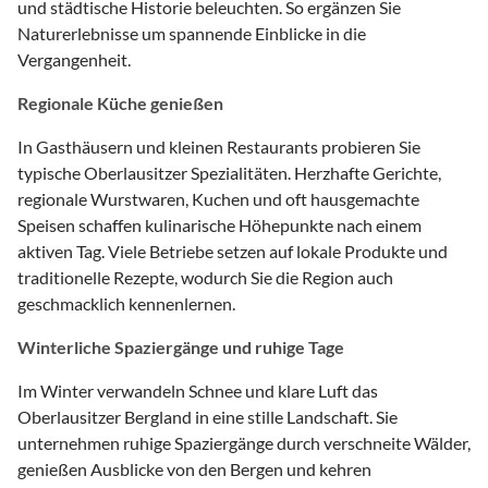
und städtische Historie beleuchten. So ergänzen Sie
Naturerlebnisse um spannende Einblicke in die
Vergangenheit.
Regionale Küche genießen
In Gasthäusern und kleinen Restaurants probieren Sie
typische Oberlausitzer Spezialitäten. Herzhafte Gerichte,
regionale Wurstwaren, Kuchen und oft hausgemachte
Speisen schaffen kulinarische Höhepunkte nach einem
aktiven Tag. Viele Betriebe setzen auf lokale Produkte und
traditionelle Rezepte, wodurch Sie die Region auch
geschmacklich kennenlernen.
Winterliche Spaziergänge und ruhige Tage
Im Winter verwandeln Schnee und klare Luft das
Oberlausitzer Bergland in eine stille Landschaft. Sie
unternehmen ruhige Spaziergänge durch verschneite Wälder,
genießen Ausblicke von den Bergen und kehren