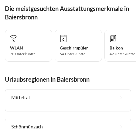
Die meistgesuchten Ausstattungsmerkmale in
Baiersbronn
WLAN
Geschirrspüler
Balkon
70 Unterkünfte
54 Unterkünfte
42 Unterkünfte
Urlaubsregionen in Baiersbronn
Mitteltal
Schönmünzach