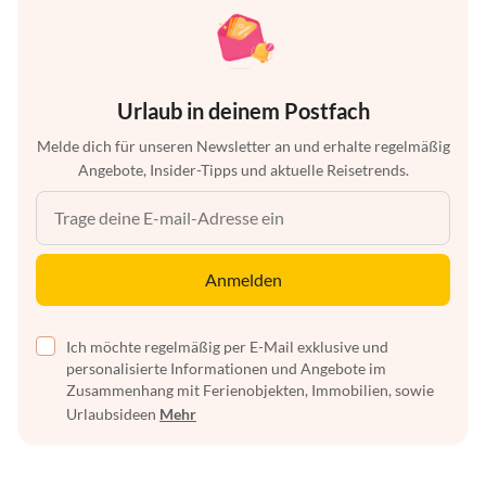
Urlaub in deinem Postfach
Melde dich für unseren Newsletter an und erhalte regelmäßig
Angebote, Insider-Tipps und aktuelle Reisetrends.
Anmelden
Ich möchte regelmäßig per E-Mail exklusive und
personalisierte Informationen und Angebote im
Zusammenhang mit Ferienobjekten, Immobilien, sowie
Urlaubsideen
Mehr