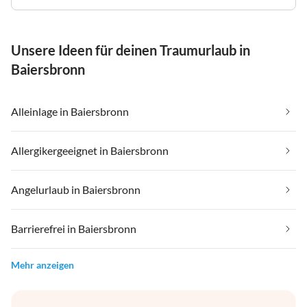
Unsere Ideen für deinen Traumurlaub in
Baiersbronn
Alleinlage in Baiersbronn
Allergikergeeignet in Baiersbronn
Angelurlaub in Baiersbronn
Barrierefrei in Baiersbronn
Mehr anzeigen