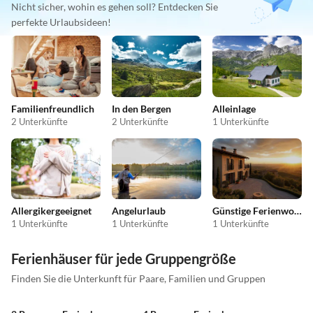
Nicht sicher, wohin es gehen soll? Entdecken Sie
perfekte Urlaubsideen!
Familienfreundlich
In den Bergen
Alleinlage
2 Unterkünfte
2 Unterkünfte
1 Unterkünfte
Allergikergeeignet
Angelurlaub
Günstige Ferienwohnungen
1 Unterkünfte
1 Unterkünfte
1 Unterkünfte
Ferienhäuser für jede Gruppengröße
Finden Sie die Unterkunft für Paare, Familien und Gruppen