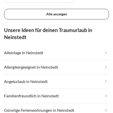
Alle anzeigen
Unsere Ideen für deinen Traumurlaub in
Neinstedt
Alleinlage in Neinstedt
Allergikergeeignet in Neinstedt
Angelurlaub in Neinstedt
Familienfreundlich in Neinstedt
Günstige Ferienwohnungen in Neinstedt