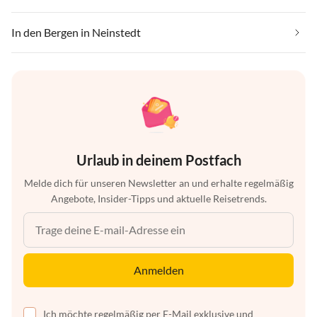
In den Bergen in Neinstedt
Urlaub in deinem Postfach
Melde dich für unseren Newsletter an und erhalte regelmäßig
Angebote, Insider-Tipps und aktuelle Reisetrends.
Anmelden
Ich möchte regelmäßig per E-Mail exklusive und