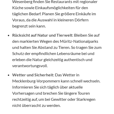
Wesenberg finden Sie Restaurants mit regionaler
Küche sowie Einkaufsmöglichkeiten für den
täglichen Bedarf. Planen Sie größere Einkäufe im
Voraus, da die Auswahl in kleineren Dörfern
begrenzt sein kann.
Rücksicht auf Natur und Tierwelt:
Bleiben Sie auf
den markierten Wegen des Müritz-Nationalparks
und halten Sie Abstand zu Tieren. So tragen Sie zum
Schutz der empfindlichen Lebensräume bei und
erleben die Natur gleichzeitig authentisch und
verantwortungsvoll.
Wetter und Sicherheit:
Das Wetter in
Mecklenburg-Vorpommern kann schnell wechseln.
Informieren Sie sich täglich über aktuelle
Vorhersagen und brechen Sie längere Touren
rechtzeitig auf, um bei Gewitter oder Starkregen
nicht überrascht zu werden.