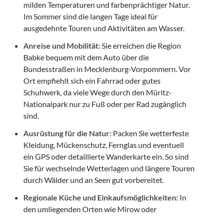
milden Temperaturen und farbenprächtiger Natur.
Im Sommer sind die langen Tage ideal für
ausgedehnte Touren und Aktivitäten am Wasser.
Anreise und Mobilität:
Sie erreichen die Region
Babke bequem mit dem Auto über die
Bundesstraßen in Mecklenburg-Vorpommern. Vor
Ort empfiehlt sich ein Fahrrad oder gutes
Schuhwerk, da viele Wege durch den Müritz-
Nationalpark nur zu Fuß oder per Rad zugänglich
sind.
Ausrüstung für die Natur:
Packen Sie wetterfeste
Kleidung, Mückenschutz, Fernglas und eventuell
ein GPS oder detaillierte Wanderkarte ein. So sind
Sie für wechselnde Wetterlagen und längere Touren
durch Wälder und an Seen gut vorbereitet.
Regionale Küche und Einkaufsmöglichkeiten:
In
den umliegenden Orten wie Mirow oder