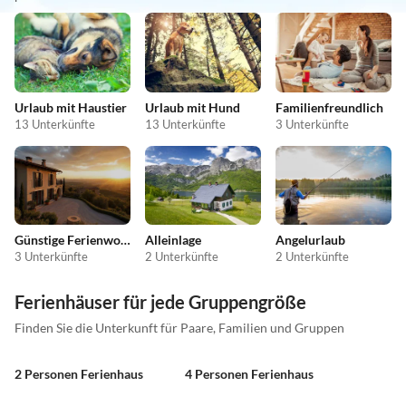
Urlaub mit Haustier
Urlaub mit Hund
Familienfreundlich
13 Unterkünfte
13 Unterkünfte
3 Unterkünfte
Günstige Ferienwohnungen
Alleinlage
Angelurlaub
3 Unterkünfte
2 Unterkünfte
2 Unterkünfte
Ferienhäuser für jede Gruppengröße
Finden Sie die Unterkunft für Paare, Familien und Gruppen
2 Personen Ferienhaus
4 Personen Ferienhaus