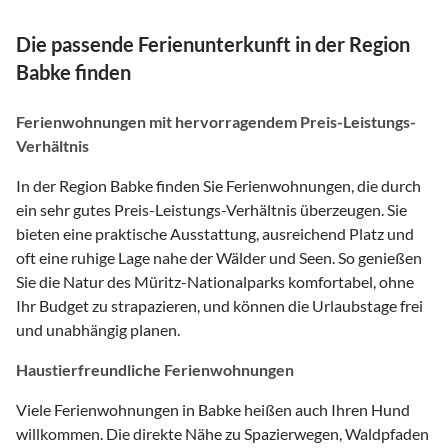
Die passende Ferienunterkunft in der Region
Babke finden
Ferienwohnungen mit hervorragendem Preis-Leistungs-
Verhältnis
In der Region Babke finden Sie Ferienwohnungen, die durch
ein sehr gutes Preis-Leistungs-Verhältnis überzeugen. Sie
bieten eine praktische Ausstattung, ausreichend Platz und
oft eine ruhige Lage nahe der Wälder und Seen. So genießen
Sie die Natur des Müritz-Nationalparks komfortabel, ohne
Ihr Budget zu strapazieren, und können die Urlaubstage frei
und unabhängig planen.
Haustierfreundliche Ferienwohnungen
Viele Ferienwohnungen in Babke heißen auch Ihren Hund
willkommen. Die direkte Nähe zu Spazierwegen, Waldpfaden