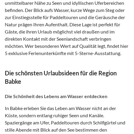
unmittelbarer Nähe zu Seen und idyllischen Uferbereichen
befinden. Der Blick aufs Wasser, kurze Wege zum Steg oder
zur Einstiegsstelle für Paddeltouren und die Geräusche der
Natur prägen Ihren Aufenthalt. Diese Lage ist perfekt für
Gäste, die ihren Urlaub möglichst viel draußen und im
direkten Kontakt mit der Seenlandschaft verbringen
möchten. Wer besonderen Wert auf Qualität legt, findet hier
5 exklusive Ferienunterkünfte mit 5-Sterne-Ausstattung.
Die schönsten Urlaubsideen für die Region
Babke
Die Schönheit des Lebens am Wasser entdecken
In Babke erleben Sie das Leben am Wasser nicht an der
Küste, sondern entlang ruhiger Seen und Kanäle.
Spaziergänge am Ufer, Paddeltouren durch Schilfgürtel und
stille Abende mit Blick auf den See bestimmen den