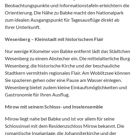
Beobachtungspunkte und Informationstafeln erleichtern die
Orientierung. Die Nähe zu Babke macht den Nationalpark
zum idealen Ausgangspunkt für Tagesausflüge direkt ab
Ihrer Unterkunft.
Wesenberg – Kleinstadt mit historischem Flair
Nur wenige Kilometer von Babke entfernt lädt das Städtchen
Wesenberg zu einem Abstecher ein. Die mittelalterliche Burg
Wesenberg, die historische Kirche und der beschauliche
Stadtkern vermitteln regionales Flair. Am Woblitzsee können
Sie spazieren gehen oder eine Pause am Wasser einlegen.
Wesenberg bietet zudem kleine Einkaufsmöglichkeiten und
Gastronomie für Ihren Ausflug.
Mirow mit seinem Schloss- und Inselensemble
Mirow liegt nahe bei Babke und ist vor allem für seine
Schlossinsel mit dem Residenzschloss Mirow bekannt. Die
romantische Inselanlage, die Johanniterkirche und der