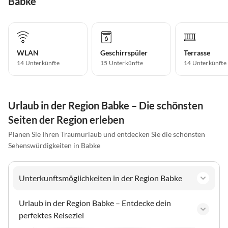
Babke
WLAN
Geschirrspüler
Terrasse
14 Unterkünfte
15 Unterkünfte
14 Unterkünfte
Urlaub in der Region Babke – Die schönsten
Seiten der Region erleben
Planen Sie Ihren Traumurlaub und entdecken Sie die schönsten
Sehenswürdigkeiten in Babke
Unterkunftsmöglichkeiten in der Region Babke
Urlaub in der Region Babke – Entdecke dein
perfektes Reiseziel