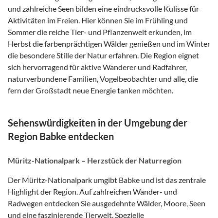
und zahlreiche Seen bilden eine eindrucksvolle Kulisse für
Aktivitäten im Freien. Hier können Sie im Frühling und
Sommer die reiche Tier- und Pflanzenwelt erkunden, im
Herbst die farbenprächtigen Wälder genießen und im Winter
die besondere Stille der Natur erfahren. Die Region eignet
sich hervorragend für aktive Wanderer und Radfahrer,
naturverbundene Familien, Vogelbeobachter und alle, die
fern der Großstadt neue Energie tanken möchten.
Sehenswürdigkeiten in der Umgebung der
Region Babke entdecken
Müritz-Nationalpark – Herzstück der Naturregion
Der Müritz-Nationalpark umgibt Babke und ist das zentrale
Highlight der Region. Auf zahlreichen Wander- und
Radwegen entdecken Sie ausgedehnte Wälder, Moore, Seen
und eine faszinierende Tierwelt. Spezielle