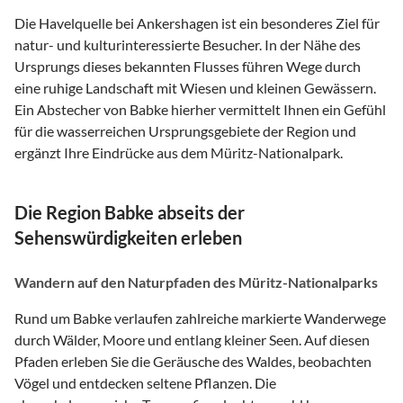
Die Havelquelle bei Ankershagen ist ein besonderes Ziel für
natur- und kulturinteressierte Besucher. In der Nähe des
Ursprungs dieses bekannten Flusses führen Wege durch
eine ruhige Landschaft mit Wiesen und kleinen Gewässern.
Ein Abstecher von Babke hierher vermittelt Ihnen ein Gefühl
für die wasserreichen Ursprungsgebiete der Region und
ergänzt Ihre Eindrücke aus dem Müritz-Nationalpark.
Die Region Babke abseits der
Sehenswürdigkeiten erleben
Wandern auf den Naturpfaden des Müritz-Nationalparks
Rund um Babke verlaufen zahlreiche markierte Wanderwege
durch Wälder, Moore und entlang kleiner Seen. Auf diesen
Pfaden erleben Sie die Geräusche des Waldes, beobachten
Vögel und entdecken seltene Pflanzen. Die