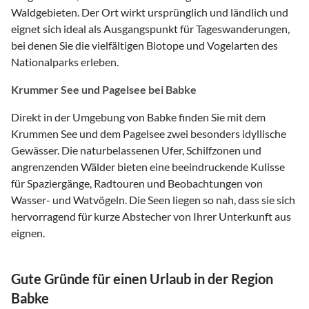
Waldgebieten. Der Ort wirkt ursprünglich und ländlich und
eignet sich ideal als Ausgangspunkt für Tageswanderungen,
bei denen Sie die vielfältigen Biotope und Vogelarten des
Nationalparks erleben.
Krummer See und Pagelsee bei Babke
Direkt in der Umgebung von Babke finden Sie mit dem
Krummen See und dem Pagelsee zwei besonders idyllische
Gewässer. Die naturbelassenen Ufer, Schilfzonen und
angrenzenden Wälder bieten eine beeindruckende Kulisse
für Spaziergänge, Radtouren und Beobachtungen von
Wasser- und Watvögeln. Die Seen liegen so nah, dass sie sich
hervorragend für kurze Abstecher von Ihrer Unterkunft aus
eignen.
Gute Gründe für einen Urlaub in der Region
Babke