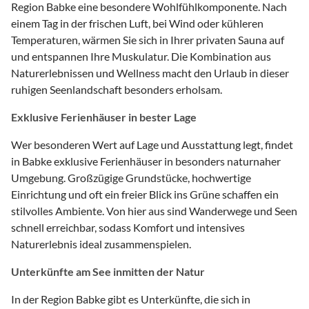
Region Babke eine besondere Wohlfühlkomponente. Nach
einem Tag in der frischen Luft, bei Wind oder kühleren
Temperaturen, wärmen Sie sich in Ihrer privaten Sauna auf
und entspannen Ihre Muskulatur. Die Kombination aus
Naturerlebnissen und Wellness macht den Urlaub in dieser
ruhigen Seenlandschaft besonders erholsam.
Exklusive Ferienhäuser in bester Lage
Wer besonderen Wert auf Lage und Ausstattung legt, findet
in Babke exklusive Ferienhäuser in besonders naturnaher
Umgebung. Großzügige Grundstücke, hochwertige
Einrichtung und oft ein freier Blick ins Grüne schaffen ein
stilvolles Ambiente. Von hier aus sind Wanderwege und Seen
schnell erreichbar, sodass Komfort und intensives
Naturerlebnis ideal zusammenspielen.
Unterkünfte am See inmitten der Natur
In der Region Babke gibt es Unterkünfte, die sich in