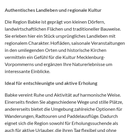
Authentisches Landleben und regionale Kultur
Die Region Babke ist geprägt von kleinen Dörfern,
landwirtschaftlichen Flächen und traditioneller Bauweise.
Sie erleben hier ein Stück ursprüngliches Landleben mit
regionalem Charakter. Hofläden, saisonale Veranstaltungen
in den umliegenden Orten und historische Kirchen
vermitteln ein Gefühl für die Kultur Mecklenburg-
Vorpommerns und ergänzen Ihre Naturerlebnisse um
interessante Einblicke.
Ideal für entschleunigte und aktive Erholung
Babke vereint Ruhe und Aktivität auf harmonische Weise.
Einerseits finden Sie abgeschiedene Wege und stille Plätze,
andererseits bietet die Umgebung zahlreiche Optionen für
Wanderungen, Radtouren und Paddelausflüge. Dadurch
eignet sich die Region sowohl für Erholungssuchende als
auch für aktive Urlauber, die ihren Tag flexibel und ohne