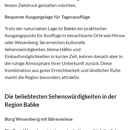
festen Zeitdruck gestalten möchten.
Bequeme Ausgangslage für Tagesausflüge
Trotz der naturnahen Lage ist Babke ein praktischer
Ausgangspunkt für Ausflüge in benachbarte Orte wie Mirow
oder Wesenberg. Sie erreichen kulturelle
Sehenswürdigkeiten, kleine Häfen und
Einkaufsmöglichkeiten in kurzer Zeit, kehren danach aber in
die ruhige Atmosphäre Ihrer Unterkunft zurück. Diese
Kombination aus guter Erreichbarkeit und ländlicher Ruhe
macht die Region besonders attraktiv.
Die beliebtesten Sehenswürdigkeiten in der
Region Babke
Burg Wesenberg mit Bärenwiese