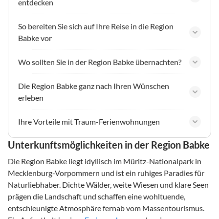
entdecken
So bereiten Sie sich auf Ihre Reise in die Region
Babke vor
Wo sollten Sie in der Region Babke übernachten?
Die Region Babke ganz nach Ihren Wünschen
erleben
Ihre Vorteile mit Traum-Ferienwohnungen
Unterkunftsmöglichkeiten in der Region Babke
Die Region Babke liegt idyllisch im Müritz-Nationalpark in
Mecklenburg-Vorpommern und ist ein ruhiges Paradies für
Naturliebhaber. Dichte Wälder, weite Wiesen und klare Seen
prägen die Landschaft und schaffen eine wohltuende,
entschleunigte Atmosphäre fernab vom Massentourismus.