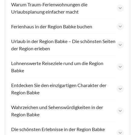
Warum Traum-Ferienwohnungen die
Urlaubsplanung einfacher macht
Ferienhaus in der Region Babke buchen
Urlaub in der Region Babke – Die schönsten Seiten
der Region erleben
Lohnenswerte Reiseziele rund um die Region
Babke
Entdecken Sie den einzigartigen Charakter der
Region Babke
Wahrzeichen und Sehenswürdigkeiten in der
Region Babke
Die schönsten Erlebnisse in der Region Babke