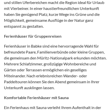
und stillen Uferbereichen macht die Region ideal für Urlaub
mit Vierbeiner. In einer haustierfreundlichen Unterkunft
haben Sie genügend Platz, kurze Wege ins Grüne und die
Möglichkeit, gemeinsame Ausflüge in der Natur ganz
entspannt zu gestalten.
Ferienhäuser für Gruppenreisen
Ferienhäuser in Babke sind eine hervorragende Wahl für
befreundete Paare, Familienverbünde oder kleine Gruppen,
die gemeinsam den Müritz-Nationalpark erkunden möchten.
Mehrere Schlafzimmer, großzügige Wohnbereiche und
Gärten oder Terrassen ermöglichen ein geselliges
Miteinander. Nach erlebnisreichen Wander- oder
Paddeltouren können Sie den Abend gemeinsam in Ihrer
Unterkunft ausklingen lassen.
Komfortable Ferienhäuser mit Sauna
Ein Ferienhaus mit Sauna verleiht Ihrem Aufenthalt in der