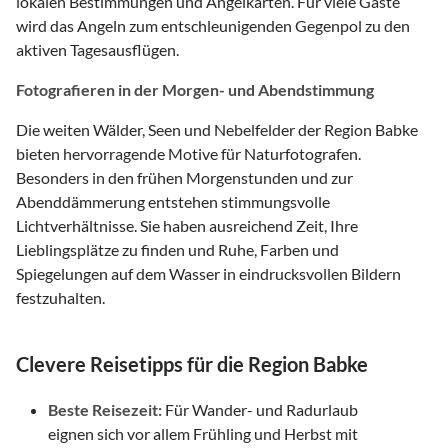
lokalen Bestimmungen und Angelkarten. Für viele Gäste
wird das Angeln zum entschleunigenden Gegenpol zu den
aktiven Tagesausflügen.
Fotografieren in der Morgen- und Abendstimmung
Die weiten Wälder, Seen und Nebelfelder der Region Babke
bieten hervorragende Motive für Naturfotografen.
Besonders in den frühen Morgenstunden und zur
Abenddämmerung entstehen stimmungsvolle
Lichtverhältnisse. Sie haben ausreichend Zeit, Ihre
Lieblingsplätze zu finden und Ruhe, Farben und
Spiegelungen auf dem Wasser in eindrucksvollen Bildern
festzuhalten.
Clevere Reisetipps für die Region Babke
Beste Reisezeit:
Für Wander- und Radurlaub
eignen sich vor allem Frühling und Herbst mit