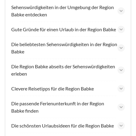
Sehenswürdigkeiten in der Umgebung der Region
Babke entdecken
Gute Gründe für einen Urlaub in der Region Babke
Die beliebtesten Sehenswürdigkeiten in der Region
Babke
Die Region Babke abseits der Sehenswürdigkeiten
erleben
Clevere Reisetipps für die Region Babke
Die passende Ferienunterkunft in der Region
Babke finden
Die schönsten Urlaubsideen für die Region Babke