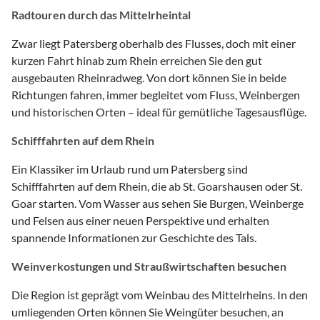
Radtouren durch das Mittelrheintal
Zwar liegt Patersberg oberhalb des Flusses, doch mit einer
kurzen Fahrt hinab zum Rhein erreichen Sie den gut
ausgebauten Rheinradweg. Von dort können Sie in beide
Richtungen fahren, immer begleitet vom Fluss, Weinbergen
und historischen Orten – ideal für gemütliche Tagesausflüge.
Schifffahrten auf dem Rhein
Ein Klassiker im Urlaub rund um Patersberg sind
Schifffahrten auf dem Rhein, die ab St. Goarshausen oder St.
Goar starten. Vom Wasser aus sehen Sie Burgen, Weinberge
und Felsen aus einer neuen Perspektive und erhalten
spannende Informationen zur Geschichte des Tals.
Weinverkostungen und Straußwirtschaften besuchen
Die Region ist geprägt vom Weinbau des Mittelrheins. In den
umliegenden Orten können Sie Weingüter besuchen, an