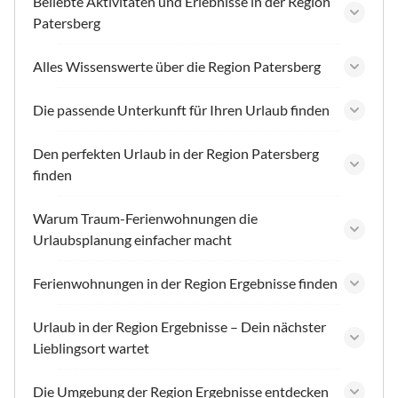
Beliebte Aktivitäten und Erlebnisse in der Region
Patersberg
Alles Wissenswerte über die Region Patersberg
Die passende Unterkunft für Ihren Urlaub finden
Den perfekten Urlaub in der Region Patersberg
finden
Warum Traum-Ferienwohnungen die
Urlaubsplanung einfacher macht
Ferienwohnungen in der Region Ergebnisse finden
Urlaub in der Region Ergebnisse – Dein nächster
Lieblingsort wartet
Die Umgebung der Region Ergebnisse entdecken