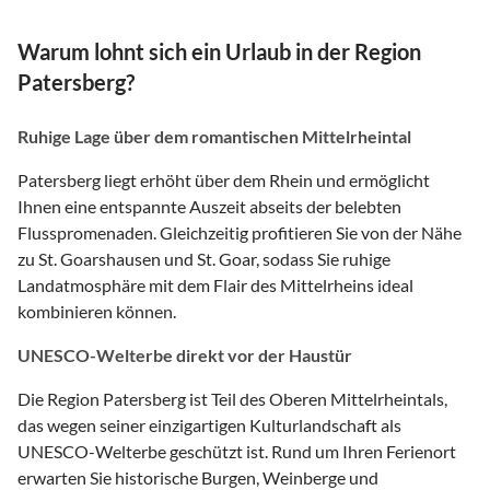
Warum lohnt sich ein Urlaub in der Region
Patersberg?
Ruhige Lage über dem romantischen Mittelrheintal
Patersberg liegt erhöht über dem Rhein und ermöglicht
Ihnen eine entspannte Auszeit abseits der belebten
Flusspromenaden. Gleichzeitig profitieren Sie von der Nähe
zu St. Goarshausen und St. Goar, sodass Sie ruhige
Landatmosphäre mit dem Flair des Mittelrheins ideal
kombinieren können.
UNESCO-Welterbe direkt vor der Haustür
Die Region Patersberg ist Teil des Oberen Mittelrheintals,
das wegen seiner einzigartigen Kulturlandschaft als
UNESCO-Welterbe geschützt ist. Rund um Ihren Ferienort
erwarten Sie historische Burgen, Weinberge und