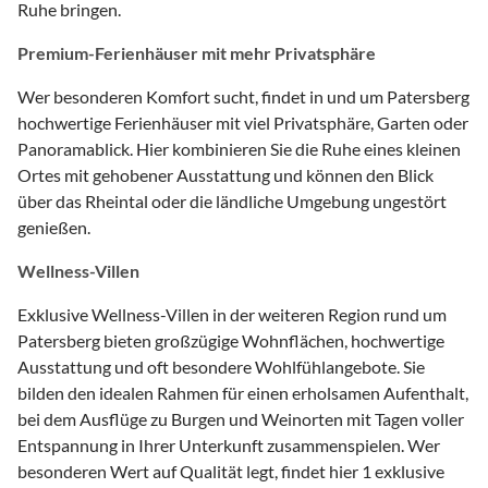
Ruhe bringen.
Premium-Ferienhäuser mit mehr Privatsphäre
Wer besonderen Komfort sucht, findet in und um Patersberg
hochwertige Ferienhäuser mit viel Privatsphäre, Garten oder
Panoramablick. Hier kombinieren Sie die Ruhe eines kleinen
Ortes mit gehobener Ausstattung und können den Blick
über das Rheintal oder die ländliche Umgebung ungestört
genießen.
Wellness-Villen
Exklusive Wellness-Villen in der weiteren Region rund um
Patersberg bieten großzügige Wohnflächen, hochwertige
Ausstattung und oft besondere Wohlfühlangebote. Sie
bilden den idealen Rahmen für einen erholsamen Aufenthalt,
bei dem Ausflüge zu Burgen und Weinorten mit Tagen voller
Entspannung in Ihrer Unterkunft zusammenspielen. Wer
besonderen Wert auf Qualität legt, findet hier 1 exklusive