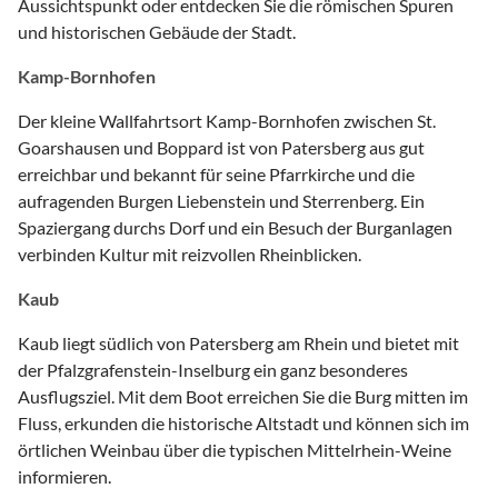
Aussichtspunkt oder entdecken Sie die römischen Spuren
und historischen Gebäude der Stadt.
Kamp-Bornhofen
Der kleine Wallfahrtsort Kamp-Bornhofen zwischen St.
Goarshausen und Boppard ist von Patersberg aus gut
erreichbar und bekannt für seine Pfarrkirche und die
aufragenden Burgen Liebenstein und Sterrenberg. Ein
Spaziergang durchs Dorf und ein Besuch der Burganlagen
verbinden Kultur mit reizvollen Rheinblicken.
Kaub
Kaub liegt südlich von Patersberg am Rhein und bietet mit
der Pfalzgrafenstein-Inselburg ein ganz besonderes
Ausflugsziel. Mit dem Boot erreichen Sie die Burg mitten im
Fluss, erkunden die historische Altstadt und können sich im
örtlichen Weinbau über die typischen Mittelrhein-Weine
informieren.