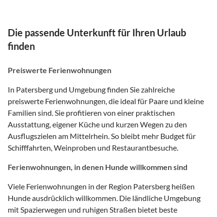
Die passende Unterkunft für Ihren Urlaub
finden
Preiswerte Ferienwohnungen
In Patersberg und Umgebung finden Sie zahlreiche
preiswerte Ferienwohnungen, die ideal für Paare und kleine
Familien sind. Sie profitieren von einer praktischen
Ausstattung, eigener Küche und kurzen Wegen zu den
Ausflugszielen am Mittelrhein. So bleibt mehr Budget für
Schifffahrten, Weinproben und Restaurantbesuche.
Ferienwohnungen, in denen Hunde willkommen sind
Viele Ferienwohnungen in der Region Patersberg heißen
Hunde ausdrücklich willkommen. Die ländliche Umgebung
mit Spazierwegen und ruhigen Straßen bietet beste