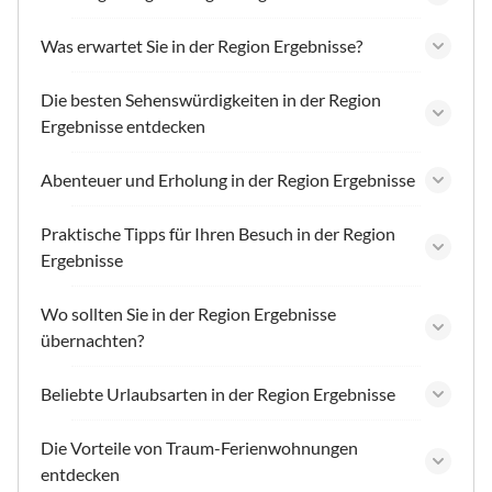
Was erwartet Sie in der Region Ergebnisse?
Die besten Sehenswürdigkeiten in der Region
Ergebnisse entdecken
Abenteuer und Erholung in der Region Ergebnisse
Praktische Tipps für Ihren Besuch in der Region
Ergebnisse
Wo sollten Sie in der Region Ergebnisse
übernachten?
Beliebte Urlaubsarten in der Region Ergebnisse
Die Vorteile von Traum-Ferienwohnungen
entdecken