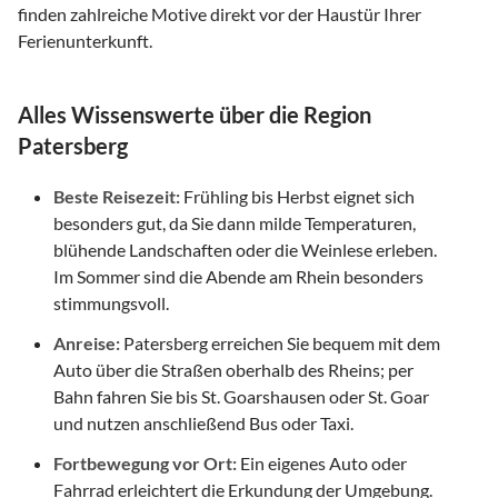
finden zahlreiche Motive direkt vor der Haustür Ihrer
Ferienunterkunft.
Alles Wissenswerte über die Region
Patersberg
Beste Reisezeit:
Frühling bis Herbst eignet sich
besonders gut, da Sie dann milde Temperaturen,
blühende Landschaften oder die Weinlese erleben.
Im Sommer sind die Abende am Rhein besonders
stimmungsvoll.
Anreise:
Patersberg erreichen Sie bequem mit dem
Auto über die Straßen oberhalb des Rheins; per
Bahn fahren Sie bis St. Goarshausen oder St. Goar
und nutzen anschließend Bus oder Taxi.
Fortbewegung vor Ort:
Ein eigenes Auto oder
Fahrrad erleichtert die Erkundung der Umgebung.