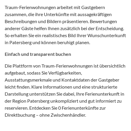
Traum-Ferienwohnungen arbeitet mit Gastgebern
zusammen, die ihre Unterkünfte mit aussagekräftigen
Beschreibungen und Bildern präsentieren. Bewertungen
anderer Gäste helfen Ihnen zusätzlich bei der Entscheidung.
So erhalten Sie ein realistisches Bild Ihrer Wunschunterkunft
in Patersberg und können beruhigt planen.
Einfach und transparent buchen
Die Plattform von Traum-Ferienwohnungen ist übersichtlich
aufgebaut, sodass Sie Verfügbarkeiten,
Ausstattungsmerkmale und Kontaktdaten der Gastgeber
leicht finden. Klare Informationen und eine strukturierte
Darstellung unterstützen Sie dabei, Ihre Ferienunterkunft in
der Region Patersberg unkompliziert und gut informiert zu
reservieren. Entdecken Sie 0 Ferienunterkünfte zur
Direktbuchung – ohne Zwischenhändler.