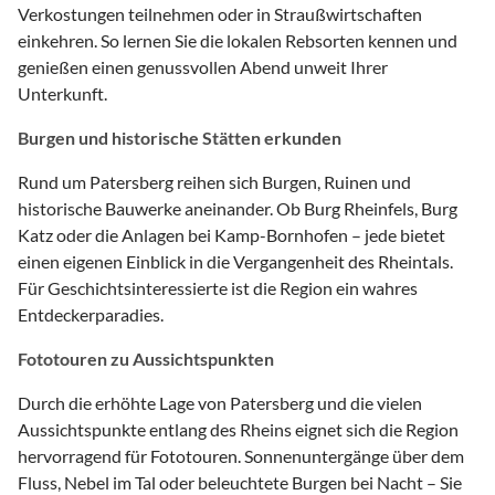
Verkostungen teilnehmen oder in Straußwirtschaften
einkehren. So lernen Sie die lokalen Rebsorten kennen und
genießen einen genussvollen Abend unweit Ihrer
Unterkunft.
Burgen und historische Stätten erkunden
Rund um Patersberg reihen sich Burgen, Ruinen und
historische Bauwerke aneinander. Ob Burg Rheinfels, Burg
Katz oder die Anlagen bei Kamp-Bornhofen – jede bietet
einen eigenen Einblick in die Vergangenheit des Rheintals.
Für Geschichtsinteressierte ist die Region ein wahres
Entdeckerparadies.
Fototouren zu Aussichtspunkten
Durch die erhöhte Lage von Patersberg und die vielen
Aussichtspunkte entlang des Rheins eignet sich die Region
hervorragend für Fototouren. Sonnenuntergänge über dem
Fluss, Nebel im Tal oder beleuchtete Burgen bei Nacht – Sie