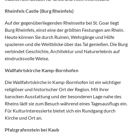
Rheinfels Castle (Burg Rheinfels)
Auf der gegenüberliegenden Rheinseite bei St. Goar liegt
Burg Rheinfels, einst eine der größten Festungen am Rhein.
Heute können Sie durch Ruinen, Wehrgänge und Höfe
spazieren und die Weitblicke über das Tal genießen. Die Burg
verbindet Geschichte, Architektur und Naturerlebnis auf
eindrucksvolle Weise.
Wallfahrtskirche Kamp-Bornhofen
Die Wallfahrtskirche in Kamp-Bornhofen ist ein wichtiger
religiöser und historischer Ort der Region. Mit ihrer
barocken Ausstattung und der besonderen Lage nahe des
Rheins lädt sie zum Besuch während eines Tagesausflugs ein.
Für Kulturinteressierte bietet sich ein Rundgang durch
Kirche und Ort an.
Pfalzgrafenstein bei Kaub