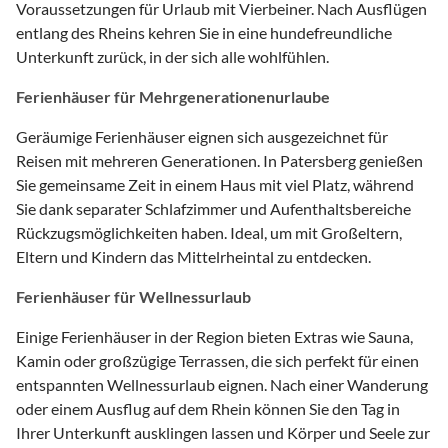
Voraussetzungen für Urlaub mit Vierbeiner. Nach Ausflügen
entlang des Rheins kehren Sie in eine hundefreundliche
Unterkunft zurück, in der sich alle wohlfühlen.
Ferienhäuser für Mehrgenerationenurlaube
Geräumige Ferienhäuser eignen sich ausgezeichnet für
Reisen mit mehreren Generationen. In Patersberg genießen
Sie gemeinsame Zeit in einem Haus mit viel Platz, während
Sie dank separater Schlafzimmer und Aufenthaltsbereiche
Rückzugsmöglichkeiten haben. Ideal, um mit Großeltern,
Eltern und Kindern das Mittelrheintal zu entdecken.
Ferienhäuser für Wellnessurlaub
Einige Ferienhäuser in der Region bieten Extras wie Sauna,
Kamin oder großzügige Terrassen, die sich perfekt für einen
entspannten Wellnessurlaub eignen. Nach einer Wanderung
oder einem Ausflug auf dem Rhein können Sie den Tag in
Ihrer Unterkunft ausklingen lassen und Körper und Seele zur