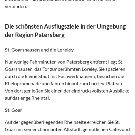
verbinden.
Die schönsten Ausflugsziele in der Umgebung
der Region Patersberg
St. Goarshausen und die Loreley
Nur wenige Fahrminuten von Patersberg entfernt liegt St.
Goarshausen, das Tor zur berühmten Loreley. Sie spazieren
durch die kleine Stadt mit Fachwerkhäusern, besuchen die
Rheinpromenade und fahren hinauf zum Loreley-Plateau.
Von dort genießen Sie einen der eindrucksvollsten Ausblicke
auf das enge Rheintal.
St. Goar
Auf der gegenüberliegenden Rheinseite erreichen Sie St.
Goar mit seiner charmanten Altstadt, gemütlichen Cafés und