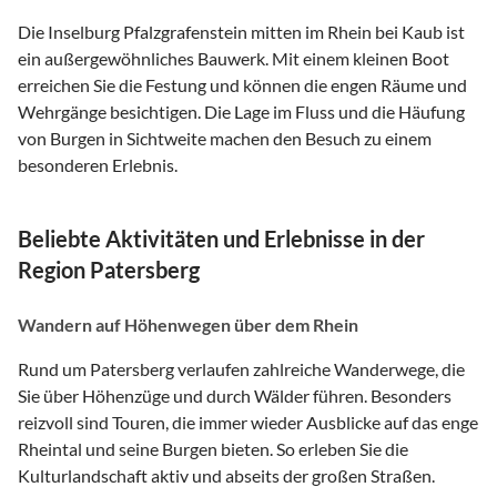
Die Inselburg Pfalzgrafenstein mitten im Rhein bei Kaub ist
ein außergewöhnliches Bauwerk. Mit einem kleinen Boot
erreichen Sie die Festung und können die engen Räume und
Wehrgänge besichtigen. Die Lage im Fluss und die Häufung
von Burgen in Sichtweite machen den Besuch zu einem
besonderen Erlebnis.
Beliebte Aktivitäten und Erlebnisse in der
Region Patersberg
Wandern auf Höhenwegen über dem Rhein
Rund um Patersberg verlaufen zahlreiche Wanderwege, die
Sie über Höhenzüge und durch Wälder führen. Besonders
reizvoll sind Touren, die immer wieder Ausblicke auf das enge
Rheintal und seine Burgen bieten. So erleben Sie die
Kulturlandschaft aktiv und abseits der großen Straßen.