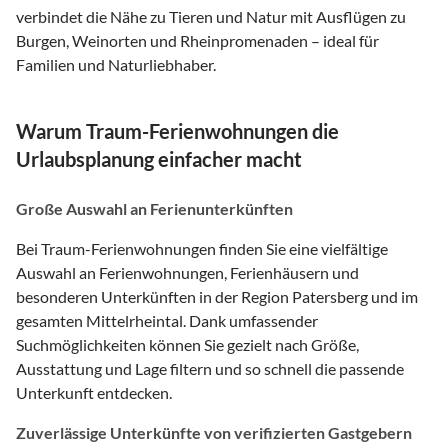
verbindet die Nähe zu Tieren und Natur mit Ausflügen zu
Burgen, Weinorten und Rheinpromenaden – ideal für
Familien und Naturliebhaber.
Warum Traum-Ferienwohnungen die
Urlaubsplanung einfacher macht
Große Auswahl an Ferienunterkünften
Bei Traum-Ferienwohnungen finden Sie eine vielfältige
Auswahl an Ferienwohnungen, Ferienhäusern und
besonderen Unterkünften in der Region Patersberg und im
gesamten Mittelrheintal. Dank umfassender
Suchmöglichkeiten können Sie gezielt nach Größe,
Ausstattung und Lage filtern und so schnell die passende
Unterkunft entdecken.
Zuverlässige Unterkünfte von verifizierten Gastgebern