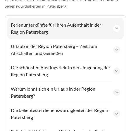
Sehenswürdigkeiten in Patersberg
Ferienunterkünfte für Ihren Aufenthalt in der
Region Patersberg
Urlaub in der Region Patersberg – Zeit zum
Abschalten und Genießen
Die schönsten Ausflugsziele in der Umgebung der
Region Patersberg
Warum lohnt sich ein Urlaub in der Region
Patersberg?
Die beliebtesten Sehenswürdigkeiten der Region
Patersberg