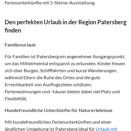
Ferienunterkünfte mit 5-Sterne-Ausstattung.
Den perfekten Urlaub in der Region Patersberg
finden
Familienurlaub
Für Familien ist Patersberg ein angenehmer Ausgangspunkt,
um das Mittelrheintal entspannt zu erkunden. Kinder freuen
sich über Burgen, Schifffahrten und kurze Wanderungen,
während Eltern die Ruhe des Ortes und die gute
Erreichbarkeit von Ausflugszielen schätzen.
Ferienwohnungen und -häuser bieten dabei viel Platz und
Flexibilität.
Hundefreundliche Unterkünfte für Naturerlebnisse
Mit hundefreundlichen Ferienunterkünften und einer
ländlichen Umgebung ist Patersberg ideal für
Urlaub mit