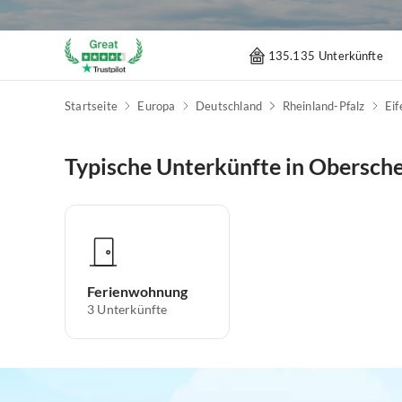
135.135 Unterkünfte
Startseite
Europa
Deutschland
Rheinland-Pfalz
Eif
Typische Unterkünfte in Obersche
Ferienwohnung
3
Unterkünfte