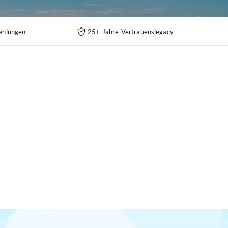
ehlungen
25+ Jahre Vertrauenslegacy