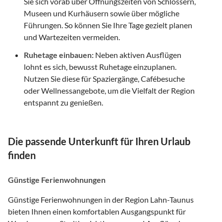
Sie sich vorab über Öffnungszeiten von Schlössern,
Museen und Kurhäusern sowie über mögliche
Führungen. So können Sie Ihre Tage gezielt planen
und Wartezeiten vermeiden.
Ruhetage einbauen:
Neben aktiven Ausflügen
lohnt es sich, bewusst Ruhetage einzuplanen.
Nutzen Sie diese für Spaziergänge, Cafébesuche
oder Wellnessangebote, um die Vielfalt der Region
entspannt zu genießen.
Die passende Unterkunft für Ihren Urlaub
finden
Günstige Ferienwohnungen
Günstige Ferienwohnungen in der Region Lahn-Taunus
bieten Ihnen einen komfortablen Ausgangspunkt für