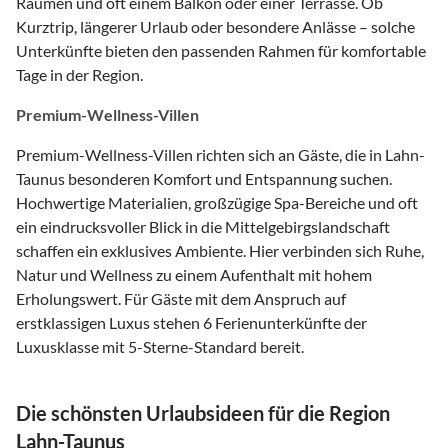
Räumen und oft einem Balkon oder einer Terrasse. Ob
Kurztrip, längerer Urlaub oder besondere Anlässe – solche
Unterkünfte bieten den passenden Rahmen für komfortable
Tage in der Region.
Premium-Wellness-Villen
Premium-Wellness-Villen richten sich an Gäste, die in Lahn-
Taunus besonderen Komfort und Entspannung suchen.
Hochwertige Materialien, großzügige Spa-Bereiche und oft
ein eindrucksvoller Blick in die Mittelgebirgslandschaft
schaffen ein exklusives Ambiente. Hier verbinden sich Ruhe,
Natur und Wellness zu einem Aufenthalt mit hohem
Erholungswert. Für Gäste mit dem Anspruch auf
erstklassigen Luxus stehen 6 Ferienunterkünfte der
Luxusklasse mit 5-Sterne-Standard bereit.
Die schönsten Urlaubsideen für die Region
Lahn-Taunus