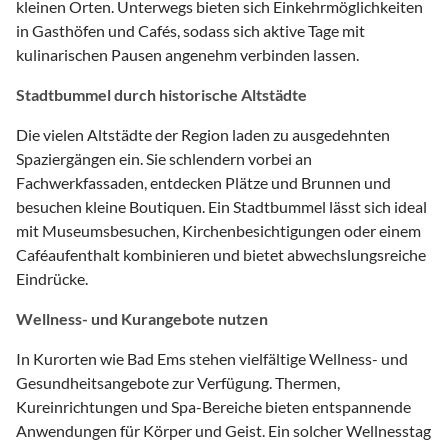
kleinen Orten. Unterwegs bieten sich Einkehrmöglichkeiten
in Gasthöfen und Cafés, sodass sich aktive Tage mit
kulinarischen Pausen angenehm verbinden lassen.
Stadtbummel durch historische Altstädte
Die vielen Altstädte der Region laden zu ausgedehnten
Spaziergängen ein. Sie schlendern vorbei an
Fachwerkfassaden, entdecken Plätze und Brunnen und
besuchen kleine Boutiquen. Ein Stadtbummel lässt sich ideal
mit Museumsbesuchen, Kirchenbesichtigungen oder einem
Caféaufenthalt kombinieren und bietet abwechslungsreiche
Eindrücke.
Wellness- und Kurangebote nutzen
In Kurorten wie Bad Ems stehen vielfältige Wellness- und
Gesundheitsangebote zur Verfügung. Thermen,
Kureinrichtungen und Spa-Bereiche bieten entspannende
Anwendungen für Körper und Geist. Ein solcher Wellnesstag