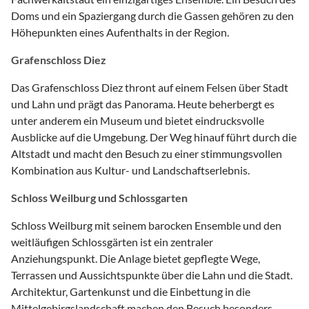
Doms und ein Spaziergang durch die Gassen gehören zu den
Höhepunkten eines Aufenthalts in der Region.
Grafenschloss Diez
Das Grafenschloss Diez thront auf einem Felsen über Stadt
und Lahn und prägt das Panorama. Heute beherbergt es
unter anderem ein Museum und bietet eindrucksvolle
Ausblicke auf die Umgebung. Der Weg hinauf führt durch die
Altstadt und macht den Besuch zu einer stimmungsvollen
Kombination aus Kultur- und Landschaftserlebnis.
Schloss Weilburg und Schlossgarten
Schloss Weilburg mit seinem barocken Ensemble und den
weitläufigen Schlossgärten ist ein zentraler
Anziehungspunkt. Die Anlage bietet gepflegte Wege,
Terrassen und Aussichtspunkte über die Lahn und die Stadt.
Architektur, Gartenkunst und die Einbettung in die
Mittelgebirgslandschaft machen den Besuch besonders