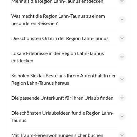
Mehr als die Region Lahn-Taunus entdecken
Was macht die Region Lahn-Taunus zu einem
besonderen Reiseziel?
Die schönsten Orte in der Region Lahn-Taunus
Lokale Erlebnisse in der Region Lahn-Taunus
entdecken
So holen Sie das Beste aus Ihrem Aufenthalt in der
Region Lahn-Taunus heraus
Die passende Unterkunft für Ihren Urlaub finden
Die schönsten Urlaubsideen für die Region Lahn-
Taunus
Mit Traum-Ferienwohnungen sicher buchen