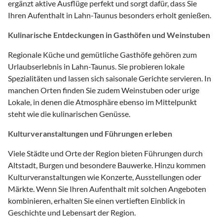
ergänzt aktive Ausflüge perfekt und sorgt dafür, dass Sie
Ihren Aufenthalt in Lahn-Taunus besonders erholt genießen.
Kulinarische Entdeckungen in Gasthöfen und Weinstuben
Regionale Küche und gemütliche Gasthöfe gehören zum
Urlaubserlebnis in Lahn-Taunus. Sie probieren lokale
Spezialitäten und lassen sich saisonale Gerichte servieren. In
manchen Orten finden Sie zudem Weinstuben oder urige
Lokale, in denen die Atmosphäre ebenso im Mittelpunkt
steht wie die kulinarischen Genüsse.
Kulturveranstaltungen und Führungen erleben
Viele Städte und Orte der Region bieten Führungen durch
Altstadt, Burgen und besondere Bauwerke. Hinzu kommen
Kulturveranstaltungen wie Konzerte, Ausstellungen oder
Märkte. Wenn Sie Ihren Aufenthalt mit solchen Angeboten
kombinieren, erhalten Sie einen vertieften Einblick in
Geschichte und Lebensart der Region.