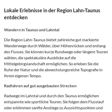
Lokale Erlebnisse in der Region Lahn-Taunus
entdecken
Wandern in Taunus und Lahntal
Die Region Lahn-Taunus bietet zahlreiche gut markierte
Wanderwege durch Wälder, über Höhenrücken und entlang
des Flusses. Sie können kurze Rundwege oder längere Touren
wählen, die spektakuläre Ausblicke auf die
Mittelgebirgslandschaft ermöglichen. So erleben Sie die
Ruhe der Natur und die abwechslungsreiche Topografie in
Ihrem eigenen Tempo.
Radfahren auf gut ausgebauten Strecken
Radwege im Lahntal und durch den Taunus ermöglichen
entspannte wie sportliche Touren. Sie folgen dem Flusslauf
oder erklimmen sanfte Anstiege zu Aussichtspunkten und