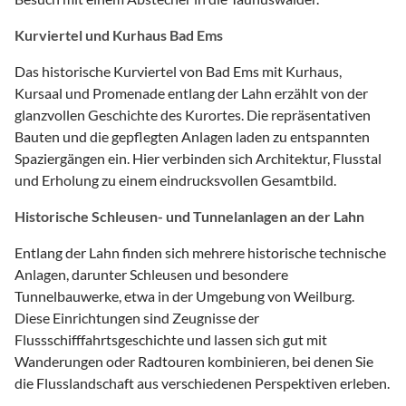
Kurviertel und Kurhaus Bad Ems
Das historische Kurviertel von Bad Ems mit Kurhaus,
Kursaal und Promenade entlang der Lahn erzählt von der
glanzvollen Geschichte des Kurortes. Die repräsentativen
Bauten und die gepflegten Anlagen laden zu entspannten
Spaziergängen ein. Hier verbinden sich Architektur, Flusstal
und Erholung zu einem eindrucksvollen Gesamtbild.
Historische Schleusen- und Tunnelanlagen an der Lahn
Entlang der Lahn finden sich mehrere historische technische
Anlagen, darunter Schleusen und besondere
Tunnelbauwerke, etwa in der Umgebung von Weilburg.
Diese Einrichtungen sind Zeugnisse der
Flussschifffahrtsgeschichte und lassen sich gut mit
Wanderungen oder Radtouren kombinieren, bei denen Sie
die Flusslandschaft aus verschiedenen Perspektiven erleben.