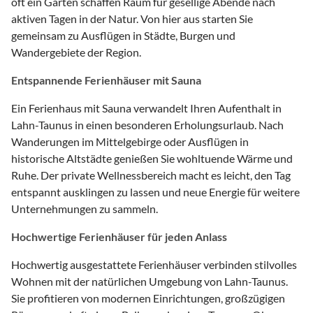
oft ein Garten schaffen Raum für gesellige Abende nach
aktiven Tagen in der Natur. Von hier aus starten Sie
gemeinsam zu Ausflügen in Städte, Burgen und
Wandergebiete der Region.
Entspannende Ferienhäuser mit Sauna
Ein Ferienhaus mit Sauna verwandelt Ihren Aufenthalt in
Lahn-Taunus in einen besonderen Erholungsurlaub. Nach
Wanderungen im Mittelgebirge oder Ausflügen in
historische Altstädte genießen Sie wohltuende Wärme und
Ruhe. Der private Wellnessbereich macht es leicht, den Tag
entspannt ausklingen zu lassen und neue Energie für weitere
Unternehmungen zu sammeln.
Hochwertige Ferienhäuser für jeden Anlass
Hochwertig ausgestattete Ferienhäuser verbinden stilvolles
Wohnen mit der natürlichen Umgebung von Lahn-Taunus.
Sie profitieren von modernen Einrichtungen, großzügigen