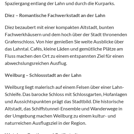
Spaziergang entlang der Lahn und durch die Kurparks.
Diez – Romantische Fachwerkstadt an der Lahn
Diez bezaubert mit einer kompakten Altstadt, bunten
Fachwerkhäusern und dem hoch über der Stadt thronenden
Grafenschloss. Von hier genießen Sie weite Ausblicke über
das Lahntal. Cafés, kleine Läden und gemütliche Plätze am
Fluss machen den Ort zu einem entspannten Ziel für einen
abwechslungsreichen Ausflug.
Weilburg – Schlossstadt an der Lahn
Weilburg liegt malerisch auf einem Felsen über einer Lahn-
Schleife. Das barocke Schloss mit Schlossgarten, Hofanlagen
und Aussichtspunkten prägt das Stadtbild. Die historische
Altstadt, das Schiffstunnel-Ensemble und Wanderwege in
der Umgebung machen Weilburg zu einem kultur- und
naturreichen Ausflugsziel in der Region.