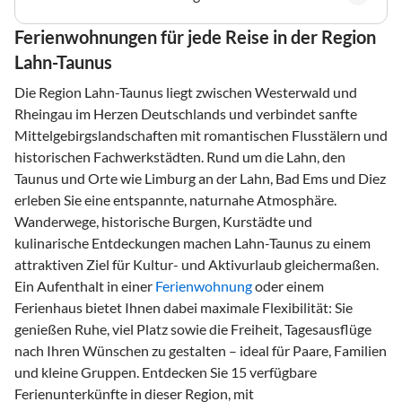
Ferienwohnungen für jede Reise in der Region
Lahn-Taunus
Die Region Lahn-Taunus liegt zwischen Westerwald und
Rheingau im Herzen Deutschlands und verbindet sanfte
Mittelgebirgslandschaften mit romantischen Flusstälern und
historischen Fachwerkstädten. Rund um die Lahn, den
Taunus und Orte wie Limburg an der Lahn, Bad Ems und Diez
erleben Sie eine entspannte, naturnahe Atmosphäre.
Wanderwege, historische Burgen, Kurstädte und
kulinarische Entdeckungen machen Lahn-Taunus zu einem
attraktiven Ziel für Kultur- und Aktivurlaub gleichermaßen.
Ein Aufenthalt in einer
Ferienwohnung
oder einem
Ferienhaus bietet Ihnen dabei maximale Flexibilität: Sie
genießen Ruhe, viel Platz sowie die Freiheit, Tagesausflüge
nach Ihren Wünschen zu gestalten – ideal für Paare, Familien
und kleine Gruppen. Entdecken Sie 15 verfügbare
Ferienunterkünfte in dieser Region, mit