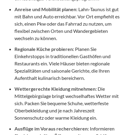
Anreise und Mobilität planen:
Lahn-Taunus ist gut
mit Bahn und Auto erreichbar. Vor Ort empfiehlt es
sich, einen Pkw oder das Fahrrad zu nutzen, um
flexibel zwischen Orten und Wandergebieten
wechseln zu können.
Regionale Küche probieren:
Planen Sie
Einkehrstopps in traditionellen Gasthöfen und
Restaurants ein. Viele Häuser bieten regionale
Spezialitäten und saisonale Gerichte, die Ihren
Aufenthalt kulinarisch bereichern.
Wettergerechte Kleidung mitnehmen:
Die
Mittelgebirgslage bringt wechselhaftes Wetter mit
sich. Packen Sie bequeme Schuhe, wetterfeste
Oberbekleidung und je nach Jahreszeit
Sonnenschutz oder warme Kleidung ein.
Ausflüge im Voraus recherchieren:
Informieren