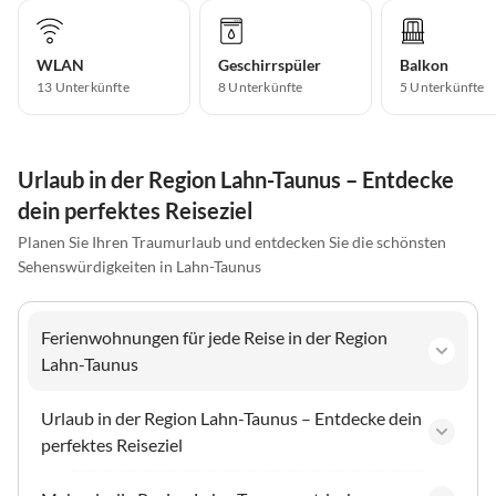
WLAN
Geschirrspüler
Balkon
13 Unterkünfte
8 Unterkünfte
5 Unterkünfte
Urlaub in der Region Lahn-Taunus – Entdecke
dein perfektes Reiseziel
Planen Sie Ihren Traumurlaub und entdecken Sie die schönsten
Sehenswürdigkeiten in Lahn-Taunus
Ferienwohnungen für jede Reise in der Region
Lahn-Taunus
Urlaub in der Region Lahn-Taunus – Entdecke dein
perfektes Reiseziel