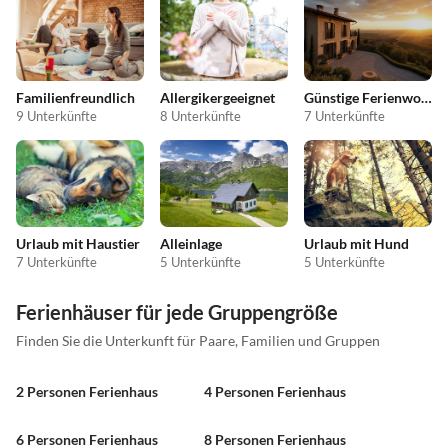
Familienfreundlich
Allergikergeeignet
Günstige Ferienwohnungen
9 Unterkünfte
8 Unterkünfte
7 Unterkünfte
Urlaub mit Haustier
Alleinlage
Urlaub mit Hund
7 Unterkünfte
5 Unterkünfte
5 Unterkünfte
Ferienhäuser für jede Gruppengröße
Finden Sie die Unterkunft für Paare, Familien und Gruppen
2 Personen Ferienhaus
4 Personen Ferienhaus
6 Personen Ferienhaus
8 Personen Ferienhaus