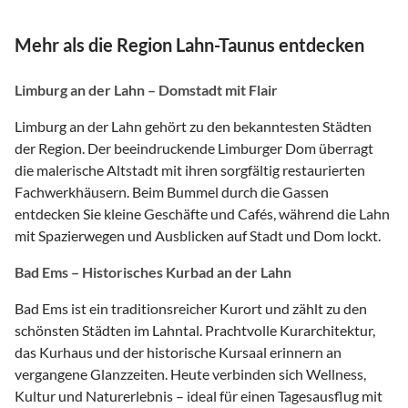
Mehr als die Region Lahn-Taunus entdecken
Limburg an der Lahn – Domstadt mit Flair
Limburg an der Lahn gehört zu den bekanntesten Städten
der Region. Der beeindruckende Limburger Dom überragt
die malerische Altstadt mit ihren sorgfältig restaurierten
Fachwerkhäusern. Beim Bummel durch die Gassen
entdecken Sie kleine Geschäfte und Cafés, während die Lahn
mit Spazierwegen und Ausblicken auf Stadt und Dom lockt.
Bad Ems – Historisches Kurbad an der Lahn
Bad Ems ist ein traditionsreicher Kurort und zählt zu den
schönsten Städten im Lahntal. Prachtvolle Kurarchitektur,
das Kurhaus und der historische Kursaal erinnern an
vergangene Glanzzeiten. Heute verbinden sich Wellness,
Kultur und Naturerlebnis – ideal für einen Tagesausflug mit