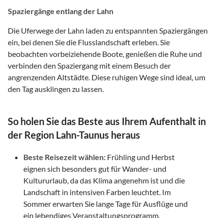
Spaziergänge entlang der Lahn
Die Uferwege der Lahn laden zu entspannten Spaziergängen
ein, bei denen Sie die Flusslandschaft erleben. Sie
beobachten vorbeiziehende Boote, genießen die Ruhe und
verbinden den Spaziergang mit einem Besuch der
angrenzenden Altstädte. Diese ruhigen Wege sind ideal, um
den Tag ausklingen zu lassen.
So holen Sie das Beste aus Ihrem Aufenthalt in
der Region Lahn-Taunus heraus
Beste Reisezeit wählen:
Frühling und Herbst
eignen sich besonders gut für Wander- und
Kultururlaub, da das Klima angenehm ist und die
Landschaft in intensiven Farben leuchtet. Im
Sommer erwarten Sie lange Tage für Ausflüge und
ein lebendiges Veranstaltungsprogramm.