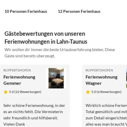
10 Personen Ferienhaus
12 Personen Ferienhaus
Gästebewertungen von unseren
Ferienwohnungen in Lahn-Taunus
Wir wollen dir immer die beste Urlaubserfahrung bieten. Diese
Gäste sind bereits überzeugt.
RUPPERTSHOFEN
RUPPERTSHOFEN
Ferienwohnung
Ferienwohnung
Gemmer
Wagner
5.0 (22 Bewertungen)
5.0 (6 Bewertungen)
Sehr schöne Ferienwohnung, in der
Wirklich schöne Ferie
es an nichts fehlt. Die Vermieterin
Total gemütlich und mit
sehr freundlich und hilfsbereit.
zum Detail eingerichtet
Vielen Dank
alles was man braucht 