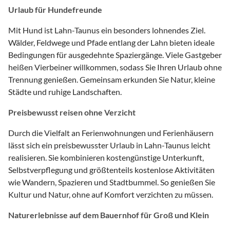
Urlaub für Hundefreunde
Mit Hund ist Lahn-Taunus ein besonders lohnendes Ziel.
Wälder, Feldwege und Pfade entlang der Lahn bieten ideale
Bedingungen für ausgedehnte Spaziergänge. Viele Gastgeber
heißen Vierbeiner willkommen, sodass Sie Ihren Urlaub ohne
Trennung genießen. Gemeinsam erkunden Sie Natur, kleine
Städte und ruhige Landschaften.
Preisbewusst reisen ohne Verzicht
Durch die Vielfalt an Ferienwohnungen und Ferienhäusern
lässt sich ein preisbewusster Urlaub in Lahn-Taunus leicht
realisieren. Sie kombinieren kostengünstige Unterkunft,
Selbstverpflegung und größtenteils kostenlose Aktivitäten
wie Wandern, Spazieren und Stadtbummel. So genießen Sie
Kultur und Natur, ohne auf Komfort verzichten zu müssen.
Naturerlebnisse auf dem Bauernhof für Groß und Klein