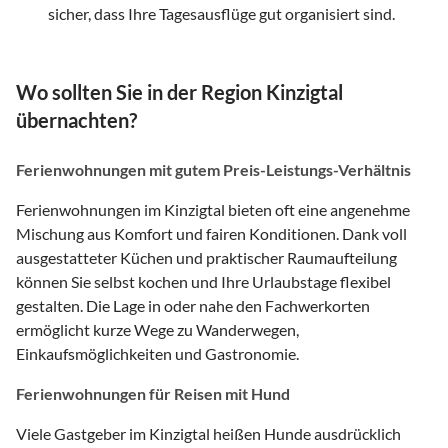
sicher, dass Ihre Tagesausflüge gut organisiert sind.
Wo sollten Sie in der Region Kinzigtal
übernachten?
Ferienwohnungen mit gutem Preis-Leistungs-Verhältnis
Ferienwohnungen im Kinzigtal bieten oft eine angenehme
Mischung aus Komfort und fairen Konditionen. Dank voll
ausgestatteter Küchen und praktischer Raumaufteilung
können Sie selbst kochen und Ihre Urlaubstage flexibel
gestalten. Die Lage in oder nahe den Fachwerkorten
ermöglicht kurze Wege zu Wanderwegen,
Einkaufsmöglichkeiten und Gastronomie.
Ferienwohnungen für Reisen mit Hund
Viele Gastgeber im Kinzigtal heißen Hunde ausdrücklich