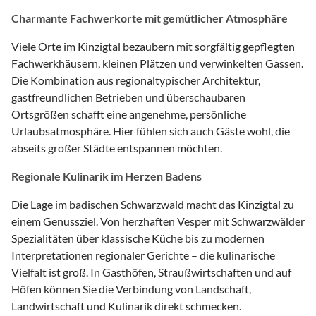
Charmante Fachwerkorte mit gemütlicher Atmosphäre
Viele Orte im Kinzigtal bezaubern mit sorgfältig gepflegten
Fachwerkhäusern, kleinen Plätzen und verwinkelten Gassen.
Die Kombination aus regionaltypischer Architektur,
gastfreundlichen Betrieben und überschaubaren
Ortsgrößen schafft eine angenehme, persönliche
Urlaubsatmosphäre. Hier fühlen sich auch Gäste wohl, die
abseits großer Städte entspannen möchten.
Regionale Kulinarik im Herzen Badens
Die Lage im badischen Schwarzwald macht das Kinzigtal zu
einem Genussziel. Von herzhaften Vesper mit Schwarzwälder
Spezialitäten über klassische Küche bis zu modernen
Interpretationen regionaler Gerichte – die kulinarische
Vielfalt ist groß. In Gasthöfen, Straußwirtschaften und auf
Höfen können Sie die Verbindung von Landschaft,
Landwirtschaft und Kulinarik direkt schmecken.