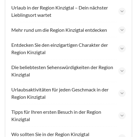
Urlaub in der Region Kinzigtal – Dein nächster
Lieblingsort wartet
Mehr rund um die Region Kinzigtal entdecken
Entdecken Sie den einzigartigen Charakter der
Region Kinzigtal
Die beliebtesten Sehenswürdigkeiten der Region
Kinzigtal
Urlaubsaktivitäten für jeden Geschmack in der
Region Kinzigtal
Tipps für Ihren ersten Besuch in der Region
Kinzigtal
Wo sollten Sie in der Region Kinzigtal