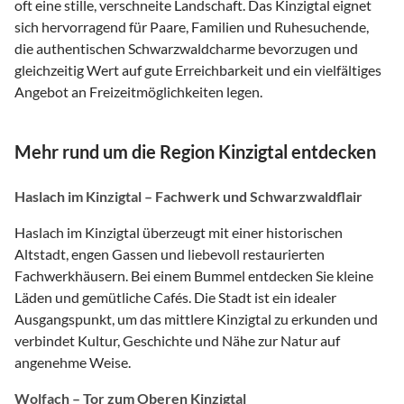
oft eine stille, verschneite Landschaft. Das Kinzigtal eignet
sich hervorragend für Paare, Familien und Ruhesuchende,
die authentischen Schwarzwaldcharme bevorzugen und
gleichzeitig Wert auf gute Erreichbarkeit und ein vielfältiges
Angebot an Freizeitmöglichkeiten legen.
Mehr rund um die Region Kinzigtal entdecken
Haslach im Kinzigtal – Fachwerk und Schwarzwaldflair
Haslach im Kinzigtal überzeugt mit einer historischen
Altstadt, engen Gassen und liebevoll restaurierten
Fachwerkhäusern. Bei einem Bummel entdecken Sie kleine
Läden und gemütliche Cafés. Die Stadt ist ein idealer
Ausgangspunkt, um das mittlere Kinzigtal zu erkunden und
verbindet Kultur, Geschichte und Nähe zur Natur auf
angenehme Weise.
Wolfach – Tor zum Oberen Kinzigtal