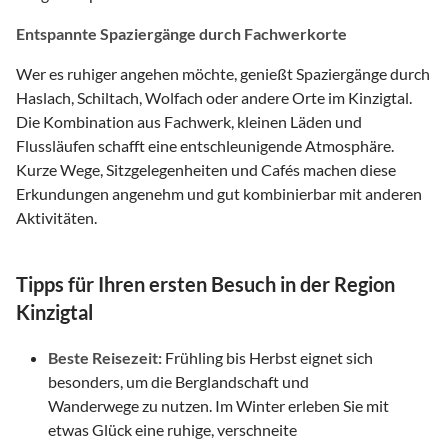
Entspannte Spaziergänge durch Fachwerkorte
Wer es ruhiger angehen möchte, genießt Spaziergänge durch
Haslach, Schiltach, Wolfach oder andere Orte im Kinzigtal.
Die Kombination aus Fachwerk, kleinen Läden und
Flussläufen schafft eine entschleunigende Atmosphäre.
Kurze Wege, Sitzgelegenheiten und Cafés machen diese
Erkundungen angenehm und gut kombinierbar mit anderen
Aktivitäten.
Tipps für Ihren ersten Besuch in der Region
Kinzigtal
Beste Reisezeit:
Frühling bis Herbst eignet sich
besonders, um die Berglandschaft und
Wanderwege zu nutzen. Im Winter erleben Sie mit
etwas Glück eine ruhige, verschneite