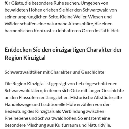
für Gäste, die besondere Ruhe suchen. Umgeben von
bewaldeten Höhen erleben Sie hier den Schwarzwald von
seiner ursprünglichen Seite. Kleine Weiler, Wiesen und
Wälder schaffen eine naturnahe Atmosphäre, die einen
harmonischen Kontrast zu lebhafteren Orten im Tal bildet.
Entdecken Sie den einzigartigen Charakter der
Region Kinzigtal
Schwarzwaldtäler mit Charakter und Geschichte
Die Region Kinzigtal ist geprägt von tief eingeschnittenen
Schwarzwaldtälern, in denen sich Orte mit langer Geschichte
an den Flussufern entlangziehen. Historische Altstädte, alte
Handelswege und traditionelle Höfe erzählen von der
Bedeutung des Kinzigtals als Verbindung zwischen
Rheinebene und Schwarzwaldhöhen. So entsteht eine
besondere Mischung aus Kulturraum und Naturidylle.