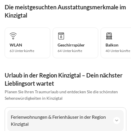
Die meistgesuchten Ausstattungsmerkmale im
Kinzigtal
WLAN
Geschirrspüler
Balkon
63 Unterkünfte
64 Unterkünfte
40 Unterkünfte
Urlaub in der Region Kinzigtal – Dein nächster
Lieblingsort wartet
Planen Sie Ihren Traumurlaub und entdecken Sie die schönsten
Sehenswürdigkeiten in Kinzigtal
Ferienwohnungen & Ferienhäuser in der Region
Kinzigtal