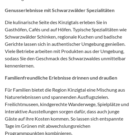
Genusserlebnisse mit Schwarzwälder Spezialitäten
Die kulinarische Seite des Kinzigtals erleben Sie in
Gasthöfen, Cafés und auf Höfen. Typische Spezialitäten wie
Schwarzwälder Schinken, regionale Kuchen und badische
Gerichte lassen sich in authentischer Umgebung genießen.
Viele Betriebe arbeiten mit Produkten aus der Umgebung,
sodass Sie den Geschmack des Schwarzwaldes unmittelbar
kennenlernen.
Familienfreundliche Erlebnisse drinnen und draußen
Für Familien bietet die Region Kinzigtal eine Mischung aus
Naturerlebnissen und spannenden Ausflugszielen.
Freilichtmuseen, kindgerechte Wanderwege, Spielplätze und
interaktive Ausstellungen sorgen dafür, dass auch junge
Gäste auf ihre Kosten kommen. So lassen sich entspannte
Tage im Grünen mit abwechslungsreichen
Programmpunkten kombinieren.