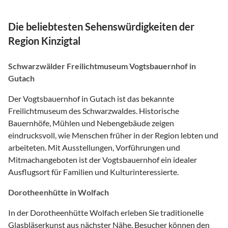
Die beliebtesten Sehenswürdigkeiten der
Region Kinzigtal
Schwarzwälder Freilichtmuseum Vogtsbauernhof in
Gutach
Der Vogtsbauernhof in Gutach ist das bekannte
Freilichtmuseum des Schwarzwaldes. Historische
Bauernhöfe, Mühlen und Nebengebäude zeigen
eindrucksvoll, wie Menschen früher in der Region lebten und
arbeiteten. Mit Ausstellungen, Vorführungen und
Mitmachangeboten ist der Vogtsbauernhof ein idealer
Ausflugsort für Familien und Kulturinteressierte.
Dorotheenhütte in Wolfach
In der Dorotheenhütte Wolfach erleben Sie traditionelle
Glasbläserkunst aus nächster Nähe. Besucher können den