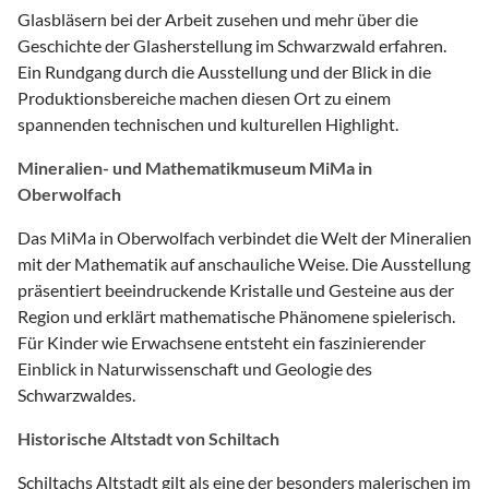
Glasbläsern bei der Arbeit zusehen und mehr über die
Geschichte der Glasherstellung im Schwarzwald erfahren.
Ein Rundgang durch die Ausstellung und der Blick in die
Produktionsbereiche machen diesen Ort zu einem
spannenden technischen und kulturellen Highlight.
Mineralien- und Mathematikmuseum MiMa in
Oberwolfach
Das MiMa in Oberwolfach verbindet die Welt der Mineralien
mit der Mathematik auf anschauliche Weise. Die Ausstellung
präsentiert beeindruckende Kristalle und Gesteine aus der
Region und erklärt mathematische Phänomene spielerisch.
Für Kinder wie Erwachsene entsteht ein faszinierender
Einblick in Naturwissenschaft und Geologie des
Schwarzwaldes.
Historische Altstadt von Schiltach
Schiltachs Altstadt gilt als eine der besonders malerischen im