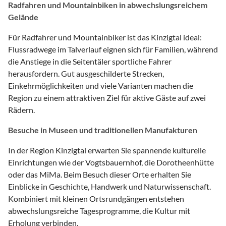
Radfahren und Mountainbiken in abwechslungsreichem
Gelände
Für Radfahrer und Mountainbiker ist das Kinzigtal ideal:
Flussradwege im Talverlauf eignen sich für Familien, während
die Anstiege in die Seitentäler sportliche Fahrer
herausfordern. Gut ausgeschilderte Strecken,
Einkehrmöglichkeiten und viele Varianten machen die
Region zu einem attraktiven Ziel für aktive Gäste auf zwei
Rädern.
Besuche in Museen und traditionellen Manufakturen
In der Region Kinzigtal erwarten Sie spannende kulturelle
Einrichtungen wie der Vogtsbauernhof, die Dorotheenhütte
oder das MiMa. Beim Besuch dieser Orte erhalten Sie
Einblicke in Geschichte, Handwerk und Naturwissenschaft.
Kombiniert mit kleinen Ortsrundgängen entstehen
abwechslungsreiche Tagesprogramme, die Kultur mit
Erholung verbinden.