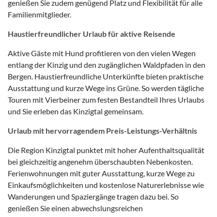
genießen Sie zudem genügend Platz und Flexibilität für alle
Familienmitglieder.
Haustierfreundlicher Urlaub für aktive Reisende
Aktive Gäste mit Hund profitieren von den vielen Wegen
entlang der Kinzig und den zugänglichen Waldpfaden in den
Bergen. Haustierfreundliche Unterkünfte bieten praktische
Ausstattung und kurze Wege ins Grüne. So werden tägliche
Touren mit Vierbeiner zum festen Bestandteil Ihres Urlaubs
und Sie erleben das Kinzigtal gemeinsam.
Urlaub mit hervorragendem Preis-Leistungs-Verhältnis
Die Region Kinzigtal punktet mit hoher Aufenthaltsqualität
bei gleichzeitig angenehm überschaubten Nebenkosten.
Ferienwohnungen mit guter Ausstattung, kurze Wege zu
Einkaufsmöglichkeiten und kostenlose Naturerlebnisse wie
Wanderungen und Spaziergänge tragen dazu bei. So
genießen Sie einen abwechslungsreichen