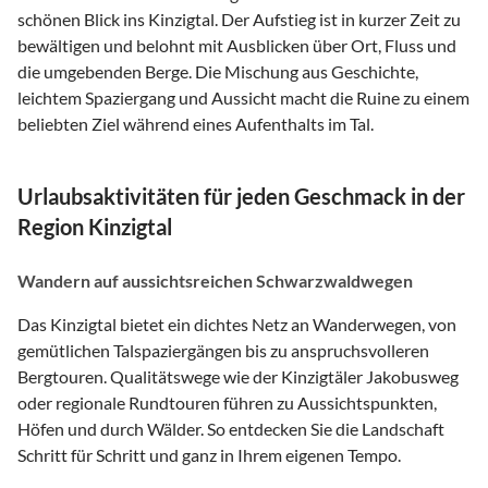
schönen Blick ins Kinzigtal. Der Aufstieg ist in kurzer Zeit zu
bewältigen und belohnt mit Ausblicken über Ort, Fluss und
die umgebenden Berge. Die Mischung aus Geschichte,
leichtem Spaziergang und Aussicht macht die Ruine zu einem
beliebten Ziel während eines Aufenthalts im Tal.
Urlaubsaktivitäten für jeden Geschmack in der
Region Kinzigtal
Wandern auf aussichtsreichen Schwarzwaldwegen
Das Kinzigtal bietet ein dichtes Netz an Wanderwegen, von
gemütlichen Talspaziergängen bis zu anspruchsvolleren
Bergtouren. Qualitätswege wie der Kinzigtäler Jakobusweg
oder regionale Rundtouren führen zu Aussichtspunkten,
Höfen und durch Wälder. So entdecken Sie die Landschaft
Schritt für Schritt und ganz in Ihrem eigenen Tempo.