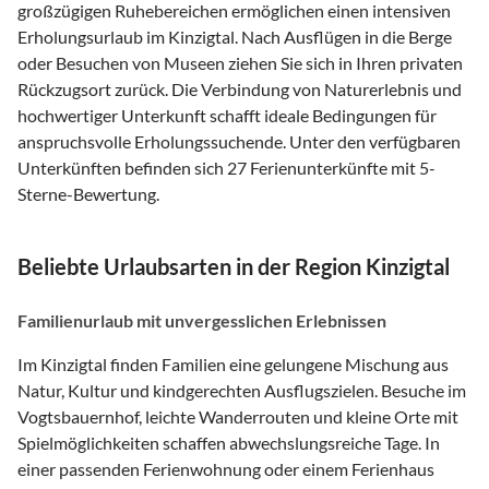
großzügigen Ruhebereichen ermöglichen einen intensiven
Erholungsurlaub im Kinzigtal. Nach Ausflügen in die Berge
oder Besuchen von Museen ziehen Sie sich in Ihren privaten
Rückzugsort zurück. Die Verbindung von Naturerlebnis und
hochwertiger Unterkunft schafft ideale Bedingungen für
anspruchsvolle Erholungssuchende. Unter den verfügbaren
Unterkünften befinden sich 27 Ferienunterkünfte mit 5-
Sterne-Bewertung.
Beliebte Urlaubsarten in der Region Kinzigtal
Familienurlaub mit unvergesslichen Erlebnissen
Im Kinzigtal finden Familien eine gelungene Mischung aus
Natur, Kultur und kindgerechten Ausflugszielen. Besuche im
Vogtsbauernhof, leichte Wanderrouten und kleine Orte mit
Spielmöglichkeiten schaffen abwechslungsreiche Tage. In
einer passenden Ferienwohnung oder einem Ferienhaus