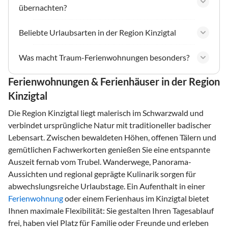
übernachten?
Beliebte Urlaubsarten in der Region Kinzigtal
Was macht Traum-Ferienwohnungen besonders?
Ferienwohnungen & Ferienhäuser in der Region
Kinzigtal
Die Region Kinzigtal liegt malerisch im Schwarzwald und
verbindet ursprüngliche Natur mit traditioneller badischer
Lebensart. Zwischen bewaldeten Höhen, offenen Tälern und
gemütlichen Fachwerkorten genießen Sie eine entspannte
Auszeit fernab vom Trubel. Wanderwege, Panorama-
Aussichten und regional geprägte Kulinarik sorgen für
abwechslungsreiche Urlaubstage. Ein Aufenthalt in einer
Ferienwohnung
oder einem Ferienhaus im Kinzigtal bietet
Ihnen maximale Flexibilität: Sie gestalten Ihren Tagesablauf
frei, haben viel Platz für Familie oder Freunde und erleben