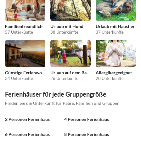
Familienfreundlich
Urlaub mit Hund
Urlaub mit Haustier
57 Unterkünfte
38 Unterkünfte
37 Unterkünfte
Günstige Ferienwohnungen
Urlaub auf dem Bauernhof
Allergikergeeignet
34 Unterkünfte
26 Unterkünfte
20 Unterkünfte
Ferienhäuser für jede Gruppengröße
Finden Sie die Unterkunft für Paare, Familien und Gruppen
2 Personen Ferienhaus
4 Personen Ferienhaus
6 Personen Ferienhaus
8 Personen Ferienhaus