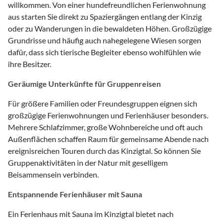
willkommen. Von einer hundefreundlichen Ferienwohnung
aus starten Sie direkt zu Spaziergängen entlang der Kinzig
oder zu Wanderungen in die bewaldeten Höhen. Großzügige
Grundrisse und häufig auch nahegelegene Wiesen sorgen
dafür, dass sich tierische Begleiter ebenso wohlfühlen wie
ihre Besitzer.
Geräumige Unterkünfte für Gruppenreisen
Für größere Familien oder Freundesgruppen eignen sich
großzügige Ferienwohnungen und Ferienhäuser besonders.
Mehrere Schlafzimmer, große Wohnbereiche und oft auch
Außenflächen schaffen Raum für gemeinsame Abende nach
ereignisreichen Touren durch das Kinzigtal. So können Sie
Gruppenaktivitäten in der Natur mit geselligem
Beisammensein verbinden.
Entspannende Ferienhäuser mit Sauna
Ein Ferienhaus mit Sauna im Kinzigtal bietet nach