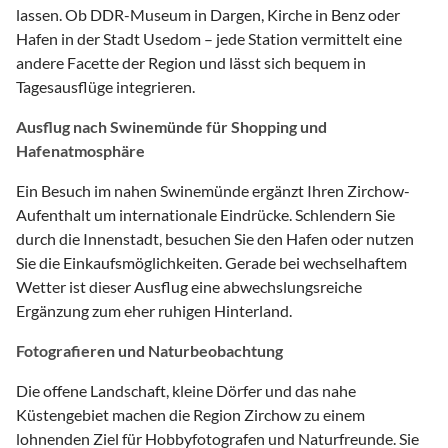
lassen. Ob DDR-Museum in Dargen, Kirche in Benz oder
Hafen in der Stadt Usedom – jede Station vermittelt eine
andere Facette der Region und lässt sich bequem in
Tagesausflüge integrieren.
Ausflug nach Swinemünde für Shopping und
Hafenatmosphäre
Ein Besuch im nahen Swinemünde ergänzt Ihren Zirchow-
Aufenthalt um internationale Eindrücke. Schlendern Sie
durch die Innenstadt, besuchen Sie den Hafen oder nutzen
Sie die Einkaufsmöglichkeiten. Gerade bei wechselhaftem
Wetter ist dieser Ausflug eine abwechslungsreiche
Ergänzung zum eher ruhigen Hinterland.
Fotografieren und Naturbeobachtung
Die offene Landschaft, kleine Dörfer und das nahe
Küstengebiet machen die Region Zirchow zu einem
lohnenden Ziel für Hobbyfotografen und Naturfreunde. Sie