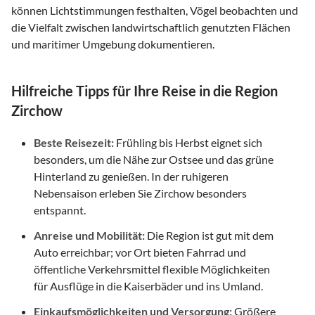
können Lichtstimmungen festhalten, Vögel beobachten und
die Vielfalt zwischen landwirtschaftlich genutzten Flächen
und maritimer Umgebung dokumentieren.
Hilfreiche Tipps für Ihre Reise in die Region
Zirchow
Beste Reisezeit:
Frühling bis Herbst eignet sich
besonders, um die Nähe zur Ostsee und das grüne
Hinterland zu genießen. In der ruhigeren
Nebensaison erleben Sie Zirchow besonders
entspannt.
Anreise und Mobilität:
Die Region ist gut mit dem
Auto erreichbar; vor Ort bieten Fahrrad und
öffentliche Verkehrsmittel flexible Möglichkeiten
für Ausflüge in die Kaiserbäder und ins Umland.
Einkaufsmöglichkeiten und Versorgung:
Größere