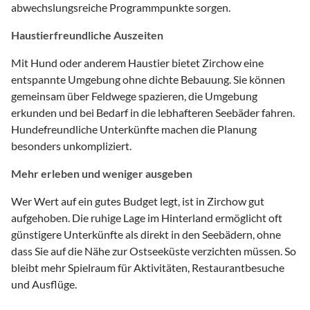
abwechslungsreiche Programmpunkte sorgen.
Haustierfreundliche Auszeiten
Mit Hund oder anderem Haustier bietet Zirchow eine
entspannte Umgebung ohne dichte Bebauung. Sie können
gemeinsam über Feldwege spazieren, die Umgebung
erkunden und bei Bedarf in die lebhafteren Seebäder fahren.
Hundefreundliche Unterkünfte machen die Planung
besonders unkompliziert.
Mehr erleben und weniger ausgeben
Wer Wert auf ein gutes Budget legt, ist in Zirchow gut
aufgehoben. Die ruhige Lage im Hinterland ermöglicht oft
günstigere Unterkünfte als direkt in den Seebädern, ohne
dass Sie auf die Nähe zur Ostseeküste verzichten müssen. So
bleibt mehr Spielraum für Aktivitäten, Restaurantbesuche
und Ausflüge.