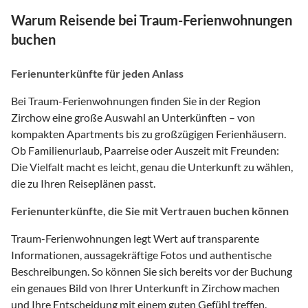
Warum Reisende bei Traum-Ferienwohnungen
buchen
Ferienunterkünfte für jeden Anlass
Bei Traum-Ferienwohnungen finden Sie in der Region
Zirchow eine große Auswahl an Unterkünften – von
kompakten Apartments bis zu großzügigen Ferienhäusern.
Ob Familienurlaub, Paarreise oder Auszeit mit Freunden:
Die Vielfalt macht es leicht, genau die Unterkunft zu wählen,
die zu Ihren Reiseplänen passt.
Ferienunterkünfte, die Sie mit Vertrauen buchen können
Traum-Ferienwohnungen legt Wert auf transparente
Informationen, aussagekräftige Fotos und authentische
Beschreibungen. So können Sie sich bereits vor der Buchung
ein genaues Bild von Ihrer Unterkunft in Zirchow machen
und Ihre Entscheidung mit einem guten Gefühl treffen.