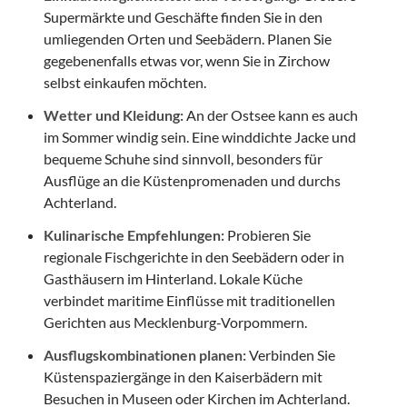
Supermärkte und Geschäfte finden Sie in den
umliegenden Orten und Seebädern. Planen Sie
gegebenenfalls etwas vor, wenn Sie in Zirchow
selbst einkaufen möchten.
Wetter und Kleidung:
An der Ostsee kann es auch
im Sommer windig sein. Eine winddichte Jacke und
bequeme Schuhe sind sinnvoll, besonders für
Ausflüge an die Küstenpromenaden und durchs
Achterland.
Kulinarische Empfehlungen:
Probieren Sie
regionale Fischgerichte in den Seebädern oder in
Gasthäusern im Hinterland. Lokale Küche
verbindet maritime Einflüsse mit traditionellen
Gerichten aus Mecklenburg-Vorpommern.
Ausflugskombinationen planen:
Verbinden Sie
Küstenspaziergänge in den Kaiserbädern mit
Besuchen in Museen oder Kirchen im Achterland.