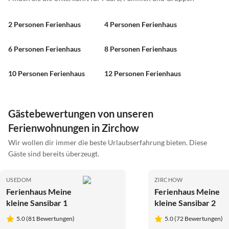
2 Personen Ferienhaus
4 Personen Ferienhaus
6 Personen Ferienhaus
8 Personen Ferienhaus
10 Personen Ferienhaus
12 Personen Ferienhaus
Gästebewertungen von unseren
Ferienwohnungen in Zirchow
Wir wollen dir immer die beste Urlaubserfahrung bieten. Diese
Gäste sind bereits überzeugt.
USEDOM
ZIRCHOW
Ferienhaus Meine
Ferienhaus Meine
kleine Sansibar 1
kleine Sansibar 2
5.0 (81 Bewertungen)
5.0 (72 Bewertungen)