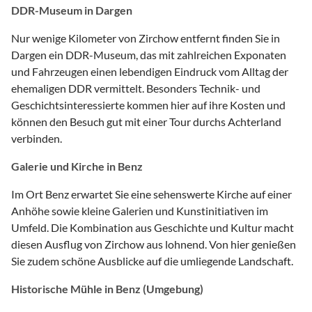
DDR-Museum in Dargen
Nur wenige Kilometer von Zirchow entfernt finden Sie in
Dargen ein DDR-Museum, das mit zahlreichen Exponaten
und Fahrzeugen einen lebendigen Eindruck vom Alltag der
ehemaligen DDR vermittelt. Besonders Technik- und
Geschichtsinteressierte kommen hier auf ihre Kosten und
können den Besuch gut mit einer Tour durchs Achterland
verbinden.
Galerie und Kirche in Benz
Im Ort Benz erwartet Sie eine sehenswerte Kirche auf einer
Anhöhe sowie kleine Galerien und Kunstinitiativen im
Umfeld. Die Kombination aus Geschichte und Kultur macht
diesen Ausflug von Zirchow aus lohnend. Von hier genießen
Sie zudem schöne Ausblicke auf die umliegende Landschaft.
Historische Mühle in Benz (Umgebung)