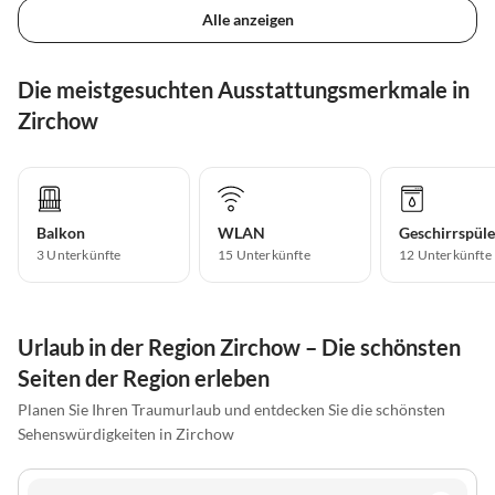
Alle anzeigen
Die meistgesuchten Ausstattungsmerkmale in
Zirchow
Balkon
WLAN
Geschirrspüle
3 Unterkünfte
15 Unterkünfte
12 Unterkünfte
Urlaub in der Region Zirchow – Die schönsten
Seiten der Region erleben
Planen Sie Ihren Traumurlaub und entdecken Sie die schönsten
Sehenswürdigkeiten in Zirchow