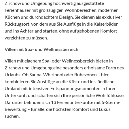
Zirchow und Umgebung hochwertig ausgestattete
Ferienhäuser mit großzügigen Wohnbereichen, modernen
Küchen und durchdachtem Design. Sie dienen als exklusiver
Rückzugsort, von dem aus Sie Ausflüge in die Kaiserbäder
und ins Achterland starten, ohne auf gehobenen Komfort
verzichten zu müssen.
Villen mit Spa- und Wellnessbereich
Villen mit eigenem Spa- oder Wellnessbereich bieten in
Zirchow und Umgebung eine besonders erholsame Form des
Urlaubs. Ob Sauna, Whirlpool oder Ruhezonen – hier
kombinieren Sie Ausflüge an die Küste und ins ländliche
Umland mit intensiven Entspannungsmomenten in Ihrer
Unterkunft und schaffen sich Ihre persönliche Wohlfühloase.
Darunter befinden sich 13 Ferienunterkünfte mit 5-Sterne-
Bewertung – für alle, die höchsten Komfort und Luxus
suchen.