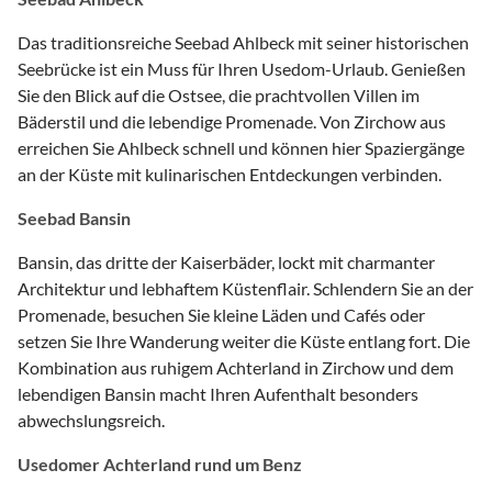
Das traditionsreiche Seebad Ahlbeck mit seiner historischen
Seebrücke ist ein Muss für Ihren Usedom-Urlaub. Genießen
Sie den Blick auf die Ostsee, die prachtvollen Villen im
Bäderstil und die lebendige Promenade. Von Zirchow aus
erreichen Sie Ahlbeck schnell und können hier Spaziergänge
an der Küste mit kulinarischen Entdeckungen verbinden.
Seebad Bansin
Bansin, das dritte der Kaiserbäder, lockt mit charmanter
Architektur und lebhaftem Küstenflair. Schlendern Sie an der
Promenade, besuchen Sie kleine Läden und Cafés oder
setzen Sie Ihre Wanderung weiter die Küste entlang fort. Die
Kombination aus ruhigem Achterland in Zirchow und dem
lebendigen Bansin macht Ihren Aufenthalt besonders
abwechslungsreich.
Usedomer Achterland rund um Benz