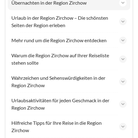
Übernachten in der Region Zirchow
Urlaub in der Region Zirchow – Die schönsten
Seiten der Region erleben
Mehr rund um die Region Zirchow entdecken
Warum die Region Zirchow auf Ihrer Reiseliste
stehen sollte
Wahrzeichen und Sehenswürdigkeiten in der
Region Zirchow
Urlaubsaktivitäten für jeden Geschmack in der
Region Zirchow
Hilfreiche Tipps für Ihre Reise in die Region
Zirchow