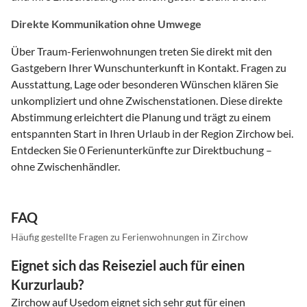
Direkte Kommunikation ohne Umwege
Über Traum-Ferienwohnungen treten Sie direkt mit den
Gastgebern Ihrer Wunschunterkunft in Kontakt. Fragen zu
Ausstattung, Lage oder besonderen Wünschen klären Sie
unkompliziert und ohne Zwischenstationen. Diese direkte
Abstimmung erleichtert die Planung und trägt zu einem
entspannten Start in Ihren Urlaub in der Region Zirchow bei.
Entdecken Sie 0 Ferienunterkünfte zur Direktbuchung –
ohne Zwischenhändler.
FAQ
Häufig gestellte Fragen zu Ferienwohnungen in Zirchow
Eignet sich das Reiseziel auch für einen
Kurzurlaub?
Zirchow auf Usedom eignet sich sehr gut für einen