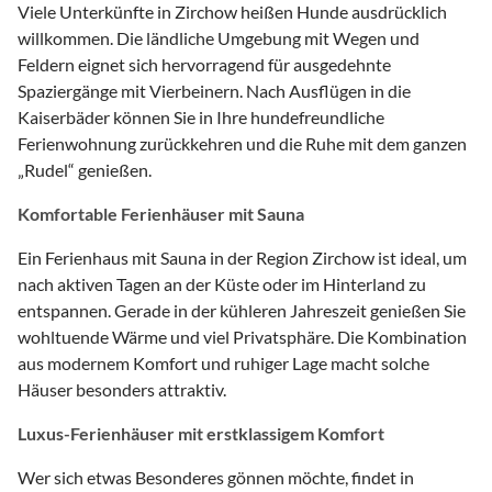
Viele Unterkünfte in Zirchow heißen Hunde ausdrücklich
willkommen. Die ländliche Umgebung mit Wegen und
Feldern eignet sich hervorragend für ausgedehnte
Spaziergänge mit Vierbeinern. Nach Ausflügen in die
Kaiserbäder können Sie in Ihre hundefreundliche
Ferienwohnung zurückkehren und die Ruhe mit dem ganzen
„Rudel“ genießen.
Komfortable Ferienhäuser mit Sauna
Ein Ferienhaus mit Sauna in der Region Zirchow ist ideal, um
nach aktiven Tagen an der Küste oder im Hinterland zu
entspannen. Gerade in der kühleren Jahreszeit genießen Sie
wohltuende Wärme und viel Privatsphäre. Die Kombination
aus modernem Komfort und ruhiger Lage macht solche
Häuser besonders attraktiv.
Luxus-Ferienhäuser mit erstklassigem Komfort
Wer sich etwas Besonderes gönnen möchte, findet in