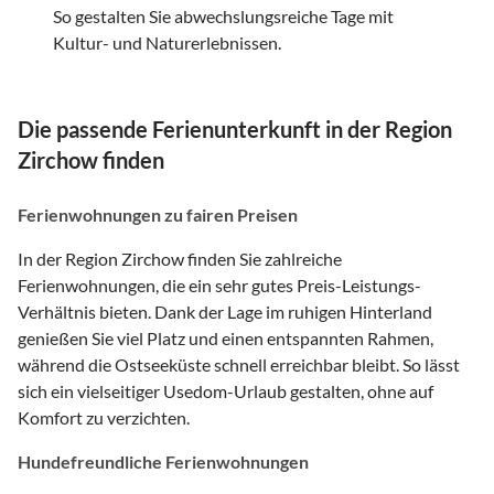
So gestalten Sie abwechslungsreiche Tage mit
Kultur- und Naturerlebnissen.
Die passende Ferienunterkunft in der Region
Zirchow finden
Ferienwohnungen zu fairen Preisen
In der Region Zirchow finden Sie zahlreiche
Ferienwohnungen, die ein sehr gutes Preis-Leistungs-
Verhältnis bieten. Dank der Lage im ruhigen Hinterland
genießen Sie viel Platz und einen entspannten Rahmen,
während die Ostseeküste schnell erreichbar bleibt. So lässt
sich ein vielseitiger Usedom-Urlaub gestalten, ohne auf
Komfort zu verzichten.
Hundefreundliche Ferienwohnungen