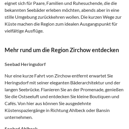
eignet sich für Paare, Familien und Ruhesuchende, die die
bekannten Seebäder erleben möchten, abends aber in eine
stille Umgebung zurückkehren wollen. Die kurzen Wege zur
Küste machen die Region zum idealen Ausgangspunkt für
vielfältige Ausflüge.
Mehr rund um die Region Zirchow entdecken
Seebad Heringsdorf
Nur eine kurze Fahrt von Zirchow entfernt erwartet Sie
Heringsdorf mit seiner eleganten Bäderarchitektur und der
langen Seebrücke. Flanieren Sie an der Promenade, genießen
Sie die Ostseeluft und entdecken Sie kleine Boutiquen und
Cafés. Von hier aus können Sie ausgedehnte
Küstenspaziergänge in Richtung Ahlbeck oder Bansin
unternehmen.
Seebad Ahlbeck