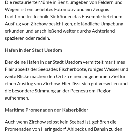
Die restaurierte Mühle in Benz, umgeben von Feldern und
Wegen, ist ein beliebtes Fotomotiv und ein Zeugnis
traditioneller Technik. Sie können das Ensemble bei einem
Ausflug von Zirchow besichtigen, die ländliche Umgebung
erkunden und anschließend weiter durchs Achterland
spazieren oder radeln.
Hafen in der Stadt Usedom
Der kleine Hafen in der Stadt Usedom vermittelt maritimes
Flair abseits der Seebäder. Fischerboote, ruhiges Wasser und
weite Blicke machen den Ort zu einem angenehmen Ziel für
einen Ausflug von Zirchow. Hier lässt sich gut verweilen und
die besondere Stimmung an der Peenestrom-Region
aufnehmen.
Maritime Promenaden der Kaiserbäder
Auch wenn Zirchow selbst kein Seebad ist, gehören die
Promenaden von Heringsdorf, Ahlbeck und Bansin zu den