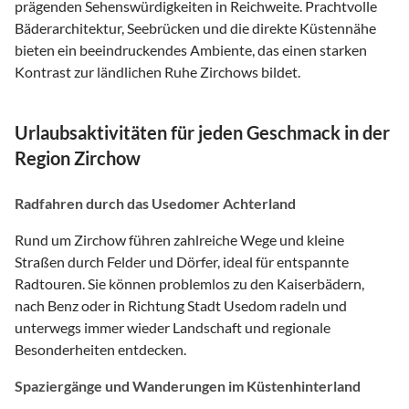
prägenden Sehenswürdigkeiten in Reichweite. Prachtvolle
Bäderarchitektur, Seebrücken und die direkte Küstennähe
bieten ein beeindruckendes Ambiente, das einen starken
Kontrast zur ländlichen Ruhe Zirchows bildet.
Urlaubsaktivitäten für jeden Geschmack in der
Region Zirchow
Radfahren durch das Usedomer Achterland
Rund um Zirchow führen zahlreiche Wege und kleine
Straßen durch Felder und Dörfer, ideal für entspannte
Radtouren. Sie können problemlos zu den Kaiserbädern,
nach Benz oder in Richtung Stadt Usedom radeln und
unterwegs immer wieder Landschaft und regionale
Besonderheiten entdecken.
Spaziergänge und Wanderungen im Küstenhinterland