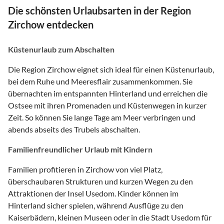
Die schönsten Urlaubsarten in der Region
Zirchow entdecken
Küstenurlaub zum Abschalten
Die Region Zirchow eignet sich ideal für einen Küstenurlaub,
bei dem Ruhe und Meeresflair zusammenkommen. Sie
übernachten im entspannten Hinterland und erreichen die
Ostsee mit ihren Promenaden und Küstenwegen in kurzer
Zeit. So können Sie lange Tage am Meer verbringen und
abends abseits des Trubels abschalten.
Familienfreundlicher Urlaub mit Kindern
Familien profitieren in Zirchow von viel Platz,
überschaubaren Strukturen und kurzen Wegen zu den
Attraktionen der Insel Usedom. Kinder können im
Hinterland sicher spielen, während Ausflüge zu den
Kaiserbädern, kleinen Museen oder in die Stadt Usedom für