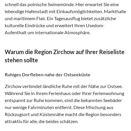
schnell das polnische Swinemünde. Hier erwartet Sie eine
lebendige Hafenstadt mit Einkaufsmöglichkeiten, Markthalle
und maritimem Flair. Ein Tagesausflug bietet zusätzliche
kulturelle Eindrücke und erweitert Ihren Usedom-
Aufenthalt um internationale Atmosphäre.
Warum die Region Zirchow auf Ihrer Reiseliste
stehen sollte
Ruhiges Dorfleben nahe der Ostseeküste
Zirchow verbindet ländliche Ruhe mit der Nähe zur Ostsee.
Während Sie in Ihrem Ferienhaus oder Ihrer Ferienwohnung
entspannt zur Ruhe kommen, sind die bekannten Seebäder
nur wenige Fahrminuten entfernt. Diese Mischung aus
Rückzugsort und Küstennähe macht die Region besonders
attraktiv für alle, die beides schätzen.