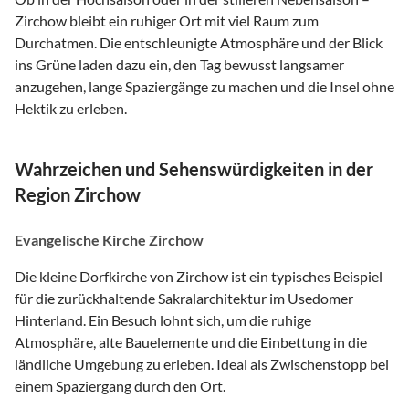
Zirchow bleibt ein ruhiger Ort mit viel Raum zum
Durchatmen. Die entschleunigte Atmosphäre und der Blick
ins Grüne laden dazu ein, den Tag bewusst langsamer
anzugehen, lange Spaziergänge zu machen und die Insel ohne
Hektik zu erleben.
Wahrzeichen und Sehenswürdigkeiten in der
Region Zirchow
Evangelische Kirche Zirchow
Die kleine Dorfkirche von Zirchow ist ein typisches Beispiel
für die zurückhaltende Sakralarchitektur im Usedomer
Hinterland. Ein Besuch lohnt sich, um die ruhige
Atmosphäre, alte Bauelemente und die Einbettung in die
ländliche Umgebung zu erleben. Ideal als Zwischenstopp bei
einem Spaziergang durch den Ort.