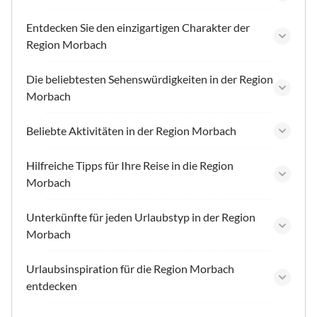
Entdecken Sie den einzigartigen Charakter der
Region Morbach
Die beliebtesten Sehenswürdigkeiten in der Region
Morbach
Beliebte Aktivitäten in der Region Morbach
Hilfreiche Tipps für Ihre Reise in die Region
Morbach
Unterkünfte für jeden Urlaubstyp in der Region
Morbach
Urlaubsinspiration für die Region Morbach
entdecken