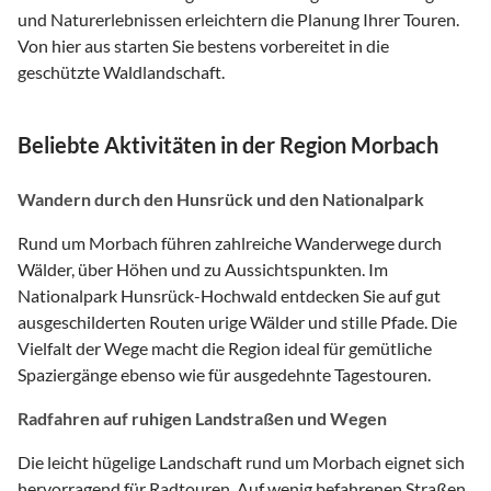
und Naturerlebnissen erleichtern die Planung Ihrer Touren.
Von hier aus starten Sie bestens vorbereitet in die
geschützte Waldlandschaft.
Beliebte Aktivitäten in der Region Morbach
Wandern durch den Hunsrück und den Nationalpark
Rund um Morbach führen zahlreiche Wanderwege durch
Wälder, über Höhen und zu Aussichtspunkten. Im
Nationalpark Hunsrück-Hochwald entdecken Sie auf gut
ausgeschilderten Routen urige Wälder und stille Pfade. Die
Vielfalt der Wege macht die Region ideal für gemütliche
Spaziergänge ebenso wie für ausgedehnte Tagestouren.
Radfahren auf ruhigen Landstraßen und Wegen
Die leicht hügelige Landschaft rund um Morbach eignet sich
hervorragend für Radtouren. Auf wenig befahrenen Straßen