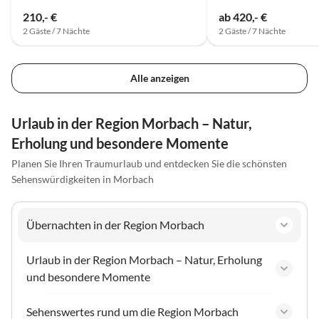
210,- €
ab 420,- €
2 Gäste / 7 Nächte
2 Gäste / 7 Nächte
Alle anzeigen
Urlaub in der Region Morbach – Natur,
Erholung und besondere Momente
Planen Sie Ihren Traumurlaub und entdecken Sie die schönsten
Sehenswürdigkeiten in Morbach
Übernachten in der Region Morbach
Urlaub in der Region Morbach – Natur, Erholung
und besondere Momente
Sehenswertes rund um die Region Morbach