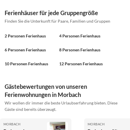
Ferienhäuser für jede Gruppengröße
Finden Sie die Unterkunft für Paare, Familien und Gruppen
2 Personen Ferienhaus
4 Personen Ferienhaus
6 Personen Ferienhaus
8 Personen Ferienhaus
10 Personen Ferienhaus
12 Personen Ferienhaus
Gästebewertungen von unseren
Ferienwohnungen in Morbach
Wir wollen dir immer die beste Urlaubserfahrung bieten. Diese
Gäste sind bereits überzeugt.
MORBACH
MORBACH