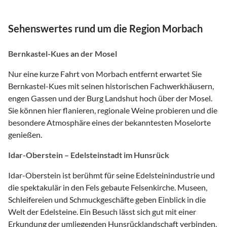
Sehenswertes rund um die Region Morbach
Bernkastel-Kues an der Mosel
Nur eine kurze Fahrt von Morbach entfernt erwartet Sie
Bernkastel-Kues mit seinen historischen Fachwerkhäusern,
engen Gassen und der Burg Landshut hoch über der Mosel.
Sie können hier flanieren, regionale Weine probieren und die
besondere Atmosphäre eines der bekanntesten Moselorte
genießen.
Idar-Oberstein – Edelsteinstadt im Hunsrück
Idar-Oberstein ist berühmt für seine Edelsteinindustrie und
die spektakulär in den Fels gebaute Felsenkirche. Museen,
Schleifereien und Schmuckgeschäfte geben Einblick in die
Welt der Edelsteine. Ein Besuch lässt sich gut mit einer
Erkundung der umliegenden Hunsrücklandschaft verbinden.