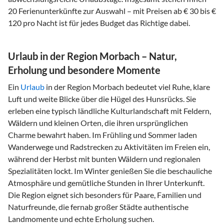
20 Ferienunterkünfte zur Auswahl – mit Preisen ab € 30 bis €
120 pro Nacht ist für jedes Budget das Richtige dabei.
Urlaub in der Region Morbach – Natur,
Erholung und besondere Momente
Ein
Urlaub
in der Region Morbach bedeutet viel Ruhe, klare
Luft und weite Blicke über die Hügel des Hunsrücks. Sie
erleben eine typisch ländliche Kulturlandschaft mit Feldern,
Wäldern und kleinen Orten, die ihren ursprünglichen
Charme bewahrt haben. Im Frühling und Sommer laden
Wanderwege und Radstrecken zu Aktivitäten im Freien ein,
während der Herbst mit bunten Wäldern und regionalen
Spezialitäten lockt. Im Winter genießen Sie die beschauliche
Atmosphäre und gemütliche Stunden in Ihrer Unterkunft.
Die Region eignet sich besonders für Paare, Familien und
Naturfreunde, die fernab großer Städte authentische
Landmomente und echte Erholung suchen.