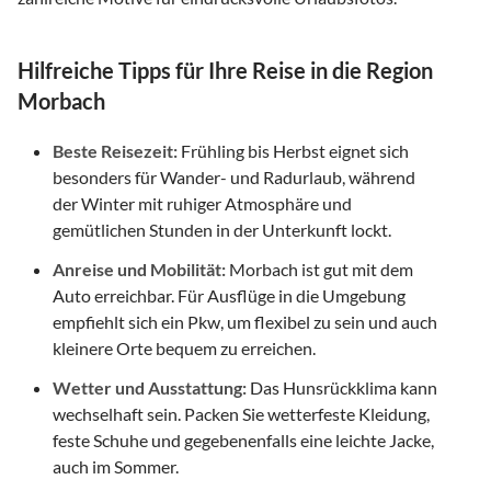
Hilfreiche Tipps für Ihre Reise in die Region
Morbach
Beste Reisezeit:
Frühling bis Herbst eignet sich
besonders für Wander- und Radurlaub, während
der Winter mit ruhiger Atmosphäre und
gemütlichen Stunden in der Unterkunft lockt.
Anreise und Mobilität:
Morbach ist gut mit dem
Auto erreichbar. Für Ausflüge in die Umgebung
empfiehlt sich ein Pkw, um flexibel zu sein und auch
kleinere Orte bequem zu erreichen.
Wetter und Ausstattung:
Das Hunsrückklima kann
wechselhaft sein. Packen Sie wetterfeste Kleidung,
feste Schuhe und gegebenenfalls eine leichte Jacke,
auch im Sommer.