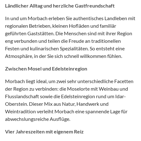
Ländlicher Alltag und herzliche Gastfreundschaft
In und um Morbach erleben Sie authentisches Landleben mit
regionalen Betrieben, kleinen Hofläden und familiär
geführten Gaststätten. Die Menschen sind mit ihrer Region
eng verbunden und teilen die Freude an traditionellen
Festen und kulinarischen Spezialitäten. So entsteht eine
Atmosphäre, in der Sie sich schnell willkommen fühlen.
Zwischen Mosel und Edelsteinregion
Morbach liegt ideal, um zwei sehr unterschiedliche Facetten
der Region zu verbinden: die Moselorte mit Weinbau und
Flusslandschaft sowie die Edelsteinregion rund um Idar-
Oberstein. Dieser Mix aus Natur, Handwerk und
Weintradition verleiht Morbach eine spannende Lage für
abwechslungsreiche Ausflüge.
Vier Jahreszeiten mit eigenem Reiz