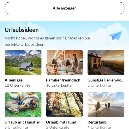
Alle anzeigen
Urlaubsideen
Nicht sicher, wohin es gehen soll? Entdecken Sie
perfekte Urlaubsideen!
Alleinlage
Familienfreundlich
Günstige Ferienwohnungen
12 Unterkünfte
10 Unterkünfte
5 Unterkünfte
Urlaub mit Haustier
Urlaub mit Hund
Reiturlaub
5 Unterkünfte
5 Unterkünfte
4 Unterkünfte