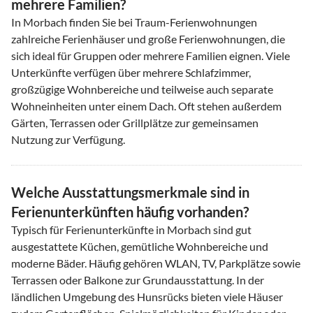
mehrere Familien?
In Morbach finden Sie bei Traum-Ferienwohnungen
zahlreiche Ferienhäuser und große Ferienwohnungen, die
sich ideal für Gruppen oder mehrere Familien eignen. Viele
Unterkünfte verfügen über mehrere Schlafzimmer,
großzügige Wohnbereiche und teilweise auch separate
Wohneinheiten unter einem Dach. Oft stehen außerdem
Gärten, Terrassen oder Grillplätze zur gemeinsamen
Nutzung zur Verfügung.
Welche Ausstattungsmerkmale sind in
Ferienunterkünften häufig vorhanden?
Typisch für Ferienunterkünfte in Morbach sind gut
ausgestattete Küchen, gemütliche Wohnbereiche und
moderne Bäder. Häufig gehören WLAN, TV, Parkplätze sowie
Terrassen oder Balkone zur Grundausstattung. In der
ländlichen Umgebung des Hunsrücks bieten viele Häuser