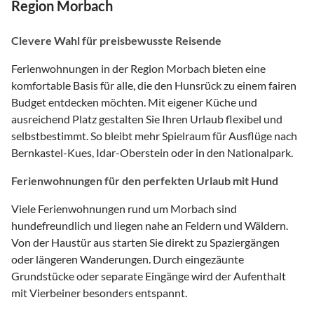
Region Morbach
Clevere Wahl für preisbewusste Reisende
Ferienwohnungen in der Region Morbach bieten eine
komfortable Basis für alle, die den Hunsrück zu einem fairen
Budget entdecken möchten. Mit eigener Küche und
ausreichend Platz gestalten Sie Ihren Urlaub flexibel und
selbstbestimmt. So bleibt mehr Spielraum für Ausflüge nach
Bernkastel-Kues, Idar-Oberstein oder in den Nationalpark.
Ferienwohnungen für den perfekten Urlaub mit Hund
Viele Ferienwohnungen rund um Morbach sind
hundefreundlich und liegen nahe an Feldern und Wäldern.
Von der Haustür aus starten Sie direkt zu Spaziergängen
oder längeren Wanderungen. Durch eingezäunte
Grundstücke oder separate Eingänge wird der Aufenthalt
mit Vierbeiner besonders entspannt.