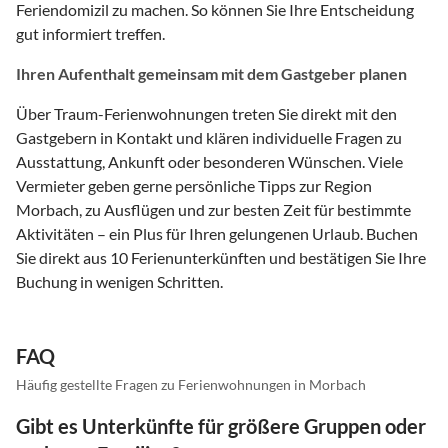
Feriendomizil zu machen. So können Sie Ihre Entscheidung
gut informiert treffen.
Ihren Aufenthalt gemeinsam mit dem Gastgeber planen
Über Traum-Ferienwohnungen treten Sie direkt mit den
Gastgebern in Kontakt und klären individuelle Fragen zu
Ausstattung, Ankunft oder besonderen Wünschen. Viele
Vermieter geben gerne persönliche Tipps zur Region
Morbach, zu Ausflügen und zur besten Zeit für bestimmte
Aktivitäten – ein Plus für Ihren gelungenen Urlaub. Buchen
Sie direkt aus 10 Ferienunterkünften und bestätigen Sie Ihre
Buchung in wenigen Schritten.
FAQ
Häufig gestellte Fragen zu Ferienwohnungen in Morbach
Gibt es Unterkünfte für größere Gruppen oder