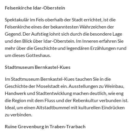
Felsenkirche Idar-Oberstein
Spektakulär im Fels oberhalb der Stadt errichtet, ist die
Felsenkirche eines der bekanntesten Wahrzeichen der
Gegend. Der Aufstieg lohnt sich durch die besondere Lage
und den Blick über Idar-Oberstein. Im Inneren erfahren Sie
mehr über die Geschichte und legendären Erzählungen rund
um dieses Gotteshaus.
Stadtmuseum Bernkastel-Kues
Im Stadtmuseum Bernkastel-Kues tauchen Sie in die
Geschichte der Moselstadt ein. Ausstellungen zu Weinbau,
Handwerk und Stadtentwicklung machen deutlich, wie eng
die Region mit dem Fluss und der Rebenkultur verbunden ist.
Ideal, um einen Altstadtbummel mit kulturellen Eindrücken
zu verbinden.
Ruine Grevenburg in Traben-Trarbach