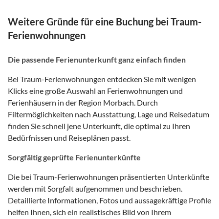
Weitere Gründe für eine Buchung bei Traum-
Ferienwohnungen
Die passende Ferienunterkunft ganz einfach finden
Bei Traum-Ferienwohnungen entdecken Sie mit wenigen
Klicks eine große Auswahl an Ferienwohnungen und
Ferienhäusern in der Region Morbach. Durch
Filtermöglichkeiten nach Ausstattung, Lage und Reisedatum
finden Sie schnell jene Unterkunft, die optimal zu Ihren
Bedürfnissen und Reiseplänen passt.
Sorgfältig geprüfte Ferienunterkünfte
Die bei Traum-Ferienwohnungen präsentierten Unterkünfte
werden mit Sorgfalt aufgenommen und beschrieben.
Detaillierte Informationen, Fotos und aussagekräftige Profile
helfen Ihnen, sich ein realistisches Bild von Ihrem