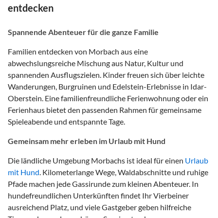
entdecken
Spannende Abenteuer für die ganze Familie
Familien entdecken von Morbach aus eine
abwechslungsreiche Mischung aus Natur, Kultur und
spannenden Ausflugszielen. Kinder freuen sich über leichte
Wanderungen, Burgruinen und Edelstein-Erlebnisse in Idar-
Oberstein. Eine familienfreundliche Ferienwohnung oder ein
Ferienhaus bietet den passenden Rahmen für gemeinsame
Spieleabende und entspannte Tage.
Gemeinsam mehr erleben im Urlaub mit Hund
Die ländliche Umgebung Morbachs ist ideal für einen
Urlaub
mit Hund
. Kilometerlange Wege, Waldabschnitte und ruhige
Pfade machen jede Gassirunde zum kleinen Abenteuer. In
hundefreundlichen Unterkünften findet Ihr Vierbeiner
ausreichend Platz, und viele Gastgeber geben hilfreiche