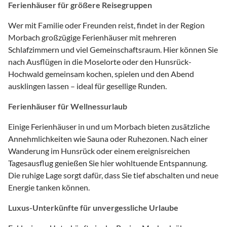
Ferienhäuser für größere Reisegruppen
Wer mit Familie oder Freunden reist, findet in der Region
Morbach großzügige Ferienhäuser mit mehreren
Schlafzimmern und viel Gemeinschaftsraum. Hier können Sie
nach Ausflügen in die Moselorte oder den Hunsrück-
Hochwald gemeinsam kochen, spielen und den Abend
ausklingen lassen – ideal für gesellige Runden.
Ferienhäuser für Wellnessurlaub
Einige Ferienhäuser in und um Morbach bieten zusätzliche
Annehmlichkeiten wie Sauna oder Ruhezonen. Nach einer
Wanderung im Hunsrück oder einem ereignisreichen
Tagesausflug genießen Sie hier wohltuende Entspannung.
Die ruhige Lage sorgt dafür, dass Sie tief abschalten und neue
Energie tanken können.
Luxus-Unterkünfte für unvergessliche Urlaube