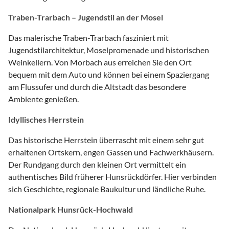
Traben-Trarbach – Jugendstil an der Mosel
Das malerische Traben-Trarbach fasziniert mit
Jugendstilarchitektur, Moselpromenade und historischen
Weinkellern. Von Morbach aus erreichen Sie den Ort
bequem mit dem Auto und können bei einem Spaziergang
am Flussufer und durch die Altstadt das besondere
Ambiente genießen.
Idyllisches Herrstein
Das historische Herrstein überrascht mit einem sehr gut
erhaltenen Ortskern, engen Gassen und Fachwerkhäusern.
Der Rundgang durch den kleinen Ort vermittelt ein
authentisches Bild früherer Hunsrückdörfer. Hier verbinden
sich Geschichte, regionale Baukultur und ländliche Ruhe.
Nationalpark Hunsrück-Hochwald