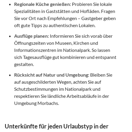
Regionale Küche genießen:
Probieren Sie lokale
Spezialitäten in Gaststätten und Hofläden. Fragen
Sie vor Ort nach Empfehlungen – Gastgeber geben
oft gute Tipps zu authentischen Lokalen.
Ausflüge planen:
Informieren Sie sich vorab über
Öffnungszeiten von Museen, Kirchen und
Informationszentren im Nationalpark. So lassen
sich Tagesausflüge gut kombinieren und entspannt
gestalten.
Rücksicht auf Natur und Umgebung:
Bleiben Sie
auf ausgeschilderten Wegen, achten Sie auf
Schutzbestimmungen im Nationalpark und
respektieren Sie ländliche Arbeitsabläufe in der
Umgebung Morbachs.
Unterkünfte für jeden Urlaubstyp in der