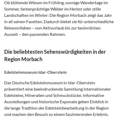
Ob blühende Wiesen im Frühling, sonnige Wandertage im
Sommer, farbenprächtige Wälder im Herbst oder stille
Landschaften im Winter: Die Region Morbach zeigt das Jahr
in all seinen Facetten. Dadurch bietet sie für unterschiedliche
Reisevorlieben – von Aktivurlaub bis zur besinnlichen
Auszeit – den passenden Rahmen.
Die beliebtesten Sehenswürdigkeiten in der
Region Morbach
Edelsteinmuseum Idar-Oberstein
Das Deutsche Edelsteinmuseum in Idar-Oberstein
präsentiert eine beeindruckende Sammlung internationaler
Edelsteine, Mineralien und Schmuckstücke. Informative
Ausstellungen und historische Exponate geben Einblick in
die lange Tradition der Edelsteinbearbeitung in der Region
und machen den Besuch zu einem faszinierenden Erlebnis.