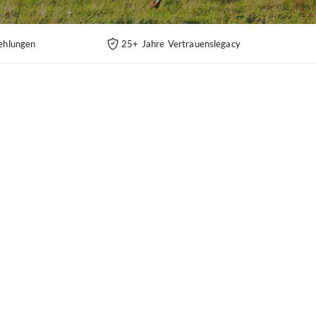
ehlungen
25+ Jahre Vertrauenslegacy