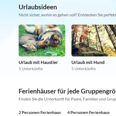
Urlaubsideen
Nicht sicher, wohin es gehen soll? Entdecken Sie perfe
Urlaub mit Haustier
Urlaub mit Hund
5 Unterkünfte
5 Unterkünfte
Ferienhäuser für jede Gruppengr
Finden Sie die Unterkunft für Paare, Familien und Gru
2 Personen Ferienhaus
4 Personen Ferienhaus