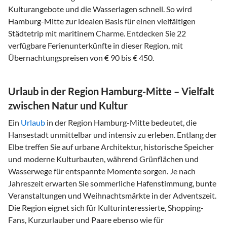
Kulturangebote und die Wasserlagen schnell. So wird
Hamburg-Mitte zur idealen Basis für einen vielfältigen
Städtetrip mit maritinem Charme. Entdecken Sie 22
verfügbare Ferienunterkünfte in dieser Region, mit
Übernachtungspreisen von € 90 bis € 450.
Urlaub in der Region Hamburg-Mitte – Vielfalt
zwischen Natur und Kultur
Ein
Urlaub
in der Region Hamburg-Mitte bedeutet, die
Hansestadt unmittelbar und intensiv zu erleben. Entlang der
Elbe treffen Sie auf urbane Architektur, historische Speicher
und moderne Kulturbauten, während Grünflächen und
Wasserwege für entspannte Momente sorgen. Je nach
Jahreszeit erwarten Sie sommerliche Hafenstimmung, bunte
Veranstaltungen und Weihnachtsmärkte in der Adventszeit.
Die Region eignet sich für Kulturinteressierte, Shopping-
Fans, Kurzurlauber und Paare ebenso wie für