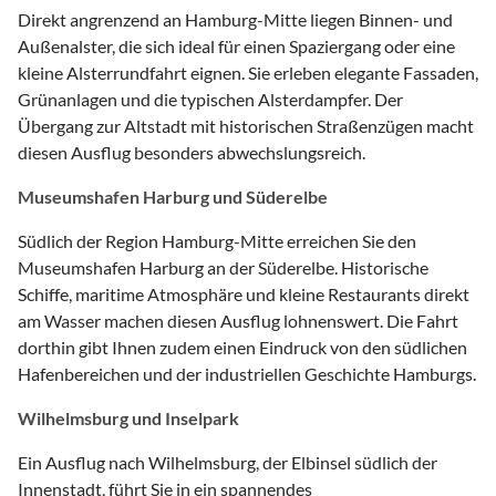
Direkt angrenzend an Hamburg-Mitte liegen Binnen- und
Außenalster, die sich ideal für einen Spaziergang oder eine
kleine Alsterrundfahrt eignen. Sie erleben elegante Fassaden,
Grünanlagen und die typischen Alsterdampfer. Der
Übergang zur Altstadt mit historischen Straßenzügen macht
diesen Ausflug besonders abwechslungsreich.
Museumshafen Harburg und Süderelbe
Südlich der Region Hamburg-Mitte erreichen Sie den
Museumshafen Harburg an der Süderelbe. Historische
Schiffe, maritime Atmosphäre und kleine Restaurants direkt
am Wasser machen diesen Ausflug lohnenswert. Die Fahrt
dorthin gibt Ihnen zudem einen Eindruck von den südlichen
Hafenbereichen und der industriellen Geschichte Hamburgs.
Wilhelmsburg und Inselpark
Ein Ausflug nach Wilhelmsburg, der Elbinsel südlich der
Innenstadt, führt Sie in ein spannendes