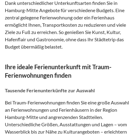
Dank unterschiedlicher Unterkunftsarten finden Sie in
Hamburg-Mitte Angebote für verschiedene Budgets. Eine
zentral gelegene Ferienwohnung oder ein Ferienhaus
ermöglicht Ihnen, Transportkosten zu reduzieren und viele
Ziele zu Fuß zu erreichen. So genießen Sie Kunst, Kultur,
Hafenflair und Gastronomie, ohne dass Ihr Städtetrip das
Budget übermäßig belastet.
Ihre ideale Ferienunterkunft mit Traum-
Ferienwohnungen finden
Tausende Ferienunterkünfte zur Auswahl
Bei Traum-Ferienwohnungen finden Sie eine große Auswahl
an Ferienwohnungen und Ferienhäusern in der Region
Hamburg-Mitte und angrenzenden Stadtteilen.
Unterschiedliche Größen, Ausstattungen und Lagen – vom
Wasserblick bis zur Nähe zu Kulturangeboten – erleichtern