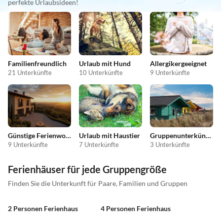
perfekte Urlaubsideen!
Familienfreundlich
Urlaub mit Hund
Allergikergeeignet
21 Unterkünfte
10 Unterkünfte
9 Unterkünfte
Günstige Ferienwohnungen
Urlaub mit Haustier
Gruppenunterkünfte
9 Unterkünfte
7 Unterkünfte
3 Unterkünfte
Ferienhäuser für jede Gruppengröße
Finden Sie die Unterkunft für Paare, Familien und Gruppen
2 Personen Ferienhaus
4 Personen Ferienhaus