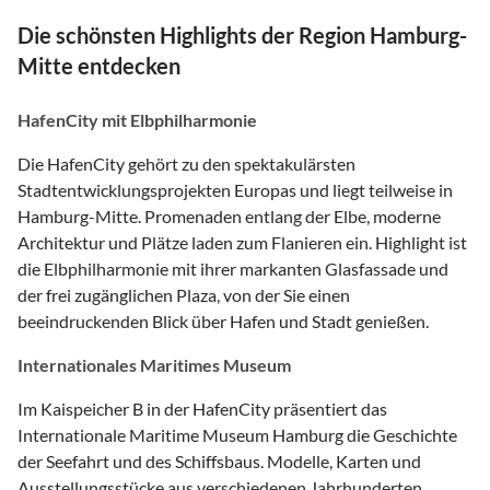
Die schönsten Highlights der Region Hamburg-
Mitte entdecken
HafenCity mit Elbphilharmonie
Die HafenCity gehört zu den spektakulärsten
Stadtentwicklungsprojekten Europas und liegt teilweise in
Hamburg-Mitte. Promenaden entlang der Elbe, moderne
Architektur und Plätze laden zum Flanieren ein. Highlight ist
die Elbphilharmonie mit ihrer markanten Glasfassade und
der frei zugänglichen Plaza, von der Sie einen
beeindruckenden Blick über Hafen und Stadt genießen.
Internationales Maritimes Museum
Im Kaispeicher B in der HafenCity präsentiert das
Internationale Maritime Museum Hamburg die Geschichte
der Seefahrt und des Schiffsbaus. Modelle, Karten und
Ausstellungsstücke aus verschiedenen Jahrhunderten