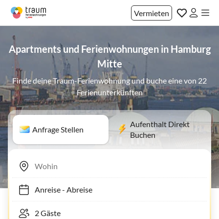
Vermieten
Apartments und Ferienwohnungen in Hamburg
Mitte
Finde deine Traum-Ferienwohnung und buche eine von 22
Ferienunterkünften
Aufenthalt Direkt
Anfrage Stellen
Buchen
Anreise
-
Abreise