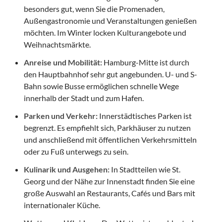
besonders gut, wenn Sie die Promenaden,
Außengastronomie und Veranstaltungen genießen
möchten. Im Winter locken Kulturangebote und
Weihnachtsmärkte.
Anreise und Mobilität:
Hamburg-Mitte ist durch
den Hauptbahnhof sehr gut angebunden. U- und S-
Bahn sowie Busse ermöglichen schnelle Wege
innerhalb der Stadt und zum Hafen.
Parken und Verkehr:
Innerstädtisches Parken ist
begrenzt. Es empfiehlt sich, Parkhäuser zu nutzen
und anschließend mit öffentlichen Verkehrsmitteln
oder zu Fuß unterwegs zu sein.
Kulinarik und Ausgehen:
In Stadtteilen wie St.
Georg und der Nähe zur Innenstadt finden Sie eine
große Auswahl an Restaurants, Cafés und Bars mit
internationaler Küche.