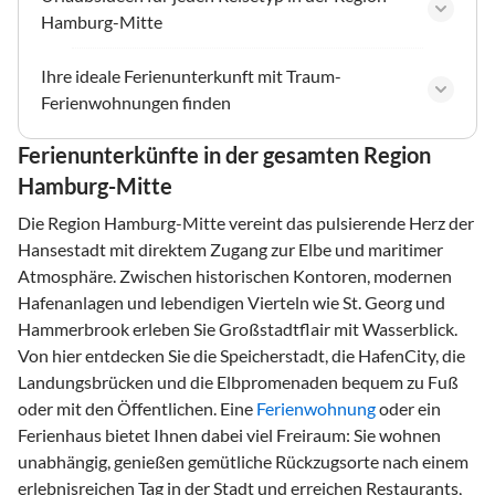
Hamburg-Mitte
Ihre ideale Ferienunterkunft mit Traum-
Ferienwohnungen finden
Ferienunterkünfte in der gesamten Region
Hamburg-Mitte
Die Region Hamburg-Mitte vereint das pulsierende Herz der
Hansestadt mit direktem Zugang zur Elbe und maritimer
Atmosphäre. Zwischen historischen Kontoren, modernen
Hafenanlagen und lebendigen Vierteln wie St. Georg und
Hammerbrook erleben Sie Großstadtflair mit Wasserblick.
Von hier entdecken Sie die Speicherstadt, die HafenCity, die
Landungsbrücken und die Elbpromenaden bequem zu Fuß
oder mit den Öffentlichen. Eine
Ferienwohnung
oder ein
Ferienhaus bietet Ihnen dabei viel Freiraum: Sie wohnen
unabhängig, genießen gemütliche Rückzugsorte nach einem
erlebnisreichen Tag in der Stadt und erreichen Restaurants,