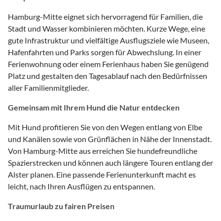
Hamburg-Mitte eignet sich hervorragend für Familien, die
Stadt und Wasser kombinieren möchten. Kurze Wege, eine
gute Infrastruktur und vielfältige Ausflugsziele wie Museen,
Hafenfahrten und Parks sorgen für Abwechslung. In einer
Ferienwohnung oder einem Ferienhaus haben Sie genügend
Platz und gestalten den Tagesablauf nach den Bedürfnissen
aller Familienmitglieder.
Gemeinsam mit Ihrem Hund die Natur entdecken
Mit Hund profitieren Sie von den Wegen entlang von Elbe
und Kanälen sowie von Grünflächen in Nähe der Innenstadt.
Von Hamburg-Mitte aus erreichen Sie hundefreundliche
Spazierstrecken und können auch längere Touren entlang der
Alster planen. Eine passende Ferienunterkunft macht es
leicht, nach Ihren Ausflügen zu entspannen.
Traumurlaub zu fairen Preisen