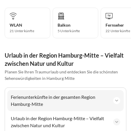
WLAN
Balkon
Fernseher
21 Unterkünfte
5 Unterkünfte
22 Unterkünfte
Urlaub in der Region Hamburg-Mitte – Vielfalt
zwischen Natur und Kultur
Planen Sie Ihren Traumurlaub und entdecken Sie die schönsten
Sehenswürdigkeiten in Hamburg Mitte
Ferienunterkünfte in der gesamten Region
Hamburg-Mitte
Urlaub in der Region Hamburg-Mitte – Vielfalt
zwischen Natur und Kultur