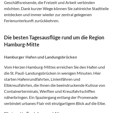
Geschäftsreisende, die Freizeit und Arbeit verbinden
möchten. Dank kurzer Wege können Sie zahlreiche Stadtteile
entdecken und immer wieder zur zentral gelegenen
Ferienunterkunft zurückkehren.
Die besten Tagesausflüge rund um die Region
Hamburg-Mitte
Hamburger Hafen und Landungsbrücken
Vom Herzen Hamburg-Mittes erreichen Sie den Hafen und
die St. Pauli-Landungsbrücken in wenigen Minuten. Hier
starten Hafenrundfahrten, Linienfähren und
Elbkreuzfahrten, die Ihnen die beeindruckende Kulisse von
Containerterminals, Werften und Kreuzfahrtschiffen
näherbringen. Ein Spaziergang entlang der Promenade
verbindet urbanes Flair mit einzigartigem Blick auf die Elbe.