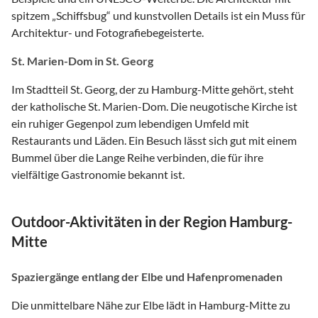
spitzem „Schiffsbug“ und kunstvollen Details ist ein Muss für
Architektur- und Fotografiebegeisterte.
St. Marien-Dom in St. Georg
Im Stadtteil St. Georg, der zu Hamburg-Mitte gehört, steht
der katholische St. Marien-Dom. Die neugotische Kirche ist
ein ruhiger Gegenpol zum lebendigen Umfeld mit
Restaurants und Läden. Ein Besuch lässt sich gut mit einem
Bummel über die Lange Reihe verbinden, die für ihre
vielfältige Gastronomie bekannt ist.
Outdoor-Aktivitäten in der Region Hamburg-
Mitte
Spaziergänge entlang der Elbe und Hafenpromenaden
Die unmittelbare Nähe zur Elbe lädt in Hamburg-Mitte zu