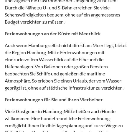
und zugleich die Gastronomie der Umgebung zu nutzen.
Durch die Nähe zu U- und S-Bahn erreichen Sie viele
Sehenswürdigkeiten bequem, ohne auf ein angemessenes
Budget verzichten zu müssen.
Ferienwohnungen an der Küste mit Meerblick
Auch wenn Hamburg selbst nicht direkt am Meer liegt, bietet
die Region Hamburg-Mitte Ferienwohnungen mit
eindrucksvollem Wasserblick auf die Elbe und die
Hafenanlagen. Von Balkonen oder großen Fenstern
beobachten Sie Schiffe und genießen die maritime
Atmosphäre. So erleben Sie einen Urlaub, der vom Wasser
geprägt ist, ohne auf städtische Infrastruktur zu verzichten.
Ferienwohnungen für Sie und Ihren Vierbeiner
Viele Gastgeber in Hamburg-Mitte heißen auch Hunde
willkommen. Eine hundefreundliche Ferienwohnung
ermöglicht Ihnen flexible Tagesplanung und kurze Wege zu