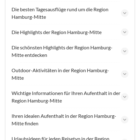
Die besten Tagesausflüge rund um die Region
Hamburg-Mitte
Die Highlights der Region Hamburg-Mitte
Die schönsten Highlights der Region Hamburg-
Mitte entdecken
Outdoor-Aktivitäten in der Region Hamburg-
Mitte
Wichtige Informationen für Ihren Aufenthalt in der
Region Hamburg-Mitte
Ihren idealen Aufenthalt in der Region Hamburg-
Mitte finden
Urlaubsideen für jeden Reisetyp in der Region