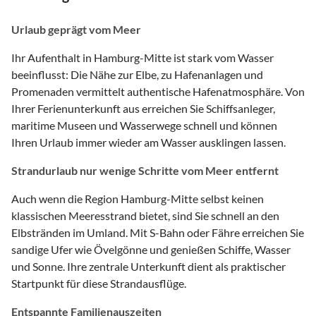
Urlaub geprägt vom Meer
Ihr Aufenthalt in Hamburg-Mitte ist stark vom Wasser
beeinflusst: Die Nähe zur Elbe, zu Hafenanlagen und
Promenaden vermittelt authentische Hafenatmosphäre. Von
Ihrer Ferienunterkunft aus erreichen Sie Schiffsanleger,
maritime Museen und Wasserwege schnell und können
Ihren Urlaub immer wieder am Wasser ausklingen lassen.
Strandurlaub nur wenige Schritte vom Meer entfernt
Auch wenn die Region Hamburg-Mitte selbst keinen
klassischen Meeresstrand bietet, sind Sie schnell an den
Elbstränden im Umland. Mit S-Bahn oder Fähre erreichen Sie
sandige Ufer wie Övelgönne und genießen Schiffe, Wasser
und Sonne. Ihre zentrale Unterkunft dient als praktischer
Startpunkt für diese Strandausflüge.
Entspannte Familienauszeiten