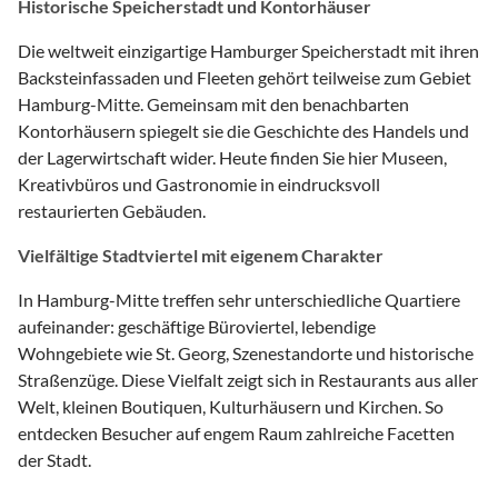
Historische Speicherstadt und Kontorhäuser
Die weltweit einzigartige Hamburger Speicherstadt mit ihren
Backsteinfassaden und Fleeten gehört teilweise zum Gebiet
Hamburg-Mitte. Gemeinsam mit den benachbarten
Kontorhäusern spiegelt sie die Geschichte des Handels und
der Lagerwirtschaft wider. Heute finden Sie hier Museen,
Kreativbüros und Gastronomie in eindrucksvoll
restaurierten Gebäuden.
Vielfältige Stadtviertel mit eigenem Charakter
In Hamburg-Mitte treffen sehr unterschiedliche Quartiere
aufeinander: geschäftige Büroviertel, lebendige
Wohngebiete wie St. Georg, Szenestandorte und historische
Straßenzüge. Diese Vielfalt zeigt sich in Restaurants aus aller
Welt, kleinen Boutiquen, Kulturhäusern und Kirchen. So
entdecken Besucher auf engem Raum zahlreiche Facetten
der Stadt.