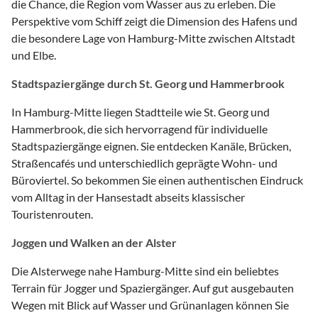
die Chance, die Region vom Wasser aus zu erleben. Die
Perspektive vom Schiff zeigt die Dimension des Hafens und
die besondere Lage von Hamburg-Mitte zwischen Altstadt
und Elbe.
Stadtspaziergänge durch St. Georg und Hammerbrook
In Hamburg-Mitte liegen Stadtteile wie St. Georg und
Hammerbrook, die sich hervorragend für individuelle
Stadtspaziergänge eignen. Sie entdecken Kanäle, Brücken,
Straßencafés und unterschiedlich geprägte Wohn- und
Büroviertel. So bekommen Sie einen authentischen Eindruck
vom Alltag in der Hansestadt abseits klassischer
Touristenrouten.
Joggen und Walken an der Alster
Die Alsterwege nahe Hamburg-Mitte sind ein beliebtes
Terrain für Jogger und Spaziergänger. Auf gut ausgebauten
Wegen mit Blick auf Wasser und Grünanlagen können Sie