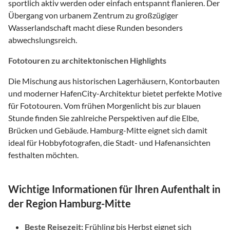
sportlich aktiv werden oder einfach entspannt flanieren. Der
Übergang von urbanem Zentrum zu großzügiger
Wasserlandschaft macht diese Runden besonders
abwechslungsreich.
Fototouren zu architektonischen Highlights
Die Mischung aus historischen Lagerhäusern, Kontorbauten
und moderner HafenCity-Architektur bietet perfekte Motive
für Fototouren. Vom frühen Morgenlicht bis zur blauen
Stunde finden Sie zahlreiche Perspektiven auf die Elbe,
Brücken und Gebäude. Hamburg-Mitte eignet sich damit
ideal für Hobbyfotografen, die Stadt- und Hafenansichten
festhalten möchten.
Wichtige Informationen für Ihren Aufenthalt in
der Region Hamburg-Mitte
Beste Reisezeit:
Frühling bis Herbst eignet sich