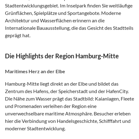
Stadtentwicklungsgebiet. Im Inselpark finden Sie weitläufige
Grünflächen, Spielplätze und Sportangebote. Moderne
Architektur und Wasserflächen erinnern an die
Internationale Bauausstellung, die das Gesicht des Stadtteils
geprägt hat.
Die Highlights der Region Hamburg-Mitte
Maritimes Herz an der Elbe
Hamburg-Mitte liegt direkt an der Elbe und bildet das
Zentrum des Hafens, der Speicherstadt und der HafenCity.
Die Nähe zum Wasser prägt das Stadtbild: Kaianlagen, Fleete
und Promenaden verleihen der Region eine
unverwechselbare maritime Atmosphäre. Besucher erleben
hier die Verbindung von Handelsgeschichte, Schifffahrt und
moderner Stadtentwicklung.