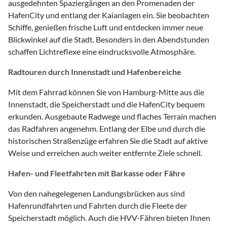
ausgedehnten Spaziergängen an den Promenaden der
HafenCity und entlang der Kaianlagen ein. Sie beobachten
Schiffe, genießen frische Luft und entdecken immer neue
Blickwinkel auf die Stadt. Besonders in den Abendstunden
schaffen Lichtreflexe eine eindrucksvolle Atmosphäre.
Radtouren durch Innenstadt und Hafenbereiche
Mit dem Fahrrad können Sie von Hamburg-Mitte aus die
Innenstadt, die Speicherstadt und die HafenCity bequem
erkunden. Ausgebaute Radwege und flaches Terrain machen
das Radfahren angenehm. Entlang der Elbe und durch die
historischen Straßenzüge erfahren Sie die Stadt auf aktive
Weise und erreichen auch weiter entfernte Ziele schnell.
Hafen- und Fleetfahrten mit Barkasse oder Fähre
Von den nahegelegenen Landungsbrücken aus sind
Hafenrundfahrten und Fahrten durch die Fleete der
Speicherstadt möglich. Auch die HVV-Fähren bieten Ihnen