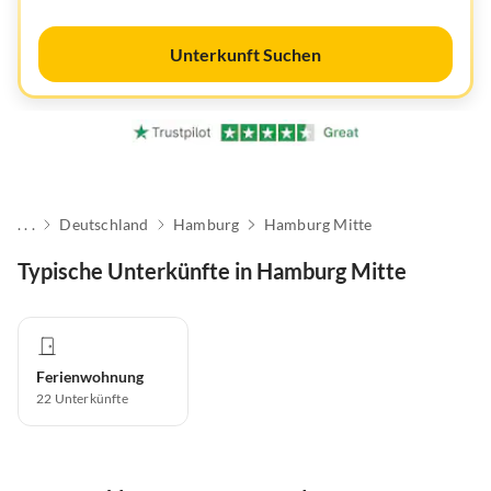
Unterkunft Suchen
. . .
Deutschland
Hamburg
Hamburg Mitte
Typische Unterkünfte in Hamburg Mitte
Ferienwohnung
22
Unterkünfte