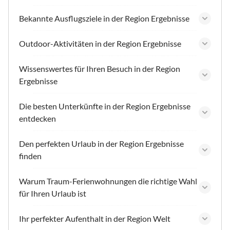
Bekannte Ausflugsziele in der Region Ergebnisse
Outdoor-Aktivitäten in der Region Ergebnisse
Wissenswertes für Ihren Besuch in der Region
Ergebnisse
Die besten Unterkünfte in der Region Ergebnisse
entdecken
Den perfekten Urlaub in der Region Ergebnisse
finden
Warum Traum-Ferienwohnungen die richtige Wahl
für Ihren Urlaub ist
Ihr perfekter Aufenthalt in der Region Welt