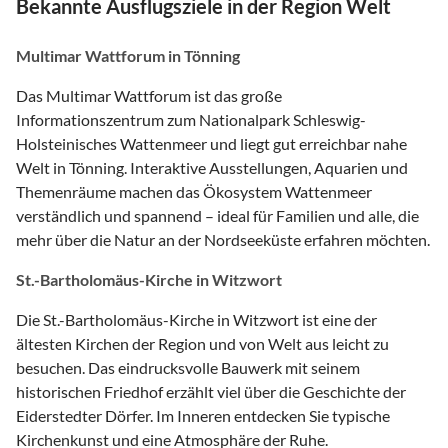
Bekannte Ausflugsziele in der Region Welt
Multimar Wattforum in Tönning
Das Multimar Wattforum ist das große
Informationszentrum zum Nationalpark Schleswig-
Holsteinisches Wattenmeer und liegt gut erreichbar nahe
Welt in Tönning. Interaktive Ausstellungen, Aquarien und
Themenräume machen das Ökosystem Wattenmeer
verständlich und spannend – ideal für Familien und alle, die
mehr über die Natur an der Nordseeküste erfahren möchten.
St.-Bartholomäus-Kirche in Witzwort
Die St.-Bartholomäus-Kirche in Witzwort ist eine der
ältesten Kirchen der Region und von Welt aus leicht zu
besuchen. Das eindrucksvolle Bauwerk mit seinem
historischen Friedhof erzählt viel über die Geschichte der
Eiderstedter Dörfer. Im Inneren entdecken Sie typische
Kirchenkunst und eine Atmosphäre der Ruhe.