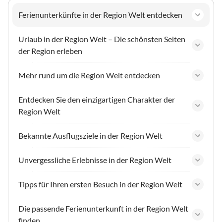
Ferienunterkünfte in der Region Welt entdecken
Urlaub in der Region Welt – Die schönsten Seiten
der Region erleben
Mehr rund um die Region Welt entdecken
Entdecken Sie den einzigartigen Charakter der
Region Welt
Bekannte Ausflugsziele in der Region Welt
Unvergessliche Erlebnisse in der Region Welt
Tipps für Ihren ersten Besuch in der Region Welt
Die passende Ferienunterkunft in der Region Welt
finden