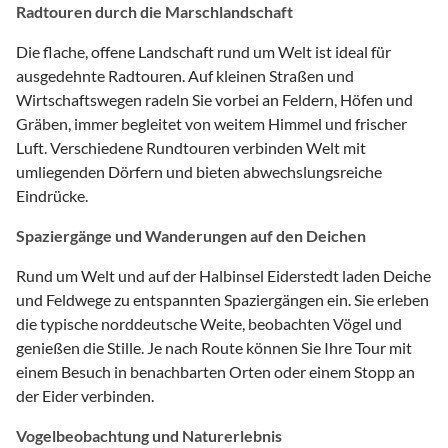
Radtouren durch die Marschlandschaft
Die flache, offene Landschaft rund um Welt ist ideal für
ausgedehnte Radtouren. Auf kleinen Straßen und
Wirtschaftswegen radeln Sie vorbei an Feldern, Höfen und
Gräben, immer begleitet von weitem Himmel und frischer
Luft. Verschiedene Rundtouren verbinden Welt mit
umliegenden Dörfern und bieten abwechslungsreiche
Eindrücke.
Spaziergänge und Wanderungen auf den Deichen
Rund um Welt und auf der Halbinsel Eiderstedt laden Deiche
und Feldwege zu entspannten Spaziergängen ein. Sie erleben
die typische norddeutsche Weite, beobachten Vögel und
genießen die Stille. Je nach Route können Sie Ihre Tour mit
einem Besuch in benachbarten Orten oder einem Stopp an
der Eider verbinden.
Vogelbeobachtung und Naturerlebnis