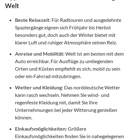
Welt
Beste Reisezeit:
Für Radtouren und ausgedehnte
Spaziergänge eignen sich Frühjahr bis Herbst
besonders gut, doch auch der Winter bietet mit
klarer Luft und ruhiger Atmosphäre seinen Reiz.
Anreise und Mobilität:
Welt ist am besten mit dem
Auto erreichbar. Für Ausflüge zu umliegenden
Orten und Küsten empfiehlt es sich, mobil zu sein
oder ein Fahrrad mitzubringen.
Wetter und Kleidung:
Das norddeutsche Wetter
kann rasch wechseln. Nehmen Sie wind- und
regenfeste Kleidung mit, damit Sie Ihre
Unternehmungen bei jeder Witterung genießen
können.
Einkaufsmöglichkeiten:
Größere
Einkaufsmöglichkeiten finden Sie in nahegelegenen