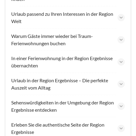
Urlaub passend zu Ihren Interessen in der Region
Welt
Warum Gäste immer wieder bei Traum-
Ferienwohnungen buchen
In einer Ferienwohnung in der Region Ergebnisse
übernachten
Urlaub in der Region Ergebnisse – Die perfekte
Auszeit vom Alltag
Sehenswürdigkeiten in der Umgebung der Region
Ergebnisse entdecken
Erleben Sie die authentische Seite der Region
Ergebnisse