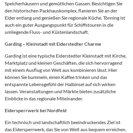
Speicherhäusern und gemütlichen Gassen. Besichtigen Sie
den historischen Packhauskomplex, flanieren Sie an der
Eider entlang und genießen Sie regionale Küche. Tönning ist
auch ein guter Ausgangspunkt für Schiffstouren in die
umliegende Fluss- und Küstenlandschaft.
Garding – Kleinstadt mit Eiderstedter Charme
Garding ist eine typische Eiderstedter Kleinstadt mit Kirche,
Marktplatz und kleinen Geschäften, die sich hervorragend
mit einem Ausflug von Welt aus kombinieren lässt. Hier
können Sie bummeln, einen Kaffee trinken und das
entspannte Lebensgefühl der Halbinsel auf sich wirken
lassen. Veranstaltungen und Märkte bieten zusätzliche
Einblicke in das regionale Miteinander.
Eidersperrwerk bei Nordfeld
Ein technisch und landschaftlich beeindruckendes Ziel ist
das Eidersperrwerk, das Sie von Welt aus bequem erreichen.