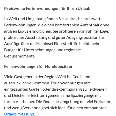
Preiswerte Ferienwohnungen für Ihren Urlaub
In Welt und Umgebung finden Sie zahlreiche preiswerte
Ferienwohnungen, die einen komfortablen Aufenthalt ohne
großen Luxus ermöglichen. Sie profitieren von ruhiger Lage,
praktischer Ausstattung und guter Ausgangsposition für
Ausflüge über die Halbinsel Eiderstedt. So bleibt mehr
Budget für Unternehmungen und regionale
Genussmomente.
Ferienwohnungen für Hundebesitzer
Viele Gastgeber in der Region Welt heißen Hunde
ausdrücklich willkommen. Ferienwohnungen mit
eingezäunten Gärten oder direktem Zugang zu Feldwegen
und Deichen erleichtern gemeinsame Spaziergänge mit
Ihrem Vierbeiner. Die ländliche Umgebung mit viel Freiraum
und wenig Verkehr eignet sich ideal für einen entspannten
Urlaub mit Hund
.