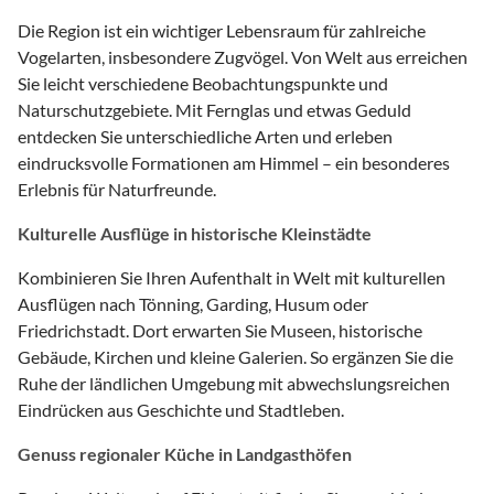
Die Region ist ein wichtiger Lebensraum für zahlreiche
Vogelarten, insbesondere Zugvögel. Von Welt aus erreichen
Sie leicht verschiedene Beobachtungspunkte und
Naturschutzgebiete. Mit Fernglas und etwas Geduld
entdecken Sie unterschiedliche Arten und erleben
eindrucksvolle Formationen am Himmel – ein besonderes
Erlebnis für Naturfreunde.
Kulturelle Ausflüge in historische Kleinstädte
Kombinieren Sie Ihren Aufenthalt in Welt mit kulturellen
Ausflügen nach Tönning, Garding, Husum oder
Friedrichstadt. Dort erwarten Sie Museen, historische
Gebäude, Kirchen und kleine Galerien. So ergänzen Sie die
Ruhe der ländlichen Umgebung mit abwechslungsreichen
Eindrücken aus Geschichte und Stadtleben.
Genuss regionaler Küche in Landgasthöfen