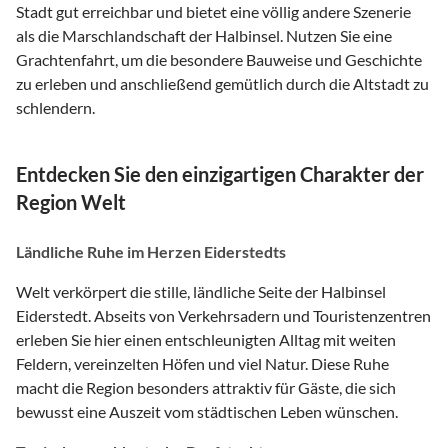
Stadt gut erreichbar und bietet eine völlig andere Szenerie
als die Marschlandschaft der Halbinsel. Nutzen Sie eine
Grachtenfahrt, um die besondere Bauweise und Geschichte
zu erleben und anschließend gemütlich durch die Altstadt zu
schlendern.
Entdecken Sie den einzigartigen Charakter der
Region Welt
Ländliche Ruhe im Herzen Eiderstedts
Welt verkörpert die stille, ländliche Seite der Halbinsel
Eiderstedt. Abseits von Verkehrsadern und Touristenzentren
erleben Sie hier einen entschleunigten Alltag mit weiten
Feldern, vereinzelten Höfen und viel Natur. Diese Ruhe
macht die Region besonders attraktiv für Gäste, die sich
bewusst eine Auszeit vom städtischen Leben wünschen.