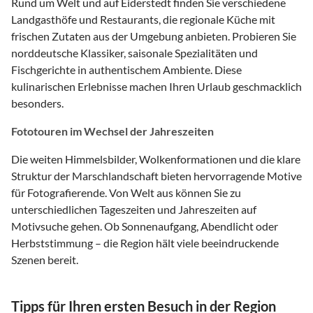
Rund um Welt und auf Eiderstedt finden Sie verschiedene
Landgasthöfe und Restaurants, die regionale Küche mit
frischen Zutaten aus der Umgebung anbieten. Probieren Sie
norddeutsche Klassiker, saisonale Spezialitäten und
Fischgerichte in authentischem Ambiente. Diese
kulinarischen Erlebnisse machen Ihren Urlaub geschmacklich
besonders.
Fototouren im Wechsel der Jahreszeiten
Die weiten Himmelsbilder, Wolkenformationen und die klare
Struktur der Marschlandschaft bieten hervorragende Motive
für Fotografierende. Von Welt aus können Sie zu
unterschiedlichen Tageszeiten und Jahreszeiten auf
Motivsuche gehen. Ob Sonnenaufgang, Abendlicht oder
Herbststimmung – die Region hält viele beeindruckende
Szenen bereit.
Tipps für Ihren ersten Besuch in der Region