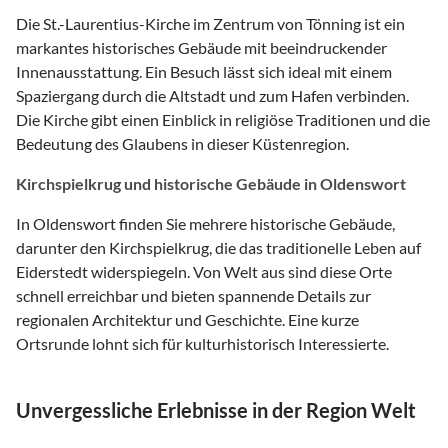
Die St.-Laurentius-Kirche im Zentrum von Tönning ist ein
markantes historisches Gebäude mit beeindruckender
Innenausstattung. Ein Besuch lässt sich ideal mit einem
Spaziergang durch die Altstadt und zum Hafen verbinden.
Die Kirche gibt einen Einblick in religiöse Traditionen und die
Bedeutung des Glaubens in dieser Küstenregion.
Kirchspielkrug und historische Gebäude in Oldenswort
In Oldenswort finden Sie mehrere historische Gebäude,
darunter den Kirchspielkrug, die das traditionelle Leben auf
Eiderstedt widerspiegeln. Von Welt aus sind diese Orte
schnell erreichbar und bieten spannende Details zur
regionalen Architektur und Geschichte. Eine kurze
Ortsrunde lohnt sich für kulturhistorisch Interessierte.
Unvergessliche Erlebnisse in der Region Welt