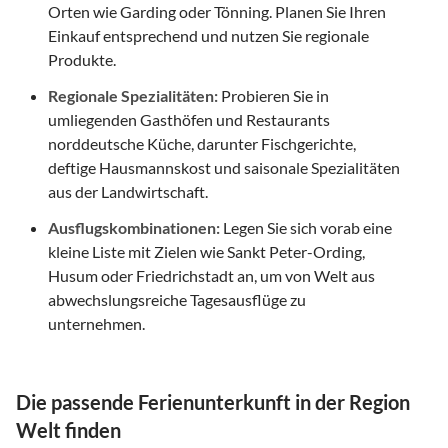
Orten wie Garding oder Tönning. Planen Sie Ihren
Einkauf entsprechend und nutzen Sie regionale
Produkte.
Regionale Spezialitäten:
Probieren Sie in
umliegenden Gasthöfen und Restaurants
norddeutsche Küche, darunter Fischgerichte,
deftige Hausmannskost und saisonale Spezialitäten
aus der Landwirtschaft.
Ausflugskombinationen:
Legen Sie sich vorab eine
kleine Liste mit Zielen wie Sankt Peter-Ording,
Husum oder Friedrichstadt an, um von Welt aus
abwechslungsreiche Tagesausflüge zu
unternehmen.
Die passende Ferienunterkunft in der Region
Welt finden