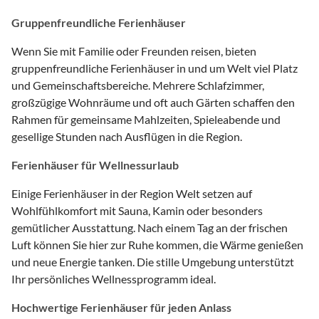
Gruppenfreundliche Ferienhäuser
Wenn Sie mit Familie oder Freunden reisen, bieten
gruppenfreundliche Ferienhäuser in und um Welt viel Platz
und Gemeinschaftsbereiche. Mehrere Schlafzimmer,
großzügige Wohnräume und oft auch Gärten schaffen den
Rahmen für gemeinsame Mahlzeiten, Spieleabende und
gesellige Stunden nach Ausflügen in die Region.
Ferienhäuser für Wellnessurlaub
Einige Ferienhäuser in der Region Welt setzen auf
Wohlfühlkomfort mit Sauna, Kamin oder besonders
gemütlicher Ausstattung. Nach einem Tag an der frischen
Luft können Sie hier zur Ruhe kommen, die Wärme genießen
und neue Energie tanken. Die stille Umgebung unterstützt
Ihr persönliches Wellnessprogramm ideal.
Hochwertige Ferienhäuser für jeden Anlass