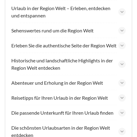
Urlaub in der Region Welt – Erleben, entdecken
und entspannen
Sehenswertes rund um die Region Welt
Erleben Sie die authentische Seite der Region Welt
Historische und landschaftliche Highlights in der
Region Welt entdecken
Abenteuer und Erholung in der Region Welt
Reisetipps für Ihren Urlaub in der Region Welt
Die passende Unterkunft für Ihren Urlaub finden
Die schönsten Urlaubsarten in der Region Welt
entdecken