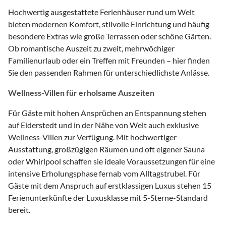
Hochwertig ausgestattete Ferienhäuser rund um Welt
bieten modernen Komfort, stilvolle Einrichtung und häufig
besondere Extras wie große Terrassen oder schöne Gärten.
Ob romantische Auszeit zu zweit, mehrwöchiger
Familienurlaub oder ein Treffen mit Freunden – hier finden
Sie den passenden Rahmen für unterschiedlichste Anlässe.
Wellness-Villen für erholsame Auszeiten
Für Gäste mit hohen Ansprüchen an Entspannung stehen
auf Eiderstedt und in der Nähe von Welt auch exklusive
Wellness-Villen zur Verfügung. Mit hochwertiger
Ausstattung, großzügigen Räumen und oft eigener Sauna
oder Whirlpool schaffen sie ideale Voraussetzungen für eine
intensive Erholungsphase fernab vom Alltagstrubel. Für
Gäste mit dem Anspruch auf erstklassigen Luxus stehen 15
Ferienunterkünfte der Luxusklasse mit 5-Sterne-Standard
bereit.