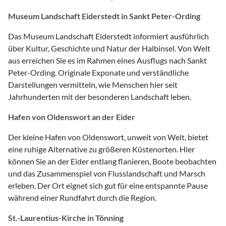
Museum Landschaft Eiderstedt in Sankt Peter-Ording
Das Museum Landschaft Eiderstedt informiert ausführlich
über Kultur, Geschichte und Natur der Halbinsel. Von Welt
aus erreichen Sie es im Rahmen eines Ausflugs nach Sankt
Peter-Ording. Originale Exponate und verständliche
Darstellungen vermitteln, wie Menschen hier seit
Jahrhunderten mit der besonderen Landschaft leben.
Hafen von Oldenswort an der Eider
Der kleine Hafen von Oldenswort, unweit von Welt, bietet
eine ruhige Alternative zu größeren Küstenorten. Hier
können Sie an der Eider entlang flanieren, Boote beobachten
und das Zusammenspiel von Flusslandschaft und Marsch
erleben. Der Ort eignet sich gut für eine entspannte Pause
während einer Rundfahrt durch die Region.
St.-Laurentius-Kirche in Tönning