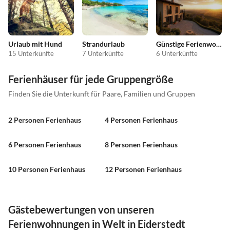
Urlaub mit Hund
Strandurlaub
Günstige Ferienwohnungen
15 Unterkünfte
7 Unterkünfte
6 Unterkünfte
Ferienhäuser für jede Gruppengröße
Finden Sie die Unterkunft für Paare, Familien und Gruppen
2 Personen Ferienhaus
4 Personen Ferienhaus
6 Personen Ferienhaus
8 Personen Ferienhaus
10 Personen Ferienhaus
12 Personen Ferienhaus
Gästebewertungen von unseren
Ferienwohnungen in Welt in Eiderstedt