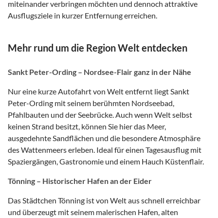
miteinander verbringen möchten und dennoch attraktive
Ausflugsziele in kurzer Entfernung erreichen.
Mehr rund um die Region Welt entdecken
Sankt Peter-Ording – Nordsee-Flair ganz in der Nähe
Nur eine kurze Autofahrt von Welt entfernt liegt Sankt
Peter-Ording mit seinem berühmten Nordseebad,
Pfahlbauten und der Seebrücke. Auch wenn Welt selbst
keinen Strand besitzt, können Sie hier das Meer,
ausgedehnte Sandflächen und die besondere Atmosphäre
des Wattenmeers erleben. Ideal für einen Tagesausflug mit
Spaziergängen, Gastronomie und einem Hauch Küstenflair.
Tönning – Historischer Hafen an der Eider
Das Städtchen Tönning ist von Welt aus schnell erreichbar
und überzeugt mit seinem malerischen Hafen, alten