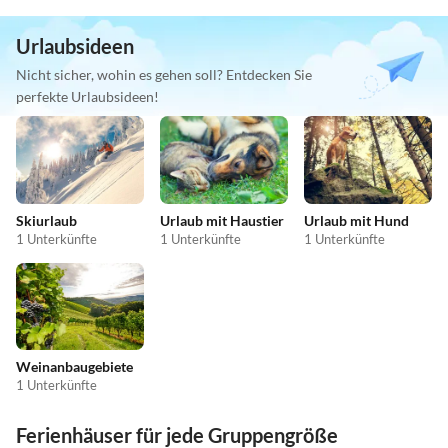
Urlaubsideen
Nicht sicher, wohin es gehen soll? Entdecken Sie
perfekte Urlaubsideen!
Skiurlaub
Urlaub mit Haustier
Urlaub mit Hund
1 Unterkünfte
1 Unterkünfte
1 Unterkünfte
Weinanbaugebiete
1 Unterkünfte
Ferienhäuser für jede Gruppengröße