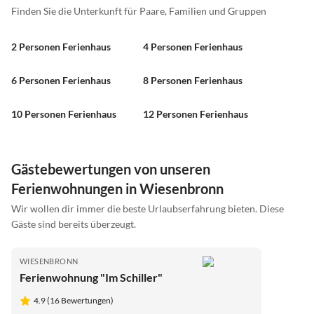
Finden Sie die Unterkunft für Paare, Familien und Gruppen
2 Personen Ferienhaus
4 Personen Ferienhaus
6 Personen Ferienhaus
8 Personen Ferienhaus
10 Personen Ferienhaus
12 Personen Ferienhaus
Gästebewertungen von unseren
Ferienwohnungen in Wiesenbronn
Wir wollen dir immer die beste Urlaubserfahrung bieten. Diese
Gäste sind bereits überzeugt.
WIESENBRONN
Ferienwohnung "Im Schiller"
4.9 (16 Bewertungen)