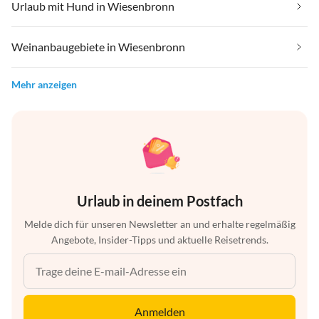
Urlaub mit Hund in Wiesenbronn
Weinanbaugebiete in Wiesenbronn
Mehr anzeigen
Urlaub in deinem Postfach
Melde dich für unseren Newsletter an und erhalte regelmäßig
Angebote, Insider-Tipps und aktuelle Reisetrends.
Anmelden