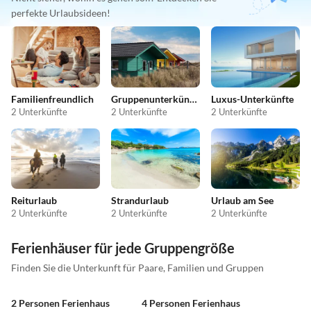
perfekte Urlaubsideen!
Familienfreundlich
Gruppenunterkünfte
Luxus-Unterkünfte
2 Unterkünfte
2 Unterkünfte
2 Unterkünfte
Reiturlaub
Strandurlaub
Urlaub am See
2 Unterkünfte
2 Unterkünfte
2 Unterkünfte
Ferienhäuser für jede Gruppengröße
Finden Sie die Unterkunft für Paare, Familien und Gruppen
2 Personen Ferienhaus
4 Personen Ferienhaus