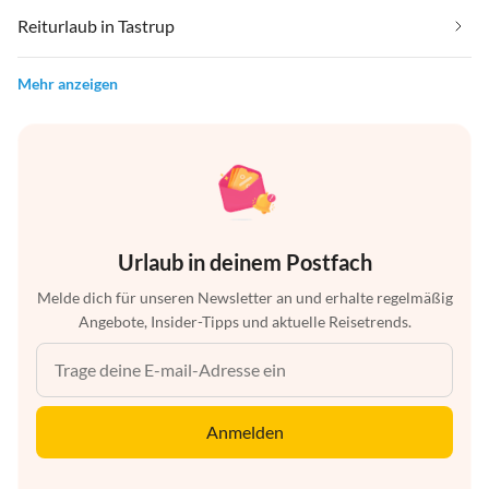
Reiturlaub in Tastrup
Mehr anzeigen
Urlaub in deinem Postfach
Melde dich für unseren Newsletter an und erhalte regelmäßig
Angebote, Insider-Tipps und aktuelle Reisetrends.
Anmelden