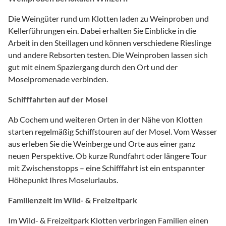
Die Weingüter rund um Klotten laden zu Weinproben und
Kellerführungen ein. Dabei erhalten Sie Einblicke in die
Arbeit in den Steillagen und können verschiedene Rieslinge
und andere Rebsorten testen. Die Weinproben lassen sich
gut mit einem Spaziergang durch den Ort und der
Moselpromenade verbinden.
Schifffahrten auf der Mosel
Ab Cochem und weiteren Orten in der Nähe von Klotten
starten regelmäßig Schiffstouren auf der Mosel. Vom Wasser
aus erleben Sie die Weinberge und Orte aus einer ganz
neuen Perspektive. Ob kurze Rundfahrt oder längere Tour
mit Zwischenstopps – eine Schifffahrt ist ein entspannter
Höhepunkt Ihres Moselurlaubs.
Familienzeit im Wild- & Freizeitpark
Im Wild- & Freizeitpark Klotten verbringen Familien einen