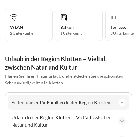
WLAN
Balkon
Terrasse
2 Unterkünfte
1 Unterkunft
3 Unterkünfte
Urlaub in der Region Klotten – Vielfalt
zwischen Natur und Kultur
Planen Sie Ihren Traumurlaub und entdecken Sie die schönsten
Sehenswürdigkeiten in Klotten
Ferienhäuser für Familien in der Region Klotten
Urlaub in der Region Klotten – Vielfalt zwischen
Natur und Kultur