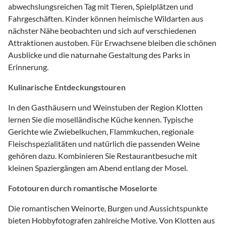
abwechslungsreichen Tag mit Tieren, Spielplätzen und
Fahrgeschäften. Kinder können heimische Wildarten aus
nächster Nähe beobachten und sich auf verschiedenen
Attraktionen austoben. Für Erwachsene bleiben die schönen
Ausblicke und die naturnahe Gestaltung des Parks in
Erinnerung.
Kulinarische Entdeckungstouren
In den Gasthäusern und Weinstuben der Region Klotten
lernen Sie die moselländische Küche kennen. Typische
Gerichte wie Zwiebelkuchen, Flammkuchen, regionale
Fleischspezialitäten und natürlich die passenden Weine
gehören dazu. Kombinieren Sie Restaurantbesuche mit
kleinen Spaziergängen am Abend entlang der Mosel.
Fototouren durch romantische Moselorte
Die romantischen Weinorte, Burgen und Aussichtspunkte
bieten Hobbyfotografen zahlreiche Motive. Von Klotten aus