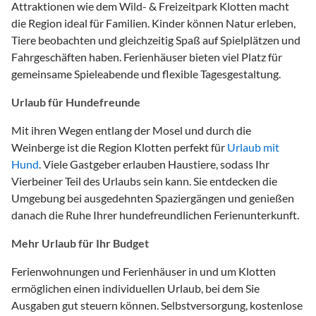
Attraktionen wie dem Wild- & Freizeitpark Klotten macht
die Region ideal für Familien. Kinder können Natur erleben,
Tiere beobachten und gleichzeitig Spaß auf Spielplätzen und
Fahrgeschäften haben. Ferienhäuser bieten viel Platz für
gemeinsame Spieleabende und flexible Tagesgestaltung.
Urlaub für Hundefreunde
Mit ihren Wegen entlang der Mosel und durch die
Weinberge ist die Region Klotten perfekt für
Urlaub mit
Hund
. Viele Gastgeber erlauben Haustiere, sodass Ihr
Vierbeiner Teil des Urlaubs sein kann. Sie entdecken die
Umgebung bei ausgedehnten Spaziergängen und genießen
danach die Ruhe Ihrer hundefreundlichen Ferienunterkunft.
Mehr Urlaub für Ihr Budget
Ferienwohnungen und Ferienhäuser in und um Klotten
ermöglichen einen individuellen Urlaub, bei dem Sie
Ausgaben gut steuern können. Selbstversorgung, kostenlose