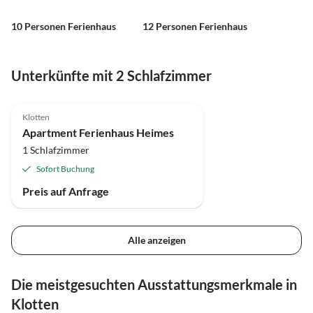
10 Personen Ferienhaus
12 Personen Ferienhaus
Unterkünfte mit 2 Schlafzimmer
Klotten
Apartment Ferienhaus Heimes
1 Schlafzimmer
Sofort Buchung
Preis auf Anfrage
Alle anzeigen
Die meistgesuchten Ausstattungsmerkmale in
Klotten