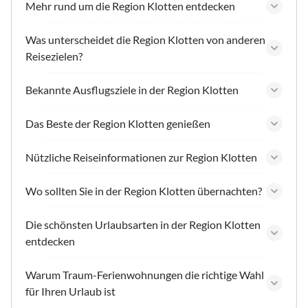
Mehr rund um die Region Klotten entdecken
Was unterscheidet die Region Klotten von anderen
Reisezielen?
Bekannte Ausflugsziele in der Region Klotten
Das Beste der Region Klotten genießen
Nützliche Reiseinformationen zur Region Klotten
Wo sollten Sie in der Region Klotten übernachten?
Die schönsten Urlaubsarten in der Region Klotten
entdecken
Warum Traum-Ferienwohnungen die richtige Wahl
für Ihren Urlaub ist