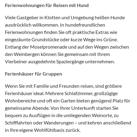
Ferienwohnungen für Reisen mit Hund
Viele Gastgeber in Klotten und Umgebung heißen Hunde
ausdrücklich willkommen. In hundefreundlichen
Ferienwohnungen finden Sie oft praktische Extras wie
eingezäunte Grundstücke oder kurze Wege ins Grüne.
Entlang der Moselpromenade und auf den Wegen zwischen
den Weinbergen können Sie gemeinsam mit Ihrem
Vierbeiner ausgedehnte Spaziergänge unternehmen.
Ferienhäuser für Gruppen
Wenn Sie mit Familie und Freunden reisen, sind größere
Ferienhäuser ideal. Mehrere Schlafzimmer, großzügige
Wohnbereiche und oft ein Garten bieten genügend Platz für
gemeinsame Abende. Von Ihrer Unterkunft starten Sie
bequem zu Ausflügen in die umliegenden Weinorte, zu
Schifffahrten oder Wanderungen – und kehren anschließend
in Ihre eigene Wohlfühlbasis zurück.