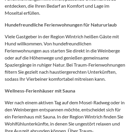
entdecken, die Ihren Bedarf an Komfort und Lage im
Moseltal erfüllen.
Hundefreundliche Ferienwohnungen für Natururlaub
Viele Gastgeber in der Region Wintrich heißen Gäste mit
Hund willkommen. Von hundefreundlichen
Ferienwohnungen aus starten Sie direkt in die Weinberge
oder auf die Höhenwege und genießen gemeinsame
Spaziergänge in ruhiger Natur. Bei Traum-Ferienwohnungen
filtern Sie gezielt nach haustiergerechten Unterkünften,
sodass Ihr Vierbeiner komfortabel mitreisen kann.
Wellness-Ferienhäuser mit Sauna
Wer nach einem aktiven Tag auf dem Mosel-Radweg oder in
den Weinbergen entspannen möchte, entscheidet sich für
ein Ferienhaus mit Sauna. In der Region Wintrich finden Sie
Wohlfühlunterkünfte, in denen Sie ungestört relaxen und
Ihre Auszeit abrunden können. Über Traum-