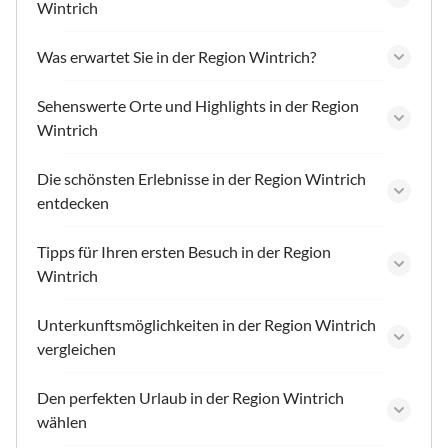
Wintrich
Was erwartet Sie in der Region Wintrich?
Sehenswerte Orte und Highlights in der Region
Wintrich
Die schönsten Erlebnisse in der Region Wintrich
entdecken
Tipps für Ihren ersten Besuch in der Region
Wintrich
Unterkunftsmöglichkeiten in der Region Wintrich
vergleichen
Den perfekten Urlaub in der Region Wintrich
wählen