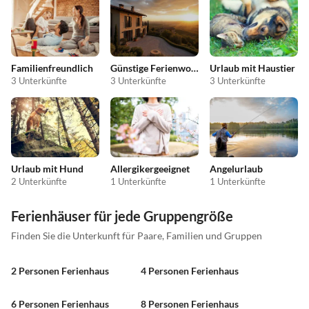
Familienfreundlich
Günstige Ferienwohnungen
Urlaub mit Haustier
3 Unterkünfte
3 Unterkünfte
3 Unterkünfte
Urlaub mit Hund
Allergikergeeignet
Angelurlaub
2 Unterkünfte
1 Unterkünfte
1 Unterkünfte
Ferienhäuser für jede Gruppengröße
Finden Sie die Unterkunft für Paare, Familien und Gruppen
2 Personen Ferienhaus
4 Personen Ferienhaus
6 Personen Ferienhaus
8 Personen Ferienhaus