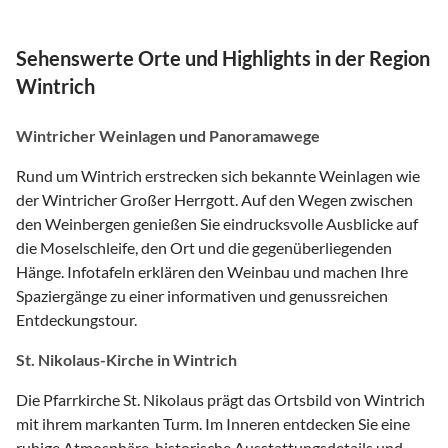
Sehenswerte Orte und Highlights in der Region
Wintrich
Wintricher Weinlagen und Panoramawege
Rund um Wintrich erstrecken sich bekannte Weinlagen wie
der Wintricher Großer Herrgott. Auf den Wegen zwischen
den Weinbergen genießen Sie eindrucksvolle Ausblicke auf
die Moselschleife, den Ort und die gegenüberliegenden
Hänge. Infotafeln erklären den Weinbau und machen Ihre
Spaziergänge zu einer informativen und genussreichen
Entdeckungstour.
St. Nikolaus-Kirche in Wintrich
Die Pfarrkirche St. Nikolaus prägt das Ortsbild von Wintrich
mit ihrem markanten Turm. Im Inneren entdecken Sie eine
ruhige Atmosphäre, historische Ausstattungsdetails und