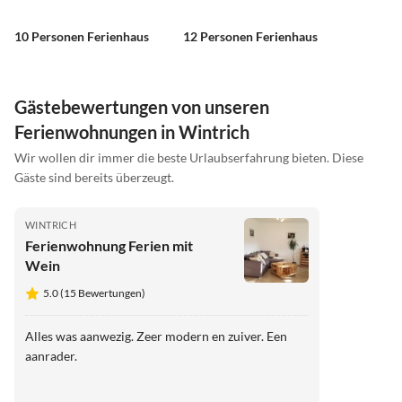
10 Personen Ferienhaus
12 Personen Ferienhaus
Gästebewertungen von unseren
Ferienwohnungen in Wintrich
Wir wollen dir immer die beste Urlaubserfahrung bieten. Diese
Gäste sind bereits überzeugt.
WINTRICH
Ferienwohnung Ferien mit
Wein
5.0 (15 Bewertungen)
Alles was aanwezig. Zeer modern en zuiver. Een
aanrader.