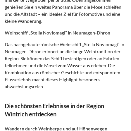
genießen Sie ein weites Panorama über die Moselschleifen
und die Altstadt – ein ideales Ziel für Fotomotive und eine
kleine Wanderung.
Weinschiff „Stella Noviomagi“ in Neumagen-Dhron
Das nachgebaute römische Weinschiff „Stella Noviomagi“ in
Neumagen-Dhron erinnert an die lange Weintradition der
Region. Sie können das Schiff besichtigen oder an Fahrten
teilnehmen und die Mosel vom Wasser aus erleben. Die
Kombination aus römischer Geschichte und entspanntem
Flusserlebnis macht dieses Highlight besonders
abwechslungsreich.
Die schönsten Erlebnisse in der Region
Wintrich entdecken
Wandern durch Weinberge und auf Höhenwegen