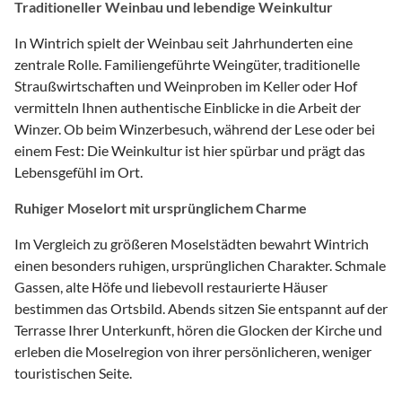
Traditioneller Weinbau und lebendige Weinkultur
In Wintrich spielt der Weinbau seit Jahrhunderten eine
zentrale Rolle. Familiengeführte Weingüter, traditionelle
Straußwirtschaften und Weinproben im Keller oder Hof
vermitteln Ihnen authentische Einblicke in die Arbeit der
Winzer. Ob beim Winzerbesuch, während der Lese oder bei
einem Fest: Die Weinkultur ist hier spürbar und prägt das
Lebensgefühl im Ort.
Ruhiger Moselort mit ursprünglichem Charme
Im Vergleich zu größeren Moselstädten bewahrt Wintrich
einen besonders ruhigen, ursprünglichen Charakter. Schmale
Gassen, alte Höfe und liebevoll restaurierte Häuser
bestimmen das Ortsbild. Abends sitzen Sie entspannt auf der
Terrasse Ihrer Unterkunft, hören die Glocken der Kirche und
erleben die Moselregion von ihrer persönlicheren, weniger
touristischen Seite.