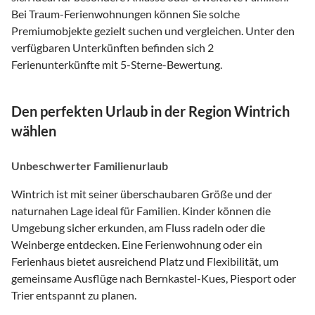
Bei Traum-Ferienwohnungen können Sie solche
Premiumobjekte gezielt suchen und vergleichen. Unter den
verfügbaren Unterkünften befinden sich 2
Ferienunterkünfte mit 5-Sterne-Bewertung.
Den perfekten Urlaub in der Region Wintrich
wählen
Unbeschwerter Familienurlaub
Wintrich ist mit seiner überschaubaren Größe und der
naturnahen Lage ideal für Familien. Kinder können die
Umgebung sicher erkunden, am Fluss radeln oder die
Weinberge entdecken. Eine Ferienwohnung oder ein
Ferienhaus bietet ausreichend Platz und Flexibilität, um
gemeinsame Ausflüge nach Bernkastel-Kues, Piesport oder
Trier entspannt zu planen.