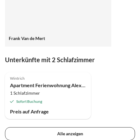
Frank Van de Mert
Unterkünfte mit 2 Schlafzimmer
Wintrich
Apartment Ferienwohnung Alexandra
1 Schlafzimmer
Sofort Buchung
Preis auf Anfrage
Alle anzeigen