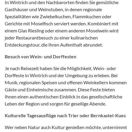
In Wintrich und den Nachbarorten finden Sie gemütliche
Gasthäuser und Weinstuben, in denen regionale
Spezialitäten wie Zwiebelkuchen, Flammkuchen oder
Gerichte mit Moselfisch serviert werden. Kombiniert mit
einem Glas Riesling oder einem anderen Moselwein wird
jeder Restaurantbesuch zu einer kulinarischen
Entdeckungstour, die Ihren Aufenthalt abrundet.
Besuch von Wein- und Dorffesten
Je nach Reisezeit haben Sie die Möglichkeit, Wein- oder
Dorffeste in Wintrich und der Umgebung zu erleben. Bei
Musik, regionalen Speisen und offenen Weinkellern kommen
Gäste und Einheimische zusammen. Diese Feste bieten
Ihnen einen authentischen Einblick in das gesellschaftliche
Leben der Region und sorgen für gesellige Abende.
Kulturelle Tagesausflüge nach Trier oder Bernkastel-Kues
Wer neben Natur auch Kultur genießen möchte, unternimmt