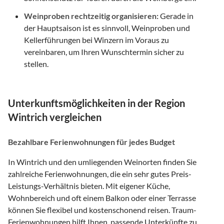
Weinproben rechtzeitig organisieren:
Gerade in
der Hauptsaison ist es sinnvoll, Weinproben und
Kellerführungen bei Winzern im Voraus zu
vereinbaren, um Ihren Wunschtermin sicher zu
stellen.
Unterkunftsmöglichkeiten in der Region
Wintrich vergleichen
Bezahlbare Ferienwohnungen für jedes Budget
In Wintrich und den umliegenden Weinorten finden Sie
zahlreiche Ferienwohnungen, die ein sehr gutes Preis-
Leistungs-Verhältnis bieten. Mit eigener Küche,
Wohnbereich und oft einem Balkon oder einer Terrasse
können Sie flexibel und kostenschonend reisen. Traum-
Ferienwohnungen hilft Ihnen, passende Unterkünfte zu