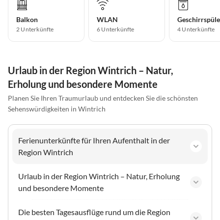
Balkon
WLAN
Geschirrspüle
2 Unterkünfte
6 Unterkünfte
4 Unterkünfte
Urlaub in der Region Wintrich – Natur,
Erholung und besondere Momente
Planen Sie Ihren Traumurlaub und entdecken Sie die schönsten
Sehenswürdigkeiten in Wintrich
Ferienunterkünfte für Ihren Aufenthalt in der
Region Wintrich
Urlaub in der Region Wintrich – Natur, Erholung
und besondere Momente
Die besten Tagesausflüge rund um die Region