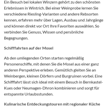
Ein Besuch bei lokalen Winzern gehört zu den schönsten
Erlebnissen in Wintrich. Bei einer Weinprobe lernen Sie
verschiedene Riesling-Varianten und andere Rebsorten
kennen, erfahren mehr über Lagen, Ausbau und Jahrgänge
und können direkt vor Ort Ihre Favoriten auswählen. So
verbinden Sie Genuss, Wissen und persönliche
Begegnungen.
Schifffahrten auf der Mosel
Ab den umliegenden Orten starten regelmäßig
Personenschiffe, mit denen Sie die Mosel aus einer ganz
anderen Perspektive erleben. Gemütlich gleiten Sie an
Weinbergen, kleinen Dörfern und Burgruinen vorbei. Eine
Schifffahrt lässt sich ideal mit einem Besuch in Bernkastel-
Kues oder Neumagen-Dhron kombinieren und sorgt für
entspannte Urlaubsstunden.
Kulinarische Entdeckungstouren mit regionaler Küche