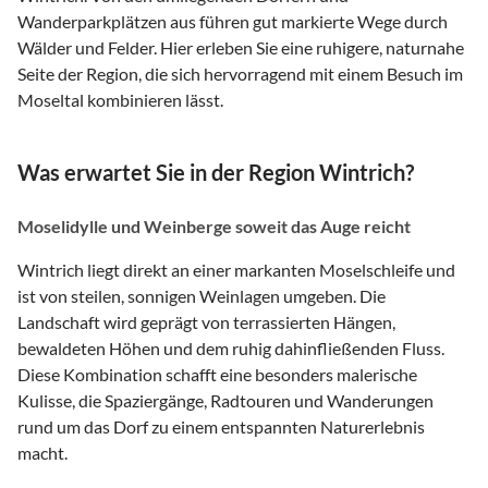
Wanderparkplätzen aus führen gut markierte Wege durch
Wälder und Felder. Hier erleben Sie eine ruhigere, naturnahe
Seite der Region, die sich hervorragend mit einem Besuch im
Moseltal kombinieren lässt.
Was erwartet Sie in der Region Wintrich?
Moselidylle und Weinberge soweit das Auge reicht
Wintrich liegt direkt an einer markanten Moselschleife und
ist von steilen, sonnigen Weinlagen umgeben. Die
Landschaft wird geprägt von terrassierten Hängen,
bewaldeten Höhen und dem ruhig dahinfließenden Fluss.
Diese Kombination schafft eine besonders malerische
Kulisse, die Spaziergänge, Radtouren und Wanderungen
rund um das Dorf zu einem entspannten Naturerlebnis
macht.