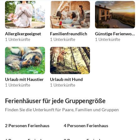
Allergikergeeignet
Familienfreundlich
Günstige Ferienwohnungen
1 Unterkünfte
1 Unterkünfte
1 Unterkünfte
Urlaub mit Haustier
Urlaub mit Hund
1 Unterkünfte
1 Unterkünfte
Ferienhäuser für jede Gruppengröße
Finden Sie die Unterkunft für Paare, Familien und Gruppen
2 Personen Ferienhaus
4 Personen Ferienhaus