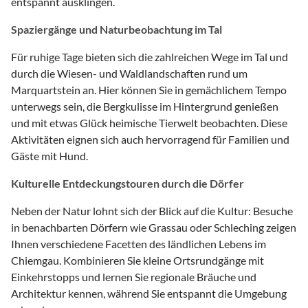
entspannt ausklingen.
Spaziergänge und Naturbeobachtung im Tal
Für ruhige Tage bieten sich die zahlreichen Wege im Tal und
durch die Wiesen- und Waldlandschaften rund um
Marquartstein an. Hier können Sie in gemächlichem Tempo
unterwegs sein, die Bergkulisse im Hintergrund genießen
und mit etwas Glück heimische Tierwelt beobachten. Diese
Aktivitäten eignen sich auch hervorragend für Familien und
Gäste mit Hund.
Kulturelle Entdeckungstouren durch die Dörfer
Neben der Natur lohnt sich der Blick auf die Kultur: Besuche
in benachbarten Dörfern wie Grassau oder Schleching zeigen
Ihnen verschiedene Facetten des ländlichen Lebens im
Chiemgau. Kombinieren Sie kleine Ortsrundgänge mit
Einkehrstopps und lernen Sie regionale Bräuche und
Architektur kennen, während Sie entspannt die Umgebung