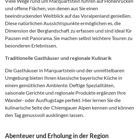
Viele Wege rund um Marquartstein führen auf Höhenrücken
und offene Flächen, von denen aus Sie einen
beeindruckenden Weitblick auf das Voralpenland genießen.
Diese natürlichen Aussichtspunkte ermöglichen es, die
Dimension der Berglandschaft zu erfassen und sind ideal für
Pausen mit Panorama. Sie machen selbst leichtere Touren zu
besonderen Erlebnissen.
Traditionelle Gasthäuser und regionale Kulinarik
Die Gasthäuser in Marquartstein und der unmittelbaren
Umgebung bieten Ihnen klassische bayerische Küche in
einem gemütlichen Ambiente. Deftige Spezialitäten,
saisonale Gerichte und regionale Produkte ergänzen Ihre
Wander- oder Ausflugstage perfekt. Hier lernen Sie die
kulinarische Seite der Chiemgauer Alpen kennen und können
den Tag genussvoll ausklingen lassen.
Abenteuer und Erholung in der Region