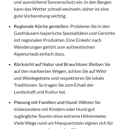
und ausreichend Sonnenschutz ein. In den Bergen
kann das Wetter schnell wechseln, daher ist eine
gute Vorbereitung wichtig.
Regionale Küche genießen:
Probieren Sie in den
Gasthäusern bayerische Spezialitäten und Gerichte
mit regionalen Produkten. Eine Einkehr nach
Wanderungen gehört zum authentischen
Alpenurlaub einfach dazu.
Rücksicht auf Natur und Brauchtum:
Bleiben Sie
auf den markierten Wegen, achten Sie auf Wild-
und Weidegebiete und respektieren Sie lokale
Traditionen. So tragen Sie zum Erhalt der
Landschaft und Kultur bei.
Planung mit Familien und Hund:
Wählen Sie
insbesondere mit Kindern oder Hund gut
zugängliche Touren ohne extreme Höhenmeter.
Viele Wege rund um Marquartstein eignen sich für