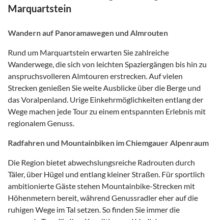
Marquartstein
Wandern auf Panoramawegen und Almrouten
Rund um Marquartstein erwarten Sie zahlreiche
Wanderwege, die sich von leichten Spaziergängen bis hin zu
anspruchsvolleren Almtouren erstrecken. Auf vielen
Strecken genießen Sie weite Ausblicke über die Berge und
das Voralpenland. Urige Einkehrmöglichkeiten entlang der
Wege machen jede Tour zu einem entspannten Erlebnis mit
regionalem Genuss.
Radfahren und Mountainbiken im Chiemgauer Alpenraum
Die Region bietet abwechslungsreiche Radrouten durch
Täler, über Hügel und entlang kleiner Straßen. Für sportlich
ambitionierte Gäste stehen Mountainbike-Strecken mit
Höhenmetern bereit, während Genussradler eher auf die
ruhigen Wege im Tal setzen. So finden Sie immer die