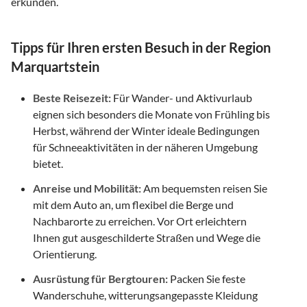
erkunden.
Tipps für Ihren ersten Besuch in der Region
Marquartstein
Beste Reisezeit:
Für Wander- und Aktivurlaub
eignen sich besonders die Monate von Frühling bis
Herbst, während der Winter ideale Bedingungen
für Schneeaktivitäten in der näheren Umgebung
bietet.
Anreise und Mobilität:
Am bequemsten reisen Sie
mit dem Auto an, um flexibel die Berge und
Nachbarorte zu erreichen. Vor Ort erleichtern
Ihnen gut ausgeschilderte Straßen und Wege die
Orientierung.
Ausrüstung für Bergtouren:
Packen Sie feste
Wanderschuhe, witterungsangepasste Kleidung