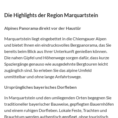
Die Highlights der Region Marquartstein
Alpines Panorama direkt vor der Haustür
Marquartstein liegt eingebettet in die Chiemgauer Alpen
und bietet Ihnen ein eindrucksvolles Bergpanorama, das Sie
bereits beim Blick aus Ihrer Unterkunft genießen können.
Die nahen Gipfel und Höhenwege sorgen dafür, dass kurze
Spaziergänge genauso wie ausgedehnte Bergtouren leicht
zugänglich sind. So erleben Sie das alpine Umfeld
unmittelbar und ohne lange Anfahrtswege.
Ursprüngliches bayerisches Dorfleben
In Marquartstein und den umliegenden Orten begegnen Sie
traditioneller bayerischer Bauweise, gepflegten Bauernhöfen
und einem ruhigen Dorfleben. Lokale Feste, Trachten und
Brauchtum werden authentisch gepflegt, ohne touristisch