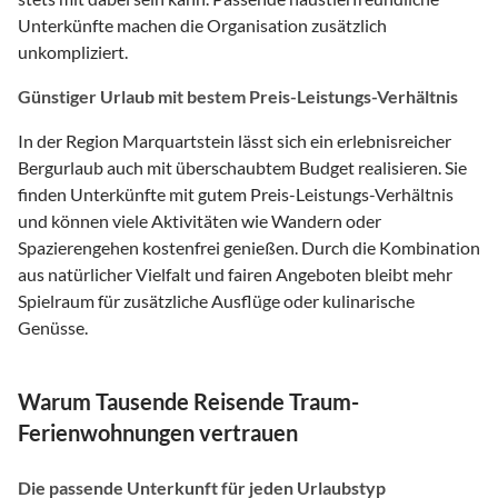
Unterkünfte machen die Organisation zusätzlich
unkompliziert.
Günstiger Urlaub mit bestem Preis-Leistungs-Verhältnis
In der Region Marquartstein lässt sich ein erlebnisreicher
Bergurlaub auch mit überschaubtem Budget realisieren. Sie
finden Unterkünfte mit gutem Preis-Leistungs-Verhältnis
und können viele Aktivitäten wie Wandern oder
Spazierengehen kostenfrei genießen. Durch die Kombination
aus natürlicher Vielfalt und fairen Angeboten bleibt mehr
Spielraum für zusätzliche Ausflüge oder kulinarische
Genüsse.
Warum Tausende Reisende Traum-
Ferienwohnungen vertrauen
Die passende Unterkunft für jeden Urlaubstyp