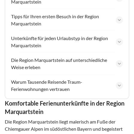
Marquartstein
Tipps für Ihren ersten Besuch in der Region
Marquartstein
Unterkünfte für jeden Urlaubstyp in der Region
Marquartstein
Die Region Marquartstein auf unterschiedliche
Weise erleben
Warum Tausende Reisende Traum-
Ferienwohnungen vertrauen
Komfortable Ferienunterkünfte in der Region
Marquartstein
Die Region Marquartstein liegt malerisch am Fuße der
Chiemgauer Alpen im südöstlichen Bayern und begeistert