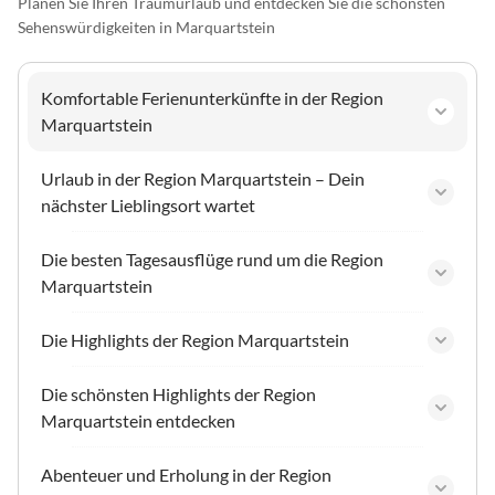
Planen Sie Ihren Traumurlaub und entdecken Sie die schönsten
Sehenswürdigkeiten in Marquartstein
Komfortable Ferienunterkünfte in der Region
Marquartstein
Urlaub in der Region Marquartstein – Dein
nächster Lieblingsort wartet
Die besten Tagesausflüge rund um die Region
Marquartstein
Die Highlights der Region Marquartstein
Die schönsten Highlights der Region
Marquartstein entdecken
Abenteuer und Erholung in der Region