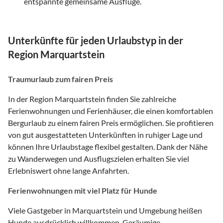
entspannte gemeinsame Ausflüge.
Unterkünfte für jeden Urlaubstyp in der
Region Marquartstein
Traumurlaub zum fairen Preis
In der Region Marquartstein finden Sie zahlreiche
Ferienwohnungen und Ferienhäuser, die einen komfortablen
Bergurlaub zu einem fairen Preis ermöglichen. Sie profitieren
von gut ausgestatteten Unterkünften in ruhiger Lage und
können Ihre Urlaubstage flexibel gestalten. Dank der Nähe
zu Wanderwegen und Ausflugszielen erhalten Sie viel
Erlebniswert ohne lange Anfahrten.
Ferienwohnungen mit viel Platz für Hunde
Viele Gastgeber in Marquartstein und Umgebung heißen
Hunde ausdrücklich willkommen. Geräumige