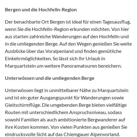
Bergen und die Hochfelln-Region
Der benachbarte Ort Bergen ist ideal für einen Tagesausflug,
wenn Sie die Hochfelln-Region erkunden möchten. Von hier
aus starten zahlreiche Wanderungen auf den Hochfelln und
in die umliegenden Berge. Auf den Wegen genießen Sie weite
Ausblicke über das Voralpenland und finden gemütliche
Einkehrmöglichkeiten. So lässt sich Ihr Urlaub in
Marquartstein um weitere Panoramatouren bereichern.
Unterwössen und die umliegenden Berge
Unterwössen liegt in unmittelbarer Nähe zu Marquartstein
und ist ein guter Ausgangspunkt für Wanderungen sowie
Gleitschirmflüge. Die umgebenden Berge bieten vielfältige
Routen mit unterschiedlichem Anspruchsniveau, sodass
sowohl Familien als auch ambitionierte Bergwanderer auf
ihre Kosten kommen. Von vielen Punkten aus genießen Sie
eindrucksvolle Sicht auf das Chiemgauer Alpenvorland.