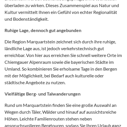
überladen zu wirken. Dieses Zusammenspiel aus Natur und
Kultur vermittelt Ihnen ein Gefühl von echter Regionalität
und Bodenständigkeit.
Ruhige Lage, dennoch gut angebunden
Die Region Marquartstein zeichnet sich durch ihre ruhige,
ländliche Lage aus, ist jedoch verkehrstechnisch gut
erreichbar. Von hier aus erreichen Sie schnell weitere Orte im
Chiemgauer Alpenraum sowie die bayerischen Städte im
Umland. So kombinieren Sie erholsame Tage in den Bergen
mit der Möglichkeit, bei Bedarf auch kulturelle oder
städtische Angebote zu nutzen.
Vielfältige Berg- und Talwanderungen
Rund um Marquartstein finden Sie eine große Auswahl an
Wegen durch Täler, Wälder und hinauf auf aussichtsreiche
Höhen. Leichte Familienrouten stehen neben
anspruchsvolleren Bergtouren, sodass Sie Ihren Urlaub ganz