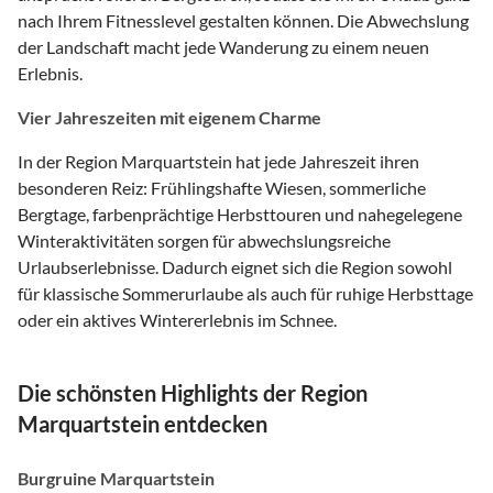
nach Ihrem Fitnesslevel gestalten können. Die Abwechslung
der Landschaft macht jede Wanderung zu einem neuen
Erlebnis.
Vier Jahreszeiten mit eigenem Charme
In der Region Marquartstein hat jede Jahreszeit ihren
besonderen Reiz: Frühlingshafte Wiesen, sommerliche
Bergtage, farbenprächtige Herbsttouren und nahegelegene
Winteraktivitäten sorgen für abwechslungsreiche
Urlaubserlebnisse. Dadurch eignet sich die Region sowohl
für klassische Sommerurlaube als auch für ruhige Herbsttage
oder ein aktives Wintererlebnis im Schnee.
Die schönsten Highlights der Region
Marquartstein entdecken
Burgruine Marquartstein