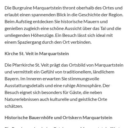
Die Burgruine Marquartstein thront oberhalb des Ortes und
erlaubt einen spannenden Blick in die Geschichte der Region.
Beim Aufstieg entdecken Sie historische Mauern und
genießen zugleich eine schöne Aussicht über das Tal und die
umliegenden Höhenzüge. Ein Besuch lässt sich ideal mit
einem Spaziergang durch den Ort verbinden.
Kirche St. Veit in Marquartstein
Die Pfarrkirche St. Veit prägt das Ortsbild von Marquartstein
und vermittelt ein Gefühl von traditionellem, ländlichem
Bayern. Im Inneren erwarten Sie stimmungsvolle
Ausstattungsdetails und eine ruhige Atmosphäre. Der
Besuch eignet sich besonders für Gäste, die neben
Naturerlebnissen auch kulturelle und geistliche Orte
schätzen.
Historische Bauernhöfe und Ortskern Marquartstein