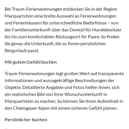
Bei Traum-Ferienwohnungen entdecken Sie in der Region
Marquartstein eine breite Auswahl an Ferienwohnungen
und Ferienhäusern für unterschiedliche Bedürfnisse – von
der Familienunterkunft über das Domizil für Hundebesitzer
bis hin zum komfortablen Rückzugsort für Paare. So finden
Sie genau die Unterkunft, die zu Ihrem persönlichen
Bergurlaub passt.
Mit gutem Gefühl buchen
Traum-Ferienwohnungen legt großen Wert auf transparente
Informationen und aussagekräftige Beschreibungen der
Objekte. Detaillierte Angaben und Fotos helfen Ihnen, sich
ein realistisches Bild von Ihrer Wunschunterkunft in
Marquartstein zu machen. So können Sie Ihren Aufenthalt in
den Chiemgauer Alpen mit einem sicheren Gefühl planen.
Persönlicher buchen