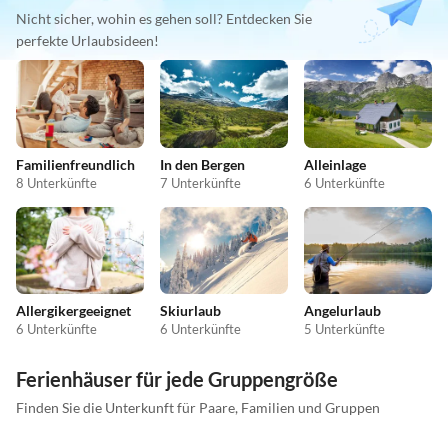
Nicht sicher, wohin es gehen soll? Entdecken Sie
perfekte Urlaubsideen!
Familienfreundlich
In den Bergen
Alleinlage
8 Unterkünfte
7 Unterkünfte
6 Unterkünfte
Allergikergeeignet
Skiurlaub
Angelurlaub
6 Unterkünfte
6 Unterkünfte
5 Unterkünfte
Ferienhäuser für jede Gruppengröße
Finden Sie die Unterkunft für Paare, Familien und Gruppen