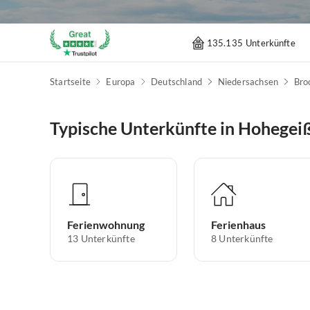
135.135 Unterkünfte
Startseite
Europa
Deutschland
Niedersachsen
Bro
Typische Unterkünfte in Hohegei
Ferienwohnung
Ferienhaus
13
Unterkünfte
8
Unterkünfte