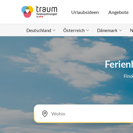
Urlaubsideen
Angebote
Deutschland
Österreich
Dänemark
N
Ferien
Find