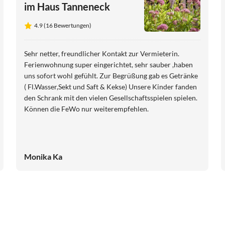
im Haus Tanneneck
4.9 (16 Bewertungen)
Sehr netter, freundlicher Kontakt zur Vermieterin.
Ferienwohnung super eingerichtet, sehr sauber ,haben
uns sofort wohl gefühlt. Zur Begrüßung gab es Getränke
( Fl.Wasser,Sekt und Saft & Kekse) Unsere Kinder fanden
den Schrank mit den vielen Gesellschaftsspielen spielen.
Können die FeWo nur weiterempfehlen.
Monika Ka