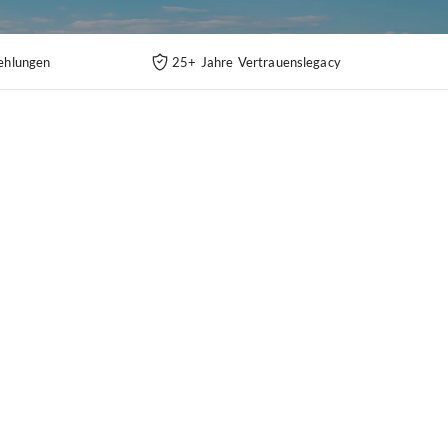
ehlungen
25+ Jahre Vertrauenslegacy