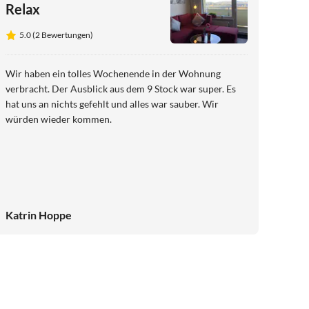
Relax
5.0 (2 Bewertungen)
Wir haben ein tolles Wochenende in der Wohnung
verbracht. Der Ausblick aus dem 9 Stock war super. Es
hat uns an nichts gefehlt und alles war sauber. Wir
würden wieder kommen.
Katrin Hoppe