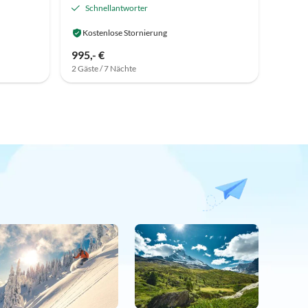
Schnellantworter
Kostenlose Stornierung
995,- €
2 Gäste / 7 Nächte