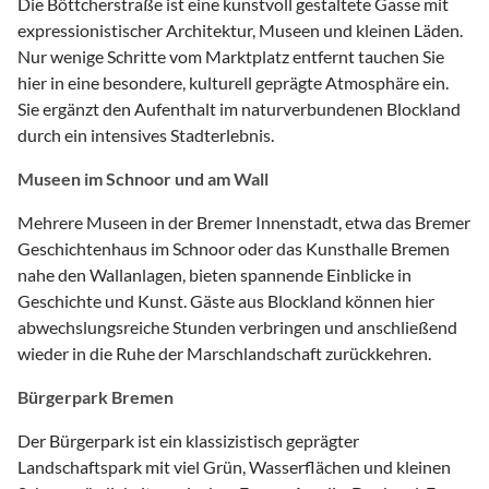
Die Böttcherstraße ist eine kunstvoll gestaltete Gasse mit
expressionistischer Architektur, Museen und kleinen Läden.
Nur wenige Schritte vom Marktplatz entfernt tauchen Sie
hier in eine besondere, kulturell geprägte Atmosphäre ein.
Sie ergänzt den Aufenthalt im naturverbundenen Blockland
durch ein intensives Stadterlebnis.
Museen im Schnoor und am Wall
Mehrere Museen in der Bremer Innenstadt, etwa das Bremer
Geschichtenhaus im Schnoor oder das Kunsthalle Bremen
nahe den Wallanlagen, bieten spannende Einblicke in
Geschichte und Kunst. Gäste aus Blockland können hier
abwechslungsreiche Stunden verbringen und anschließend
wieder in die Ruhe der Marschlandschaft zurückkehren.
Bürgerpark Bremen
Der Bürgerpark ist ein klassizistisch geprägter
Landschaftspark mit viel Grün, Wasserflächen und kleinen