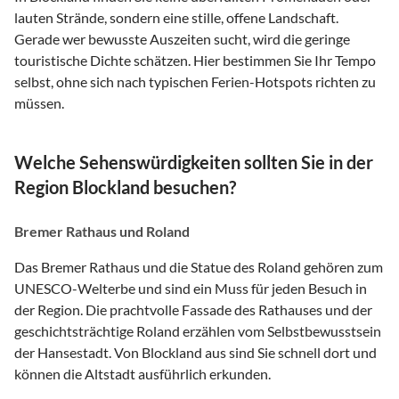
lauten Strände, sondern eine stille, offene Landschaft.
Gerade wer bewusste Auszeiten sucht, wird die geringe
touristische Dichte schätzen. Hier bestimmen Sie Ihr Tempo
selbst, ohne sich nach typischen Ferien-Hotspots richten zu
müssen.
Welche Sehenswürdigkeiten sollten Sie in der
Region Blockland besuchen?
Bremer Rathaus und Roland
Das Bremer Rathaus und die Statue des Roland gehören zum
UNESCO-Welterbe und sind ein Muss für jeden Besuch in
der Region. Die prachtvolle Fassade des Rathauses und der
geschichtsträchtige Roland erzählen vom Selbstbewusstsein
der Hansestadt. Von Blockland aus sind Sie schnell dort und
können die Altstadt ausführlich erkunden.