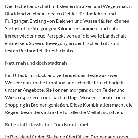
Die flache Landschaft mit kleinen Straßen und Wegen macht
Blockland zu einem idealen Gebiet für Radfahrer und
Fußgänger. Entlang von Deichen und Wasserläufen können
Sie fast ohne Steigungen Kilometer sammeln und dabei
immer wieder neue Perspektiven auf die weite Landschaft
entdecken. So wird Bewegung an der frischen Luft zum
festen Bestandteil Ihres Urlaubs.
Naturnah und doch stadtnah
Ein Urlaub im Blockland verbindet das Beste aus zwei
Welten: naturnahe Erholung und schnelle Erreichbarkeit
urbaner Angebote. Sie können morgens durch Felder und
Wiesen spazieren und nachmittags Museen, Theater oder
Shopping in Bremen genießen. Diese Kombination macht die
Region besonders attraktiv für alle, die Vielfalt schätzen.
Ruhe statt klassischer Touristentrubel
In Blockland finden Sie keine überfüllten Promenaden oder