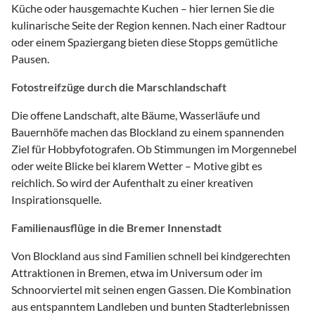
Küche oder hausgemachte Kuchen – hier lernen Sie die
kulinarische Seite der Region kennen. Nach einer Radtour
oder einem Spaziergang bieten diese Stopps gemütliche
Pausen.
Fotostreifzüge durch die Marschlandschaft
Die offene Landschaft, alte Bäume, Wasserläufe und
Bauernhöfe machen das Blockland zu einem spannenden
Ziel für Hobbyfotografen. Ob Stimmungen im Morgennebel
oder weite Blicke bei klarem Wetter – Motive gibt es
reichlich. So wird der Aufenthalt zu einer kreativen
Inspirationsquelle.
Familienausflüge in die Bremer Innenstadt
Von Blockland aus sind Familien schnell bei kindgerechten
Attraktionen in Bremen, etwa im Universum oder im
Schnoorviertel mit seinen engen Gassen. Die Kombination
aus entspanntem Landleben und bunten Stadterlebnissen