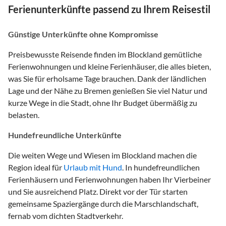
Ferienunterkünfte passend zu Ihrem Reisestil
Günstige Unterkünfte ohne Kompromisse
Preisbewusste Reisende finden im Blockland gemütliche
Ferienwohnungen und kleine Ferienhäuser, die alles bieten,
was Sie für erholsame Tage brauchen. Dank der ländlichen
Lage und der Nähe zu Bremen genießen Sie viel Natur und
kurze Wege in die Stadt, ohne Ihr Budget übermäßig zu
belasten.
Hundefreundliche Unterkünfte
Die weiten Wege und Wiesen im Blockland machen die
Region ideal für
Urlaub mit Hund
. In hundefreundlichen
Ferienhäusern und Ferienwohnungen haben Ihr Vierbeiner
und Sie ausreichend Platz. Direkt vor der Tür starten
gemeinsame Spaziergänge durch die Marschlandschaft,
fernab vom dichten Stadtverkehr.