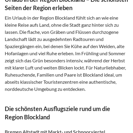
Seiten der Region erleben
Ein Urlaub in der Region Blockland fühlt sich an wie eine
kleine Reise aufs Land, ohne die Stadt ganz hinter sich zu
lassen. Die flache, von Gräben und Flüssen durchzogene
Landschaft lädt zu ausgedehnten Radtouren und
Spaziergängen ein, bei denen Sie Kühe auf den Weiden, alte
Hofanlagen und viel Ruhe erleben. Im Frühling und Sommer
zeigt sich das Grün besonders intensiv, während der Herbst
mit klarer Luft und weiten Blicken lockt. Für Naturliebhaber,
Ruhesuchende, Familien und Paare ist Blockland ideal, um
abseits klassischer Touristenzentren eine authentische,
norddeutsche Umgebung zu entdecken.
Die schönsten Ausflugsziele rund um die
Region Blockland
Bremen Altstadt mit Markt- und Schnoorviertel