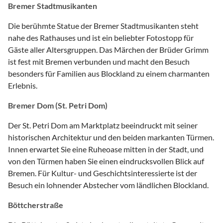
Bremer Stadtmusikanten
Die berühmte Statue der Bremer Stadtmusikanten steht
nahe des Rathauses und ist ein beliebter Fotostopp für
Gäste aller Altersgruppen. Das Märchen der Brüder Grimm
ist fest mit Bremen verbunden und macht den Besuch
besonders für Familien aus Blockland zu einem charmanten
Erlebnis.
Bremer Dom (St. Petri Dom)
Der St. Petri Dom am Marktplatz beeindruckt mit seiner
historischen Architektur und den beiden markanten Türmen.
Innen erwartet Sie eine Ruheoase mitten in der Stadt, und
von den Türmen haben Sie einen eindrucksvollen Blick auf
Bremen. Für Kultur- und Geschichtsinteressierte ist der
Besuch ein lohnender Abstecher vom ländlichen Blockland.
Böttcherstraße