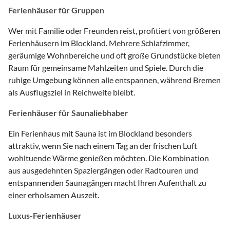
Ferienhäuser für Gruppen
Wer mit Familie oder Freunden reist, profitiert von größeren
Ferienhäusern im Blockland. Mehrere Schlafzimmer,
geräumige Wohnbereiche und oft große Grundstücke bieten
Raum für gemeinsame Mahlzeiten und Spiele. Durch die
ruhige Umgebung können alle entspannen, während Bremen
als Ausflugsziel in Reichweite bleibt.
Ferienhäuser für Saunaliebhaber
Ein Ferienhaus mit Sauna ist im Blockland besonders
attraktiv, wenn Sie nach einem Tag an der frischen Luft
wohltuende Wärme genießen möchten. Die Kombination
aus ausgedehnten Spaziergängen oder Radtouren und
entspannenden Saunagängen macht Ihren Aufenthalt zu
einer erholsamen Auszeit.
Luxus-Ferienhäuser