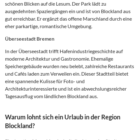
schönen Blicken auf die Lesum. Der Park lädt zu
ausgedehnten Spaziergängen ein und ist von Blockland aus
gut erreichbar. Er ergänzt das offene Marschland durch eine
eher parkartige, romantische Umgebung.
Überseestadt Bremen
In der Überseestadt trifft Hafenindustriegeschichte auf
moderne Architektur und Gastronomie. Ehemalige
Speichergebäude wurden neu belebt, zahlreiche Restaurants
und Cafés laden zum Verweilen ein. Dieser Stadtteil bietet
eine spannende Kulisse für Foto- und
Architekturinteressierte und ist ein abwechslungsreicher
Tagesausflug vom ländlichen Blockland aus.
Warum lohnt sich ein Urlaub in der Region
Blockland?