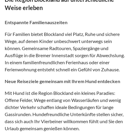
Weise erleben
Entspannte Familienauszeiten
Für Familien bietet Blockland viel Platz, Ruhe und sichere
Wege, auf denen Kinder unbeschwert unterwegs sein
können. Gemeinsame Radtouren, Spaziergänge und
Ausflüge in die Bremer Innenstadt sorgen für Abwechslung.
In einem familienfreundlichen Ferienhaus oder einer
Ferienwohnung entsteht schnell ein Gefühl von Zuhause.
Neue Reiseziele gemeinsam mit Ihrem Hund entdecken
Mit Hund ist die Region Blockland ein kleines Paradies:
Offene Felder, Wege entlang von Wasserläufen und wenig
dichter Verkehr schaffen ideale Bedingungen für lange
Gassirunden. Hundefreundliche Unterkünfte stellen sicher,
dass sich auch Ihr Vierbeiner willkommen fühlt und Sie den
Urlaub gemeinsam genießen können.