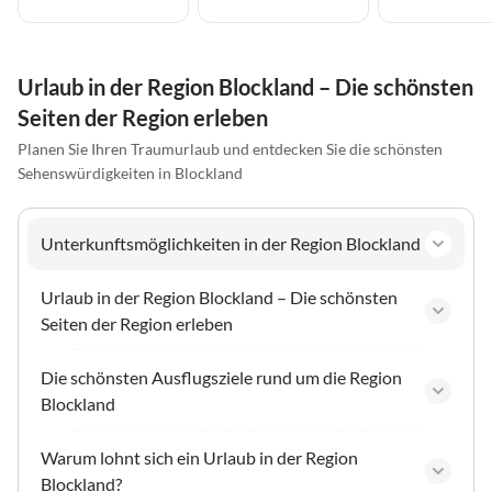
Urlaub in der Region Blockland – Die schönsten
Seiten der Region erleben
Planen Sie Ihren Traumurlaub und entdecken Sie die schönsten
Sehenswürdigkeiten in Blockland
Unterkunftsmöglichkeiten in der Region Blockland
Urlaub in der Region Blockland – Die schönsten
Seiten der Region erleben
Die schönsten Ausflugsziele rund um die Region
Blockland
Warum lohnt sich ein Urlaub in der Region
Blockland?