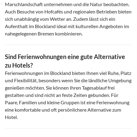
Marschlandschaft unternehmen und die Natur beobachten.
Auch Besuche von Hofcafés und regionalen Betrieben bieten
sich unabhängig vom Wetter an. Zudem lässt sich ein
Aufenthalt im Blockland ideal mit kulturellen Angeboten im
nahegelegenen Bremen kombinieren.
Sind Ferienwohnungen eine gute Alternative
zu Hotels?
Ferienwohnungen im Blockland bieten Ihnen viel Ruhe, Platz
und Flexibilität, besonders wenn Sie die ländliche Umgebung
genießen möchten. Sie können Ihren Tagesablauf frei
gestalten und sind nicht an feste Zeiten gebunden. Für
Paare, Familien und kleine Gruppen ist eine Ferienwohnung
eine komfortable und oft persönlichere Alternative zum
Hotel.