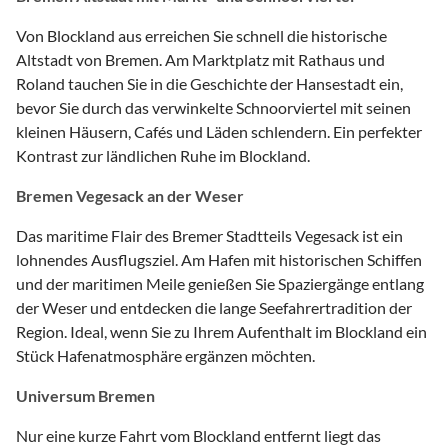
Von Blockland aus erreichen Sie schnell die historische
Altstadt von Bremen. Am Marktplatz mit Rathaus und
Roland tauchen Sie in die Geschichte der Hansestadt ein,
bevor Sie durch das verwinkelte Schnoorviertel mit seinen
kleinen Häusern, Cafés und Läden schlendern. Ein perfekter
Kontrast zur ländlichen Ruhe im Blockland.
Bremen Vegesack an der Weser
Das maritime Flair des Bremer Stadtteils Vegesack ist ein
lohnendes Ausflugsziel. Am Hafen mit historischen Schiffen
und der maritimen Meile genießen Sie Spaziergänge entlang
der Weser und entdecken die lange Seefahrertradition der
Region. Ideal, wenn Sie zu Ihrem Aufenthalt im Blockland ein
Stück Hafenatmosphäre ergänzen möchten.
Universum Bremen
Nur eine kurze Fahrt vom Blockland entfernt liegt das