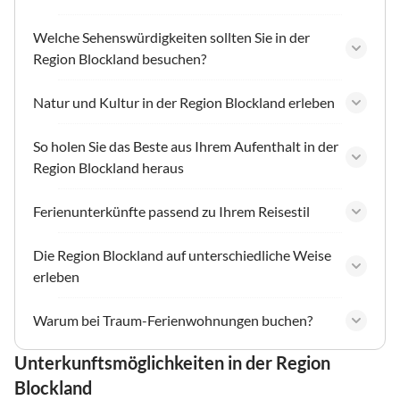
Welche Sehenswürdigkeiten sollten Sie in der
Region Blockland besuchen?
Natur und Kultur in der Region Blockland erleben
So holen Sie das Beste aus Ihrem Aufenthalt in der
Region Blockland heraus
Ferienunterkünfte passend zu Ihrem Reisestil
Die Region Blockland auf unterschiedliche Weise
erleben
Warum bei Traum-Ferienwohnungen buchen?
Unterkunftsmöglichkeiten in der Region
Blockland