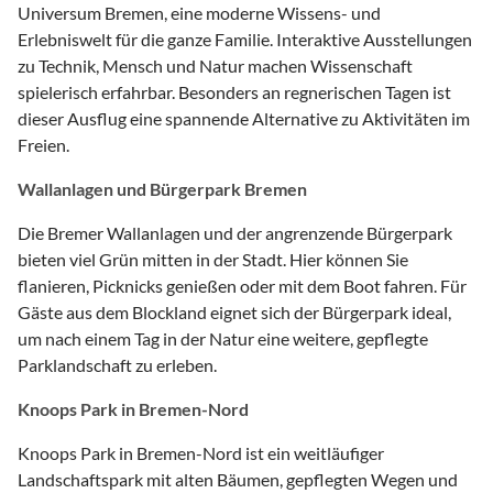
Universum Bremen, eine moderne Wissens- und
Erlebniswelt für die ganze Familie. Interaktive Ausstellungen
zu Technik, Mensch und Natur machen Wissenschaft
spielerisch erfahrbar. Besonders an regnerischen Tagen ist
dieser Ausflug eine spannende Alternative zu Aktivitäten im
Freien.
Wallanlagen und Bürgerpark Bremen
Die Bremer Wallanlagen und der angrenzende Bürgerpark
bieten viel Grün mitten in der Stadt. Hier können Sie
flanieren, Picknicks genießen oder mit dem Boot fahren. Für
Gäste aus dem Blockland eignet sich der Bürgerpark ideal,
um nach einem Tag in der Natur eine weitere, gepflegte
Parklandschaft zu erleben.
Knoops Park in Bremen-Nord
Knoops Park in Bremen-Nord ist ein weitläufiger
Landschaftspark mit alten Bäumen, gepflegten Wegen und