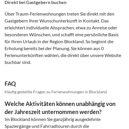
Direkt bei Gastgebern buchen
Über Traum-Ferienwohnungen treten Sie direkt mit den
Gastgebern Ihrer Wunschunterkunft in Kontakt. Das
erleichtert individuelle Absprachen, etwa zu Anreise oder
besonderen Wünschen, und schafft eine persönliche Basis
für Ihren Urlaub in der Region Blockland. So beginnt die
Erholung bereits bei der Planung. Sie können aus 0
Ferienunterkünften wählen, die direkt über unsere Website
buchbar sind.
FAQ
Häufig gestellte Fragen zu Ferienwohnungen in Blockland
Welche Aktivitäten können unabhängig von
der Jahreszeit unternommen werden?
Im Blockland können Sie ganzjährig ausgedehnte
Spaziergänge und Fahrradtouren durch die