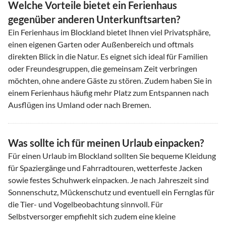
Welche Vorteile bietet ein Ferienhaus
gegenüber anderen Unterkunftsarten?
Ein Ferienhaus im Blockland bietet Ihnen viel Privatsphäre,
einen eigenen Garten oder Außenbereich und oftmals
direkten Blick in die Natur. Es eignet sich ideal für Familien
oder Freundesgruppen, die gemeinsam Zeit verbringen
möchten, ohne andere Gäste zu stören. Zudem haben Sie in
einem Ferienhaus häufig mehr Platz zum Entspannen nach
Ausflügen ins Umland oder nach Bremen.
Was sollte ich für meinen Urlaub einpacken?
Für einen Urlaub im Blockland sollten Sie bequeme Kleidung
für Spaziergänge und Fahrradtouren, wetterfeste Jacken
sowie festes Schuhwerk einpacken. Je nach Jahreszeit sind
Sonnenschutz, Mückenschutz und eventuell ein Fernglas für
die Tier- und Vogelbeobachtung sinnvoll. Für
Selbstversorger empfiehlt sich zudem eine kleine