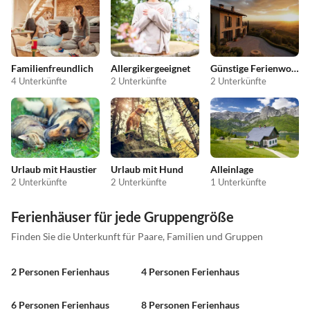
Familienfreundlich
Allergikergeeignet
Günstige Ferienwohnungen
4 Unterkünfte
2 Unterkünfte
2 Unterkünfte
Urlaub mit Haustier
Urlaub mit Hund
Alleinlage
2 Unterkünfte
2 Unterkünfte
1 Unterkünfte
Ferienhäuser für jede Gruppengröße
Finden Sie die Unterkunft für Paare, Familien und Gruppen
2 Personen Ferienhaus
4 Personen Ferienhaus
6 Personen Ferienhaus
8 Personen Ferienhaus