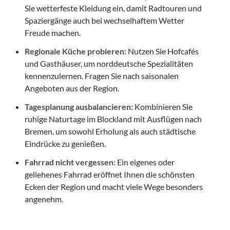
Sie wetterfeste Kleidung ein, damit Radtouren und
Spaziergänge auch bei wechselhaftem Wetter
Freude machen.
Regionale Küche probieren:
Nutzen Sie Hofcafés
und Gasthäuser, um norddeutsche Spezialitäten
kennenzulernen. Fragen Sie nach saisonalen
Angeboten aus der Region.
Tagesplanung ausbalancieren:
Kombinieren Sie
ruhige Naturtage im Blockland mit Ausflügen nach
Bremen, um sowohl Erholung als auch städtische
Eindrücke zu genießen.
Fahrrad nicht vergessen:
Ein eigenes oder
geliehenes Fahrrad eröffnet Ihnen die schönsten
Ecken der Region und macht viele Wege besonders
angenehm.