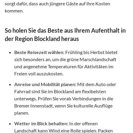
sorgt dafür, dass auch jüngere Gäste auf ihre Kosten
kommen.
So holen Sie das Beste aus Ihrem Aufenthalt in
der Region Blockland heraus
Beste Reisezeit wählen:
Frühling bis Herbst bietet
sich besonders an, um die grüne Marschlandschaft
und angenehme Temperaturen für Aktivitäten im
Freien voll auszukosten.
Anreise und Mobilität planen:
Mit dem Auto oder
Fahrrad sind Sie im Blockland am flexibelsten
unterwegs. Prüfen Sie vorab Verbindungen in die
Bremer Innenstadt, wenn Sie kulturelle Ausflüge
planen.
Wetter im Blick behalten:
In der offenen
Landschaft kann Wind eine Rolle spielen. Packen