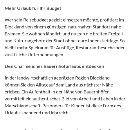
Mehr Urlaub für Ihr Budget
Wer sein Reisebudget gezielt einsetzen möchte, profitiert im
Blockland von einem günstigen, naturnahen Standort nahe
Bremen. Sie wohnen ländlich und nutzen die breiten Freizeit-
und Kulturangebote der Stadt ohne teure Innenstadtlage. So
bleibt mehr Spielraum für Ausflüge, Restaurantbesuche oder
zusätzliche Unternehmungen.
Den Charme eines Bauernhofurlaubs entdecken
In der landwirtschaftlich geprägten Region Blockland
können Sie den Alltag auf dem Land aus nächster Nähe
erleben. Ein Aufenthalt in der Nähe von Bauernhöfen
vermittelt ein authentisches Bild von Arbeit und Leben in der
Marschlandschaft. Besonders für Kinder ist diese Form des
Urlaubs spannend und lehrreich.