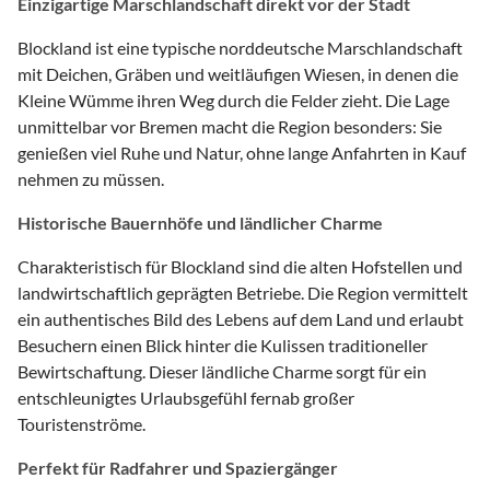
Einzigartige Marschlandschaft direkt vor der Stadt
Blockland ist eine typische norddeutsche Marschlandschaft
mit Deichen, Gräben und weitläufigen Wiesen, in denen die
Kleine Wümme ihren Weg durch die Felder zieht. Die Lage
unmittelbar vor Bremen macht die Region besonders: Sie
genießen viel Ruhe und Natur, ohne lange Anfahrten in Kauf
nehmen zu müssen.
Historische Bauernhöfe und ländlicher Charme
Charakteristisch für Blockland sind die alten Hofstellen und
landwirtschaftlich geprägten Betriebe. Die Region vermittelt
ein authentisches Bild des Lebens auf dem Land und erlaubt
Besuchern einen Blick hinter die Kulissen traditioneller
Bewirtschaftung. Dieser ländliche Charme sorgt für ein
entschleunigtes Urlaubsgefühl fernab großer
Touristenströme.
Perfekt für Radfahrer und Spaziergänger