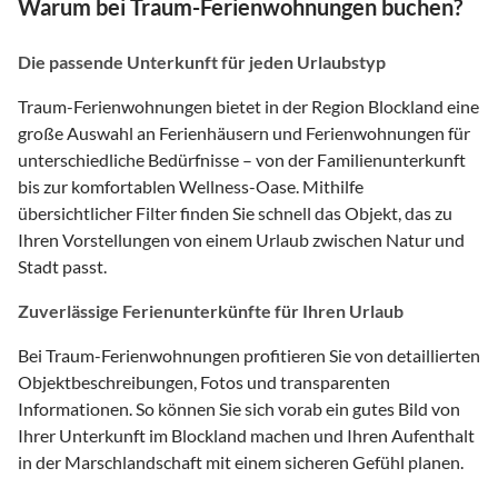
Warum bei Traum-Ferienwohnungen buchen?
Die passende Unterkunft für jeden Urlaubstyp
Traum-Ferienwohnungen bietet in der Region Blockland eine
große Auswahl an Ferienhäusern und Ferienwohnungen für
unterschiedliche Bedürfnisse – von der Familienunterkunft
bis zur komfortablen Wellness-Oase. Mithilfe
übersichtlicher Filter finden Sie schnell das Objekt, das zu
Ihren Vorstellungen von einem Urlaub zwischen Natur und
Stadt passt.
Zuverlässige Ferienunterkünfte für Ihren Urlaub
Bei Traum-Ferienwohnungen profitieren Sie von detaillierten
Objektbeschreibungen, Fotos und transparenten
Informationen. So können Sie sich vorab ein gutes Bild von
Ihrer Unterkunft im Blockland machen und Ihren Aufenthalt
in der Marschlandschaft mit einem sicheren Gefühl planen.