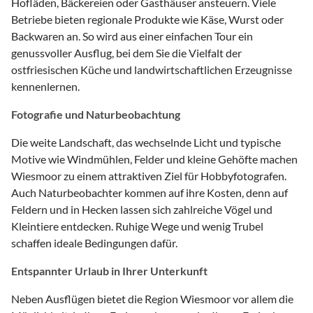
Hofläden, Bäckereien oder Gasthäuser ansteuern. Viele
Betriebe bieten regionale Produkte wie Käse, Wurst oder
Backwaren an. So wird aus einer einfachen Tour ein
genussvoller Ausflug, bei dem Sie die Vielfalt der
ostfriesischen Küche und landwirtschaftlichen Erzeugnisse
kennenlernen.
Fotografie und Naturbeobachtung
Die weite Landschaft, das wechselnde Licht und typische
Motive wie Windmühlen, Felder und kleine Gehöfte machen
Wiesmoor zu einem attraktiven Ziel für Hobbyfotografen.
Auch Naturbeobachter kommen auf ihre Kosten, denn auf
Feldern und in Hecken lassen sich zahlreiche Vögel und
Kleintiere entdecken. Ruhige Wege und wenig Trubel
schaffen ideale Bedingungen dafür.
Entspannter Urlaub in Ihrer Unterkunft
Neben Ausflügen bietet die Region Wiesmoor vor allem die