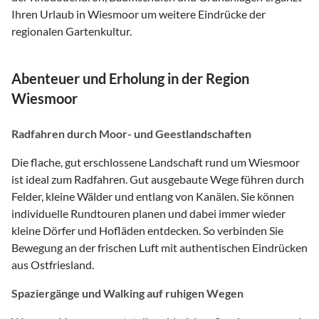
Ihren Urlaub in Wiesmoor um weitere Eindrücke der
regionalen Gartenkultur.
Abenteuer und Erholung in der Region
Wiesmoor
Radfahren durch Moor- und Geestlandschaften
Die flache, gut erschlossene Landschaft rund um Wiesmoor
ist ideal zum Radfahren. Gut ausgebaute Wege führen durch
Felder, kleine Wälder und entlang von Kanälen. Sie können
individuelle Rundtouren planen und dabei immer wieder
kleine Dörfer und Hofläden entdecken. So verbinden Sie
Bewegung an der frischen Luft mit authentischen Eindrücken
aus Ostfriesland.
Spaziergänge und Walking auf ruhigen Wegen