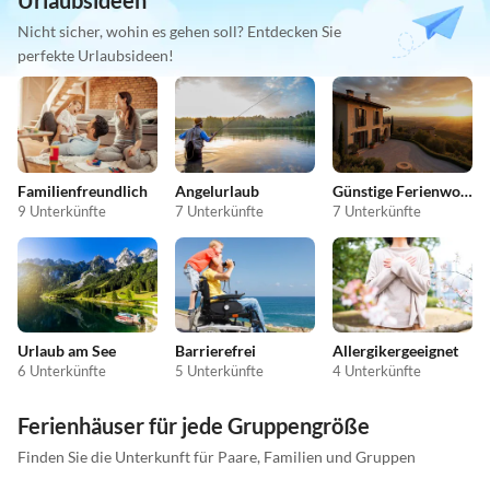
Urlaubsideen
Nicht sicher, wohin es gehen soll? Entdecken Sie
perfekte Urlaubsideen!
Familienfreundlich
Angelurlaub
Günstige Ferienwohnungen
9 Unterkünfte
7 Unterkünfte
7 Unterkünfte
Urlaub am See
Barrierefrei
Allergikergeeignet
6 Unterkünfte
5 Unterkünfte
4 Unterkünfte
Ferienhäuser für jede Gruppengröße
Finden Sie die Unterkunft für Paare, Familien und Gruppen