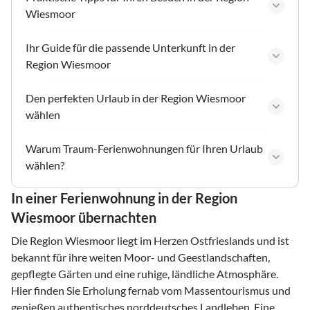
Wiesmoor
Ihr Guide für die passende Unterkunft in der
Region Wiesmoor
Den perfekten Urlaub in der Region Wiesmoor
wählen
Warum Traum-Ferienwohnungen für Ihren Urlaub
wählen?
In einer Ferienwohnung in der Region
Wiesmoor übernachten
Die Region Wiesmoor liegt im Herzen Ostfrieslands und ist
bekannt für ihre weiten Moor- und Geestlandschaften,
gepflegte Gärten und eine ruhige, ländliche Atmosphäre.
Hier finden Sie Erholung fernab vom Massentourismus und
genießen authentisches norddeutsches Landleben. Eine