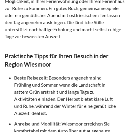
Möglichkeit, in Ihrer Ferienwohnung oder Ihrem Ferienhaus
zur Ruhe zu kommen. Ein gutes Buch, gemeinsame Spiele
oder ein gemütlicher Abend mit ostfriesischem Tee lassen
den Tag angenehm ausklingen. Die ländliche Stille
unterstützt nachhaltige Erholung und macht selbst ruhige
Tage zur bewussten Auszeit.
Praktische Tipps für Ihren Besuch in der
Region Wiesmoor
Beste Reisezeit:
Besonders angenehm sind
Frühling und Sommer, wenn die Landschaft in
sattem Grün erstrahlt und lange Tage zu
Aktivitäten einladen. Der Herbst bietet klare Luft
und Ruhe, während der Winter für eine gemütliche
Auszeit ideal ist.
Anreise und Mobilität:
Wiesmoor erreichen Sie
komfortabel mit dem Auto über gut ausgebaute