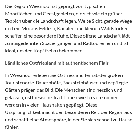
Die Region Wiesmoor ist geprägt von typischen
Moorflächen und Geestgebieten, die sich wie ein grüner
Teppich über die Landschaft legen. Weite Sicht, gerade Wege
und ein Mix aus Feldern, Kanälen und kleinen Waldstücken
schaffen eine besondere Ruhe. Diese offene Landschaft lädt
zu ausgedehnten Spaziergängen und Radtouren ein und ist
ideal, um den Kopf frei zu bekommen.
Ländliches Ostfriesland mit authentischem Flair
In Wiesmoor erleben Sie Ostfriesland fernab der großen
Touristenorte. Bauernhöfe, Backsteinhäuser und gepflegte
Gärten prägen das Bild. Die Menschen sind herzlich und
gelassen, ostfriesische Traditionen wie Teezeremonien
werden in vielen Haushalten gepflegt. Diese
Ursprünglichkeit macht den besonderen Reiz der Region aus
und schafft eine Atmosphäre, in der Sie sich schnell zu Hause
fühlen.