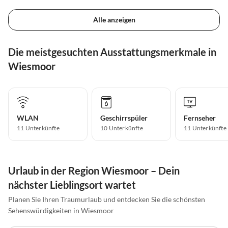
Alle anzeigen
Die meistgesuchten Ausstattungsmerkmale in
Wiesmoor
WLAN
Geschirrspüler
Fernseher
11 Unterkünfte
10 Unterkünfte
11 Unterkünfte
Urlaub in der Region Wiesmoor – Dein
nächster Lieblingsort wartet
Planen Sie Ihren Traumurlaub und entdecken Sie die schönsten
Sehenswürdigkeiten in Wiesmoor