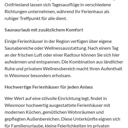
Ostfriesland lassen sich Tagesausflüge in verschiedene
Richtungen unternehmen, während Ihr Ferienhaus als
ruhiger Treffpunkt für alle dient.
Saunaurlaub mit zusätzlichem Komfort
Einige Ferienhäuser in der Region verfügen über eigene
Saunabereiche oder Wellnessausstattung. Nach einem Tag
an der frischen Luft oder einer Radtour können Sie sich hier
aufwärmen und entspannen. Die Kombination aus ländlicher
Ruhe und privatem Wellnessbereich macht Ihren Aufenthalt
in Wiesmoor besonders erholsam.
Hochwertige Ferienhäuser für jeden Anlass
Wer Wert auf eine stilvolle Einrichtung legt, findet in
Wiesmoor hochwertig ausgestattete Ferienhäuser mit
modernen Küchen, gemütlichen Wohnräumen und
gepflegten Außenbereichen. Diese Unterkünfte eignen sich
für Familienurlaube, kleine Feierlichkeiten im privaten