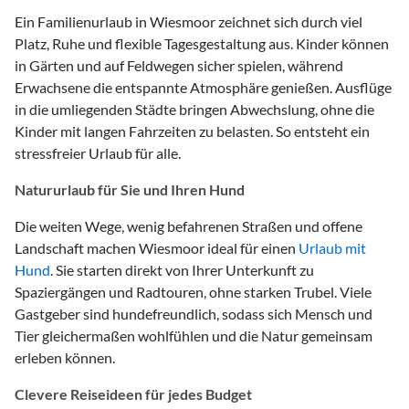
Ein Familienurlaub in Wiesmoor zeichnet sich durch viel
Platz, Ruhe und flexible Tagesgestaltung aus. Kinder können
in Gärten und auf Feldwegen sicher spielen, während
Erwachsene die entspannte Atmosphäre genießen. Ausflüge
in die umliegenden Städte bringen Abwechslung, ohne die
Kinder mit langen Fahrzeiten zu belasten. So entsteht ein
stressfreier Urlaub für alle.
Natururlaub für Sie und Ihren Hund
Die weiten Wege, wenig befahrenen Straßen und offene
Landschaft machen Wiesmoor ideal für einen
Urlaub mit
Hund
. Sie starten direkt von Ihrer Unterkunft zu
Spaziergängen und Radtouren, ohne starken Trubel. Viele
Gastgeber sind hundefreundlich, sodass sich Mensch und
Tier gleichermaßen wohlfühlen und die Natur gemeinsam
erleben können.
Clevere Reiseideen für jedes Budget