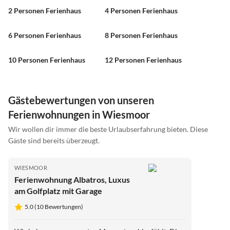
2 Personen Ferienhaus
4 Personen Ferienhaus
6 Personen Ferienhaus
8 Personen Ferienhaus
10 Personen Ferienhaus
12 Personen Ferienhaus
Gästebewertungen von unseren
Ferienwohnungen in Wiesmoor
Wir wollen dir immer die beste Urlaubserfahrung bieten. Diese
Gäste sind bereits überzeugt.
WIESMOOR
Ferienwohnung Albatros, Luxus
am Golfplatz mit Garage
5.0 (10 Bewertungen)