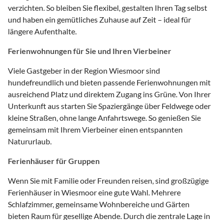
verzichten. So bleiben Sie flexibel, gestalten Ihren Tag selbst
und haben ein gemütliches Zuhause auf Zeit – ideal für
längere Aufenthalte.
Ferienwohnungen für Sie und Ihren Vierbeiner
Viele Gastgeber in der Region Wiesmoor sind
hundefreundlich und bieten passende Ferienwohnungen mit
ausreichend Platz und direktem Zugang ins Grüne. Von Ihrer
Unterkunft aus starten Sie Spaziergänge über Feldwege oder
kleine Straßen, ohne lange Anfahrtswege. So genießen Sie
gemeinsam mit Ihrem Vierbeiner einen entspannten
Natururlaub.
Ferienhäuser für Gruppen
Wenn Sie mit Familie oder Freunden reisen, sind großzügige
Ferienhäuser in Wiesmoor eine gute Wahl. Mehrere
Schlafzimmer, gemeinsame Wohnbereiche und Gärten
bieten Raum für gesellige Abende. Durch die zentrale Lage in