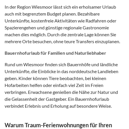
In der Region Wiesmoor lässt sich ein erholsamer Urlaub
auch mit begrenztem Budget planen. Bezahlbare
Unterkünfte, kostenfreie Aktivitäten wie Radfahren oder
Spazierengehen und günstige regionale Gastronomie
machen dies möglich. Durch die zentrale Lage können Sie
mehrere Orte besuchen, ohne teure Transfers einzuplanen.
Bauernhofurlaub für Familien und Naturliebhaber
Rund um Wiesmoor finden sich Bauernhöfe und ländliche
Unterkünfte, die Einblicke in das norddeutsche Landleben
geben. Kinder können Tiere beobachten, bei kleinen
Hofarbeiten helfen oder einfach viel Zeit im Freien
verbringen. Erwachsene genießen die Nähe zur Natur und
die Gelassenheit der Gastgeber. Ein Bauernhofurlaub
verbindet Erlebnis und Erholung auf besondere Weise.
Warum Traum-Ferienwohnungen für Ihren