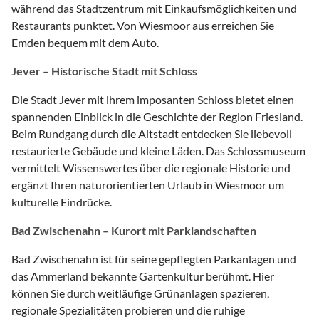
während das Stadtzentrum mit Einkaufsmöglichkeiten und
Restaurants punktet. Von Wiesmoor aus erreichen Sie
Emden bequem mit dem Auto.
Jever – Historische Stadt mit Schloss
Die Stadt Jever mit ihrem imposanten Schloss bietet einen
spannenden Einblick in die Geschichte der Region Friesland.
Beim Rundgang durch die Altstadt entdecken Sie liebevoll
restaurierte Gebäude und kleine Läden. Das Schlossmuseum
vermittelt Wissenswertes über die regionale Historie und
ergänzt Ihren naturorientierten Urlaub in Wiesmoor um
kulturelle Eindrücke.
Bad Zwischenahn – Kurort mit Parklandschaften
Bad Zwischenahn ist für seine gepflegten Parkanlagen und
das Ammerland bekannte Gartenkultur berühmt. Hier
können Sie durch weitläufige Grünanlagen spazieren,
regionale Spezialitäten probieren und die ruhige