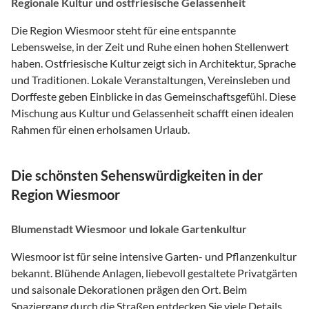
Regionale Kultur und ostfriesische Gelassenheit
Die Region Wiesmoor steht für eine entspannte
Lebensweise, in der Zeit und Ruhe einen hohen Stellenwert
haben. Ostfriesische Kultur zeigt sich in Architektur, Sprache
und Traditionen. Lokale Veranstaltungen, Vereinsleben und
Dorffeste geben Einblicke in das Gemeinschaftsgefühl. Diese
Mischung aus Kultur und Gelassenheit schafft einen idealen
Rahmen für einen erholsamen Urlaub.
Die schönsten Sehenswürdigkeiten in der
Region Wiesmoor
Blumenstadt Wiesmoor und lokale Gartenkultur
Wiesmoor ist für seine intensive Garten- und Pflanzenkultur
bekannt. Blühende Anlagen, liebevoll gestaltete Privatgärten
und saisonale Dekorationen prägen den Ort. Beim
Spaziergang durch die Straßen entdecken Sie viele Details,