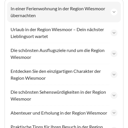
In einer Ferienwohnung in der Region Wiesmoor
übernachten
Urlaub in der Region Wiesmoor – Dein nächster
Lieblingsort wartet
Die schönsten Ausflugsziele rund um die Region
Wiesmoor
Entdecken Sie den einzigartigen Charakter der
Region Wiesmoor
Die schönsten Sehenswürdigkeiten in der Region
Wiesmoor
Abenteuer und Erholung in der Region Wiesmoor
Praktische Tipps für Ihren Besuch in der Region