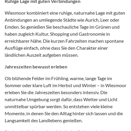
Ruhige Lage mit guten Verbindungen
Wiesmoor kombiniert eine ruhige, naturnahe Lage mit guten
Anbindungen an umliegende Städte wie Aurich, Leer oder
Emden. So genießen Sie beschauliche Tage im Grünen und
haben zugleich Kultur, Shopping und Gastronomie in
erreichbarer Nähe. Die kurzen Fahrzeiten machen spontane
Ausflüge einfach, ohne dass Sie den Charakter einer
ländlichen Auszeit aufgeben müssen.
Jahreszeiten bewusst erleben
Ob blühende Felder im Frühling, warme, lange Tage im
Sommer oder klare Luft im Herbst und Winter – in Wiesmoor
erleben Sie die Jahreszeiten besonders intensiv. Die
naturnahe Umgebung sorgt dafür, dass Wetter und Licht
unmittelbar spürbar werden. So entstehen viele kleine
Momente, in denen Sie den Alltag hinter sich lassen und die
Langsamkeit des Landlebens genießen.