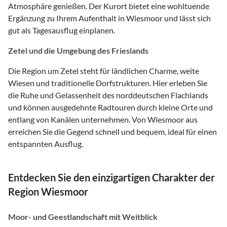
Atmosphäre genießen. Der Kurort bietet eine wohltuende
Ergänzung zu Ihrem Aufenthalt in Wiesmoor und lässt sich
gut als Tagesausflug einplanen.
Zetel und die Umgebung des Frieslands
Die Region um Zetel steht für ländlichen Charme, weite
Wiesen und traditionelle Dorfstrukturen. Hier erleben Sie
die Ruhe und Gelassenheit des norddeutschen Flachlands
und können ausgedehnte Radtouren durch kleine Orte und
entlang von Kanälen unternehmen. Von Wiesmoor aus
erreichen Sie die Gegend schnell und bequem, ideal für einen
entspannten Ausflug.
Entdecken Sie den einzigartigen Charakter der
Region Wiesmoor
Moor- und Geestlandschaft mit Weitblick