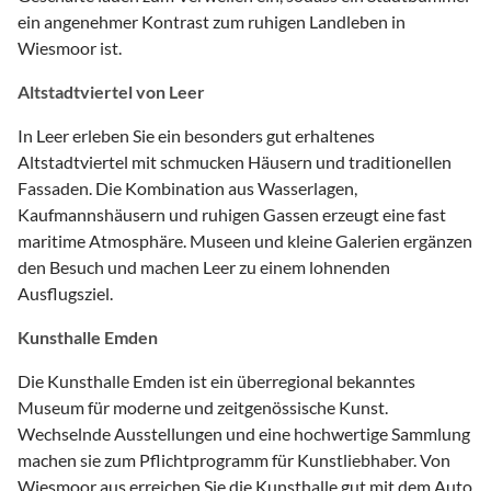
ein angenehmer Kontrast zum ruhigen Landleben in
Wiesmoor ist.
Altstadtviertel von Leer
In Leer erleben Sie ein besonders gut erhaltenes
Altstadtviertel mit schmucken Häusern und traditionellen
Fassaden. Die Kombination aus Wasserlagen,
Kaufmannshäusern und ruhigen Gassen erzeugt eine fast
maritime Atmosphäre. Museen und kleine Galerien ergänzen
den Besuch und machen Leer zu einem lohnenden
Ausflugsziel.
Kunsthalle Emden
Die Kunsthalle Emden ist ein überregional bekanntes
Museum für moderne und zeitgenössische Kunst.
Wechselnde Ausstellungen und eine hochwertige Sammlung
machen sie zum Pflichtprogramm für Kunstliebhaber. Von
Wiesmoor aus erreichen Sie die Kunsthalle gut mit dem Auto