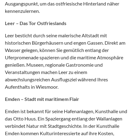
Ausgangspunkt, um das ostfriesische Hinterland näher
kennenzulernen.
Leer – Das Tor Ostfrieslands
Leer besticht durch seine malerische Altstadt mit
historischen Bürgerhäusern und engen Gassen. Direkt am
Wasser gelegen, können Sie gemütlich entlang der
Uferpromenade spazieren und die maritime Atmosphäre
genießen. Museen, regionale Gastronomie und
Veranstaltungen machen Leer zu einem
abwechslungsreichen Ausflugsziel während Ihres
Aufenthalts in Wiesmoor.
Emden – Stadt mit maritimem Flair
Emden ist bekannt für seine Hafenanlagen, Kunsthalle und
das Otto Huus. Ein Spaziergang entlang der Wallanlagen
verbindet Natur mit Stadtgeschichte. In der Kunsthalle
Emden kommen Kulturinteressierte auf ihre Kosten,