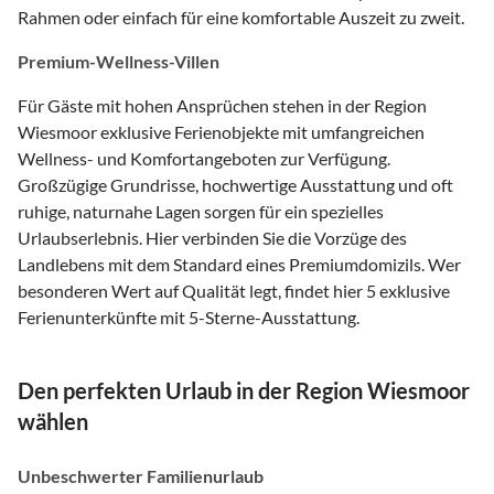
Rahmen oder einfach für eine komfortable Auszeit zu zweit.
Premium-Wellness-Villen
Für Gäste mit hohen Ansprüchen stehen in der Region
Wiesmoor exklusive Ferienobjekte mit umfangreichen
Wellness- und Komfortangeboten zur Verfügung.
Großzügige Grundrisse, hochwertige Ausstattung und oft
ruhige, naturnahe Lagen sorgen für ein spezielles
Urlaubserlebnis. Hier verbinden Sie die Vorzüge des
Landlebens mit dem Standard eines Premiumdomizils. Wer
besonderen Wert auf Qualität legt, findet hier 5 exklusive
Ferienunterkünfte mit 5-Sterne-Ausstattung.
Den perfekten Urlaub in der Region Wiesmoor
wählen
Unbeschwerter Familienurlaub