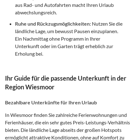
aus Rad- und Autofahrten macht Ihren Urlaub
abwechslungsreich.
Ruhe und Rückzugsmöglichkeiten:
Nutzen Sie die
ländliche Lage, um bewusst Pausen einzuplanen.
Ein Nachmittag ohne Programm in Ihrer
Unterkunft oder im Garten trägt erheblich zur
Erholung bei.
Ihr Guide für die passende Unterkunft in der
Region Wiesmoor
Bezahlbare Unterkünfte für Ihren Urlaub
In Wiesmoor finden Sie zahlreiche Ferienwohnungen und
Ferienhäuser, die ein sehr gutes Preis-Leistungs-Verhältnis
bieten. Die ländliche Lage abseits der großen Hotspots
ermöglicht attraktive Konditionen, ohne auf Komfort zu