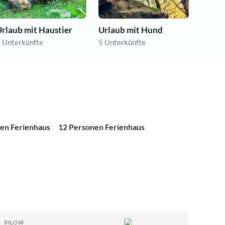
rlaub mit Haustier
Urlaub mit Hund
 Unterkünfte
5 Unterkünfte
en Ferienhaus
12 Personen Ferienhaus
IHLOW