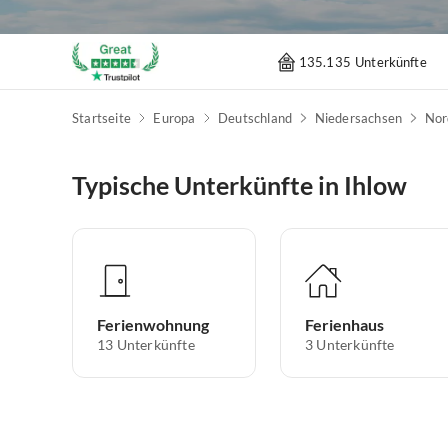
135.135 Unterkünfte
Startseite
Europa
Deutschland
Niedersachsen
Nor
Typische Unterkünfte in Ihlow
Ferienwohnung
Ferienhaus
13
Unterkünfte
3
Unterkünfte