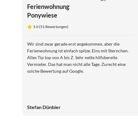
Ferienwohnung
Ponywiese
5.0 (51 Bewertungen)
Wir sind zwar gerade erst angekommen, aber die
Ferienwohnung ist einfach spitze. Eins mit Sternchen.
Alles Tip top von A bis Z. Sehr nette hilfsbereite
Vermieter. Das hat man nicht alle Tage. Zurecht eine
solche Bewertung auf Google.
Stefan Dünbier