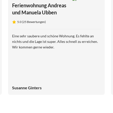
Ferienwohnung Andreas
und Manuela Ubben
5.0 (25 Bewertungen)
Eine sehr saubere und schöne Wohnung. Es fehlte an
nichts und die Lage ist super. Alles schnell zu erreichen.
Wir kommen gerne wieder.
Susanne Ginters