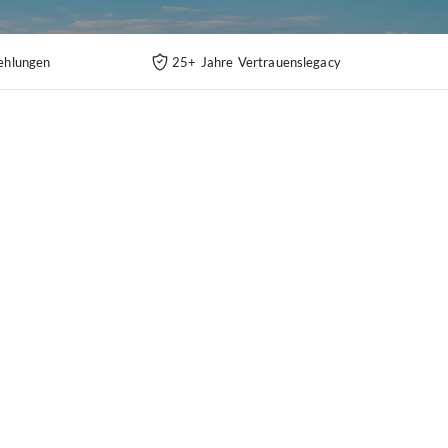
ehlungen
25+ Jahre Vertrauenslegacy