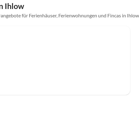
n Ihlow
rangebote für Ferienhäuser, Ferienwohnungen und Fincas in Ihlow