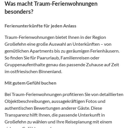
Was macht Traum-Ferienwohnungen
besonders?
Ferienunterkünfte für jeden Anlass
Traum-Ferienwohnungen bietet Ihnen in der Region
Großefehn eine große Auswahl an Unterkünften – von
gemütlichen Apartments bis zu geräumigen Ferienhäusern.
So finden Sie für Paarurlaub, Familienreisen oder
Gruppenaufenthalte genau das passende Zuhause auf Zeit
im ostfriesischen Binnenland.
Mit gutem Gefühl buchen
Bei Traum-Ferienwohnungen profitieren Sie von detaillierten
Objektbeschreibungen, aussagekräftigen Fotos und
authentischen Bewertungen anderer Gäste. Diese
Transparenz hilft Ihnen, die passende Unterkunft in
Großefehn zu wählen und Ihre Reiseplanung mit einem