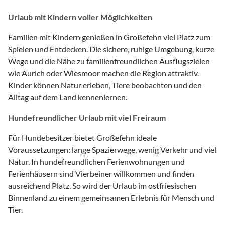
Urlaub mit Kindern voller Möglichkeiten
Familien mit Kindern genießen in Großefehn viel Platz zum
Spielen und Entdecken. Die sichere, ruhige Umgebung, kurze
Wege und die Nähe zu familienfreundlichen Ausflugszielen
wie Aurich oder Wiesmoor machen die Region attraktiv.
Kinder können Natur erleben, Tiere beobachten und den
Alltag auf dem Land kennenlernen.
Hundefreundlicher Urlaub mit viel Freiraum
Für Hundebesitzer bietet Großefehn ideale
Voraussetzungen: lange Spazierwege, wenig Verkehr und viel
Natur. In hundefreundlichen Ferienwohnungen und
Ferienhäusern sind Vierbeiner willkommen und finden
ausreichend Platz. So wird der Urlaub im ostfriesischen
Binnenland zu einem gemeinsamen Erlebnis für Mensch und
Tier.