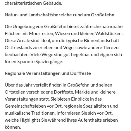
charakteristischen Gebäude.
Natur- und Landschaftsbereiche rund um Großefehn
Die Umgebung von Großefehn bietet zahlreiche naturnahe
Flächen mit Moorresten, Wiesen und kleinen Waldstücken.
Diese Areale sind ideal, um die typische Binnenlandschaft
Ostfrieslands zu erleben und Vögel sowie andere Tiere zu
beobachten. Viele Wege sind gut begehbar und eignen sich
für entspannte Spaziergänge.
Regionale Veranstaltungen und Dorffeste
Über das Jahr verteilt finden in Großefehn und seinen
Ortsteilen verschiedene Dorffeste, Märkte und kleinere
Veranstaltungen statt. Sie bieten Einblicke in das
Gemeinschaftsleben vor Ort, regionale Spezialitäten und
musikalische Traditionen. Informieren Sie sich vor Ort,
welche Highlights Sie während Ihres Aufenthalts erleben
können.