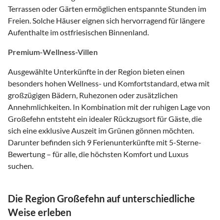
Terrassen oder Gärten ermöglichen entspannte Stunden im
Freien. Solche Häuser eignen sich hervorragend für längere
Aufenthalte im ostfriesischen Binnenland.
Premium-Wellness-Villen
Ausgewählte Unterkünfte in der Region bieten einen
besonders hohen Wellness- und Komfortstandard, etwa mit
großzügigen Bädern, Ruhezonen oder zusätzlichen
Annehmlichkeiten. In Kombination mit der ruhigen Lage von
Großefehn entsteht ein idealer Rückzugsort für Gäste, die
sich eine exklusive Auszeit im Grünen gönnen möchten.
Darunter befinden sich 9 Ferienunterkünfte mit 5-Sterne-
Bewertung – für alle, die höchsten Komfort und Luxus
suchen.
Die Region Großefehn auf unterschiedliche
Weise erleben