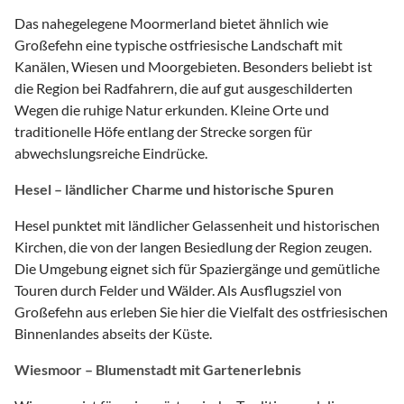
Das nahegelegene Moormerland bietet ähnlich wie
Großefehn eine typische ostfriesische Landschaft mit
Kanälen, Wiesen und Moorgebieten. Besonders beliebt ist
die Region bei Radfahrern, die auf gut ausgeschilderten
Wegen die ruhige Natur erkunden. Kleine Orte und
traditionelle Höfe entlang der Strecke sorgen für
abwechslungsreiche Eindrücke.
Hesel – ländlicher Charme und historische Spuren
Hesel punktet mit ländlicher Gelassenheit und historischen
Kirchen, die von der langen Besiedlung der Region zeugen.
Die Umgebung eignet sich für Spaziergänge und gemütliche
Touren durch Felder und Wälder. Als Ausflugsziel von
Großefehn aus erleben Sie hier die Vielfalt des ostfriesischen
Binnenlandes abseits der Küste.
Wiesmoor – Blumenstadt mit Gartenerlebnis