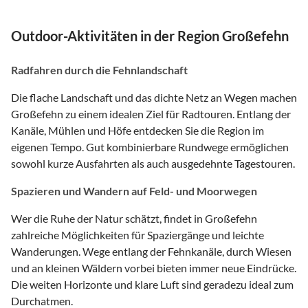
Outdoor-Aktivitäten in der Region Großefehn
Radfahren durch die Fehnlandschaft
Die flache Landschaft und das dichte Netz an Wegen machen
Großefehn zu einem idealen Ziel für Radtouren. Entlang der
Kanäle, Mühlen und Höfe entdecken Sie die Region im
eigenen Tempo. Gut kombinierbare Rundwege ermöglichen
sowohl kurze Ausfahrten als auch ausgedehnte Tagestouren.
Spazieren und Wandern auf Feld- und Moorwegen
Wer die Ruhe der Natur schätzt, findet in Großefehn
zahlreiche Möglichkeiten für Spaziergänge und leichte
Wanderungen. Wege entlang der Fehnkanäle, durch Wiesen
und an kleinen Wäldern vorbei bieten immer neue Eindrücke.
Die weiten Horizonte und klare Luft sind geradezu ideal zum
Durchatmen.