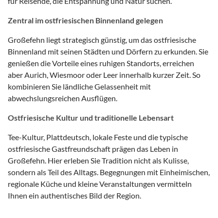
für Reisende, die Entspannung und Natur suchen.
Zentral im ostfriesischen Binnenland gelegen
Großefehn liegt strategisch günstig, um das ostfriesische
Binnenland mit seinen Städten und Dörfern zu erkunden. Sie
genießen die Vorteile eines ruhigen Standorts, erreichen
aber Aurich, Wiesmoor oder Leer innerhalb kurzer Zeit. So
kombinieren Sie ländliche Gelassenheit mit
abwechslungsreichen Ausflügen.
Ostfriesische Kultur und traditionelle Lebensart
Tee-Kultur, Plattdeutsch, lokale Feste und die typische
ostfriesische Gastfreundschaft prägen das Leben in
Großefehn. Hier erleben Sie Tradition nicht als Kulisse,
sondern als Teil des Alltags. Begegnungen mit Einheimischen,
regionale Küche und kleine Veranstaltungen vermitteln
Ihnen ein authentisches Bild der Region.