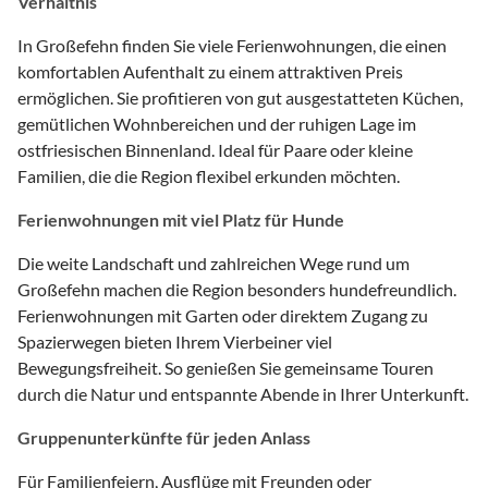
Verhältnis
In Großefehn finden Sie viele Ferienwohnungen, die einen
komfortablen Aufenthalt zu einem attraktiven Preis
ermöglichen. Sie profitieren von gut ausgestatteten Küchen,
gemütlichen Wohnbereichen und der ruhigen Lage im
ostfriesischen Binnenland. Ideal für Paare oder kleine
Familien, die die Region flexibel erkunden möchten.
Ferienwohnungen mit viel Platz für Hunde
Die weite Landschaft und zahlreichen Wege rund um
Großefehn machen die Region besonders hundefreundlich.
Ferienwohnungen mit Garten oder direktem Zugang zu
Spazierwegen bieten Ihrem Vierbeiner viel
Bewegungsfreiheit. So genießen Sie gemeinsame Touren
durch die Natur und entspannte Abende in Ihrer Unterkunft.
Gruppenunterkünfte für jeden Anlass
Für Familienfeiern, Ausflüge mit Freunden oder