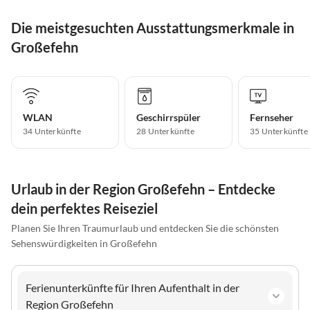
Die meistgesuchten Ausstattungsmerkmale in
Großefehn
WLAN
Geschirrspüler
Fernseher
34 Unterkünfte
28 Unterkünfte
35 Unterkünfte
Urlaub in der Region Großefehn – Entdecke
dein perfektes Reiseziel
Planen Sie Ihren Traumurlaub und entdecken Sie die schönsten
Sehenswürdigkeiten in Großefehn
Ferienunterkünfte für Ihren Aufenthalt in der
Region Großefehn