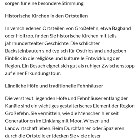
sorgen für eine besondere Stimmung.
Historische Kirchen in den Ortsteilen
In verschiedenen Ortsteilen von Großefehn, etwa Bagband
oder Holtrop, finden Sie historische Kirchen mit teils
jahrhundertealter Geschichte. Die schlichten
Backsteinbauten sind typisch für Ostfriesland und geben
Einblick in die religiöse und kulturelle Entwicklung der
Region. Ein Besuch eignet sich gut als ruhiger Zwischenstopp
auf einer Erkundungstour.
Ländliche Höfe und traditionelle Fehnhäuser
Die verstreut liegenden Höfe und Fehnhäuser entlang der
Kanäle sind ein wichtiges gestalterisches Element der Region
Großefehn. Sie vermitteln, wie die Menschen hier seit
Generationen im Einklang mit Moor, Wiesen und
Landwirtschaft leben. Beim Durchfahren oder Spazieren
durch die Ortsteile entdecken Sie viele dieser