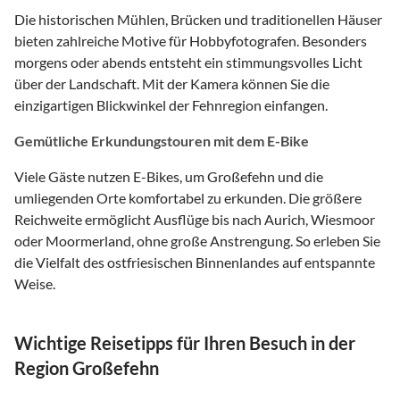
Die historischen Mühlen, Brücken und traditionellen Häuser
bieten zahlreiche Motive für Hobbyfotografen. Besonders
morgens oder abends entsteht ein stimmungsvolles Licht
über der Landschaft. Mit der Kamera können Sie die
einzigartigen Blickwinkel der Fehnregion einfangen.
Gemütliche Erkundungstouren mit dem E-Bike
Viele Gäste nutzen E-Bikes, um Großefehn und die
umliegenden Orte komfortabel zu erkunden. Die größere
Reichweite ermöglicht Ausflüge bis nach Aurich, Wiesmoor
oder Moormerland, ohne große Anstrengung. So erleben Sie
die Vielfalt des ostfriesischen Binnenlandes auf entspannte
Weise.
Wichtige Reisetipps für Ihren Besuch in der
Region Großefehn