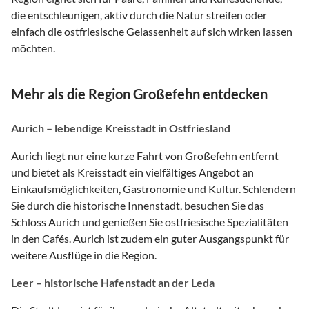
die entschleunigen, aktiv durch die Natur streifen oder
einfach die ostfriesische Gelassenheit auf sich wirken lassen
möchten.
Mehr als die Region Großefehn entdecken
Aurich – lebendige Kreisstadt in Ostfriesland
Aurich liegt nur eine kurze Fahrt von Großefehn entfernt
und bietet als Kreisstadt ein vielfältiges Angebot an
Einkaufsmöglichkeiten, Gastronomie und Kultur. Schlendern
Sie durch die historische Innenstadt, besuchen Sie das
Schloss Aurich und genießen Sie ostfriesische Spezialitäten
in den Cafés. Aurich ist zudem ein guter Ausgangspunkt für
weitere Ausflüge in die Region.
Leer – historische Hafenstadt an der Leda