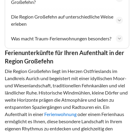
Großefehn?
Die Region Großefehn auf unterschiedliche Weise
erleben
Was macht Traum-Ferienwohnungen besonders?
Ferienunterkünfte für Ihren Aufenthalt in der
Region Großefehn
Die Region Großefehn liegt im Herzen Ostfrieslands im
Landkreis Aurich und begeistert mit einer idyllischen Moor-
und Wiesenlandschaft, traditionellen Fehnkanälen und viel
ländlicher Ruhe. Historische Windmühlen, kleine Dörfer und
weite Horizonte prägen die Atmosphäre und laden zu
entspannten Spaziergängen und Radtouren ein. Ein
Aufenthalt in einer
Ferienwohnung
oder einem Ferienhaus
ermöglicht es Ihnen, diese besondere Landschaft in Ihrem
eigenen Rhythmus zu entdecken und gleichzeitig den