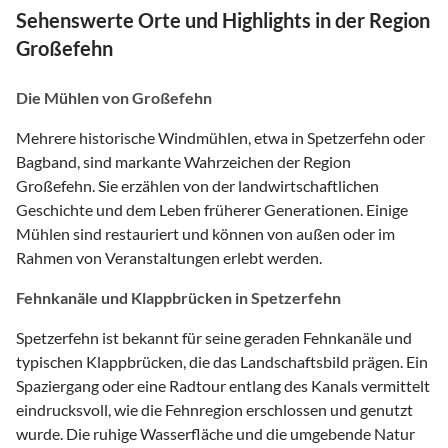
Sehenswerte Orte und Highlights in der Region
Großefehn
Die Mühlen von Großefehn
Mehrere historische Windmühlen, etwa in Spetzerfehn oder
Bagband, sind markante Wahrzeichen der Region
Großefehn. Sie erzählen von der landwirtschaftlichen
Geschichte und dem Leben früherer Generationen. Einige
Mühlen sind restauriert und können von außen oder im
Rahmen von Veranstaltungen erlebt werden.
Fehnkanäle und Klappbrücken in Spetzerfehn
Spetzerfehn ist bekannt für seine geraden Fehnkanäle und
typischen Klappbrücken, die das Landschaftsbild prägen. Ein
Spaziergang oder eine Radtour entlang des Kanals vermittelt
eindrucksvoll, wie die Fehnregion erschlossen und genutzt
wurde. Die ruhige Wasserfläche und die umgebende Natur