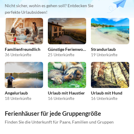
Nicht sicher, wohin es gehen soll? Entdecken Sie
perfekte Urlaubsideen!
Familienfreundlich
Günstige Ferienwohnungen
Strandurlaub
36 Unterkünfte
25 Unterkünfte
19 Unterkünfte
Angelurlaub
Urlaub mit Haustier
Urlaub mit Hund
18 Unterkünfte
16 Unterkünfte
16 Unterkünfte
Ferienhäuser für jede Gruppengröße
Finden Sie die Unterkunft für Paare, Familien und Gruppen