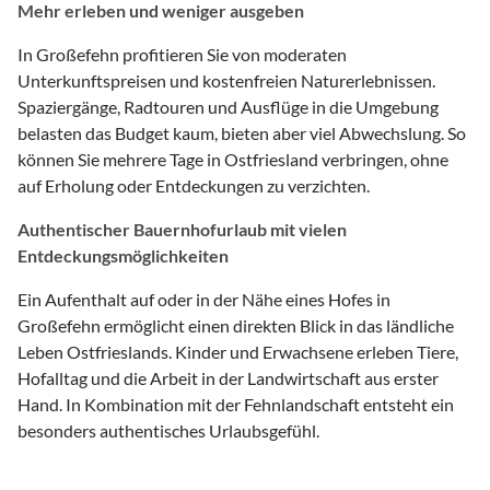
Mehr erleben und weniger ausgeben
In Großefehn profitieren Sie von moderaten
Unterkunftspreisen und kostenfreien Naturerlebnissen.
Spaziergänge, Radtouren und Ausflüge in die Umgebung
belasten das Budget kaum, bieten aber viel Abwechslung. So
können Sie mehrere Tage in Ostfriesland verbringen, ohne
auf Erholung oder Entdeckungen zu verzichten.
Authentischer Bauernhofurlaub mit vielen
Entdeckungsmöglichkeiten
Ein Aufenthalt auf oder in der Nähe eines Hofes in
Großefehn ermöglicht einen direkten Blick in das ländliche
Leben Ostfrieslands. Kinder und Erwachsene erleben Tiere,
Hofalltag und die Arbeit in der Landwirtschaft aus erster
Hand. In Kombination mit der Fehnlandschaft entsteht ein
besonders authentisches Urlaubsgefühl.