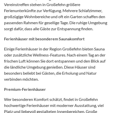
Vereinstreffen stehen in Großefehn größere
Ferienunterkünfte zur Verfügung. Mehrere Schlafzimmer,
großzügige Wohnbereiche und oft ein Garten schaffen den
passenden Rahmen für gesellige Tage. Die ruhige Umgebung
sorgt dafür, dass alle Gäste zur Entspannung finden.
Ferienhäuser mit besonderem Saunakomfort
Einige Ferienhäuser in der Region Großefehn bieten Sauna
oder zusätzliche Wellness-Features. Nach einem Tag an der
frischen Luft können Sie dort entspannen und den Blick auf
die ländliche Umgebung genießen. Diese Häuser sind
besonders beliebt bei Gästen, die Erholung und Natur
verbinden möchten.
Premium-Ferienhäuser
Wer besonderen Komfort schätzt, findet in Großefehn
hochwertige Ferienhäuser mit moderner Ausstattung, viel
Platz und liebevoll gestalteten Innenbereichen. Große