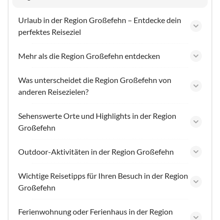
Urlaub in der Region Großefehn – Entdecke dein
perfektes Reiseziel
Mehr als die Region Großefehn entdecken
Was unterscheidet die Region Großefehn von
anderen Reisezielen?
Sehenswerte Orte und Highlights in der Region
Großefehn
Outdoor-Aktivitäten in der Region Großefehn
Wichtige Reisetipps für Ihren Besuch in der Region
Großefehn
Ferienwohnung oder Ferienhaus in der Region