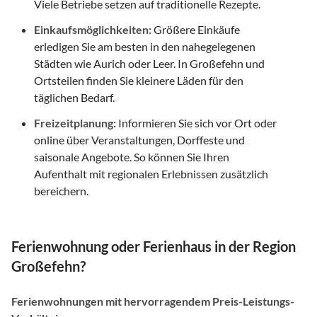
Viele Betriebe setzen auf traditionelle Rezepte.
Einkaufsmöglichkeiten:
Größere Einkäufe
erledigen Sie am besten in den nahegelegenen
Städten wie Aurich oder Leer. In Großefehn und
Ortsteilen finden Sie kleinere Läden für den
täglichen Bedarf.
Freizeitplanung:
Informieren Sie sich vor Ort oder
online über Veranstaltungen, Dorffeste und
saisonale Angebote. So können Sie Ihren
Aufenthalt mit regionalen Erlebnissen zusätzlich
bereichern.
Ferienwohnung oder Ferienhaus in der Region
Großefehn?
Ferienwohnungen mit hervorragendem Preis-Leistungs-