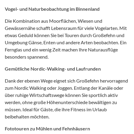
Vogel- und Naturbeobachtung im Binnenland
Die Kombination aus Moorflächen, Wiesen und
Gewässernähe schafft Lebensraum für viele Vogelarten. Mit
etwas Geduld können Sie bei Touren durch Großefehn und
Umgebung Gänse, Enten und andere Arten beobachten. Ein
Fernglas und ein wenig Zeit machen Ihre Naturausflüge
besonders spannend.
Gemütliche Nordic-Walking- und Laufrunden
Dank der ebenen Wege eignet sich Großefehn hervorragend
zum Nordic Walking oder Joggen. Entlang der Kanäle oder
über ruhige Wirtschaftswege können Sie sportlich aktiv
werden, ohne große Höhenunterschiede bewältigen zu
müssen. Ideal für Gäste, die ihre Fitness im Urlaub
beibehalten möchten.
Fototouren zu Mühlen und Fehnhäusern