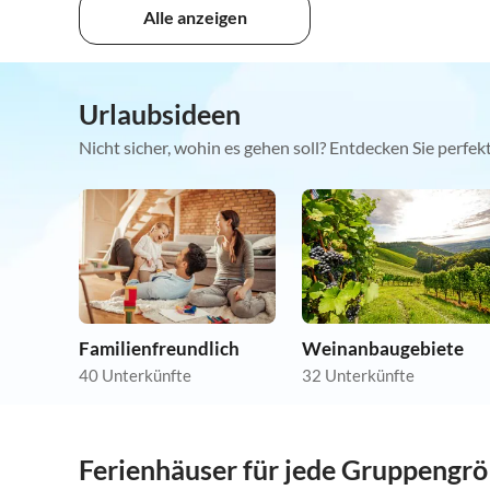
Alle anzeigen
Urlaubsideen
Nicht sicher, wohin es gehen soll? Entdecken Sie perfe
Familienfreundlich
Weinanbaugebiete
40 Unterkünfte
32 Unterkünfte
Ferienhäuser für jede Gruppengr