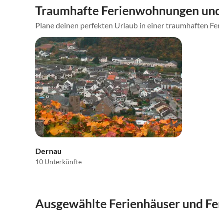
Traumhafte Ferienwohnungen und
Plane deinen perfekten Urlaub in einer traumhaften Fer
Dernau
10 Unterkünfte
Ausgewählte Ferienhäuser und F