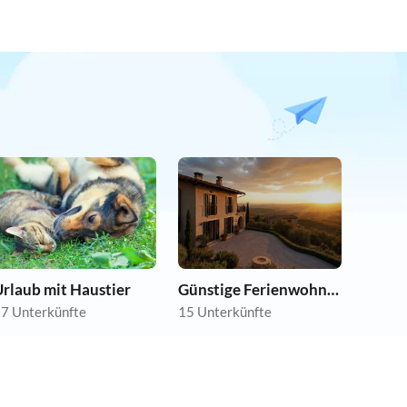
rlaub mit Haustier
Günstige Ferienwohnungen
7 Unterkünfte
15 Unterkünfte