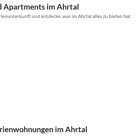
 Apartments im Ahrtal
ienunterkunft und entdecke, was im Ahrtal alles zu bieten hat
erienwohnungen im Ahrtal