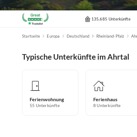
135.685 Unterkünfte
Startseite
Europa
Deutschland
Rheinland-Pfalz
Ahr
Typische Unterkünfte im Ahrtal
Ferienwohnung
Ferienhaus
55
Unterkünfte
8
Unterkünfte