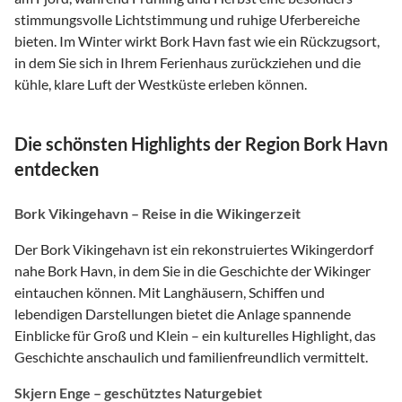
stimmungsvolle Lichtstimmung und ruhige Uferbereiche
bieten. Im Winter wirkt Bork Havn fast wie ein Rückzugsort,
in dem Sie sich in Ihrem Ferienhaus zurückziehen und die
kühle, klare Luft der Westküste erleben können.
Die schönsten Highlights der Region Bork Havn
entdecken
Bork Vikingehavn – Reise in die Wikingerzeit
Der Bork Vikingehavn ist ein rekonstruiertes Wikingerdorf
nahe Bork Havn, in dem Sie in die Geschichte der Wikinger
eintauchen können. Mit Langhäusern, Schiffen und
lebendigen Darstellungen bietet die Anlage spannende
Einblicke für Groß und Klein – ein kulturelles Highlight, das
Geschichte anschaulich und familienfreundlich vermittelt.
Skjern Enge – geschütztes Naturgebiet