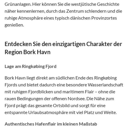
Grünanlagen. Hier können Sie die westjütische Geschichte
näher kennenlernen, durch das Zentrum schlendern und die
ruhige Atmosphäre eines typisch dänischen Provinzortes
genießen.
Entdecken Sie den einzigartigen Charakter der
Region Bork Havn
Lage am Ringkøbing Fjord
Bork Havn liegt direkt am südlichen Ende des Ringkøbing
Fjords und bietet dadurch eine besondere Wasserlandschaft
mit ruhigen Fjordblicken und maritimem Flair – ohne die
rauen Bedingungen der offenen Nordsee. Die Nähe zum
Fjord prägt das gesamte Ortsbild und sorgt für eine
entspannte Urlaubsatmosphäre mit viel Platz und Weite.
Authentisches Hafenflair im kleinen Maßstab