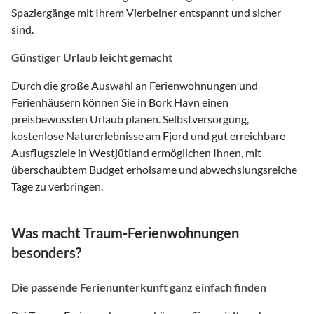
Spaziergänge mit Ihrem Vierbeiner entspannt und sicher
sind.
Günstiger Urlaub leicht gemacht
Durch die große Auswahl an Ferienwohnungen und
Ferienhäusern können Sie in Bork Havn einen
preisbewussten Urlaub planen. Selbstversorgung,
kostenlose Naturerlebnisse am Fjord und gut erreichbare
Ausflugsziele in Westjütland ermöglichen Ihnen, mit
überschaubtem Budget erholsame und abwechslungsreiche
Tage zu verbringen.
Was macht Traum-Ferienwohnungen
besonders?
Die passende Ferienunterkunft ganz einfach finden