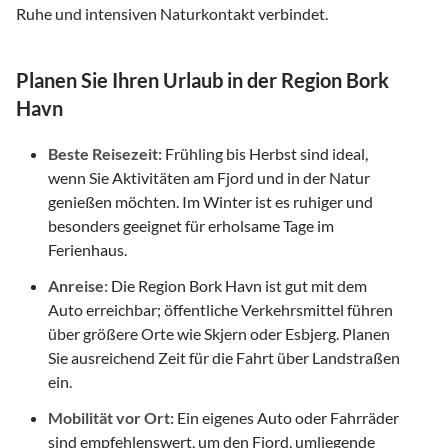
Ruhe und intensiven Naturkontakt verbindet.
Planen Sie Ihren Urlaub in der Region Bork
Havn
Beste Reisezeit:
Frühling bis Herbst sind ideal,
wenn Sie Aktivitäten am Fjord und in der Natur
genießen möchten. Im Winter ist es ruhiger und
besonders geeignet für erholsame Tage im
Ferienhaus.
Anreise:
Die Region Bork Havn ist gut mit dem
Auto erreichbar; öffentliche Verkehrsmittel führen
über größere Orte wie Skjern oder Esbjerg. Planen
Sie ausreichend Zeit für die Fahrt über Landstraßen
ein.
Mobilität vor Ort:
Ein eigenes Auto oder Fahrräder
sind empfehlenswert, um den Fjord, umliegende