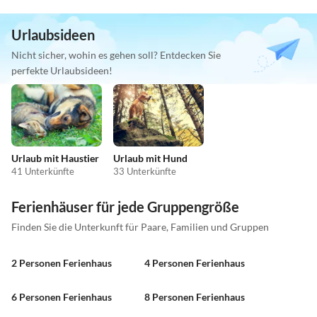
Urlaubsideen
Nicht sicher, wohin es gehen soll? Entdecken Sie
perfekte Urlaubsideen!
Urlaub mit Haustier
Urlaub mit Hund
41 Unterkünfte
33 Unterkünfte
Ferienhäuser für jede Gruppengröße
Finden Sie die Unterkunft für Paare, Familien und Gruppen
2 Personen Ferienhaus
4 Personen Ferienhaus
6 Personen Ferienhaus
8 Personen Ferienhaus