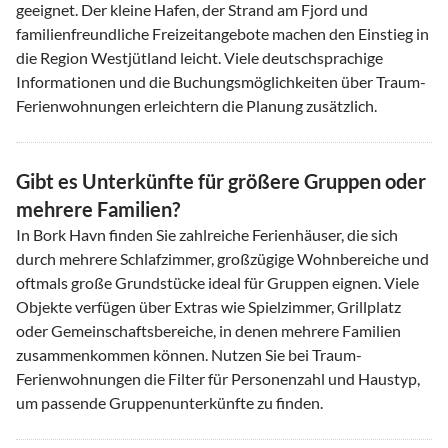
geeignet. Der kleine Hafen, der Strand am Fjord und
familienfreundliche Freizeitangebote machen den Einstieg in
die Region Westjütland leicht. Viele deutschsprachige
Informationen und die Buchungsmöglichkeiten über Traum-
Ferienwohnungen erleichtern die Planung zusätzlich.
Gibt es Unterkünfte für größere Gruppen oder
mehrere Familien?
In Bork Havn finden Sie zahlreiche Ferienhäuser, die sich
durch mehrere Schlafzimmer, großzügige Wohnbereiche und
oftmals große Grundstücke ideal für Gruppen eignen. Viele
Objekte verfügen über Extras wie Spielzimmer, Grillplatz
oder Gemeinschaftsbereiche, in denen mehrere Familien
zusammenkommen können. Nutzen Sie bei Traum-
Ferienwohnungen die Filter für Personenzahl und Haustyp,
um passende Gruppenunterkünfte zu finden.