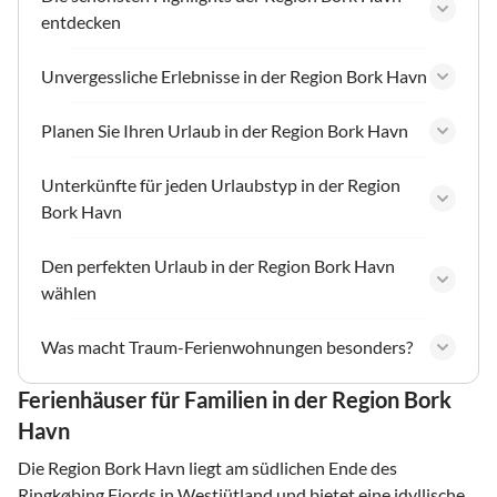
entdecken
Unvergessliche Erlebnisse in der Region Bork Havn
Planen Sie Ihren Urlaub in der Region Bork Havn
Unterkünfte für jeden Urlaubstyp in der Region
Bork Havn
Den perfekten Urlaub in der Region Bork Havn
wählen
Was macht Traum-Ferienwohnungen besonders?
Ferienhäuser für Familien in der Region Bork
Havn
Die Region Bork Havn liegt am südlichen Ende des
Ringkøbing Fjords in Westjütland und bietet eine idyllische