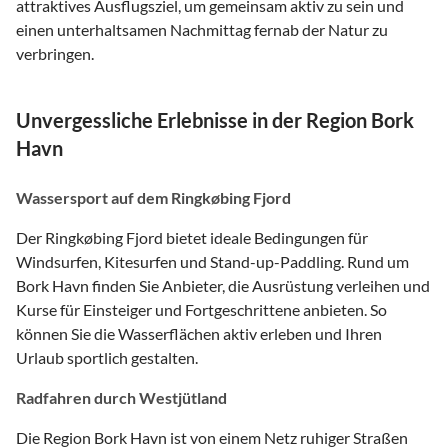
attraktives Ausflugsziel, um gemeinsam aktiv zu sein und
einen unterhaltsamen Nachmittag fernab der Natur zu
verbringen.
Unvergessliche Erlebnisse in der Region Bork
Havn
Wassersport auf dem Ringkøbing Fjord
Der Ringkøbing Fjord bietet ideale Bedingungen für
Windsurfen, Kitesurfen und Stand-up-Paddling. Rund um
Bork Havn finden Sie Anbieter, die Ausrüstung verleihen und
Kurse für Einsteiger und Fortgeschrittene anbieten. So
können Sie die Wasserflächen aktiv erleben und Ihren
Urlaub sportlich gestalten.
Radfahren durch Westjütland
Die Region Bork Havn ist von einem Netz ruhiger Straßen