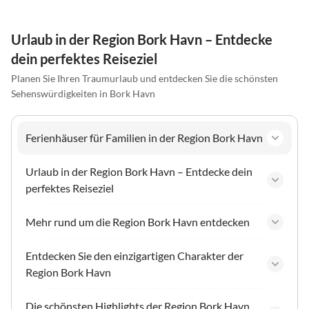
Urlaub in der Region Bork Havn – Entdecke
dein perfektes Reiseziel
Planen Sie Ihren Traumurlaub und entdecken Sie die schönsten
Sehenswürdigkeiten in Bork Havn
Ferienhäuser für Familien in der Region Bork Havn
Urlaub in der Region Bork Havn – Entdecke dein
perfektes Reiseziel
Mehr rund um die Region Bork Havn entdecken
Entdecken Sie den einzigartigen Charakter der
Region Bork Havn
Die schönsten Highlights der Region Bork Havn