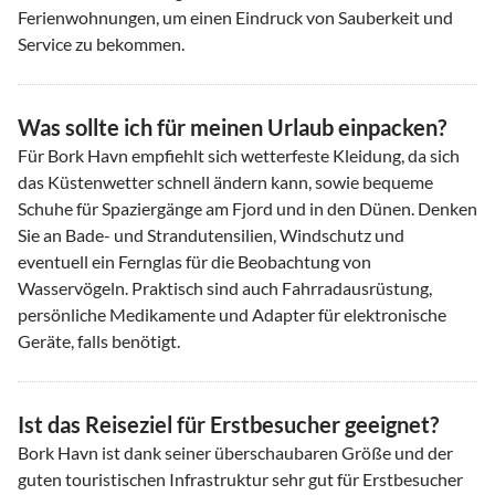
Ferienwohnungen, um einen Eindruck von Sauberkeit und
Service zu bekommen.
Was sollte ich für meinen Urlaub einpacken?
Für Bork Havn empfiehlt sich wetterfeste Kleidung, da sich
das Küstenwetter schnell ändern kann, sowie bequeme
Schuhe für Spaziergänge am Fjord und in den Dünen. Denken
Sie an Bade- und Strandutensilien, Windschutz und
eventuell ein Fernglas für die Beobachtung von
Wasservögeln. Praktisch sind auch Fahrradausrüstung,
persönliche Medikamente und Adapter für elektronische
Geräte, falls benötigt.
Ist das Reiseziel für Erstbesucher geeignet?
Bork Havn ist dank seiner überschaubaren Größe und der
guten touristischen Infrastruktur sehr gut für Erstbesucher