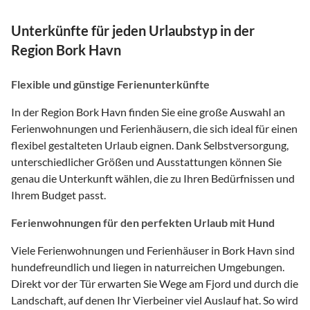
Unterkünfte für jeden Urlaubstyp in der
Region Bork Havn
Flexible und günstige Ferienunterkünfte
In der Region Bork Havn finden Sie eine große Auswahl an
Ferienwohnungen und Ferienhäusern, die sich ideal für einen
flexibel gestalteten Urlaub eignen. Dank Selbstversorgung,
unterschiedlicher Größen und Ausstattungen können Sie
genau die Unterkunft wählen, die zu Ihren Bedürfnissen und
Ihrem Budget passt.
Ferienwohnungen für den perfekten Urlaub mit Hund
Viele Ferienwohnungen und Ferienhäuser in Bork Havn sind
hundefreundlich und liegen in naturreichen Umgebungen.
Direkt vor der Tür erwarten Sie Wege am Fjord und durch die
Landschaft, auf denen Ihr Vierbeiner viel Auslauf hat. So wird