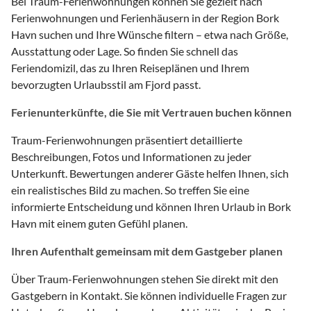
Bei Traum-Ferienwohnungen können Sie gezielt nach
Ferienwohnungen und Ferienhäusern in der Region Bork
Havn suchen und Ihre Wünsche filtern – etwa nach Größe,
Ausstattung oder Lage. So finden Sie schnell das
Feriendomizil, das zu Ihren Reiseplänen und Ihrem
bevorzugten Urlaubsstil am Fjord passt.
Ferienunterkünfte, die Sie mit Vertrauen buchen können
Traum-Ferienwohnungen präsentiert detaillierte
Beschreibungen, Fotos und Informationen zu jeder
Unterkunft. Bewertungen anderer Gäste helfen Ihnen, sich
ein realistisches Bild zu machen. So treffen Sie eine
informierte Entscheidung und können Ihren Urlaub in Bork
Havn mit einem guten Gefühl planen.
Ihren Aufenthalt gemeinsam mit dem Gastgeber planen
Über Traum-Ferienwohnungen stehen Sie direkt mit den
Gastgebern in Kontakt. Sie können individuelle Fragen zur