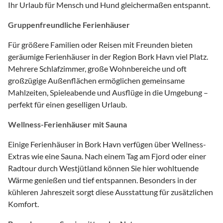
Ihr Urlaub für Mensch und Hund gleichermaßen entspannt.
Gruppenfreundliche Ferienhäuser
Für größere Familien oder Reisen mit Freunden bieten
geräumige Ferienhäuser in der Region Bork Havn viel Platz.
Mehrere Schlafzimmer, große Wohnbereiche und oft
großzügige Außenflächen ermöglichen gemeinsame
Mahlzeiten, Spieleabende und Ausflüge in die Umgebung –
perfekt für einen geselligen Urlaub.
Wellness-Ferienhäuser mit Sauna
Einige Ferienhäuser in Bork Havn verfügen über Wellness-
Extras wie eine Sauna. Nach einem Tag am Fjord oder einer
Radtour durch Westjütland können Sie hier wohltuende
Wärme genießen und tief entspannen. Besonders in der
kühleren Jahreszeit sorgt diese Ausstattung für zusätzlichen
Komfort.