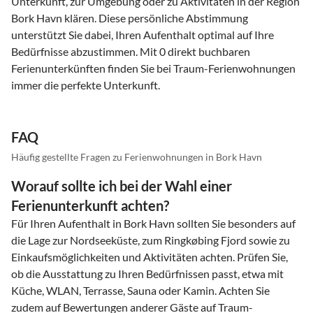
Unterkunft, zur Umgebung oder zu Aktivitäten in der Region
Bork Havn klären. Diese persönliche Abstimmung
unterstützt Sie dabei, Ihren Aufenthalt optimal auf Ihre
Bedürfnisse abzustimmen. Mit 0 direkt buchbaren
Ferienunterkünften finden Sie bei Traum-Ferienwohnungen
immer die perfekte Unterkunft.
FAQ
Häufig gestellte Fragen zu Ferienwohnungen in Bork Havn
Worauf sollte ich bei der Wahl einer
Ferienunterkunft achten?
Für Ihren Aufenthalt in Bork Havn sollten Sie besonders auf
die Lage zur Nordseeküste, zum Ringkøbing Fjord sowie zu
Einkaufsmöglichkeiten und Aktivitäten achten. Prüfen Sie,
ob die Ausstattung zu Ihren Bedürfnissen passt, etwa mit
Küche, WLAN, Terrasse, Sauna oder Kamin. Achten Sie
zudem auf Bewertungen anderer Gäste auf Traum-