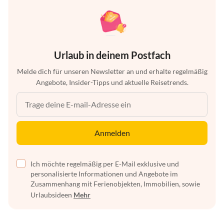
Urlaub in deinem Postfach
Melde dich für unseren Newsletter an und erhalte regelmäßig
Angebote, Insider-Tipps und aktuelle Reisetrends.
Anmelden
Ich möchte regelmäßig per E-Mail exklusive und
personalisierte Informationen und Angebote im
Zusammenhang mit Ferienobjekten, Immobilien, sowie
Urlaubsideen
Mehr