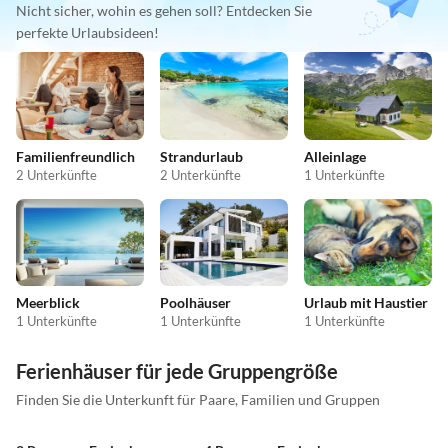
Nicht sicher, wohin es gehen soll? Entdecken Sie
perfekte Urlaubsideen!
Familienfreundlich
Strandurlaub
Alleinlage
2 Unterkünfte
2 Unterkünfte
1 Unterkünfte
Meerblick
Poolhäuser
Urlaub mit Haustier
1 Unterkünfte
1 Unterkünfte
1 Unterkünfte
Ferienhäuser für jede Gruppengröße
Finden Sie die Unterkunft für Paare, Familien und Gruppen