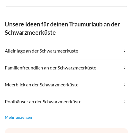
Unsere Ideen für deinen Traumurlaub an der
Schwarzmeerküste
Alleinlage an der Schwarzmeerküste
Familienfreundlich an der Schwarzmeerküste
Meerblick an der Schwarzmeerküste
Poolhäuser an der Schwarzmeerküste
Mehr anzeigen