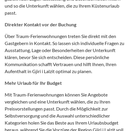
und so die Unterkunft wählen, die zu Ihrem Küstenurlaub
passt.
Direkter Kontakt vor der Buchung
Über Traum-Ferienwohnungen treten Sie direkt mit den
Gastgebern in Kontakt. So lassen sich individuelle Fragen zu
Ausstattung, Lage oder Besonderheiten der Unterkunft
klären, bevor Sie sich entscheiden. Diese persönliche
Kommunikation schafft Vertrauen und hilft Ihnen, Ihren
Aufenthalt in Gjiri i Lalzit optimal zu planen.
Mehr Urlaub für Ihr Budget
Mit Traum-Ferienwohnungen können Sie Angebote
vergleichen und eine Unterkunft wählen, die zu Ihren
Preisvorstellungen passt. Durch die Möglichkeit zur
Selbstversorgung und die Auswahl unterschiedlicher
Kategorien holen Sie das Beste aus Ihrem Urlaubsbudget
heraus, während Sie die Vorzüge der Region Gjiri i Lalzit voll