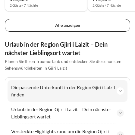
2 Gäste / 7 Nächte
2 Gäste / 7 Nächte
Alle anzeigen
Urlaub in der Region Gjiri i Lalzit – Dein
nächster Lieblingsort wartet
Planen Sie Ihren Traumurlaub und entdecken Sie die schönsten
Sehenswürdigkeiten in Gjiri Lalzit
Die passende Unterkunft in der Region Gjiri i Lalzit
finden
Urlaub in der Region Gjiri i Lalzit – Dein nächster
Lieblingsort wartet
Versteckte Highlights rund um die Region Gjiri i