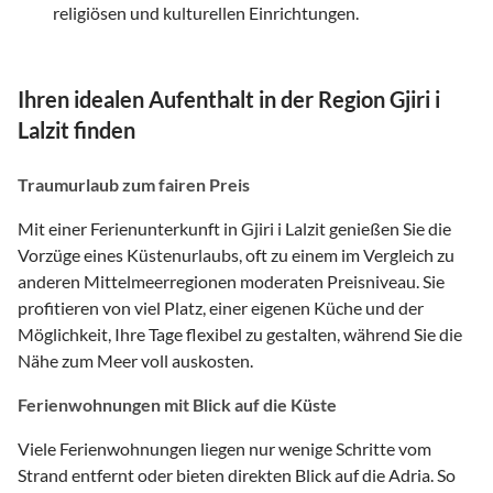
religiösen und kulturellen Einrichtungen.
Ihren idealen Aufenthalt in der Region Gjiri i
Lalzit finden
Traumurlaub zum fairen Preis
Mit einer Ferienunterkunft in Gjiri i Lalzit genießen Sie die
Vorzüge eines Küstenurlaubs, oft zu einem im Vergleich zu
anderen Mittelmeerregionen moderaten Preisniveau. Sie
profitieren von viel Platz, einer eigenen Küche und der
Möglichkeit, Ihre Tage flexibel zu gestalten, während Sie die
Nähe zum Meer voll auskosten.
Ferienwohnungen mit Blick auf die Küste
Viele Ferienwohnungen liegen nur wenige Schritte vom
Strand entfernt oder bieten direkten Blick auf die Adria. So