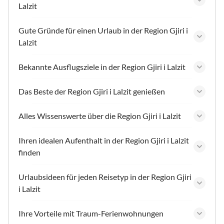
Lalzit
Gute Gründe für einen Urlaub in der Region Gjiri i
Lalzit
Bekannte Ausflugsziele in der Region Gjiri i Lalzit
Das Beste der Region Gjiri i Lalzit genießen
Alles Wissenswerte über die Region Gjiri i Lalzit
Ihren idealen Aufenthalt in der Region Gjiri i Lalzit
finden
Urlaubsideen für jeden Reisetyp in der Region Gjiri
i Lalzit
Ihre Vorteile mit Traum-Ferienwohnungen