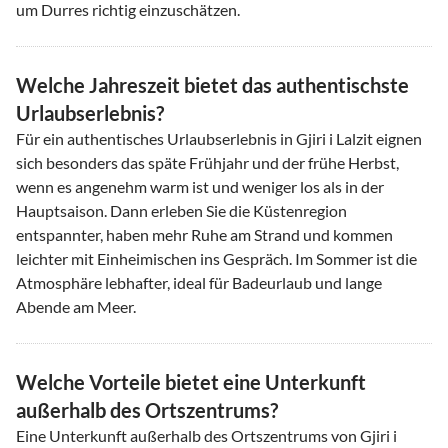
um Durres richtig einzuschätzen.
Welche Jahreszeit bietet das authentischste
Urlaubserlebnis?
Für ein authentisches Urlaubserlebnis in Gjiri i Lalzit eignen
sich besonders das späte Frühjahr und der frühe Herbst,
wenn es angenehm warm ist und weniger los als in der
Hauptsaison. Dann erleben Sie die Küstenregion
entspannter, haben mehr Ruhe am Strand und kommen
leichter mit Einheimischen ins Gespräch. Im Sommer ist die
Atmosphäre lebhafter, ideal für Badeurlaub und lange
Abende am Meer.
Welche Vorteile bietet eine Unterkunft
außerhalb des Ortszentrums?
Eine Unterkunft außerhalb des Ortszentrums von Gjiri i