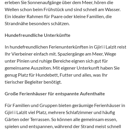
erleben Sie Sonnenaufgänge über dem Meer, hören die
Wellen schon beim Frühstück und sind schnell am Wasser.
Ein idealer Rahmen für Paare oder kleine Familien, die
Strandnähe besonders schätzen.
Hundefreundliche Unterkünfte
In hundefreundlichen Ferienunterkünften in Gjiri i Lalzit reist
Ihr Vierbeiner einfach mit. Spaziergänge am Meer, Wege
unter Pinien und ruhige Bereiche eignen sich gut für
gemeinsame Auszeiten. Mit eigener Unterkunft haben Sie
genug Platz für Hundebett, Futter und alles, was Ihr
tierischer Begleiter benötigt.
Große Ferienhäuser für entspannte Aufenthalte
Für Familien und Gruppen bieten geräumige Ferienhäuser in
Gjiri i Lalzit viel Platz, mehrere Schlafzimmer und häufig
Gärten oder Terrassen. So können alle gemeinsam essen,
spielen und entspannen, während der Strand meist schnell