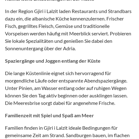
In der Region Gjiri i Lalzit laden Restaurants und Strandbars
dazu ein, die albanische Küche kennenzulernen. Frischer
Fisch, gegrilltes Fleisch, Gemüse und traditionelle
Vorspeisen werden häufig mit Meerblick serviert. Probieren
Sie lokale Spezialitäten und genießen Sie dabei den
Sonnenuntergang über der Adria.
Spaziergänge und Joggen entlang der Küste
Die lange Küstenlinie eignet sich hervorragend für
morgendliche Läufe oder entspannte Abendspaziergänge.
Unter Pinien, am Wasser entlang oder auf ruhigen Wegen
können Sie den Tag aktiv beginnen oder ausklingen lassen.
Die Meeresbrise sorgt dabei für angenehme Frische.
Familienzeit mit Spiel und Spaß am Meer
Familien finden in Gjiri i Lalzit ideale Bedingungen für
gemeinsame Zeit am Strand. Sandburgen bauen, im flachen