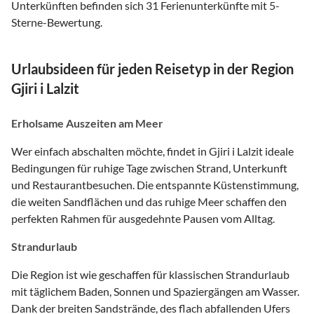
Unterkünften befinden sich 31 Ferienunterkünfte mit 5-
Sterne-Bewertung.
Urlaubsideen für jeden Reisetyp in der Region
Gjiri i Lalzit
Erholsame Auszeiten am Meer
Wer einfach abschalten möchte, findet in Gjiri i Lalzit ideale
Bedingungen für ruhige Tage zwischen Strand, Unterkunft
und Restaurantbesuchen. Die entspannte Küstenstimmung,
die weiten Sandflächen und das ruhige Meer schaffen den
perfekten Rahmen für ausgedehnte Pausen vom Alltag.
Strandurlaub
Die Region ist wie geschaffen für klassischen Strandurlaub
mit täglichem Baden, Sonnen und Spaziergängen am Wasser.
Dank der breiten Sandstrände, des flach abfallenden Ufers