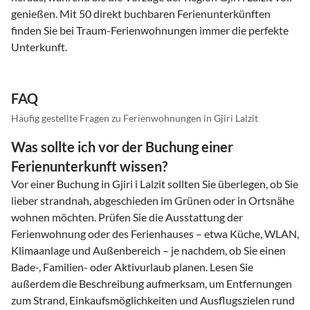
genießen. Mit 50 direkt buchbaren Ferienunterkünften
finden Sie bei Traum-Ferienwohnungen immer die perfekte
Unterkunft.
FAQ
Häufig gestellte Fragen zu Ferienwohnungen in Gjiri Lalzit
Was sollte ich vor der Buchung einer
Ferienunterkunft wissen?
Vor einer Buchung in Gjiri i Lalzit sollten Sie überlegen, ob Sie
lieber strandnah, abgeschieden im Grünen oder in Ortsnähe
wohnen möchten. Prüfen Sie die Ausstattung der
Ferienwohnung oder des Ferienhauses – etwa Küche, WLAN,
Klimaanlage und Außenbereich – je nachdem, ob Sie einen
Bade-, Familien- oder Aktivurlaub planen. Lesen Sie
außerdem die Beschreibung aufmerksam, um Entfernungen
zum Strand, Einkaufsmöglichkeiten und Ausflugszielen rund