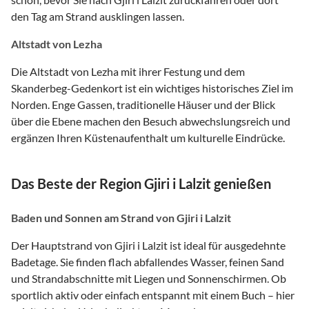
den Tag am Strand ausklingen lassen.
Altstadt von Lezha
Die Altstadt von Lezha mit ihrer Festung und dem
Skanderbeg-Gedenkort ist ein wichtiges historisches Ziel im
Norden. Enge Gassen, traditionelle Häuser und der Blick
über die Ebene machen den Besuch abwechslungsreich und
ergänzen Ihren Küstenaufenthalt um kulturelle Eindrücke.
Das Beste der Region Gjiri i Lalzit genießen
Baden und Sonnen am Strand von Gjiri i Lalzit
Der Hauptstrand von Gjiri i Lalzit ist ideal für ausgedehnte
Badetage. Sie finden flach abfallendes Wasser, feinen Sand
und Strandabschnitte mit Liegen und Sonnenschirmen. Ob
sportlich aktiv oder einfach entspannt mit einem Buch – hier