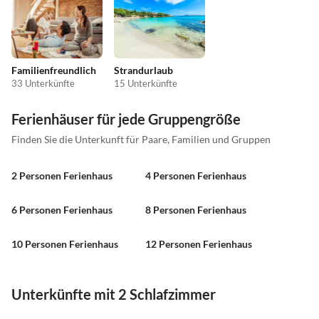
Familienfreundlich
Strandurlaub
33 Unterkünfte
15 Unterkünfte
Ferienhäuser für jede Gruppengröße
Finden Sie die Unterkunft für Paare, Familien und Gruppen
2 Personen Ferienhaus
4 Personen Ferienhaus
6 Personen Ferienhaus
8 Personen Ferienhaus
10 Personen Ferienhaus
12 Personen Ferienhaus
Unterkünfte mit 2 Schlafzimmer