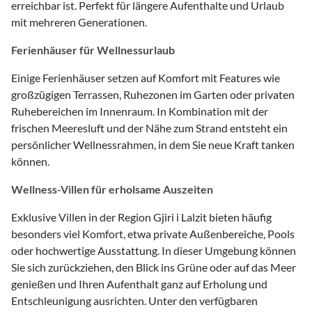
erreichbar ist. Perfekt für längere Aufenthalte und Urlaub
mit mehreren Generationen.
Ferienhäuser für Wellnessurlaub
Einige Ferienhäuser setzen auf Komfort mit Features wie
großzügigen Terrassen, Ruhezonen im Garten oder privaten
Ruhebereichen im Innenraum. In Kombination mit der
frischen Meeresluft und der Nähe zum Strand entsteht ein
persönlicher Wellnessrahmen, in dem Sie neue Kraft tanken
können.
Wellness-Villen für erholsame Auszeiten
Exklusive Villen in der Region Gjiri i Lalzit bieten häufig
besonders viel Komfort, etwa private Außenbereiche, Pools
oder hochwertige Ausstattung. In dieser Umgebung können
Sie sich zurückziehen, den Blick ins Grüne oder auf das Meer
genießen und Ihren Aufenthalt ganz auf Erholung und
Entschleunigung ausrichten. Unter den verfügbaren