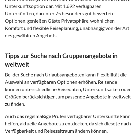
Unterkunftsoption dar. Mit 1.692 verfügbaren
Unterkünften, darunter 75 besonders gut bewertete
Optionen, genießen Gäste Privatsphäre, wohnlichen
Komfort und flexible Reiseplanung, unabhängig von der Art
des gewählten Angebots.
Tipps zur Suche nach Gruppenangebote in
weltweit
Bei der Suche nach Urlaubsangeboten kann Flexibilität die
Auswahl an verfügbaren Optionen erhöhen. Reisende
können unterschiedliche Reisedaten, Unterkunftsarten oder
Größen berücksichtigen, um passende Angebote in weltweit
zu finden.
Auch das regelmäßige Prüfen verfügbarer Unterkünfte kann
helfen, aktuelle Angebote zu entdecken, da sich diese je nach
Verfügbarkeit und Reisezeitraum ändern können.