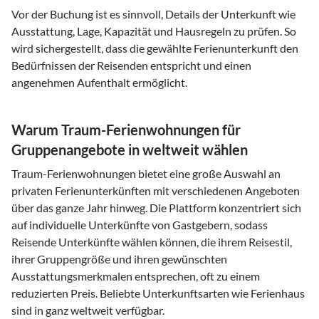
Vor der Buchung ist es sinnvoll, Details der Unterkunft wie
Ausstattung, Lage, Kapazität und Hausregeln zu prüfen. So
wird sichergestellt, dass die gewählte Ferienunterkunft den
Bedürfnissen der Reisenden entspricht und einen
angenehmen Aufenthalt ermöglicht.
Warum Traum-Ferienwohnungen für
Gruppenangebote in weltweit wählen
Traum-Ferienwohnungen bietet eine große Auswahl an
privaten Ferienunterkünften mit verschiedenen Angeboten
über das ganze Jahr hinweg. Die Plattform konzentriert sich
auf individuelle Unterkünfte von Gastgebern, sodass
Reisende Unterkünfte wählen können, die ihrem Reisestil,
ihrer Gruppengröße und ihren gewünschten
Ausstattungsmerkmalen entsprechen, oft zu einem
reduzierten Preis. Beliebte Unterkunftsarten wie Ferienhaus
sind in ganz weltweit verfügbar.