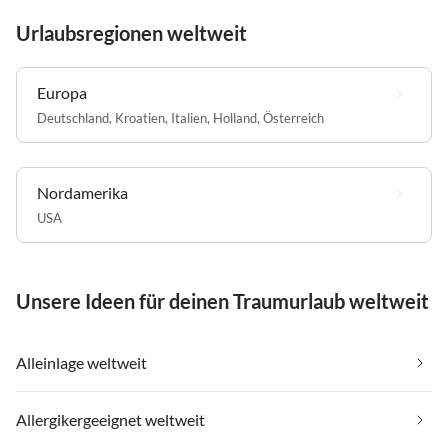
Urlaubsregionen weltweit
Europa
Deutschland
,
Kroatien
,
Italien
,
Holland
,
Österreich
Nordamerika
USA
Unsere Ideen für deinen Traumurlaub weltweit
Alleinlage weltweit
Allergikergeeignet weltweit