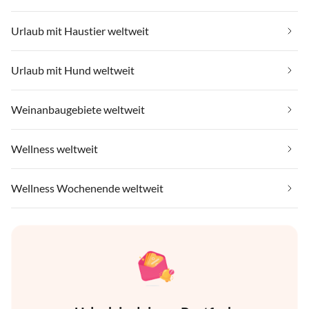
Urlaub mit Haustier weltweit
Urlaub mit Hund weltweit
Weinanbaugebiete weltweit
Wellness weltweit
Wellness Wochenende weltweit