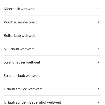
Meerblick weltweit
Poolhäuser weltweit
Reiturlaub weltweit
Skiurlaub weltweit
Strandhäuser weltweit
Strandurlaub weltweit
Urlaub am See weltweit
Urlaub auf dem Bauernhof weltweit