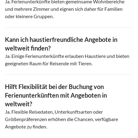
Ja. Ferienunterkünfte bieten gemeinsame Wohnbereiche
und mehrere Zimmer und eignen sich daher für Familien
oder kleinere Gruppen.
Kann ich haustierfreundliche Angebote in
weltweit finden?
Ja. Einige Ferienunterkünfte erlauben Haustiere und bieten
geeigneten Raum für Reisende mit Tieren.
Hilft Flexibilität bei der Buchung von
Ferienunterkünften mit Angeboten in
weltweit?
Ja. Flexible Reisedaten, Unterkunftsarten oder
Größenpräferenzen erhöhen die Chancen, verfügbare
Angebote zu finden.