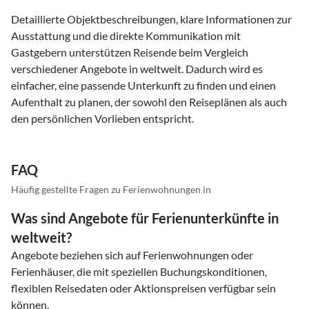
Detaillierte Objektbeschreibungen, klare Informationen zur
Ausstattung und die direkte Kommunikation mit
Gastgebern unterstützen Reisende beim Vergleich
verschiedener Angebote in weltweit. Dadurch wird es
einfacher, eine passende Unterkunft zu finden und einen
Aufenthalt zu planen, der sowohl den Reiseplänen als auch
den persönlichen Vorlieben entspricht.
FAQ
Häufig gestellte Fragen zu Ferienwohnungen in
Was sind Angebote für Ferienunterkünfte in
weltweit?
Angebote beziehen sich auf Ferienwohnungen oder
Ferienhäuser, die mit speziellen Buchungskonditionen,
flexiblen Reisedaten oder Aktionspreisen verfügbar sein
können.