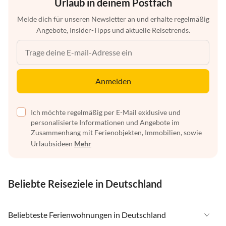
Urlaub in deinem Postfach
Melde dich für unseren Newsletter an und erhalte regelmäßig
Angebote, Insider-Tipps und aktuelle Reisetrends.
Anmelden
Ich möchte regelmäßig per E-Mail exklusive und
personalisierte Informationen und Angebote im
Zusammenhang mit Ferienobjekten, Immobilien, sowie
Urlaubsideen
Mehr
Beliebte Reiseziele in Deutschland
Beliebteste Ferienwohnungen in Deutschland