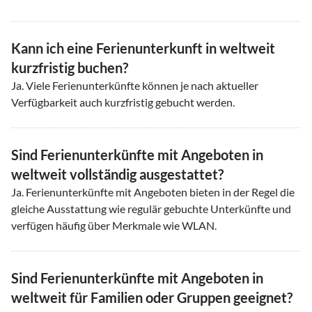
Kann ich eine Ferienunterkunft in weltweit
kurzfristig buchen?
Ja. Viele Ferienunterkünfte können je nach aktueller
Verfügbarkeit auch kurzfristig gebucht werden.
Sind Ferienunterkünfte mit Angeboten in
weltweit vollständig ausgestattet?
Ja. Ferienunterkünfte mit Angeboten bieten in der Regel die
gleiche Ausstattung wie regulär gebuchte Unterkünfte und
verfügen häufig über Merkmale wie WLAN.
Sind Ferienunterkünfte mit Angeboten in
weltweit für Familien oder Gruppen geeignet?