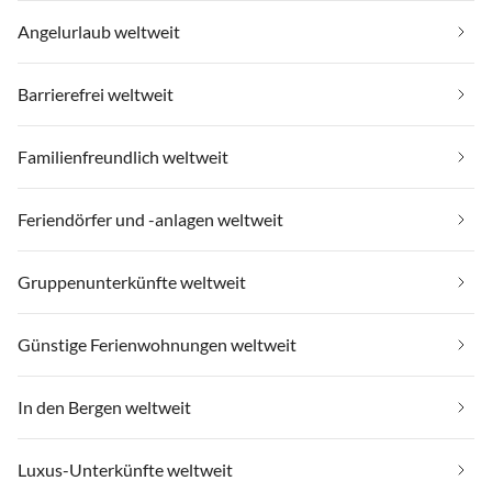
Angelurlaub weltweit
Barrierefrei weltweit
Familienfreundlich weltweit
Feriendörfer und -anlagen weltweit
Gruppenunterkünfte weltweit
Günstige Ferienwohnungen weltweit
In den Bergen weltweit
Luxus-Unterkünfte weltweit