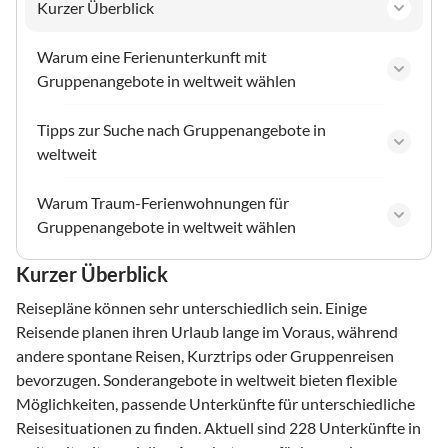
Kurzer Überblick
Warum eine Ferienunterkunft mit
Gruppenangebote in weltweit wählen
Tipps zur Suche nach Gruppenangebote in
weltweit
Warum Traum-Ferienwohnungen für
Gruppenangebote in weltweit wählen
Kurzer Überblick
Reisepläne können sehr unterschiedlich sein. Einige
Reisende planen ihren Urlaub lange im Voraus, während
andere spontane Reisen, Kurztrips oder Gruppenreisen
bevorzugen. Sonderangebote in weltweit bieten flexible
Möglichkeiten, passende Unterkünfte für unterschiedliche
Reisesituationen zu finden. Aktuell sind 228 Unterkünfte in