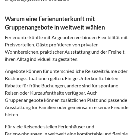
Warum eine Ferienunterkunft mit
Gruppenangebote in weltweit wählen
Ferienunterkünfte mit Angeboten verbinden Flexibilität mit
Preisvorteilen. Gäste profitieren von privaten
Wohnbereichen, praktischer Ausstattung und der Freiheit,
ihren Alltag individuell zu gestalten.
Angebote können für unterschiedliche Reisezeiträume oder
Buchungssituationen gelten. Einige Unterkünfte bieten
Rabatte für frühe Buchungen, andere sind für spontane
Reisen oder Kurzaufenthalte verfügbar. Auch
Gruppenangebote können zusätzlichen Platz und passende
Ausstattung für Familien oder gemeinsam reisende Freunde
bieten.
Für viele Reisende stellen Ferienhäuser und
Ferienwohnungen in weltweit eine komfortable und flexible