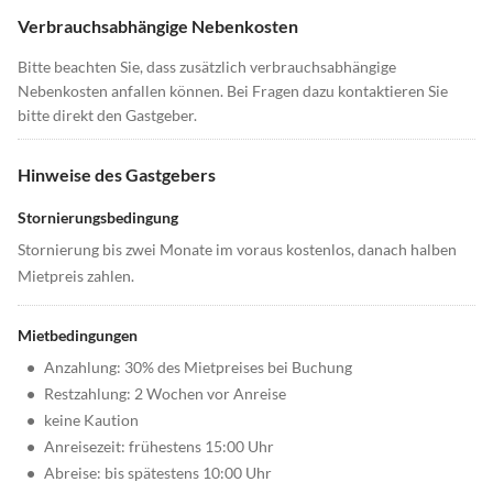
Verbrauchsabhängige Nebenkosten
Bitte beachten Sie, dass zusätzlich verbrauchsabhängige
Nebenkosten anfallen können. Bei Fragen dazu kontaktieren Sie
bitte direkt den Gastgeber.
Hinweise des Gastgebers
Stornierungsbedingung
Stornierung bis zwei Monate im voraus kostenlos, danach halben
Mietpreis zahlen.
Mietbedingungen
•
Anzahlung: 30% des Mietpreises bei Buchung
•
Restzahlung: 2 Wochen vor Anreise
•
keine Kaution
•
Anreisezeit: frühestens 15:00 Uhr
•
Abreise: bis spätestens 10:00 Uhr