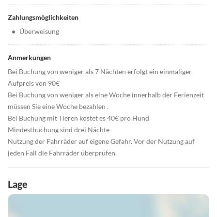
Zahlungsmöglichkeiten
•
Überweisung
Anmerkungen
Bei Buchung von weniger als 7 Nächten erfolgt ein einmaliger
Aufpreis von 90€
Bei Buchung von weniger als eine Woche innerhalb der Ferienzeit
müssen Sie eine Woche bezahlen .
Bei Buchung mit Tieren kostet es 40€ pro Hund
Mindestbuchung sind drei Nächte
Nutzung der Fahrräder auf eigene Gefahr. Vor der Nutzung auf
jeden Fall die Fahrräder überprüfen.
Lage