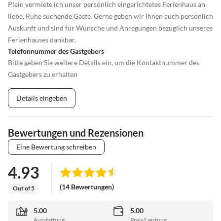
Plein vermiete ich unser persönlich eingerichtetes Ferienhaus an
liebe, Ruhe suchende Gäste. Gerne geben wir Ihnen auch persönlich
Auskunft und sind für Wünsche und Anregungen bezüglich unseres
Ferienhauses dankbar.
Telefonnummer des Gastgebers
Bitte geben Sie weitere Details ein, um die Kontaktnummer des
Gastgebers zu erhalten
Details eingeben
Bewertungen und Rezensionen
Eine Bewertung schreiben
4.93
(14 Bewertungen)
Out of 5
5.00
5.00
Ausstattung
Preis/Leistung