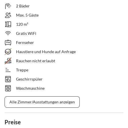
2 Bäder
Max. 5 Gäste
120 m²
Gratis WiFi
Fernseher
Haustiere und Hunde auf Anfrage
Rauchen nicht erlaubt
Treppe
Geschirrspüler
Waschmaschine
Alle Zimmer/Ausstattungen anzeigen
Preise