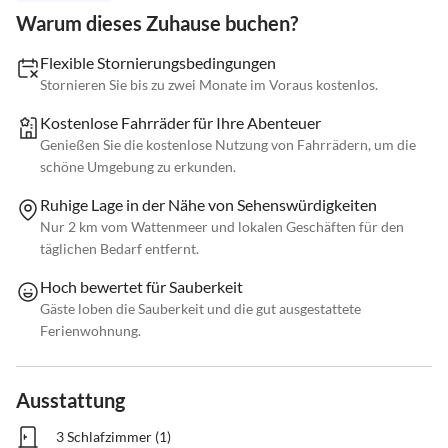
Warum dieses Zuhause buchen?
Flexible Stornierungsbedingungen
Stornieren Sie bis zu zwei Monate im Voraus kostenlos.
Kostenlose Fahrräder für Ihre Abenteuer
Genießen Sie die kostenlose Nutzung von Fahrrädern, um die
schöne Umgebung zu erkunden.
Ruhige Lage in der Nähe von Sehenswürdigkeiten
Nur 2 km vom Wattenmeer und lokalen Geschäften für den
täglichen Bedarf entfernt.
Hoch bewertet für Sauberkeit
Gäste loben die Sauberkeit und die gut ausgestattete
Ferienwohnung.
Ausstattung
3 Schlafzimmer (1)