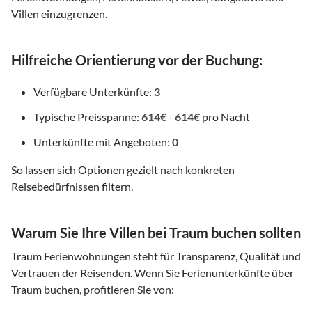
Villen einzugrenzen.
Hilfreiche Orientierung vor der Buchung:
Verfügbare Unterkünfte:
3
Typische Preisspanne:
614€
-
614€
pro Nacht
Unterkünfte mit Angeboten:
0
So lassen sich Optionen gezielt nach konkreten
Reisebedürfnissen filtern.
Warum Sie Ihre Villen bei Traum buchen sollten
Traum Ferienwohnungen steht für Transparenz, Qualität und
Vertrauen der Reisenden. Wenn Sie Ferienunterkünfte über
Traum buchen, profitieren Sie von: