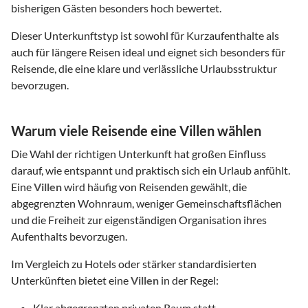
bisherigen Gästen besonders hoch bewertet.
Dieser Unterkunftstyp ist sowohl für Kurzaufenthalte als
auch für längere Reisen ideal und eignet sich besonders für
Reisende, die eine klare und verlässliche Urlaubsstruktur
bevorzugen.
Warum viele Reisende eine Villen wählen
Die Wahl der richtigen Unterkunft hat großen Einfluss
darauf, wie entspannt und praktisch sich ein Urlaub anfühlt.
Eine
Villen
wird häufig von Reisenden gewählt, die
abgegrenzten Wohnraum, weniger Gemeinschaftsflächen
und die Freiheit zur eigenständigen Organisation ihres
Aufenthalts bevorzugen.
Im Vergleich zu Hotels oder stärker standardisierten
Unterkünften bietet eine
Villen
in der Regel:
Klar abgegrenzten privaten Raum statt