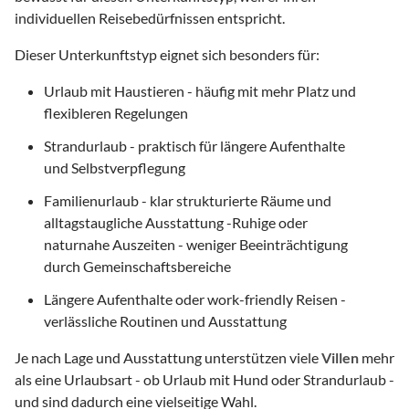
individuellen Reisebedürfnissen entspricht.
Dieser Unterkunftstyp eignet sich besonders für:
Urlaub mit Haustieren - häufig mit mehr Platz und
flexibleren Regelungen
Strandurlaub - praktisch für längere Aufenthalte
und Selbstverpflegung
Familienurlaub - klar strukturierte Räume und
alltagstaugliche Ausstattung -Ruhige oder
naturnahe Auszeiten - weniger Beeinträchtigung
durch Gemeinschaftsbereiche
Längere Aufenthalte oder work-friendly Reisen -
verlässliche Routinen und Ausstattung
Je nach Lage und Ausstattung unterstützen viele
Villen
mehr
als eine Urlaubsart - ob Urlaub mit Hund oder Strandurlaub -
und sind dadurch eine vielseitige Wahl.