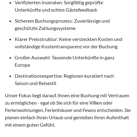
Verifizierten Inseraten: Sorgfältig geprüfte
Unterkünfte und echtes Gästefeedback
Sicherem Buchungsprozess: Zuverlässige und
geschützte Zahlungssysteme
Klarer Preisstruktur: Keine versteckten Kosten und
vollständige Kostentransparenz vor der Buchung
Großer Auswahl: Tausende Unterkünfte in ganz
Europa
Destinationsexpertise: Regionen kuratiert nach
Saison und Reisestil
Unser Fokus liegt darauf, Ihnen eine Buchung mit Vertrauen
zu ermöglichen - egal ob Sie sich für eine
Villen
oder
Ferienwohnungen, Ferienhäuser und Fewos entscheiden. Sie
planen einfach Ihren Urlaub und genießen Ihren Aufenthalt
mit einem guten Gefühl.