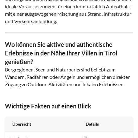
ideale Voraussetzungen für einen komfortablen Aufenthalt -
mit einer ausgewogenen Mischung aus Strand, Infrastruktur
und Verkehrsanbindung.
Wo können Sie aktive und authentische
Erlebnisse in der Nähe Ihrer Villen in Tirol
genießen?
Bergregionen, Seen und Naturparks sind beliebt zum
Wandern, Radfahren oder Angeln und ermöglichen direkten
Zugang zu Outdoor-Aktivitäten und lokalen Erlebnissen.
Wichtige Fakten auf einen Blick
Übersicht
Details