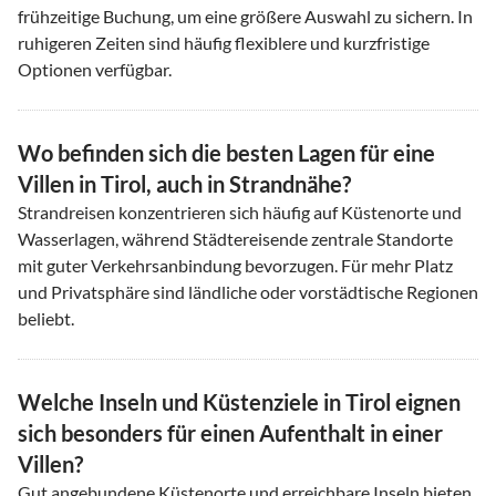
frühzeitige Buchung, um eine größere Auswahl zu sichern. In
ruhigeren Zeiten sind häufig flexiblere und kurzfristige
Optionen verfügbar.
Wo befinden sich die besten Lagen für eine
Villen in Tirol, auch in Strandnähe?
Strandreisen konzentrieren sich häufig auf Küstenorte und
Wasserlagen, während Städtereisende zentrale Standorte
mit guter Verkehrsanbindung bevorzugen. Für mehr Platz
und Privatsphäre sind ländliche oder vorstädtische Regionen
beliebt.
Welche Inseln und Küstenziele in Tirol eignen
sich besonders für einen Aufenthalt in einer
Villen?
Gut angebundene Küstenorte und erreichbare Inseln bieten