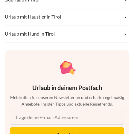
Urlaub mit Haustier in Tirol
Urlaub mit Hund in Tirol
Urlaub in deinem Postfach
Melde dich für unseren Newsletter an und erhalte regelmäßig
Angebote, Insider-Tipps und aktuelle Reisetrends.