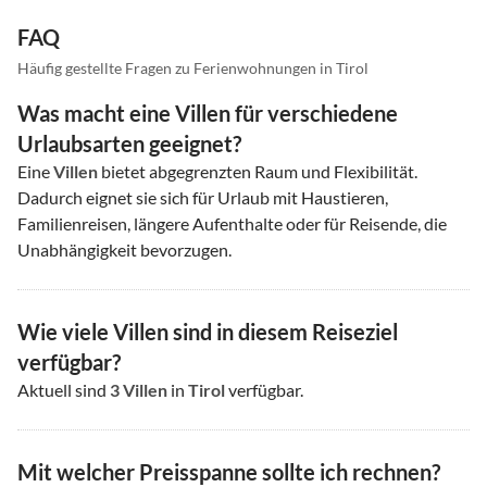
FAQ
Häufig gestellte Fragen zu Ferienwohnungen in Tirol
Was macht eine Villen für verschiedene
Urlaubsarten geeignet?
Eine
Villen
bietet abgegrenzten Raum und Flexibilität.
Dadurch eignet sie sich für Urlaub mit Haustieren,
Familienreisen, längere Aufenthalte oder für Reisende, die
Unabhängigkeit bevorzugen.
Wie viele Villen sind in diesem Reiseziel
verfügbar?
Aktuell sind
3
Villen
in
Tirol
verfügbar.
Mit welcher Preisspanne sollte ich rechnen?