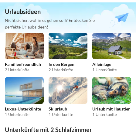
Urlaubsideen
Nicht sicher, wohin es gehen soll? Entdecken Sie
perfekte Urlaubsideen!
Familienfreundlich
In den Bergen
Alleinlage
2 Unterkünfte
2 Unterkünfte
1 Unterkünfte
Luxus-Unterkünfte
Skiurlaub
Urlaub mit Haustier
1 Unterkünfte
1 Unterkünfte
1 Unterkünfte
Unterkünfte mit 2 Schlafzimmer