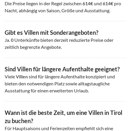
Die Preise liegen in der Regel zwischen
614€
und
614€
pro
Nacht, abhängig von Saison, Größe und Ausstattung.
Gibt es Villen mit Sonderangeboten?
Ja.
0
Unterkünfte bieten derzeit reduzierte Preise oder
zeitlich begrenzte Angebote.
Sind Villen für längere Aufenthalte geeignet?
Viele
Villen
sind für längere Aufenthalte konzipiert und
bieten den notwendigen Platz sowie alltagstaugliche
Ausstattung für einen erweiterten Urlaub.
Wann ist die beste Zeit, um eine Villen in Tirol
zu buchen?
Für Hauptsaisons und Ferienzeiten empfiehlt sich eine