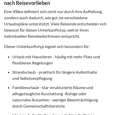
nach Reisevorlieben
Eine
Villen
definiert sich nicht nur durch ihre Aufteilung,
sondern auch dadurch, wie gut sie verschiedene
Urlaubspläne unterstützt. Viele Reisende entscheiden sich
bewusst für diesen Unterkunftstyp, weil er ihren
individuellen Reisebedürfnissen entspricht.
Dieser Unterkunftstyp eignet sich besonders für:
Urlaub mit Haustieren - häufig mit mehr Platz und
flexibleren Regelungen
Strandurlaub - praktisch für längere Aufenthalte
und Selbstverpflegung
Familienurlaub - klar strukturierte Räume und
alltagstaugliche Ausstattung -Ruhige oder
naturnahe Auszeiten - weniger Beeinträchtigung
durch Gemeinschaftsbereiche