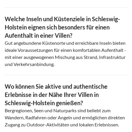
Welche Inseln und Küstenziele in Schleswig-
Holstein eignen sich besonders für einen
Aufenthalt in einer Villen?
Gut angebundene Küstenorte und erreichbare Inseln bieten
ideale Voraussetzungen für einen komfortablen Aufenthalt -
mit einer ausgewogenen Mischung aus Strand, Infrastruktur
und Verkehrsanbindung.
Wo können Sie aktive und authentische
Erlebnisse in der Nähe Ihrer Villen in
Schleswig-Holstein genießen?
Bergregionen, Seen und Naturparks sind beliebt zum
Wandern, Radfahren oder Angeln und ermöglichen direkten
Zugang zu Outdoor-Aktivitäten und lokalen Erlebnissen.