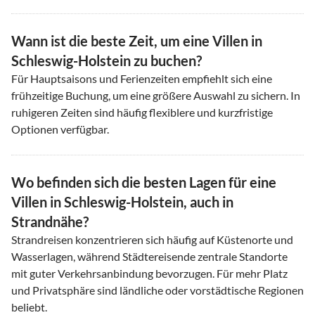
Wann ist die beste Zeit, um eine Villen in
Schleswig-Holstein zu buchen?
Für Hauptsaisons und Ferienzeiten empfiehlt sich eine
frühzeitige Buchung, um eine größere Auswahl zu sichern. In
ruhigeren Zeiten sind häufig flexiblere und kurzfristige
Optionen verfügbar.
Wo befinden sich die besten Lagen für eine
Villen in Schleswig-Holstein, auch in
Strandnähe?
Strandreisen konzentrieren sich häufig auf Küstenorte und
Wasserlagen, während Städtereisende zentrale Standorte
mit guter Verkehrsanbindung bevorzugen. Für mehr Platz
und Privatsphäre sind ländliche oder vorstädtische Regionen
beliebt.