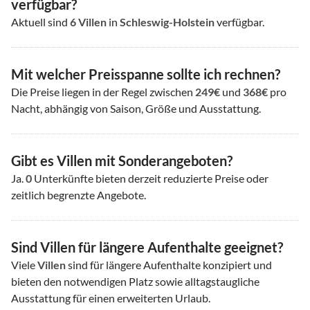
verfügbar?
Aktuell sind
6
Villen
in
Schleswig-Holstein
verfügbar.
Mit welcher Preisspanne sollte ich rechnen?
Die Preise liegen in der Regel zwischen
249€
und
368€
pro
Nacht, abhängig von Saison, Größe und Ausstattung.
Gibt es Villen mit Sonderangeboten?
Ja.
0
Unterkünfte bieten derzeit reduzierte Preise oder
zeitlich begrenzte Angebote.
Sind Villen für längere Aufenthalte geeignet?
Viele
Villen
sind für längere Aufenthalte konzipiert und
bieten den notwendigen Platz sowie alltagstaugliche
Ausstattung für einen erweiterten Urlaub.