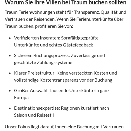
Warum Sie Ihre Villen bei Traum buchen sollten
Traum Ferienwohnungen steht für Transparenz, Qualität und
Vertrauen der Reisenden. Wenn Sie Ferienunterkünfte über
Traum buchen, profitieren Sie von:
Verifizierten Inseraten: Sorgfältig geprüfte
Unterkünfte und echtes Gästefeedback
Sicherem Buchungsprozess: Zuverlässige und
geschützte Zahlungssysteme
Klarer Preisstruktur: Keine versteckten Kosten und
vollständige Kostentransparenz vor der Buchung
Großer Auswahl: Tausende Unterkünfte in ganz
Europa
Destinationsexpertise: Regionen kuratiert nach
Saison und Reisestil
Unser Fokus liegt darauf, Ihnen eine Buchung mit Vertrauen