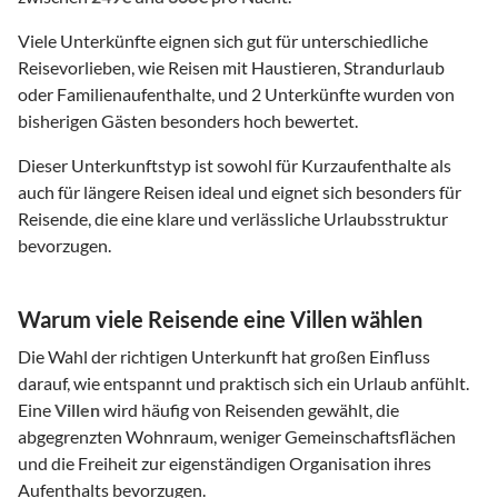
Viele Unterkünfte eignen sich gut für unterschiedliche
Reisevorlieben, wie Reisen mit Haustieren, Strandurlaub
oder Familienaufenthalte, und 2 Unterkünfte wurden von
bisherigen Gästen besonders hoch bewertet.
Dieser Unterkunftstyp ist sowohl für Kurzaufenthalte als
auch für längere Reisen ideal und eignet sich besonders für
Reisende, die eine klare und verlässliche Urlaubsstruktur
bevorzugen.
Warum viele Reisende eine Villen wählen
Die Wahl der richtigen Unterkunft hat großen Einfluss
darauf, wie entspannt und praktisch sich ein Urlaub anfühlt.
Eine
Villen
wird häufig von Reisenden gewählt, die
abgegrenzten Wohnraum, weniger Gemeinschaftsflächen
und die Freiheit zur eigenständigen Organisation ihres
Aufenthalts bevorzugen.