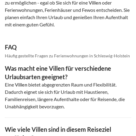
zu ermöglichen - egal ob Sie sich für eine
Villen
oder
Ferienwohnungen, Ferienhäuser und Fewos entscheiden. Sie
planen einfach Ihren Urlaub und genießen Ihren Aufenthalt
mit einem guten Gefühl.
FAQ
Häufig gestellte Fragen zu Ferienwohnungen in Schleswig-Holstein
Was macht eine Villen für verschiedene
Urlaubsarten geeignet?
Eine
Villen
bietet abgegrenzten Raum und Flexibilität.
Dadurch eignet sie sich für Urlaub mit Haustieren,
Familienreisen, längere Aufenthalte oder für Reisende, die
Unabhängigkeit bevorzugen.
Wie viele Villen sind in diesem Reiseziel