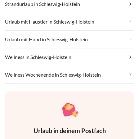
Strandurlaub in Schleswig-Holstein
Urlaub mit Haustier in Schleswig-Holstein
Urlaub mit Hund in Schleswig-Holstein
Wellness in Schleswig-Holstein
Wellness Wochenende in Schleswig-Holstein
Urlaub in deinem Postfach