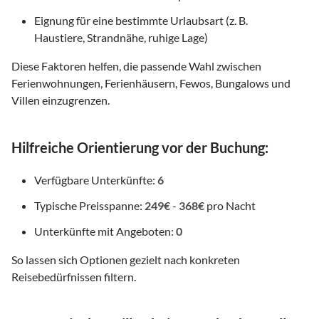
Eignung für eine bestimmte Urlaubsart (z. B.
Haustiere, Strandnähe, ruhige Lage)
Diese Faktoren helfen, die passende Wahl zwischen
Ferienwohnungen, Ferienhäusern, Fewos, Bungalows und
Villen einzugrenzen.
Hilfreiche Orientierung vor der Buchung:
Verfügbare Unterkünfte:
6
Typische Preisspanne:
249€
-
368€
pro Nacht
Unterkünfte mit Angeboten:
0
So lassen sich Optionen gezielt nach konkreten
Reisebedürfnissen filtern.