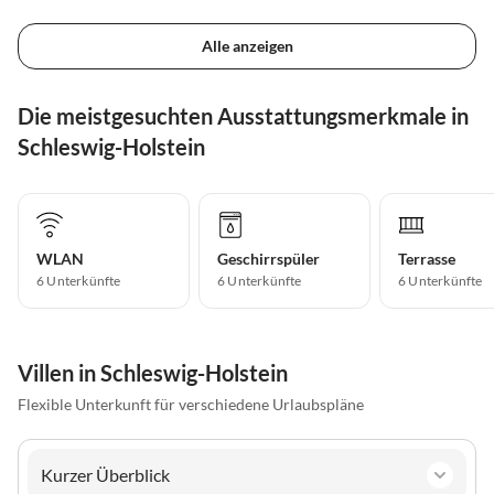
Alle anzeigen
Die meistgesuchten Ausstattungsmerkmale in
Schleswig-Holstein
WLAN
Geschirrspüler
Terrasse
6 Unterkünfte
6 Unterkünfte
6 Unterkünfte
Villen in Schleswig-Holstein
Flexible Unterkunft für verschiedene Urlaubspläne
Kurzer Überblick