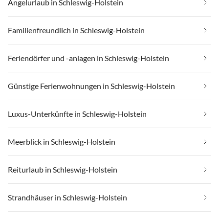
Angelurlaub in Schleswig-Holstein
Familienfreundlich in Schleswig-Holstein
Feriendörfer und -anlagen in Schleswig-Holstein
Günstige Ferienwohnungen in Schleswig-Holstein
Luxus-Unterkünfte in Schleswig-Holstein
Meerblick in Schleswig-Holstein
Reiturlaub in Schleswig-Holstein
Strandhäuser in Schleswig-Holstein