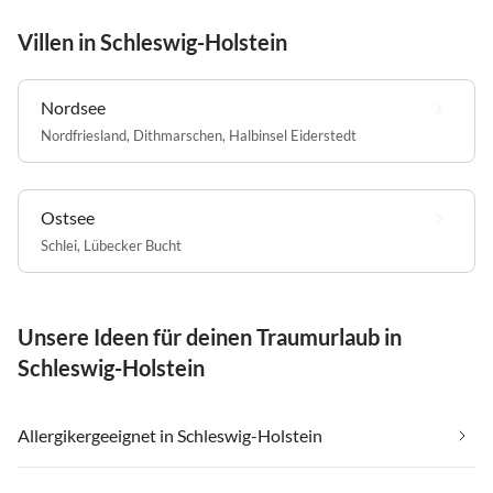
Villen in Schleswig-Holstein
Nordsee
Nordfriesland
,
Dithmarschen
,
Halbinsel Eiderstedt
Ostsee
Schlei
,
Lübecker Bucht
Unsere Ideen für deinen Traumurlaub in
Schleswig-Holstein
Allergikergeeignet in Schleswig-Holstein