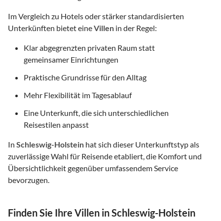
Im Vergleich zu Hotels oder stärker standardisierten
Unterkünften bietet eine
Villen
in der Regel:
Klar abgegrenzten privaten Raum statt
gemeinsamer Einrichtungen
Praktische Grundrisse für den Alltag
Mehr Flexibilität im Tagesablauf
Eine Unterkunft, die sich unterschiedlichen
Reisestilen anpasst
In
Schleswig-Holstein
hat sich dieser Unterkunftstyp als
zuverlässige Wahl für Reisende etabliert, die Komfort und
Übersichtlichkeit gegenüber umfassendem Service
bevorzugen.
Finden Sie Ihre Villen in Schleswig-Holstein