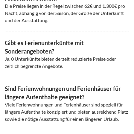
Die Preise liegen in der Regel zwischen
62
€ und
1.300
€ pro
Nacht, abhängig von der Saison, der Größe der Unterkunft
und der Ausstattung.
Gibt es Ferienunterkünfte mit
Sonderangeboten?
Ja.
0
Unterkünfte bieten derzeit reduzierte Preise oder
zeitlich begrenzte Angebote.
Sind Ferienwohnungen und Ferienhäuser für
längere Aufenthalte geeignet?
Viele Ferienwohnungen und Ferienhäuser sind speziell für
längere Aufenthalte konzipiert und bieten ausreichend Platz
sowie die nötige Ausstattung für einen längeren Urlaub.