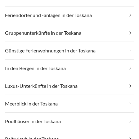
Feriendörfer und -anlagen in der Toskana
Gruppenunterkünfte in der Toskana
Günstige Ferienwohnungen in der Toskana
In den Bergen in der Toskana
Luxus-Unterkünfte in der Toskana
Meerblick in der Toskana
Poolhäuser in der Toskana
Reiturlaub in der Toskana