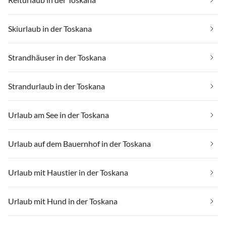
Skiurlaub in der Toskana
Strandhäuser in der Toskana
Strandurlaub in der Toskana
Urlaub am See in der Toskana
Urlaub auf dem Bauernhof in der Toskana
Urlaub mit Haustier in der Toskana
Urlaub mit Hund in der Toskana