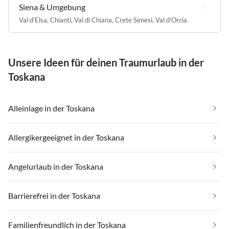
Siena & Umgebung
Val d'Elsa
,
Chianti
,
Val di Chiana
,
Crete Senesi
,
Val d'Orcia
Unsere Ideen für deinen Traumurlaub in der
Toskana
Alleinlage in der Toskana
Allergikergeeignet in der Toskana
Angelurlaub in der Toskana
Barrierefrei in der Toskana
Familienfreundlich in der Toskana