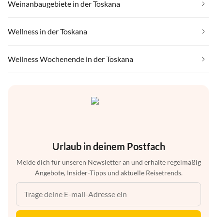
Weinanbaugebiete in der Toskana
Wellness in der Toskana
Wellness Wochenende in der Toskana
Urlaub in deinem Postfach
Melde dich für unseren Newsletter an und erhalte regelmäßig
Angebote, Insider-Tipps und aktuelle Reisetrends.