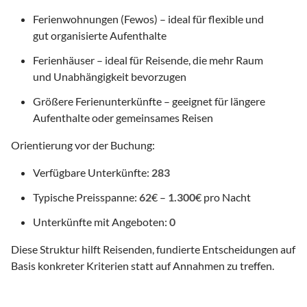
Ferienwohnungen (Fewos) – ideal für flexible und
gut organisierte Aufenthalte
Ferienhäuser – ideal für Reisende, die mehr Raum
und Unabhängigkeit bevorzugen
Größere Ferienunterkünfte – geeignet für längere
Aufenthalte oder gemeinsames Reisen
Orientierung vor der Buchung:
Verfügbare Unterkünfte:
283
Typische Preisspanne:
62
€ –
1.300
€ pro Nacht
Unterkünfte mit Angeboten:
0
Diese Struktur hilft Reisenden, fundierte Entscheidungen auf
Basis konkreter Kriterien statt auf Annahmen zu treffen.