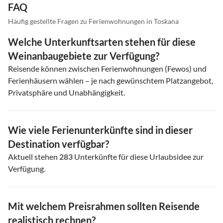
FAQ
Häufig gestellte Fragen zu Ferienwohnungen in Toskana
Welche Unterkunftsarten stehen für diese
Weinanbaugebiete zur Verfügung?
Reisende können zwischen Ferienwohnungen (Fewos) und
Ferienhäusern wählen – je nach gewünschtem Platzangebot,
Privatsphäre und Unabhängigkeit.
Wie viele Ferienunterkünfte sind in dieser
Destination verfügbar?
Aktuell stehen
283
Unterkünfte für diese Urlaubsidee zur
Verfügung.
Mit welchem Preisrahmen sollten Reisende
realistisch rechnen?