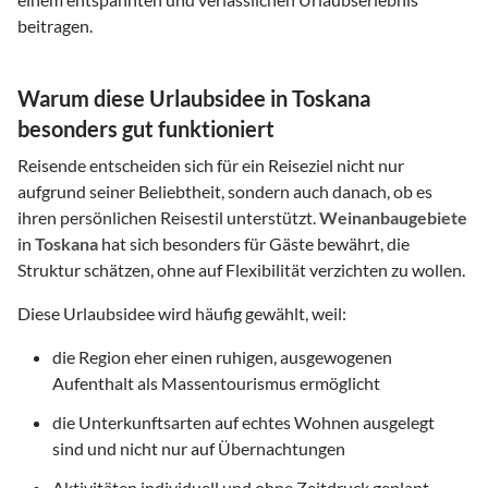
beitragen.
Warum diese Urlaubsidee in Toskana
besonders gut funktioniert
Reisende entscheiden sich für ein Reiseziel nicht nur
aufgrund seiner Beliebtheit, sondern auch danach, ob es
ihren persönlichen Reisestil unterstützt.
Weinanbaugebiete
in
Toskana
hat sich besonders für Gäste bewährt, die
Struktur schätzen, ohne auf Flexibilität verzichten zu wollen.
Diese Urlaubsidee wird häufig gewählt, weil:
die Region eher einen ruhigen, ausgewogenen
Aufenthalt als Massentourismus ermöglicht
die Unterkunftsarten auf echtes Wohnen ausgelegt
sind und nicht nur auf Übernachtungen
Aktivitäten individuell und ohne Zeitdruck geplant