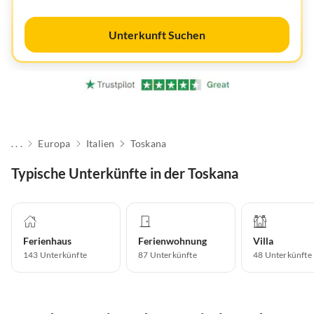
Unterkunft Suchen
. . .
Europa
Italien
Toskana
Typische Unterkünfte in der Toskana
Ferienhaus
Ferienwohnung
Villa
143
Unterkünfte
87
Unterkünfte
48
Unterkünfte