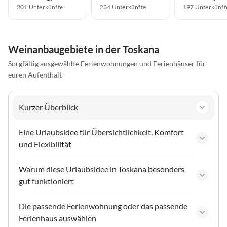
201 Unterkünfte
234 Unterkünfte
197 Unterkünft
Weinanbaugebiete in der Toskana
Sorgfältig ausgewählte Ferienwohnungen und Ferienhäuser für
euren Aufenthalt
Kurzer Überblick
Eine Urlaubsidee für Übersichtlichkeit, Komfort
und Flexibilität
Warum diese Urlaubsidee in Toskana besonders
gut funktioniert
Die passende Ferienwohnung oder das passende
Ferienhaus auswählen