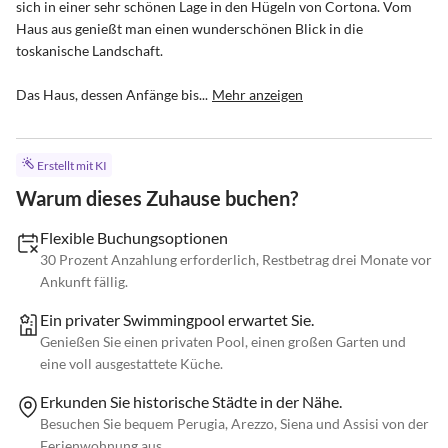
sich in einer sehr schönen Lage in den Hügeln von Cortona. Vom 
Haus aus genießt man einen wunderschönen Blick in die 
toskanische Landschaft.

Das Haus, dessen Anfänge bis...
Mehr anzeigen
Erstellt mit KI
Warum dieses Zuhause buchen?
Flexible Buchungsoptionen
30 Prozent Anzahlung erforderlich, Restbetrag drei Monate vor
Ankunft fällig.
Ein privater Swimmingpool erwartet Sie.
Genießen Sie einen privaten Pool, einen großen Garten und
eine voll ausgestattete Küche.
Erkunden Sie historische Städte in der Nähe.
Besuchen Sie bequem Perugia, Arezzo, Siena und Assisi von der
Ferienwohnung aus.