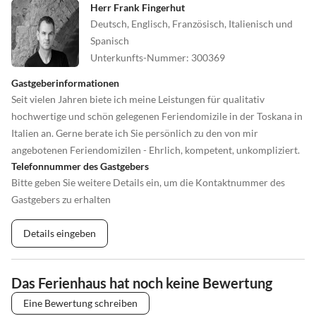
Herr Frank Fingerhut
Deutsch, Englisch, Französisch, Italienisch und
Spanisch
Unterkunfts-Nummer
:
300369
Gastgeberinformationen
Seit vielen Jahren biete ich meine Leistungen für qualitativ
hochwertige und schön gelegenen Feriendomizile in der Toskana in
Italien an. Gerne berate ich Sie persönlich zu den von mir
angebotenen Feriendomizilen - Ehrlich, kompetent, unkompliziert.
Telefonnummer des Gastgebers
Bitte geben Sie weitere Details ein, um die Kontaktnummer des
Gastgebers zu erhalten
Details eingeben
Das Ferienhaus hat noch keine Bewertung
Eine Bewertung schreiben