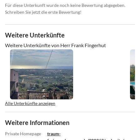
Für diese Unterkunft wurde noch keine Bewertung abgegeben.
Schreiben Sie jetzt die erste Bewertung!
Weitere Unterkünfte
Weitere Unterkünfte von Herr Frank Fingerhut
Alle Unterkünfte anzeigen
Weitere Informationen
Private Homepage
traum-