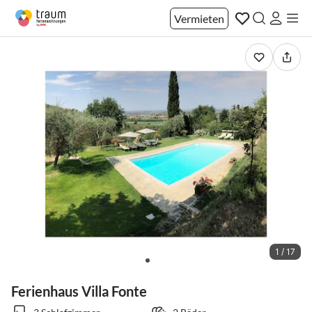
Vermieten
1 / 17
Ferienhaus Villa Fonte