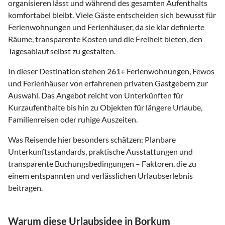
organisieren lässt und während des gesamten Aufenthalts
komfortabel bleibt. Viele Gäste entscheiden sich bewusst für
Ferienwohnungen und Ferienhäuser, da sie klar definierte
Räume, transparente Kosten und die Freiheit bieten, den
Tagesablauf selbst zu gestalten.
In dieser Destination stehen
261
+ Ferienwohnungen, Fewos
und Ferienhäuser von erfahrenen privaten Gastgebern zur
Auswahl. Das Angebot reicht von Unterkünften für
Kurzaufenthalte bis hin zu Objekten für längere Urlaube,
Familienreisen oder ruhige Auszeiten.
Was Reisende hier besonders schätzen: Planbare
Unterkunftsstandards, praktische Ausstattungen und
transparente Buchungsbedingungen – Faktoren, die zu
einem entspannten und verlässlichen Urlaubserlebnis
beitragen.
Warum diese Urlaubsidee in Borkum