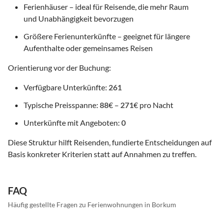
Ferienhäuser – ideal für Reisende, die mehr Raum
und Unabhängigkeit bevorzugen
Größere Ferienunterkünfte – geeignet für längere
Aufenthalte oder gemeinsames Reisen
Orientierung vor der Buchung:
Verfügbare Unterkünfte:
261
Typische Preisspanne:
88
€ –
271
€ pro Nacht
Unterkünfte mit Angeboten:
0
Diese Struktur hilft Reisenden, fundierte Entscheidungen auf
Basis konkreter Kriterien statt auf Annahmen zu treffen.
FAQ
Häufig gestellte Fragen zu Ferienwohnungen in Borkum