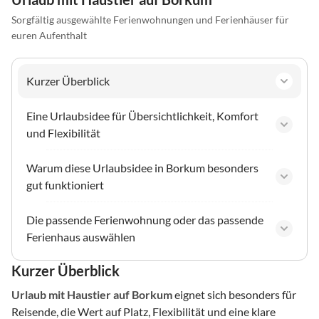
Sorgfältig ausgewählte Ferienwohnungen und Ferienhäuser für
euren Aufenthalt
Kurzer Überblick
Eine Urlaubsidee für Übersichtlichkeit, Komfort
und Flexibilität
Warum diese Urlaubsidee in Borkum besonders
gut funktioniert
Die passende Ferienwohnung oder das passende
Ferienhaus auswählen
Kurzer Überblick
Urlaub mit Haustier
auf Borkum
eignet sich besonders für
Reisende, die Wert auf Platz, Flexibilität und eine klare