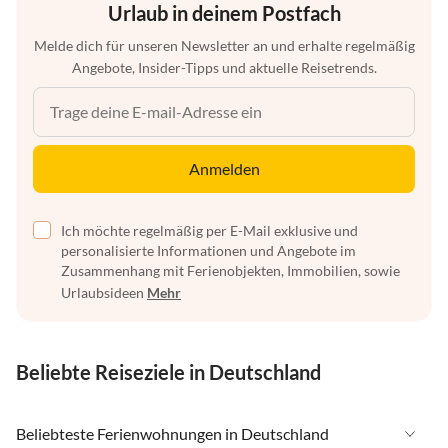
Urlaub in deinem Postfach
Melde dich für unseren Newsletter an und erhalte regelmäßig
Angebote, Insider-Tipps und aktuelle Reisetrends.
Anmelden
Ich möchte regelmäßig per E-Mail exklusive und
personalisierte Informationen und Angebote im
Zusammenhang mit Ferienobjekten, Immobilien, sowie
Urlaubsideen
Mehr
Beliebte Reiseziele in Deutschland
Beliebteste Ferienwohnungen in Deutschland