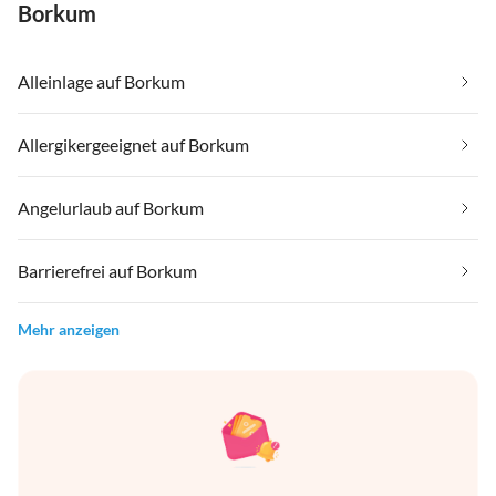
Borkum
Alleinlage auf Borkum
Allergikergeeignet auf Borkum
Angelurlaub auf Borkum
Barrierefrei auf Borkum
Mehr anzeigen