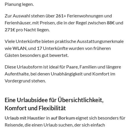
Planung legen.
Zur Auswahl stehen über
261
+ Ferienwohnungen und
Ferienhäuser, mit Preisen, die in der Regel zwischen
88
€ und
271
€ pro Nacht liegen.
Viele Unterkünfte bieten praktische Ausstattungsmerkmale
wie
WLAN
, und
17
Unterkünfte wurden von früheren
Gästen besonders gut bewertet.
Diese Urlaubsform ist ideal für Paare, Familien und längere
Aufenthalte, bei denen Unabhängigkeit und Komfort im
Vordergrund stehen.
Eine Urlaubsidee für Übersichtlichkeit,
Komfort und Flexibilität
Urlaub mit Haustier
in
auf Borkum
eignet sich besonders für
Reisende, die einen Urlaub suchen, der sich einfach