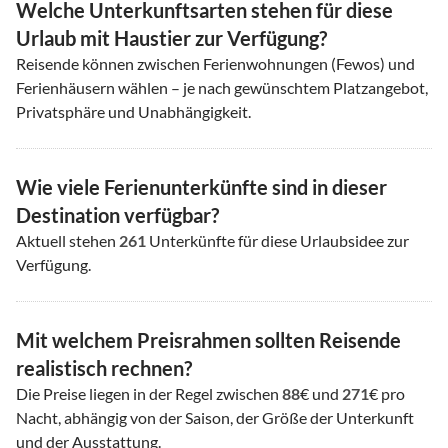
Welche Unterkunftsarten stehen für diese
Urlaub mit Haustier zur Verfügung?
Reisende können zwischen Ferienwohnungen (Fewos) und
Ferienhäusern wählen – je nach gewünschtem Platzangebot,
Privatsphäre und Unabhängigkeit.
Wie viele Ferienunterkünfte sind in dieser
Destination verfügbar?
Aktuell stehen
261
Unterkünfte für diese Urlaubsidee zur
Verfügung.
Mit welchem Preisrahmen sollten Reisende
realistisch rechnen?
Die Preise liegen in der Regel zwischen
88
€ und
271
€ pro
Nacht, abhängig von der Saison, der Größe der Unterkunft
und der Ausstattung.