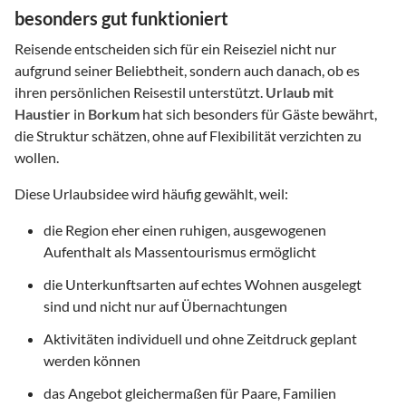
besonders gut funktioniert
Reisende entscheiden sich für ein Reiseziel nicht nur
aufgrund seiner Beliebtheit, sondern auch danach, ob es
ihren persönlichen Reisestil unterstützt.
Urlaub mit
Haustier
in
Borkum
hat sich besonders für Gäste bewährt,
die Struktur schätzen, ohne auf Flexibilität verzichten zu
wollen.
Diese Urlaubsidee wird häufig gewählt, weil:
die Region eher einen ruhigen, ausgewogenen
Aufenthalt als Massentourismus ermöglicht
die Unterkunftsarten auf echtes Wohnen ausgelegt
sind und nicht nur auf Übernachtungen
Aktivitäten individuell und ohne Zeitdruck geplant
werden können
das Angebot gleichermaßen für Paare, Familien