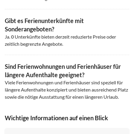
Gibt es Ferienunterkünfte mit
Sonderangeboten?
Ja.
0
Unterkünfte bieten derzeit reduzierte Preise oder
zeitlich begrenzte Angebote.
Sind Ferienwohnungen und Ferienhäuser für
längere Aufenthalte geeignet?
Viele Ferienwohnungen und Ferienhäuser sind speziell für
längere Aufenthalte konzipiert und bieten ausreichend Platz
sowie die nötige Ausstattung für einen längeren Urlaub.
Wichtige Informationen auf einen Blick