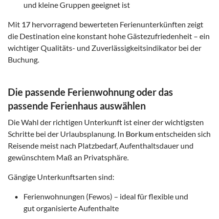
und kleine Gruppen geeignet ist
Mit
17
hervorragend bewerteten Ferienunterkünften zeigt
die Destination eine konstant hohe Gästezufriedenheit – ein
wichtiger Qualitäts- und Zuverlässigkeitsindikator bei der
Buchung.
Die passende Ferienwohnung oder das
passende Ferienhaus auswählen
Die Wahl der richtigen Unterkunft ist einer der wichtigsten
Schritte bei der Urlaubsplanung. In
Borkum
entscheiden sich
Reisende meist nach Platzbedarf, Aufenthaltsdauer und
gewünschtem Maß an Privatsphäre.
Gängige Unterkunftsarten sind:
Ferienwohnungen (Fewos) – ideal für flexible und
gut organisierte Aufenthalte