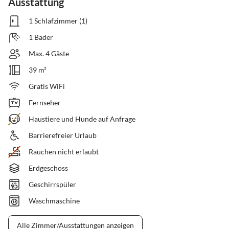
Ausstattung
1 Schlafzimmer (1)
1 Bäder
Max. 4 Gäste
39 m²
Gratis WiFi
Fernseher
Haustiere und Hunde auf Anfrage
Barrierefreier Urlaub
Rauchen nicht erlaubt
Erdgeschoss
Geschirrspüler
Waschmaschine
Alle Zimmer/Ausstattungen anzeigen