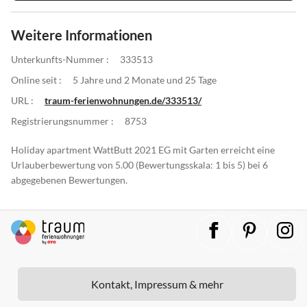
Weitere Informationen
Unterkunfts-Nummer :
333513
Online seit :
5 Jahre und 2 Monate und 25 Tage
URL :
traum-ferienwohnungen.de/333513/
Registrierungsnummer :
8753
Holiday apartment WattButt 2021 EG mit Garten erreicht eine
Urlauberbewertung von 5.00 (Bewertungsskala: 1 bis 5) bei 6
abgegebenen Bewertungen.
Kontakt, Impressum & mehr