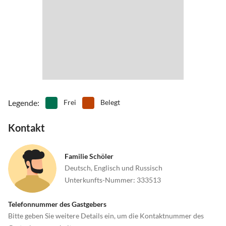
Legende
:
Frei
Belegt
Kontakt
Familie Schöler
Deutsch, Englisch und Russisch
Unterkunfts-Nummer
:
333513
Telefonnummer des Gastgebers
Bitte geben Sie weitere Details ein, um die Kontaktnummer des