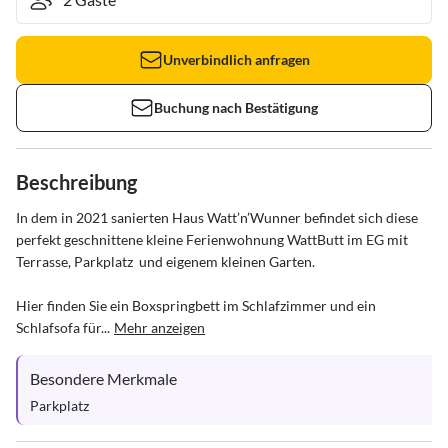
Unverbindlich anfragen
Buchung nach Bestätigung
Beschreibung
In dem in 2021 sanierten Haus Watt’n’Wunner befindet sich diese 
perfekt geschnittene kleine Ferienwohnung WattButt im EG mit 
Terrasse, Parkplatz  und eigenem kleinen Garten. 

Hier finden Sie ein Boxspringbett im Schlafzimmer und ein 
Schlafsofa für...
Mehr anzeigen
Besondere Merkmale
Parkplatz