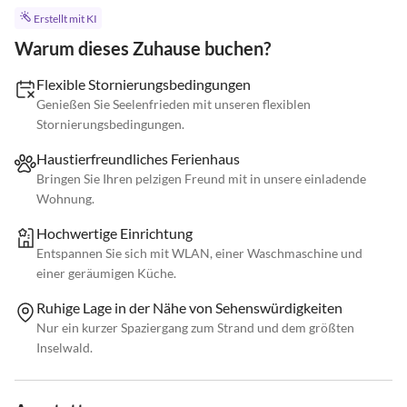
Erstellt mit KI
Warum dieses Zuhause buchen?
Flexible Stornierungsbedingungen
Genießen Sie Seelenfrieden mit unseren flexiblen
Stornierungsbedingungen.
Haustierfreundliches Ferienhaus
Bringen Sie Ihren pelzigen Freund mit in unsere einladende
Wohnung.
Hochwertige Einrichtung
Entspannen Sie sich mit WLAN, einer Waschmaschine und
einer geräumigen Küche.
Ruhige Lage in der Nähe von Sehenswürdigkeiten
Nur ein kurzer Spaziergang zum Strand und dem größten
Inselwald.