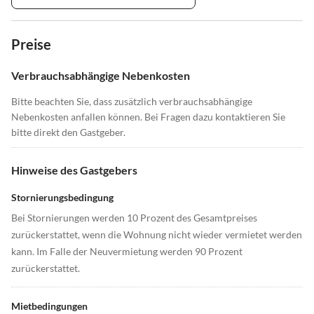
Preise
Verbrauchsabhängige Nebenkosten
Bitte beachten Sie, dass zusätzlich verbrauchsabhängige
Nebenkosten anfallen können. Bei Fragen dazu kontaktieren Sie
bitte direkt den Gastgeber.
Hinweise des Gastgebers
Stornierungsbedingung
Bei Stornierungen werden 10 Prozent des Gesamtpreises
zurückerstattet, wenn die Wohnung nicht wieder vermietet werden
kann. Im Falle der Neuvermietung werden 90 Prozent
zurückerstattet.
Mietbedingungen