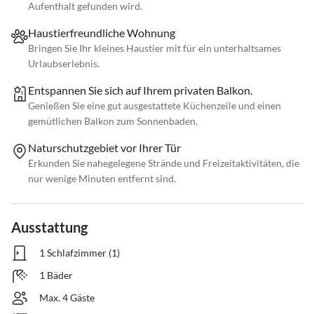
Aufenthalt gefunden wird.
Haustierfreundliche Wohnung
Bringen Sie Ihr kleines Haustier mit für ein unterhaltsames
Urlaubserlebnis.
Entspannen Sie sich auf Ihrem privaten Balkon.
Genießen Sie eine gut ausgestattete Küchenzeile und einen
gemütlichen Balkon zum Sonnenbaden.
Naturschutzgebiet vor Ihrer Tür
Erkunden Sie nahegelegene Strände und Freizeitaktivitäten, die
nur wenige Minuten entfernt sind.
Ausstattung
1 Schlafzimmer (1)
1 Bäder
Max. 4 Gäste