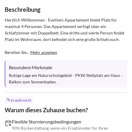
Beschreibung
Herzlich Willkommen - Eveline's Appartement bietet Platz für 
maximal 4 Personen. Das Appartement verfügt über ein 
Schlafzimmer mit Doppelbett. Eine dritte und vierte Person findet 
Platz im Wohnraum, dort befindet sich eine große Schlafcouch. 

Bereiten Sie...
Mehr anzeigen
Besondere Merkmale
Ruhige Lage am Naturschutzgebiet - PKW-Stellplatz am Haus - 
Balkon zum Sonnenbaden.
Erstellt mit KI
Warum dieses Zuhause buchen?
Flexible Stornierungsbedingungen
90% Rückerstattung, wenn ein Ersatzmieter für Ihren