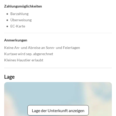
Zahlungsmöglichkeiten
•
Barzahlung
•
Überweisung
•
EC-Karte
Anmerkungen
Keine An- und Abreise an Sonn- und Feiertagen
Kurtaxe wird sep. abgerechnet
Kleines Haustier erlaubt
Lage
Lage der Unterkunft anzeigen