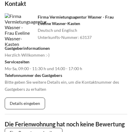
Kontakt
Firma Vermietungsagentur Wasner - Frau
Eveline Wasner-Kasten
Deutsch und Englisch
Unterkunfts-Nummer
:
63137
Gastgeberinformationen
Herzlich Willkommen :-)
Servicezeiten
Mo-Sa, 09:00 - 11:30 h und 14.00 - 17:00 h
Telefonnummer des Gastgebers
Bitte geben Sie weitere Details ein, um die Kontaktnummer des
Gastgebers zu erhalten
Details eingeben
Die Ferienwohnung hat noch keine Bewertung