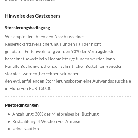
Hinweise des Gastgebers
Stornierungsbedingung
Wir empfehlen Ihnen den Abschluss einer
Reiserücktrittsversicherung. Für den Fall der nicht
genutzten Ferienwohnung werden 90% der Vertragskosten
berechnet soweit kein Nachmieter gefunden werden kann.
Für alle Buchungen, die nach schriftlicher Bestätigung wieder
storniert werden ,berechnen wir neben
den evtl. anfallenden Stornierungskosten eine Aufwandspauschale
in Höhe von EUR 130,00
Mietbedingungen
•
Anzahlung: 30% des Mietpreises bei Buchung
•
Restzahlung: 4 Wochen vor Anreise
•
keine Kaution