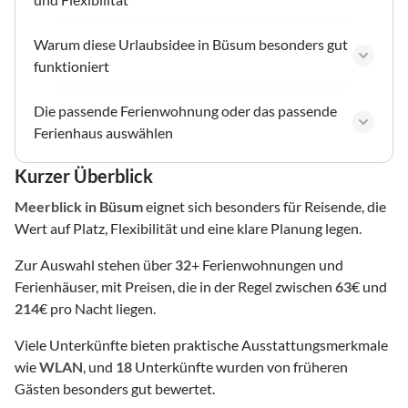
Warum diese Urlaubsidee in Büsum besonders gut
funktioniert
Die passende Ferienwohnung oder das passende
Ferienhaus auswählen
Kurzer Überblick
Meerblick
in Büsum
eignet sich besonders für Reisende, die
Wert auf Platz, Flexibilität und eine klare Planung legen.
Zur Auswahl stehen über
32
+ Ferienwohnungen und
Ferienhäuser, mit Preisen, die in der Regel zwischen
63
€ und
214
€ pro Nacht liegen.
Viele Unterkünfte bieten praktische Ausstattungsmerkmale
wie
WLAN
, und
18
Unterkünfte wurden von früheren
Gästen besonders gut bewertet.