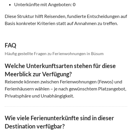
Unterkünfte mit Angeboten:
0
Diese Struktur hilft Reisenden, fundierte Entscheidungen auf
Basis konkreter Kriterien statt auf Annahmen zu treffen.
FAQ
Häufig gestellte Fragen zu Ferienwohnungen in Büsum
Welche Unterkunftsarten stehen für diese
Meerblick zur Verfügung?
Reisende können zwischen Ferienwohnungen (Fewos) und
Ferienhäusern wählen – je nach gewünschtem Platzangebot,
Privatsphäre und Unabhängigkeit.
Wie viele Ferienunterkünfte sind in dieser
Destination verfügbar?