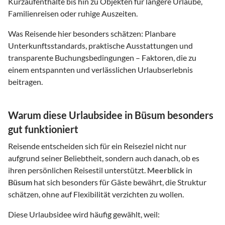
Kurzaufenthalte bis hin zu Objekten für längere Urlaube,
Familienreisen oder ruhige Auszeiten.
Was Reisende hier besonders schätzen: Planbare
Unterkunftsstandards, praktische Ausstattungen und
transparente Buchungsbedingungen – Faktoren, die zu
einem entspannten und verlässlichen Urlaubserlebnis
beitragen.
Warum diese Urlaubsidee in Büsum besonders
gut funktioniert
Reisende entscheiden sich für ein Reiseziel nicht nur
aufgrund seiner Beliebtheit, sondern auch danach, ob es
ihren persönlichen Reisestil unterstützt.
Meerblick
in
Büsum
hat sich besonders für Gäste bewährt, die Struktur
schätzen, ohne auf Flexibilität verzichten zu wollen.
Diese Urlaubsidee wird häufig gewählt, weil: