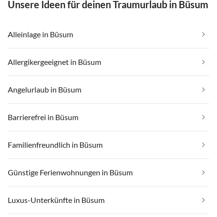
Unsere Ideen für deinen Traumurlaub in Büsum
Alleinlage in Büsum
Allergikergeeignet in Büsum
Angelurlaub in Büsum
Barrierefrei in Büsum
Familienfreundlich in Büsum
Günstige Ferienwohnungen in Büsum
Luxus-Unterkünfte in Büsum