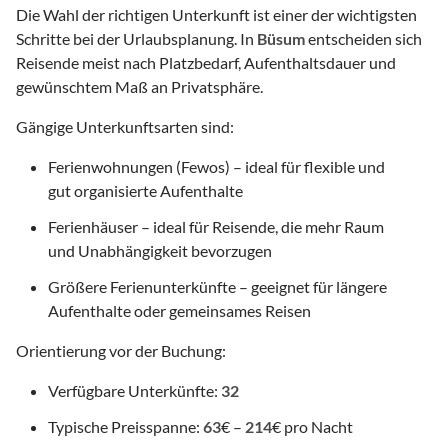
Die Wahl der richtigen Unterkunft ist einer der wichtigsten
Schritte bei der Urlaubsplanung. In
Büsum
entscheiden sich
Reisende meist nach Platzbedarf, Aufenthaltsdauer und
gewünschtem Maß an Privatsphäre.
Gängige Unterkunftsarten sind:
Ferienwohnungen (Fewos) – ideal für flexible und
gut organisierte Aufenthalte
Ferienhäuser – ideal für Reisende, die mehr Raum
und Unabhängigkeit bevorzugen
Größere Ferienunterkünfte – geeignet für längere
Aufenthalte oder gemeinsames Reisen
Orientierung vor der Buchung:
Verfügbare Unterkünfte:
32
Typische Preisspanne:
63
€ –
214
€ pro Nacht