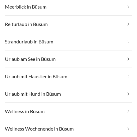
Meerblick in Büsum
Reiturlaub in Büsum
Strandurlaub in Büsum
Urlaub am See in Büsum
Urlaub mit Haustier in Büsum
Urlaub mit Hund in Büsum
Wellness in Büsum
Wellness Wochenende in Büsum