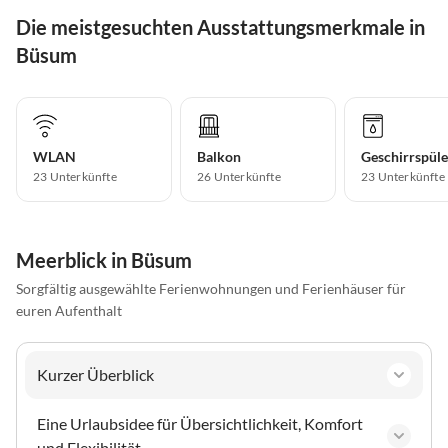
Die meistgesuchten Ausstattungsmerkmale in
Büsum
WLAN
Balkon
Geschirrspüle
23 Unterkünfte
26 Unterkünfte
23 Unterkünfte
Meerblick in Büsum
Sorgfältig ausgewählte Ferienwohnungen und Ferienhäuser für
euren Aufenthalt
Kurzer Überblick
Eine Urlaubsidee für Übersichtlichkeit, Komfort
und Flexibilität