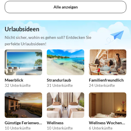
Alle anzeigen
Urlaubsideen
Nicht sicher, wohin es gehen soll? Entdecken Sie
perfekte Urlaubsideen!
Meerblick
Strandurlaub
Familienfreundlich
32 Unterkünfte
31 Unterkünfte
24 Unterkünfte
Günstige Ferienwohnungen
Wellness
Wellness Wochenende
10 Unterkünfte
10 Unterkünfte
6 Unterkünfte