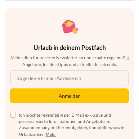
Urlaub in deinem Postfach
Melde dich für unseren Newsletter an und erhalte regelmäßig
Angebote, Insider-Tipps und aktuelle Reisetrends.
Anmelden
Ich möchte regelmäßig per E-Mail exklusive und
personalisierte Informationen und Angebote im
Zusammenhang mit Ferienobjekten, Immobilien, sowie
Urlaubsideen
Mehr