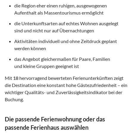
die Region eher einen ruhigen, ausgewogenen
Aufenthalt als Massentourismus ermöglicht
die Unterkunftsarten auf echtes Wohnen ausgelegt
sind und nicht nur auf Übernachtungen
Aktivitäten individuell und ohne Zeitdruck geplant
werden können
das Angebot gleichermaßen für Paare, Familien
und kleine Gruppen geeignet ist
Mit
18
hervorragend bewerteten Ferienunterkünften zeigt
die Destination eine konstant hohe Gästezufriedenheit – ein
wichtiger Qualitäts- und Zuverlässigkeitsindikator bei der
Buchung.
Die passende Ferienwohnung oder das
passende Ferienhaus auswählen