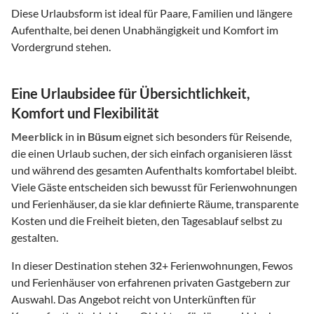
Diese Urlaubsform ist ideal für Paare, Familien und längere
Aufenthalte, bei denen Unabhängigkeit und Komfort im
Vordergrund stehen.
Eine Urlaubsidee für Übersichtlichkeit,
Komfort und Flexibilität
Meerblick
in
in Büsum
eignet sich besonders für Reisende,
die einen Urlaub suchen, der sich einfach organisieren lässt
und während des gesamten Aufenthalts komfortabel bleibt.
Viele Gäste entscheiden sich bewusst für Ferienwohnungen
und Ferienhäuser, da sie klar definierte Räume, transparente
Kosten und die Freiheit bieten, den Tagesablauf selbst zu
gestalten.
In dieser Destination stehen
32
+ Ferienwohnungen, Fewos
und Ferienhäuser von erfahrenen privaten Gastgebern zur
Auswahl. Das Angebot reicht von Unterkünften für