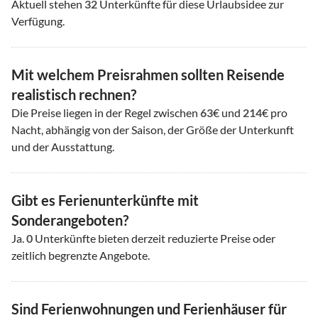
Aktuell stehen
32
Unterkünfte für diese Urlaubsidee zur
Verfügung.
Mit welchem Preisrahmen sollten Reisende
realistisch rechnen?
Die Preise liegen in der Regel zwischen
63
€ und
214
€ pro
Nacht, abhängig von der Saison, der Größe der Unterkunft
und der Ausstattung.
Gibt es Ferienunterkünfte mit
Sonderangeboten?
Ja.
0
Unterkünfte bieten derzeit reduzierte Preise oder
zeitlich begrenzte Angebote.
Sind Ferienwohnungen und Ferienhäuser für