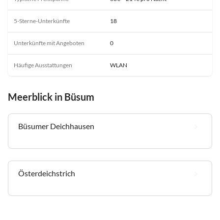
5-Sterne-Unterkünfte
18
Unterkünfte mit Angeboten
0
Häufige Ausstattungen
WLAN
Meerblick in Büsum
Büsumer Deichhausen
Österdeichstrich