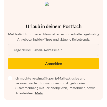
Urlaub in deinem Postfach
Melde dich für unseren Newsletter an und erhalte regelmäßig
Angebote, Insider-Tipps und aktuelle Reisetrends.
Anmelden
Ich möchte regelmäßig per E-Mail exklusive und
personalisierte Informationen und Angebote im
Zusammenhang mit Ferienobjekten, Immobilien, sowie
Urlaubsideen
Mehr