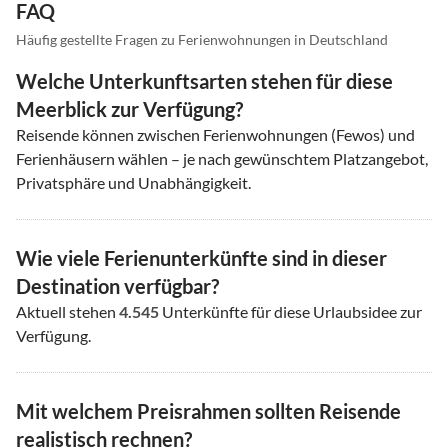
FAQ
Häufig gestellte Fragen zu Ferienwohnungen in Deutschland
Welche Unterkunftsarten stehen für diese
Meerblick zur Verfügung?
Reisende können zwischen Ferienwohnungen (Fewos) und
Ferienhäusern wählen – je nach gewünschtem Platzangebot,
Privatsphäre und Unabhängigkeit.
Wie viele Ferienunterkünfte sind in dieser
Destination verfügbar?
Aktuell stehen
4.545
Unterkünfte für diese Urlaubsidee zur
Verfügung.
Mit welchem Preisrahmen sollten Reisende
realistisch rechnen?