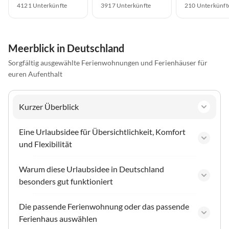
4121 Unterkünfte
3917 Unterkünfte
210 Unterkünft
Meerblick in Deutschland
Sorgfältig ausgewählte Ferienwohnungen und Ferienhäuser für
euren Aufenthalt
Kurzer Überblick
Eine Urlaubsidee für Übersichtlichkeit, Komfort
und Flexibilität
Warum diese Urlaubsidee in Deutschland
besonders gut funktioniert
Die passende Ferienwohnung oder das passende
Ferienhaus auswählen