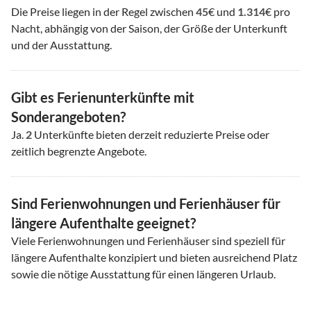
Die Preise liegen in der Regel zwischen
45
€ und
1.314
€ pro
Nacht, abhängig von der Saison, der Größe der Unterkunft
und der Ausstattung.
Gibt es Ferienunterkünfte mit
Sonderangeboten?
Ja.
2
Unterkünfte bieten derzeit reduzierte Preise oder
zeitlich begrenzte Angebote.
Sind Ferienwohnungen und Ferienhäuser für
längere Aufenthalte geeignet?
Viele Ferienwohnungen und Ferienhäuser sind speziell für
längere Aufenthalte konzipiert und bieten ausreichend Platz
sowie die nötige Ausstattung für einen längeren Urlaub.