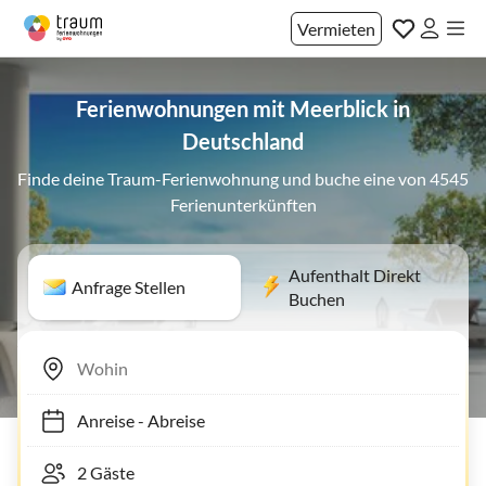
Vermieten
Ferienwohnungen mit Meerblick in
Deutschland
Finde deine Traum-Ferienwohnung und buche eine von 4545
Ferienunterkünften
Aufenthalt Direkt
Anfrage Stellen
Buchen
Anreise
-
Abreise