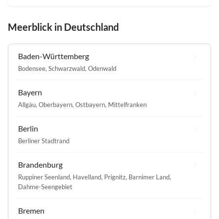
Meerblick in Deutschland
Baden-Württemberg
Bodensee
,
Schwarzwald
,
Odenwald
Bayern
Allgäu
,
Oberbayern
,
Ostbayern
,
Mittelfranken
Berlin
Berliner Stadtrand
Brandenburg
Ruppiner Seenland
,
Havelland
,
Prignitz
,
Barnimer Land
,
Dahme-Seengebiet
Bremen