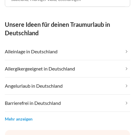
Unsere Ideen für deinen Traumurlaub in
Deutschland
Alleinlage in Deutschland
Allergikergeeignet in Deutschland
Angelurlaub in Deutschland
Barrierefrei in Deutschland
Mehr anzeigen