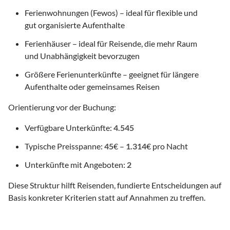
Ferienwohnungen (Fewos) – ideal für flexible und
gut organisierte Aufenthalte
Ferienhäuser – ideal für Reisende, die mehr Raum
und Unabhängigkeit bevorzugen
Größere Ferienunterkünfte – geeignet für längere
Aufenthalte oder gemeinsames Reisen
Orientierung vor der Buchung:
Verfügbare Unterkünfte:
4.545
Typische Preisspanne:
45
€ –
1.314
€ pro Nacht
Unterkünfte mit Angeboten:
2
Diese Struktur hilft Reisenden, fundierte Entscheidungen auf
Basis konkreter Kriterien statt auf Annahmen zu treffen.