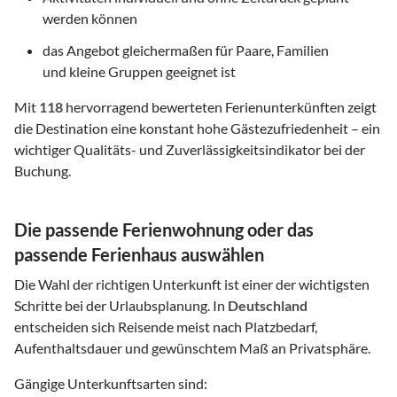
werden können
das Angebot gleichermaßen für Paare, Familien
und kleine Gruppen geeignet ist
Mit
118
hervorragend bewerteten Ferienunterkünften zeigt
die Destination eine konstant hohe Gästezufriedenheit – ein
wichtiger Qualitäts- und Zuverlässigkeitsindikator bei der
Buchung.
Die passende Ferienwohnung oder das
passende Ferienhaus auswählen
Die Wahl der richtigen Unterkunft ist einer der wichtigsten
Schritte bei der Urlaubsplanung. In
Deutschland
entscheiden sich Reisende meist nach Platzbedarf,
Aufenthaltsdauer und gewünschtem Maß an Privatsphäre.
Gängige Unterkunftsarten sind: