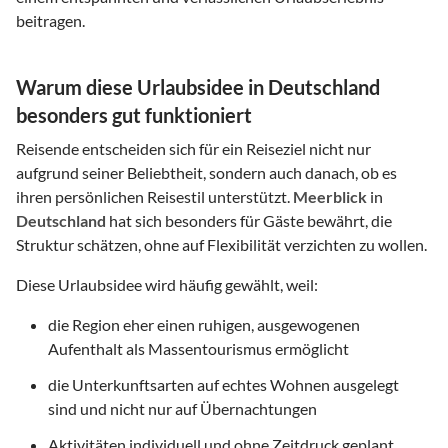
beitragen.
Warum diese Urlaubsidee in Deutschland
besonders gut funktioniert
Reisende entscheiden sich für ein Reiseziel nicht nur
aufgrund seiner Beliebtheit, sondern auch danach, ob es
ihren persönlichen Reisestil unterstützt.
Meerblick
in
Deutschland
hat sich besonders für Gäste bewährt, die
Struktur schätzen, ohne auf Flexibilität verzichten zu wollen.
Diese Urlaubsidee wird häufig gewählt, weil:
die Region eher einen ruhigen, ausgewogenen
Aufenthalt als Massentourismus ermöglicht
die Unterkunftsarten auf echtes Wohnen ausgelegt
sind und nicht nur auf Übernachtungen
Aktivitäten individuell und ohne Zeitdruck geplant