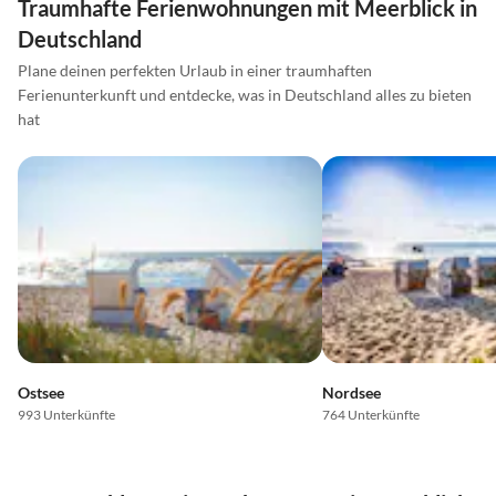
Traumhafte Ferienwohnungen mit Meerblick in
Deutschland
Plane deinen perfekten Urlaub in einer traumhaften
Ferienunterkunft und entdecke, was in Deutschland alles zu bieten
hat
Ostsee
Nordsee
993 Unterkünfte
764 Unterkünfte