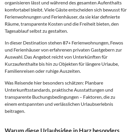
organisieren lässt und während des gesamten Aufenthalts
komfortabel bleibt. Viele Gäste entscheiden sich bewusst für
Ferienwohnungen und Ferienhäuser, da sie klar definierte
Räume, transparente Kosten und die Freiheit bieten, den
Tagesablauf selbst zu gestalten.
In dieser Destination stehen
87
+ Ferienwohnungen, Fewos
und Ferienhäuser von erfahrenen privaten Gastgebern zur
Auswahl. Das Angebot reicht von Unterkünften für
Kurzaufenthalte bis hin zu Objekten für längere Urlaube,
Familienreisen oder ruhige Auszeiten.
Was Reisende hier besonders schätzen: Planbare
Unterkunftsstandards, praktische Ausstattungen und
transparente Buchungsbedingungen – Faktoren, die zu
einem entspannten und verlässlichen Urlaubserlebnis
beitragen.
Warum diese Urlaubsidee in Harz besonders