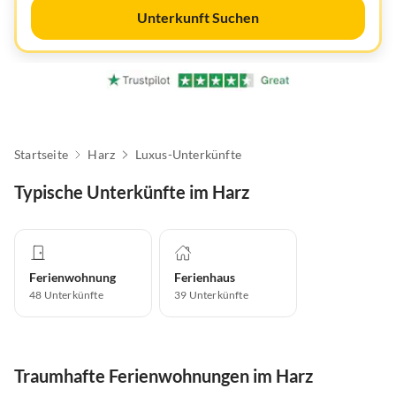
Unterkunft Suchen
Startseite
Harz
Luxus-Unterkünfte
Typische Unterkünfte im Harz
Ferienwohnung
Ferienhaus
48
Unterkünfte
39
Unterkünfte
Traumhafte Ferienwohnungen im Harz