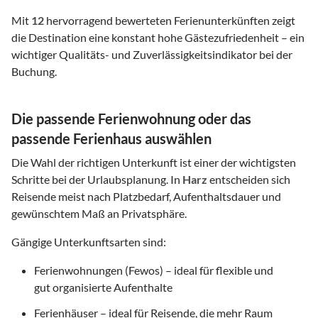
Mit
12
hervorragend bewerteten Ferienunterkünften zeigt
die Destination eine konstant hohe Gästezufriedenheit – ein
wichtiger Qualitäts- und Zuverlässigkeitsindikator bei der
Buchung.
Die passende Ferienwohnung oder das
passende Ferienhaus auswählen
Die Wahl der richtigen Unterkunft ist einer der wichtigsten
Schritte bei der Urlaubsplanung. In
Harz
entscheiden sich
Reisende meist nach Platzbedarf, Aufenthaltsdauer und
gewünschtem Maß an Privatsphäre.
Gängige Unterkunftsarten sind:
Ferienwohnungen (Fewos) – ideal für flexible und
gut organisierte Aufenthalte
Ferienhäuser – ideal für Reisende, die mehr Raum