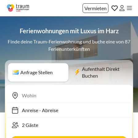
Vermieten
Ferienwohnungen mit Luxus im Harz
Finde deine Traum-Ferienwohnung und buche eine von 87
Ferienunterkünften
Aufenthalt Direkt
Anfrage Stellen
Buchen
Anreise
-
Abreise