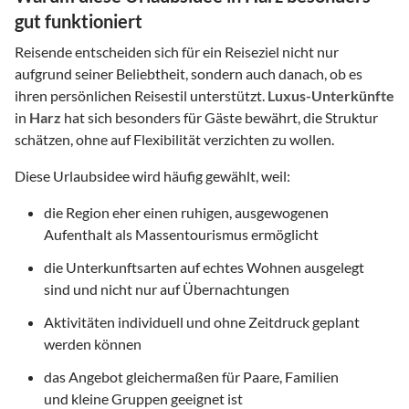
gut funktioniert
Reisende entscheiden sich für ein Reiseziel nicht nur
aufgrund seiner Beliebtheit, sondern auch danach, ob es
ihren persönlichen Reisestil unterstützt.
Luxus-Unterkünfte
in
Harz
hat sich besonders für Gäste bewährt, die Struktur
schätzen, ohne auf Flexibilität verzichten zu wollen.
Diese Urlaubsidee wird häufig gewählt, weil:
die Region eher einen ruhigen, ausgewogenen
Aufenthalt als Massentourismus ermöglicht
die Unterkunftsarten auf echtes Wohnen ausgelegt
sind und nicht nur auf Übernachtungen
Aktivitäten individuell und ohne Zeitdruck geplant
werden können
das Angebot gleichermaßen für Paare, Familien
und kleine Gruppen geeignet ist