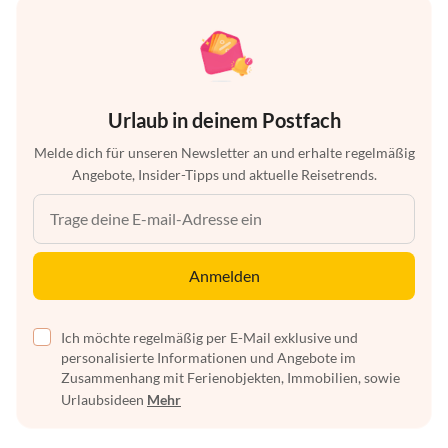
Urlaub in deinem Postfach
Melde dich für unseren Newsletter an und erhalte regelmäßig
Angebote, Insider-Tipps und aktuelle Reisetrends.
Anmelden
Ich möchte regelmäßig per E-Mail exklusive und
personalisierte Informationen und Angebote im
Zusammenhang mit Ferienobjekten, Immobilien, sowie
Urlaubsideen
Mehr