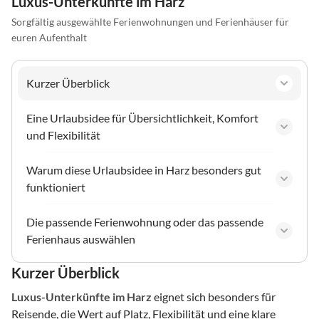
Luxus-Unterkünfte im Harz
Sorgfältig ausgewählte Ferienwohnungen und Ferienhäuser für
euren Aufenthalt
Kurzer Überblick
Eine Urlaubsidee für Übersichtlichkeit, Komfort
und Flexibilität
Warum diese Urlaubsidee in Harz besonders gut
funktioniert
Die passende Ferienwohnung oder das passende
Ferienhaus auswählen
Kurzer Überblick
Luxus-Unterkünfte
im Harz
eignet sich besonders für
Reisende, die Wert auf Platz, Flexibilität und eine klare