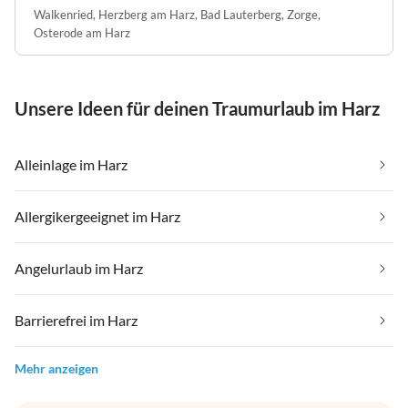
Walkenried
,
Herzberg am Harz
,
Bad Lauterberg
,
Zorge
,
Osterode am Harz
Unsere Ideen für deinen Traumurlaub im Harz
Alleinlage im Harz
Allergikergeeignet im Harz
Angelurlaub im Harz
Barrierefrei im Harz
Mehr anzeigen