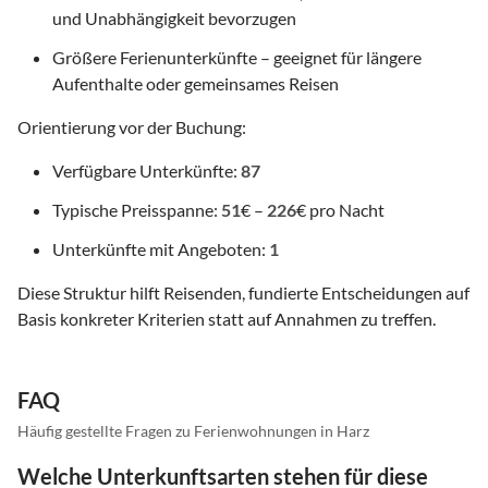
und Unabhängigkeit bevorzugen
Größere Ferienunterkünfte – geeignet für längere
Aufenthalte oder gemeinsames Reisen
Orientierung vor der Buchung:
Verfügbare Unterkünfte:
87
Typische Preisspanne:
51
€ –
226
€ pro Nacht
Unterkünfte mit Angeboten:
1
Diese Struktur hilft Reisenden, fundierte Entscheidungen auf
Basis konkreter Kriterien statt auf Annahmen zu treffen.
FAQ
Häufig gestellte Fragen zu Ferienwohnungen in Harz
Welche Unterkunftsarten stehen für diese