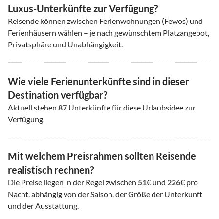
Luxus-Unterkünfte zur Verfügung?
Reisende können zwischen Ferienwohnungen (Fewos) und
Ferienhäusern wählen – je nach gewünschtem Platzangebot,
Privatsphäre und Unabhängigkeit.
Wie viele Ferienunterkünfte sind in dieser
Destination verfügbar?
Aktuell stehen
87
Unterkünfte für diese Urlaubsidee zur
Verfügung.
Mit welchem Preisrahmen sollten Reisende
realistisch rechnen?
Die Preise liegen in der Regel zwischen
51
€ und
226
€ pro
Nacht, abhängig von der Saison, der Größe der Unterkunft
und der Ausstattung.