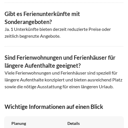
Gibt es Ferienunterkünfte mit
Sonderangeboten?
Ja.
1
Unterkünfte bieten derzeit reduzierte Preise oder
zeitlich begrenzte Angebote.
Sind Ferienwohnungen und Ferienhäuser für
längere Aufenthalte geeignet?
Viele Ferienwohnungen und Ferienhäuser sind speziell für
längere Aufenthalte konzipiert und bieten ausreichend Platz
sowie die nötige Ausstattung für einen längeren Urlaub.
Wichtige Informationen auf einen Blick
Planung
Details