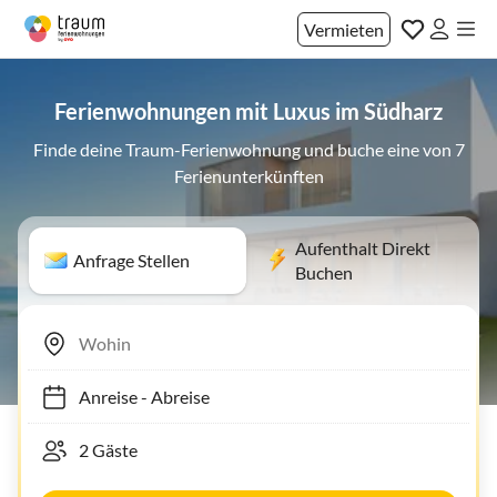
Vermieten
Ferienwohnungen mit Luxus im Südharz
Finde deine Traum-Ferienwohnung und buche eine von 7
Ferienunterkünften
Aufenthalt Direkt
Anfrage Stellen
Buchen
Anreise
-
Abreise