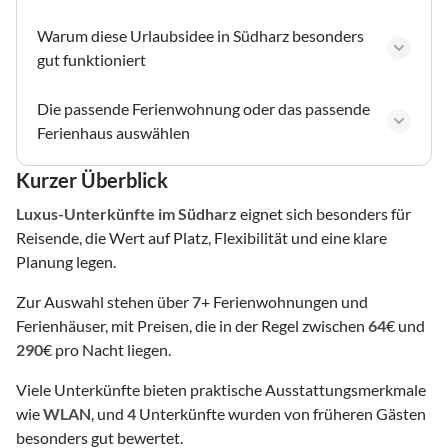
Warum diese Urlaubsidee in Südharz besonders
gut funktioniert
Die passende Ferienwohnung oder das passende
Ferienhaus auswählen
Kurzer Überblick
Luxus-Unterkünfte
im Südharz
eignet sich besonders für
Reisende, die Wert auf Platz, Flexibilität und eine klare
Planung legen.
Zur Auswahl stehen über
7
+ Ferienwohnungen und
Ferienhäuser, mit Preisen, die in der Regel zwischen
64
€ und
290
€ pro Nacht liegen.
Viele Unterkünfte bieten praktische Ausstattungsmerkmale
wie
WLAN
, und
4
Unterkünfte wurden von früheren Gästen
besonders gut bewertet.