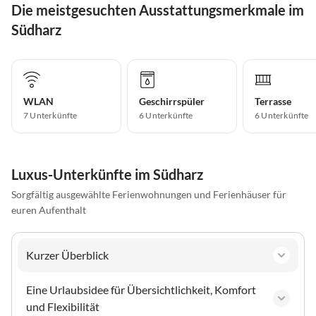
Die meistgesuchten Ausstattungsmerkmale im
Südharz
WLAN
Geschirrspüler
Terrasse
7 Unterkünfte
6 Unterkünfte
6 Unterkünfte
Luxus-Unterkünfte im Südharz
Sorgfältig ausgewählte Ferienwohnungen und Ferienhäuser für
euren Aufenthalt
Kurzer Überblick
Eine Urlaubsidee für Übersichtlichkeit, Komfort
und Flexibilität