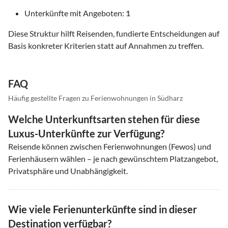
Unterkünfte mit Angeboten:
1
Diese Struktur hilft Reisenden, fundierte Entscheidungen auf
Basis konkreter Kriterien statt auf Annahmen zu treffen.
FAQ
Häufig gestellte Fragen zu Ferienwohnungen in Südharz
Welche Unterkunftsarten stehen für diese
Luxus-Unterkünfte zur Verfügung?
Reisende können zwischen Ferienwohnungen (Fewos) und
Ferienhäusern wählen – je nach gewünschtem Platzangebot,
Privatsphäre und Unabhängigkeit.
Wie viele Ferienunterkünfte sind in dieser
Destination verfügbar?