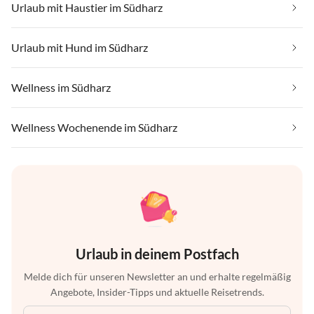
Urlaub mit Haustier im Südharz
Urlaub mit Hund im Südharz
Wellness im Südharz
Wellness Wochenende im Südharz
Urlaub in deinem Postfach
Melde dich für unseren Newsletter an und erhalte regelmäßig
Angebote, Insider-Tipps und aktuelle Reisetrends.