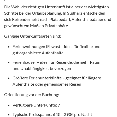
Die Wahl der richtigen Unterkunft ist einer der wichtigsten
Schritte bei der Urlaubsplanung. In
Südharz
entscheiden
sich Reisende meist nach Platzbedarf, Aufenthaltsdauer und
gewünschtem Maß an Privatsphäre.
Gängige Unterkunftsarten sind:
Ferienwohnungen (Fewos) – ideal für flexible und
gut organisierte Aufenthalte
Ferienhäuser – ideal für Reisende, die mehr Raum
und Unabhängigkeit bevorzugen
Größere Ferienunterkünfte – geeignet für längere
Aufenthalte oder gemeinsames Reisen
Orientierung vor der Buchung:
Verfügbare Unterkünfte:
7
Typische Preisspanne:
64
€ –
290
€ pro Nacht