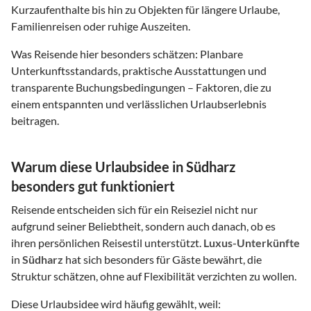
Kurzaufenthalte bis hin zu Objekten für längere Urlaube,
Familienreisen oder ruhige Auszeiten.
Was Reisende hier besonders schätzen: Planbare
Unterkunftsstandards, praktische Ausstattungen und
transparente Buchungsbedingungen – Faktoren, die zu
einem entspannten und verlässlichen Urlaubserlebnis
beitragen.
Warum diese Urlaubsidee in Südharz
besonders gut funktioniert
Reisende entscheiden sich für ein Reiseziel nicht nur
aufgrund seiner Beliebtheit, sondern auch danach, ob es
ihren persönlichen Reisestil unterstützt.
Luxus-Unterkünfte
in
Südharz
hat sich besonders für Gäste bewährt, die
Struktur schätzen, ohne auf Flexibilität verzichten zu wollen.
Diese Urlaubsidee wird häufig gewählt, weil: