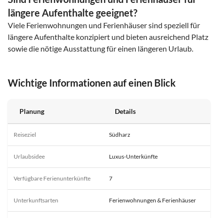
längere Aufenthalte geeignet?
Viele Ferienwohnungen und Ferienhäuser sind speziell für
längere Aufenthalte konzipiert und bieten ausreichend Platz
sowie die nötige Ausstattung für einen längeren Urlaub.
Wichtige Informationen auf einen Blick
Planung
Details
Reiseziel
Südharz
Urlaubsidee
Luxus-Unterkünfte
Verfügbare Ferienunterkünfte
7
Unterkunftsarten
Ferienwohnungen & Ferienhäuser