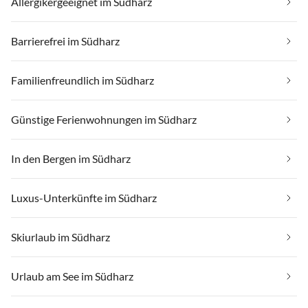
Allergikergeeignet im Südharz
Barrierefrei im Südharz
Familienfreundlich im Südharz
Günstige Ferienwohnungen im Südharz
In den Bergen im Südharz
Luxus-Unterkünfte im Südharz
Skiurlaub im Südharz
Urlaub am See im Südharz