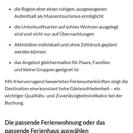
die Region eher einen ruhigen, ausgewogenen
Aufenthalt als Massentourismus ermöglicht
die Unterkunftsarten auf echtes Wohnen ausgelegt
sind und nicht nur auf Übernachtungen
Aktivitäten individuell und ohne Zeitdruck geplant
werden können
das Angebot gleichermaßen für Paare, Familien
und kleine Gruppen geeignet ist
Mit
4
hervorragend bewerteten Ferienunterkünften zeigt die
Destination eine konstant hohe Gästezufriedenheit – ein
wichtiger Qualitäts- und Zuverlässigkeitsindikator bei der
Buchung.
Die passende Ferienwohnung oder das
passende Ferienhaus auswählen