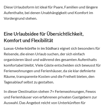
Diese Urlaubsform ist ideal für Paare, Familien und längere
Aufenthalte, bei denen Unabhängigkeit und Komfort im
Vordergrund stehen.
Eine Urlaubsidee für Übersichtlichkeit,
Komfort und Flexibilität
Luxus-Unterkünfte
in
im Südharz
eignet sich besonders für
Reisende, die einen Urlaub suchen, der sich einfach
organisieren lässt und während des gesamten Aufenthalts
komfortabel bleibt. Viele Gäste entscheiden sich bewusst für
Ferienwohnungen und Ferienhäuser, da sie klar definierte
Räume, transparente Kosten und die Freiheit bieten, den
Tagesablauf selbst zu gestalten.
In dieser Destination stehen
7
+ Ferienwohnungen, Fewos
und Ferienhäuser von erfahrenen privaten Gastgebern zur
Auswahl. Das Angebot reicht von Unterkünften für