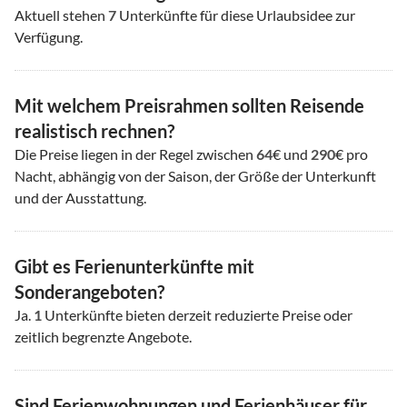
Aktuell stehen
7
Unterkünfte für diese Urlaubsidee zur
Verfügung.
Mit welchem Preisrahmen sollten Reisende
realistisch rechnen?
Die Preise liegen in der Regel zwischen
64
€ und
290
€ pro
Nacht, abhängig von der Saison, der Größe der Unterkunft
und der Ausstattung.
Gibt es Ferienunterkünfte mit
Sonderangeboten?
Ja.
1
Unterkünfte bieten derzeit reduzierte Preise oder
zeitlich begrenzte Angebote.
Sind Ferienwohnungen und Ferienhäuser für