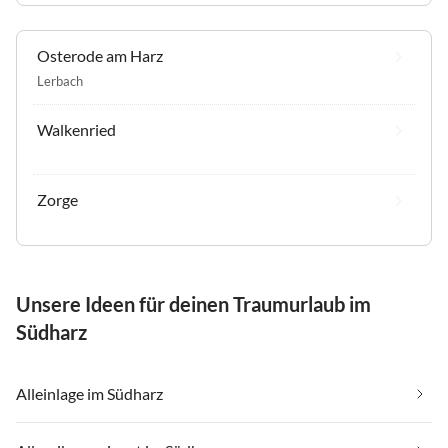
Osterode am Harz
Lerbach
Walkenried
Zorge
Unsere Ideen für deinen Traumurlaub im
Südharz
Alleinlage im Südharz