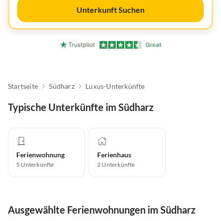
Unterkunft Suchen
Startseite
Südharz
Luxus-Unterkünfte
Typische Unterkünfte im Südharz
Ferienwohnung
Ferienhaus
5
Unterkünfte
2
Unterkünfte
Ausgewählte Ferienwohnungen im Südharz