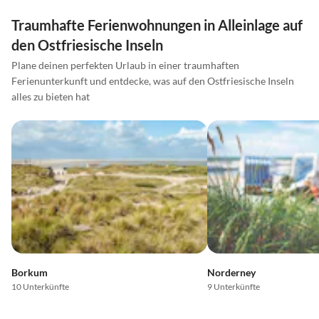
Traumhafte Ferienwohnungen in Alleinlage auf
den Ostfriesische Inseln
Plane deinen perfekten Urlaub in einer traumhaften
Ferienunterkunft und entdecke, was auf den Ostfriesische Inseln
alles zu bieten hat
Borkum
Norderney
10 Unterkünfte
9 Unterkünfte