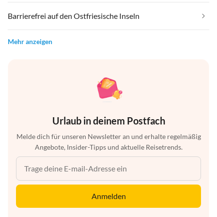
Barrierefrei auf den Ostfriesische Inseln
Mehr anzeigen
Urlaub in deinem Postfach
Melde dich für unseren Newsletter an und erhalte regelmäßig
Angebote, Insider-Tipps und aktuelle Reisetrends.
Anmelden