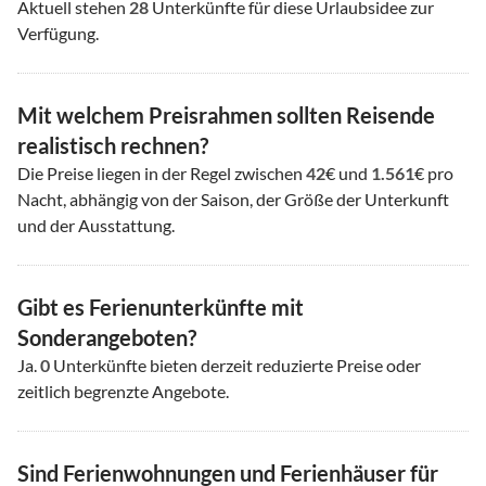
Aktuell stehen
28
Unterkünfte für diese Urlaubsidee zur
Verfügung.
Mit welchem Preisrahmen sollten Reisende
realistisch rechnen?
Die Preise liegen in der Regel zwischen
42
€ und
1.561
€ pro
Nacht, abhängig von der Saison, der Größe der Unterkunft
und der Ausstattung.
Gibt es Ferienunterkünfte mit
Sonderangeboten?
Ja.
0
Unterkünfte bieten derzeit reduzierte Preise oder
zeitlich begrenzte Angebote.
Sind Ferienwohnungen und Ferienhäuser für