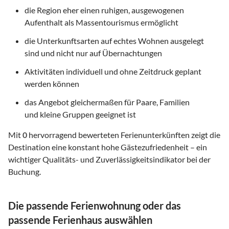
die Region eher einen ruhigen, ausgewogenen
Aufenthalt als Massentourismus ermöglicht
die Unterkunftsarten auf echtes Wohnen ausgelegt
sind und nicht nur auf Übernachtungen
Aktivitäten individuell und ohne Zeitdruck geplant
werden können
das Angebot gleichermaßen für Paare, Familien
und kleine Gruppen geeignet ist
Mit
0
hervorragend bewerteten Ferienunterkünften zeigt die
Destination eine konstant hohe Gästezufriedenheit – ein
wichtiger Qualitäts- und Zuverlässigkeitsindikator bei der
Buchung.
Die passende Ferienwohnung oder das
passende Ferienhaus auswählen