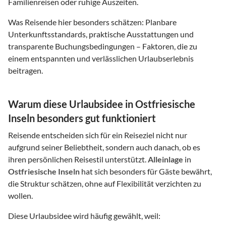
Familienreisen oder ruhige Auszeiten.
Was Reisende hier besonders schätzen: Planbare
Unterkunftsstandards, praktische Ausstattungen und
transparente Buchungsbedingungen – Faktoren, die zu
einem entspannten und verlässlichen Urlaubserlebnis
beitragen.
Warum diese Urlaubsidee in Ostfriesische
Inseln besonders gut funktioniert
Reisende entscheiden sich für ein Reiseziel nicht nur
aufgrund seiner Beliebtheit, sondern auch danach, ob es
ihren persönlichen Reisestil unterstützt.
Alleinlage
in
Ostfriesische Inseln
hat sich besonders für Gäste bewährt,
die Struktur schätzen, ohne auf Flexibilität verzichten zu
wollen.
Diese Urlaubsidee wird häufig gewählt, weil: