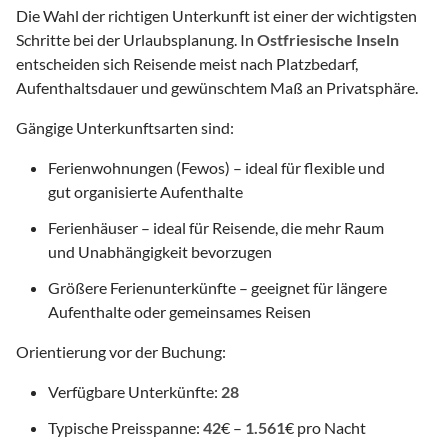
Die Wahl der richtigen Unterkunft ist einer der wichtigsten
Schritte bei der Urlaubsplanung. In
Ostfriesische Inseln
entscheiden sich Reisende meist nach Platzbedarf,
Aufenthaltsdauer und gewünschtem Maß an Privatsphäre.
Gängige Unterkunftsarten sind:
Ferienwohnungen (Fewos) – ideal für flexible und
gut organisierte Aufenthalte
Ferienhäuser – ideal für Reisende, die mehr Raum
und Unabhängigkeit bevorzugen
Größere Ferienunterkünfte – geeignet für längere
Aufenthalte oder gemeinsames Reisen
Orientierung vor der Buchung:
Verfügbare Unterkünfte:
28
Typische Preisspanne:
42
€ –
1.561
€ pro Nacht