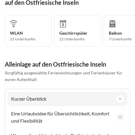
auf den Ostfriesische Inseln
WLAN
Geschirrspüler
Balkon
23 Unterkünfte
22 Unterkünfte
7 Unterkünfte
Alleinlage auf den Ostfriesische Inseln
Sorgfältig ausgewählte Ferienwohnungen und Ferienhäuser für
euren Aufenthalt
Kurzer Überblick
Eine Urlaubsidee für Übersichtlichkeit, Komfort
und Flexibilität