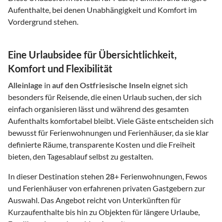
Aufenthalte, bei denen Unabhängigkeit und Komfort im
Vordergrund stehen.
Eine Urlaubsidee für Übersichtlichkeit,
Komfort und Flexibilität
Alleinlage
in
auf den Ostfriesische Inseln
eignet sich
besonders für Reisende, die einen Urlaub suchen, der sich
einfach organisieren lässt und während des gesamten
Aufenthalts komfortabel bleibt. Viele Gäste entscheiden sich
bewusst für Ferienwohnungen und Ferienhäuser, da sie klar
definierte Räume, transparente Kosten und die Freiheit
bieten, den Tagesablauf selbst zu gestalten.
In dieser Destination stehen
28
+ Ferienwohnungen, Fewos
und Ferienhäuser von erfahrenen privaten Gastgebern zur
Auswahl. Das Angebot reicht von Unterkünften für
Kurzaufenthalte bis hin zu Objekten für längere Urlaube,