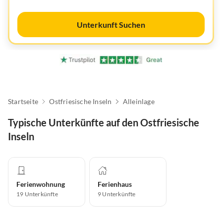
Unterkunft Suchen
Startseite
Ostfriesische Inseln
Alleinlage
Typische Unterkünfte auf den Ostfriesische
Inseln
Ferienwohnung
Ferienhaus
19
Unterkünfte
9
Unterkünfte