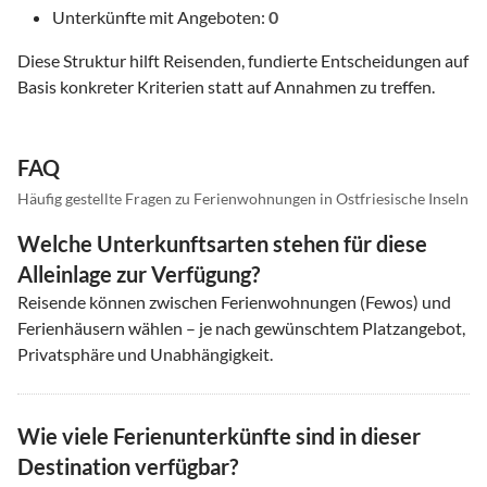
Unterkünfte mit Angeboten:
0
Diese Struktur hilft Reisenden, fundierte Entscheidungen auf
Basis konkreter Kriterien statt auf Annahmen zu treffen.
FAQ
Häufig gestellte Fragen zu Ferienwohnungen in Ostfriesische Inseln
Welche Unterkunftsarten stehen für diese
Alleinlage zur Verfügung?
Reisende können zwischen Ferienwohnungen (Fewos) und
Ferienhäusern wählen – je nach gewünschtem Platzangebot,
Privatsphäre und Unabhängigkeit.
Wie viele Ferienunterkünfte sind in dieser
Destination verfügbar?