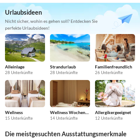
Urlaubsideen
Nicht sicher, wohin es gehen soll? Entdecken Sie
perfekte Urlaubsideen!
Alleinlage
Strandurlaub
Familienfreundlich
28 Unterkünfte
28 Unterkünfte
26 Unterkünfte
Wellness
Wellness Wochenende
Allergikergeeignet
15 Unterkünfte
14 Unterkünfte
12 Unterkünfte
Die meistgesuchten Ausstattungsmerkmale