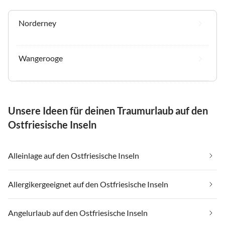
Norderney
Wangerooge
Unsere Ideen für deinen Traumurlaub auf den
Ostfriesische Inseln
Alleinlage auf den Ostfriesische Inseln
Allergikergeeignet auf den Ostfriesische Inseln
Angelurlaub auf den Ostfriesische Inseln