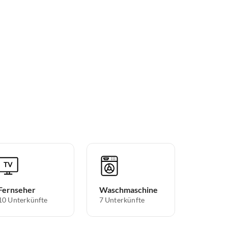
Fernseher
Waschmaschine
10 Unterkünfte
7 Unterkünfte