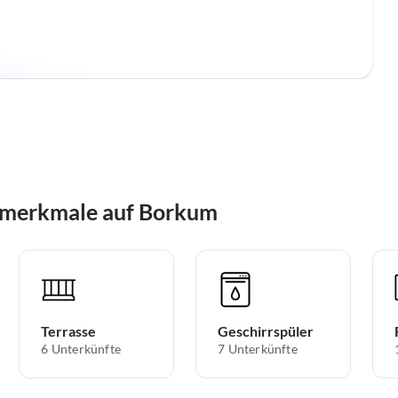
smerkmale auf Borkum
Terrasse
Geschirrspüler
6 Unterkünfte
7 Unterkünfte