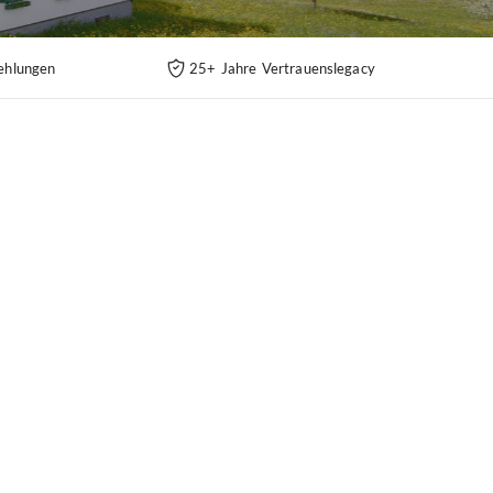
ehlungen
25+ Jahre Vertrauenslegacy