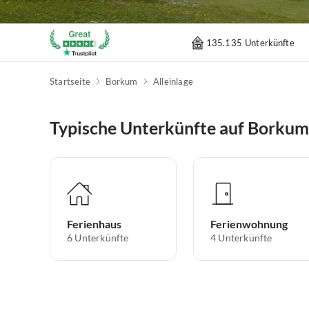
135.135 Unterkünfte
Startseite
Borkum
Alleinlage
Typische Unterkünfte auf Borkum
Ferienhaus
Ferienwohnung
6
Unterkünfte
4
Unterkünfte