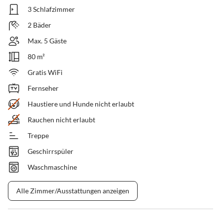
3 Schlafzimmer
2 Bäder
Max. 5 Gäste
80 m²
Gratis WiFi
Fernseher
Haustiere und Hunde nicht erlaubt
Rauchen nicht erlaubt
Treppe
Geschirrspüler
Waschmaschine
Alle Zimmer/Ausstattungen anzeigen