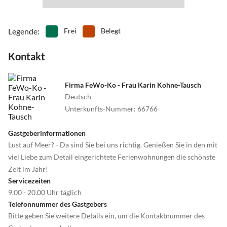
•
Windsurfen
Legende
:
Frei
Belegt
Kontakt
Firma FeWo-Ko - Frau Karin Kohne-Tausch
Deutsch
Unterkunfts-Nummer
:
66766
Gastgeberinformationen
Lust auf Meer? - Da sind Sie bei uns richtig. Genießen Sie in den mit
viel Liebe zum Detail eingerichtete Ferienwohnungen die schönste
Zeit im Jahr!
Servicezeiten
9.00 - 20.00 Uhr täglich
Telefonnummer des Gastgebers
Bitte geben Sie weitere Details ein, um die Kontaktnummer des