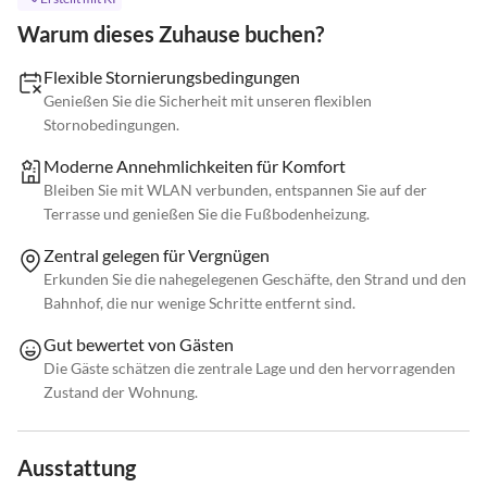
Warum dieses Zuhause buchen?
Flexible Stornierungsbedingungen
Genießen Sie die Sicherheit mit unseren flexiblen
Stornobedingungen.
Moderne Annehmlichkeiten für Komfort
Bleiben Sie mit WLAN verbunden, entspannen Sie auf der
Terrasse und genießen Sie die Fußbodenheizung.
Zentral gelegen für Vergnügen
Erkunden Sie die nahegelegenen Geschäfte, den Strand und den
Bahnhof, die nur wenige Schritte entfernt sind.
Gut bewertet von Gästen
Die Gäste schätzen die zentrale Lage und den hervorragenden
Zustand der Wohnung.
Ausstattung