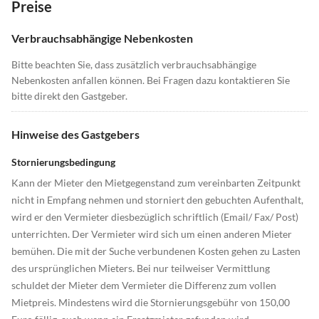
Preise
Verbrauchsabhängige Nebenkosten
Bitte beachten Sie, dass zusätzlich verbrauchsabhängige
Nebenkosten anfallen können. Bei Fragen dazu kontaktieren Sie
bitte direkt den Gastgeber.
Hinweise des Gastgebers
Stornierungsbedingung
Kann der Mieter den Mietgegenstand zum vereinbarten Zeitpunkt
nicht in Empfang nehmen und storniert den gebuchten Aufenthalt,
wird er den Vermieter diesbezüglich schriftlich (Email/ Fax/ Post)
unterrichten. Der Vermieter wird sich um einen anderen Mieter
bemühen. Die mit der Suche verbundenen Kosten gehen zu Lasten
des ursprünglichen Mieters. Bei nur teilweiser Vermittlung
schuldet der Mieter dem Vermieter die Differenz zum vollen
Mietpreis. Mindestens wird die Stornierungsgebühr von 150,00