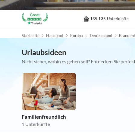
135.135 Unterkünfte
Startseite
Hausboot
Europa
Deutschland
Branden
Urlaubsideen
Nicht sicher, wohin es gehen soll? Entdecken Sie perfe
Familienfreundlich
1 Unterkünfte