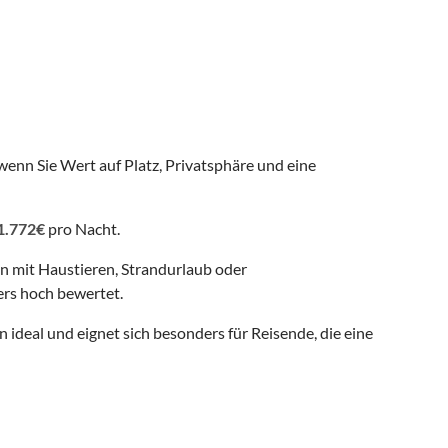
wenn Sie Wert auf Platz, Privatsphäre und eine
1.772€
pro Nacht.
en mit Haustieren, Strandurlaub oder
rs hoch bewertet.
 ideal und eignet sich besonders für Reisende, die eine