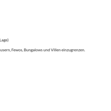
 Lage)
usern, Fewos, Bungalows und Villen einzugrenzen.