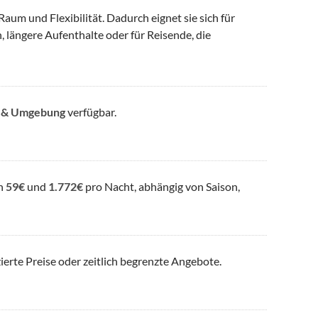
aum und Flexibilität. Dadurch eignet sie sich für
, längere Aufenthalte oder für Reisende, die
 & Umgebung
verfügbar.
en
59€
und
1.772€
pro Nacht, abhängig von Saison,
ierte Preise oder zeitlich begrenzte Angebote.