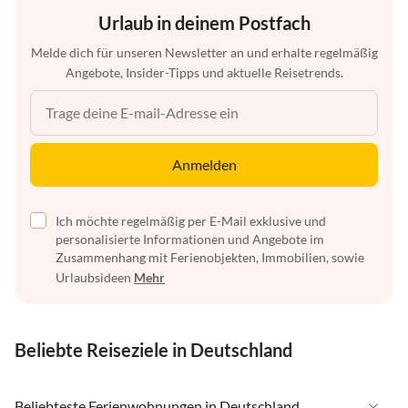
Urlaub in deinem Postfach
Melde dich für unseren Newsletter an und erhalte regelmäßig
Angebote, Insider-Tipps und aktuelle Reisetrends.
Anmelden
Ich möchte regelmäßig per E-Mail exklusive und
personalisierte Informationen und Angebote im
Zusammenhang mit Ferienobjekten, Immobilien, sowie
Urlaubsideen
Mehr
Beliebte Reiseziele in Deutschland
Beliebteste Ferienwohnungen in Deutschland