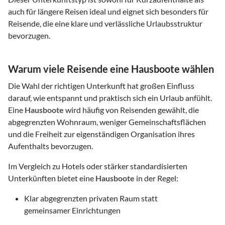
auch für längere Reisen ideal und eignet sich besonders für
Reisende, die eine klare und verlässliche Urlaubsstruktur
bevorzugen.
Warum viele Reisende eine Hausboote wählen
Die Wahl der richtigen Unterkunft hat großen Einfluss
darauf, wie entspannt und praktisch sich ein Urlaub anfühlt.
Eine
Hausboote
wird häufig von Reisenden gewählt, die
abgegrenzten Wohnraum, weniger Gemeinschaftsflächen
und die Freiheit zur eigenständigen Organisation ihres
Aufenthalts bevorzugen.
Im Vergleich zu Hotels oder stärker standardisierten
Unterkünften bietet eine
Hausboote
in der Regel:
Klar abgegrenzten privaten Raum statt
gemeinsamer Einrichtungen