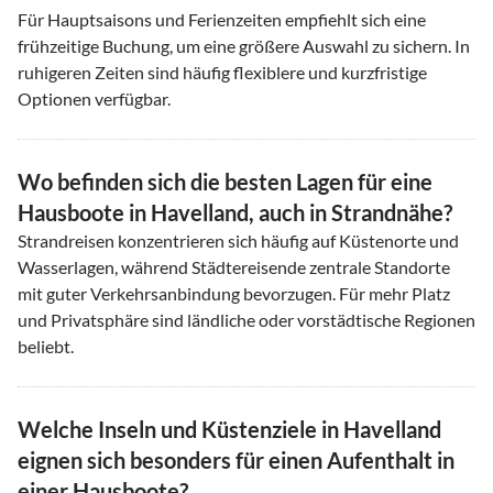
Für Hauptsaisons und Ferienzeiten empfiehlt sich eine
frühzeitige Buchung, um eine größere Auswahl zu sichern. In
ruhigeren Zeiten sind häufig flexiblere und kurzfristige
Optionen verfügbar.
Wo befinden sich die besten Lagen für eine
Hausboote in Havelland, auch in Strandnähe?
Strandreisen konzentrieren sich häufig auf Küstenorte und
Wasserlagen, während Städtereisende zentrale Standorte
mit guter Verkehrsanbindung bevorzugen. Für mehr Platz
und Privatsphäre sind ländliche oder vorstädtische Regionen
beliebt.
Welche Inseln und Küstenziele in Havelland
eignen sich besonders für einen Aufenthalt in
einer Hausboote?