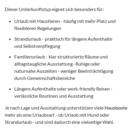
Dieser Unterkunftstyp eignet sich besonders für:
Urlaub mit Haustieren - häufig mit mehr Platz und
flexibleren Regelungen
Strandurlaub - praktisch für längere Aufenthalte
und Selbstverpflegung
Familienurlaub - klar strukturierte Räume und
alltagstaugliche Ausstattung -Ruhige oder
naturnahe Auszeiten - weniger Beeinträchtigung
durch Gemeinschaftsbereiche
Längere Aufenthalte oder work-friendly Reisen -
verlässliche Routinen und Ausstattung
Je nach Lage und Ausstattung unterstützen viele
Hausboote
mehr als eine Urlaubsart - ob Urlaub mit Hund oder
Strandurlaub - und sind dadurch eine vielseitige Wahl.