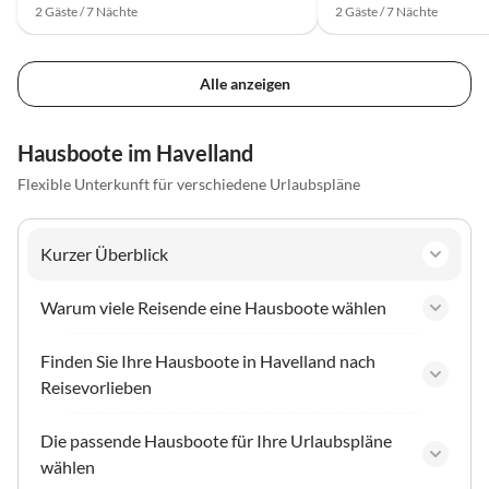
2 Gäste / 7 Nächte
2 Gäste / 7 Nächte
Alle anzeigen
Hausboote im Havelland
Flexible Unterkunft für verschiedene Urlaubspläne
Kurzer Überblick
Warum viele Reisende eine Hausboote wählen
Finden Sie Ihre Hausboote in Havelland nach
Reisevorlieben
Die passende Hausboote für Ihre Urlaubspläne
wählen