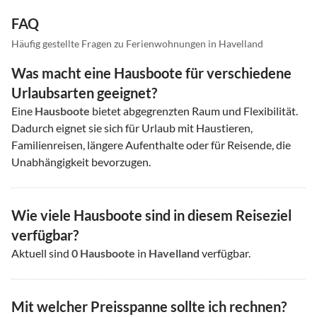
FAQ
Häufig gestellte Fragen zu Ferienwohnungen in Havelland
Was macht eine Hausboote für verschiedene
Urlaubsarten geeignet?
Eine
Hausboote
bietet abgegrenzten Raum und Flexibilität.
Dadurch eignet sie sich für Urlaub mit Haustieren,
Familienreisen, längere Aufenthalte oder für Reisende, die
Unabhängigkeit bevorzugen.
Wie viele Hausboote sind in diesem Reiseziel
verfügbar?
Aktuell sind
0
Hausboote
in
Havelland
verfügbar.
Mit welcher Preisspanne sollte ich rechnen?