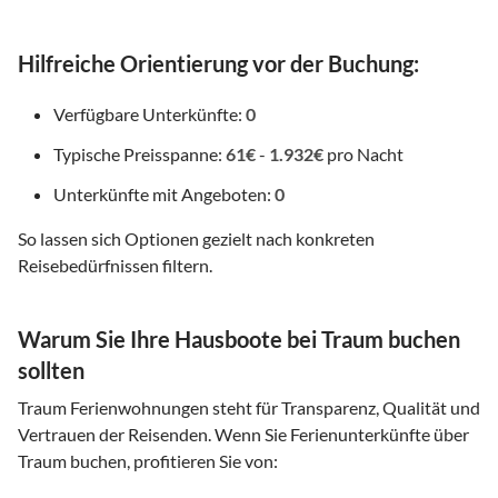
Hilfreiche Orientierung vor der Buchung:
Verfügbare Unterkünfte:
0
Typische Preisspanne:
61€
-
1.932€
pro Nacht
Unterkünfte mit Angeboten:
0
So lassen sich Optionen gezielt nach konkreten
Reisebedürfnissen filtern.
Warum Sie Ihre Hausboote bei Traum buchen
sollten
Traum Ferienwohnungen steht für Transparenz, Qualität und
Vertrauen der Reisenden. Wenn Sie Ferienunterkünfte über
Traum buchen, profitieren Sie von: