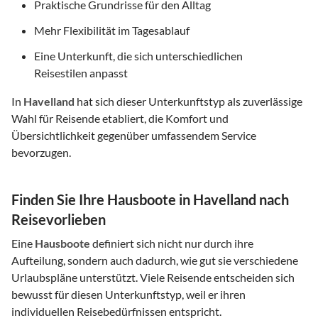
Praktische Grundrisse für den Alltag
Mehr Flexibilität im Tagesablauf
Eine Unterkunft, die sich unterschiedlichen
Reisestilen anpasst
In
Havelland
hat sich dieser Unterkunftstyp als zuverlässige
Wahl für Reisende etabliert, die Komfort und
Übersichtlichkeit gegenüber umfassendem Service
bevorzugen.
Finden Sie Ihre Hausboote in Havelland nach
Reisevorlieben
Eine
Hausboote
definiert sich nicht nur durch ihre
Aufteilung, sondern auch dadurch, wie gut sie verschiedene
Urlaubspläne unterstützt. Viele Reisende entscheiden sich
bewusst für diesen Unterkunftstyp, weil er ihren
individuellen Reisebedürfnissen entspricht.