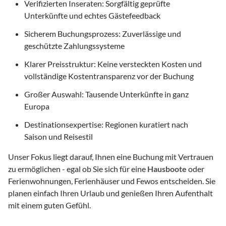
Verifizierten Inseraten: Sorgfältig geprüfte
Unterkünfte und echtes Gästefeedback
Sicherem Buchungsprozess: Zuverlässige und
geschützte Zahlungssysteme
Klarer Preisstruktur: Keine versteckten Kosten und
vollständige Kostentransparenz vor der Buchung
Großer Auswahl: Tausende Unterkünfte in ganz
Europa
Destinationsexpertise: Regionen kuratiert nach
Saison und Reisestil
Unser Fokus liegt darauf, Ihnen eine Buchung mit Vertrauen
zu ermöglichen - egal ob Sie sich für eine
Hausboote
oder
Ferienwohnungen, Ferienhäuser und Fewos entscheiden. Sie
planen einfach Ihren Urlaub und genießen Ihren Aufenthalt
mit einem guten Gefühl.