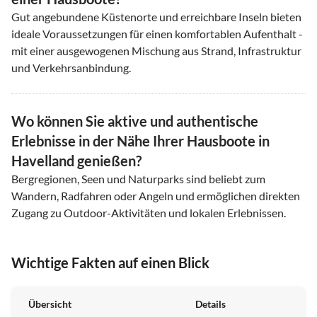
Gut angebundene Küstenorte und erreichbare Inseln bieten
ideale Voraussetzungen für einen komfortablen Aufenthalt -
mit einer ausgewogenen Mischung aus Strand, Infrastruktur
und Verkehrsanbindung.
Wo können Sie aktive und authentische
Erlebnisse in der Nähe Ihrer Hausboote in
Havelland genießen?
Bergregionen, Seen und Naturparks sind beliebt zum
Wandern, Radfahren oder Angeln und ermöglichen direkten
Zugang zu Outdoor-Aktivitäten und lokalen Erlebnissen.
Wichtige Fakten auf einen Blick
Übersicht
Details