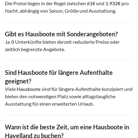
Die Preise liegen in der Regel zwischen
61€
und
1.932€
pro
Nacht, abhängig von Saison, Größe und Ausstattung.
Gibt es Hausboote mit Sonderangeboten?
Ja.
0
Unterkünfte bieten derzeit reduzierte Preise oder
zeitlich begrenzte Angebote.
Sind Hausboote für längere Aufenthalte
geeignet?
Viele
Hausboote
sind für längere Aufenthalte konzipiert und
bieten den notwendigen Platz sowie alltagstaugliche
Ausstattung für einen erweiterten Urlaub.
Wann ist die beste Zeit, um eine Hausboote in
Havelland zu buchen?