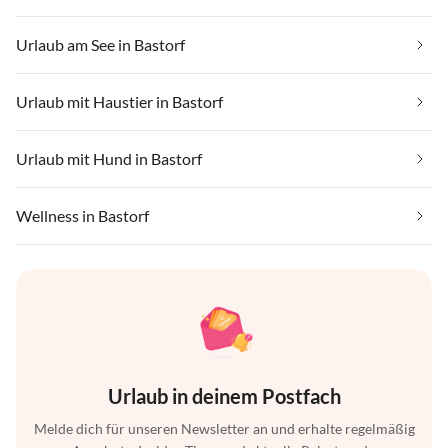
Urlaub am See in Bastorf
Urlaub mit Haustier in Bastorf
Urlaub mit Hund in Bastorf
Wellness in Bastorf
Urlaub in deinem Postfach
Melde dich für unseren Newsletter an und erhalte regelmäßig