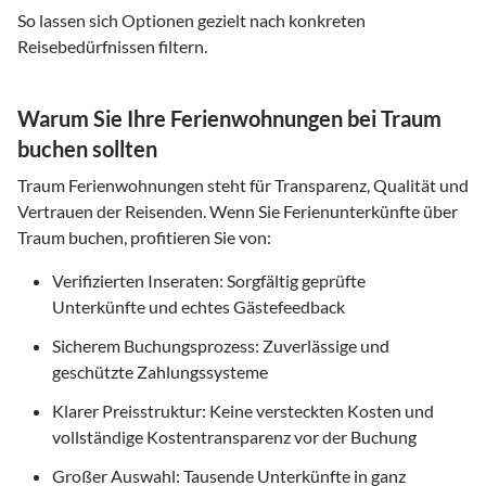
So lassen sich Optionen gezielt nach konkreten
Reisebedürfnissen filtern.
Warum Sie Ihre Ferienwohnungen bei Traum
buchen sollten
Traum Ferienwohnungen steht für Transparenz, Qualität und
Vertrauen der Reisenden. Wenn Sie Ferienunterkünfte über
Traum buchen, profitieren Sie von:
Verifizierten Inseraten: Sorgfältig geprüfte
Unterkünfte und echtes Gästefeedback
Sicherem Buchungsprozess: Zuverlässige und
geschützte Zahlungssysteme
Klarer Preisstruktur: Keine versteckten Kosten und
vollständige Kostentransparenz vor der Buchung
Großer Auswahl: Tausende Unterkünfte in ganz