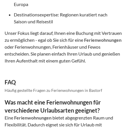
Europa
Destinationsexpertise: Regionen kuratiert nach
Saison und Reisestil
Unser Fokus liegt darauf, Ihnen eine Buchung mit Vertrauen
zu ermöglichen - egal ob Sie sich für eine
Ferienwohnungen
oder Ferienwohnungen, Ferienhäuser und Fewos
entscheiden. Sie planen einfach Ihren Urlaub und genießen
Ihren Aufenthalt mit einem guten Gefühl.
FAQ
Häufig gestellte Fragen zu Ferienwohnungen in Bastorf
Was macht eine Ferienwohnungen für
verschiedene Urlaubsarten geeignet?
Eine
Ferienwohnungen
bietet abgegrenzten Raum und
Flexibilität. Dadurch eignet sie sich für Urlaub mit