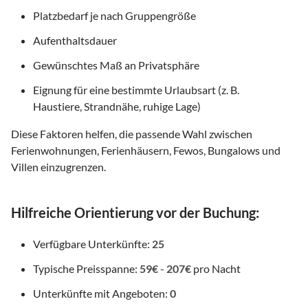
Platzbedarf je nach Gruppengröße
Aufenthaltsdauer
Gewünschtes Maß an Privatsphäre
Eignung für eine bestimmte Urlaubsart (z. B.
Haustiere, Strandnähe, ruhige Lage)
Diese Faktoren helfen, die passende Wahl zwischen
Ferienwohnungen, Ferienhäusern, Fewos, Bungalows und
Villen einzugrenzen.
Hilfreiche Orientierung vor der Buchung:
Verfügbare Unterkünfte:
25
Typische Preisspanne:
59€
-
207€
pro Nacht
Unterkünfte mit Angeboten:
0