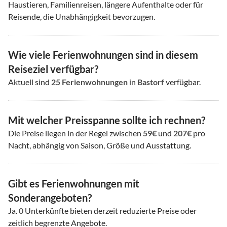
Haustieren, Familienreisen, längere Aufenthalte oder für
Reisende, die Unabhängigkeit bevorzugen.
Wie viele Ferienwohnungen sind in diesem
Reiseziel verfügbar?
Aktuell sind
25
Ferienwohnungen
in
Bastorf
verfügbar.
Mit welcher Preisspanne sollte ich rechnen?
Die Preise liegen in der Regel zwischen
59€
und
207€
pro
Nacht, abhängig von Saison, Größe und Ausstattung.
Gibt es Ferienwohnungen mit
Sonderangeboten?
Ja.
0
Unterkünfte bieten derzeit reduzierte Preise oder
zeitlich begrenzte Angebote.