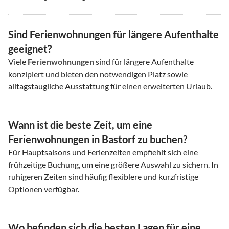
Sind Ferienwohnungen für längere Aufenthalte
geeignet?
Viele
Ferienwohnungen
sind für längere Aufenthalte
konzipiert und bieten den notwendigen Platz sowie
alltagstaugliche Ausstattung für einen erweiterten Urlaub.
Wann ist die beste Zeit, um eine
Ferienwohnungen in Bastorf zu buchen?
Für Hauptsaisons und Ferienzeiten empfiehlt sich eine
frühzeitige Buchung, um eine größere Auswahl zu sichern. In
ruhigeren Zeiten sind häufig flexiblere und kurzfristige
Optionen verfügbar.
Wo befinden sich die besten Lagen für eine