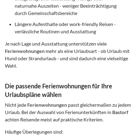
naturnahe Auszeiten - weniger Beeinträchtigung
durch Gemeinschaftsbereiche
Längere Aufenthalte oder work-friendly Reisen -
verlässliche Routinen und Ausstattung
Je nach Lage und Ausstattung unterstützen viele
Ferienwohnungen
mehr als eine Urlaubsart - ob Urlaub mit
Hund oder Strandurlaub - und sind dadurch eine vielseitige
Wahl.
Die passende Ferienwohnungen für Ihre
Urlaubspläne wählen
Nicht jede
Ferienwohnungen
passt gleichermaßen zu jedem
Urlaub. Bei der Auswahl von Ferienunterkünften in
Bastorf
achten Reisende meist auf praktische Kriterien.
Häufige Überlegungen sind: