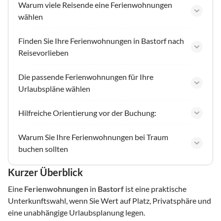
Warum viele Reisende eine Ferienwohnungen
wählen
Finden Sie Ihre Ferienwohnungen in Bastorf nach
Reisevorlieben
Die passende Ferienwohnungen für Ihre
Urlaubspläne wählen
Hilfreiche Orientierung vor der Buchung:
Warum Sie Ihre Ferienwohnungen bei Traum
buchen sollten
Kurzer Überblick
Eine
Ferienwohnungen
in
Bastorf
ist eine praktische
Unterkunftswahl, wenn Sie Wert auf Platz, Privatsphäre und
eine unabhängige Urlaubsplanung legen.