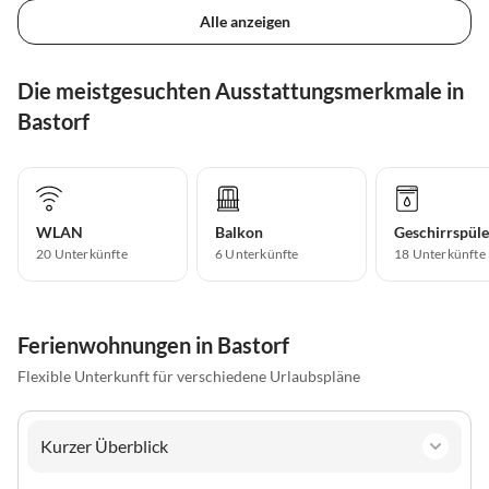
Alle anzeigen
Die meistgesuchten Ausstattungsmerkmale in
Bastorf
WLAN
Balkon
Geschirrspüle
20 Unterkünfte
6 Unterkünfte
18 Unterkünfte
Ferienwohnungen in Bastorf
Flexible Unterkunft für verschiedene Urlaubspläne
Kurzer Überblick