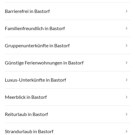
Barrierefrei in Bastorf
Familienfreundlich in Bastorf
Gruppenunterkünfte in Bastorf
Günstige Ferienwohnungen in Bastorf
Luxus-Unterkünfte in Bastorf
Meerblick in Bastorf
Reiturlaub in Bastorf
Strandurlaub in Bastorf