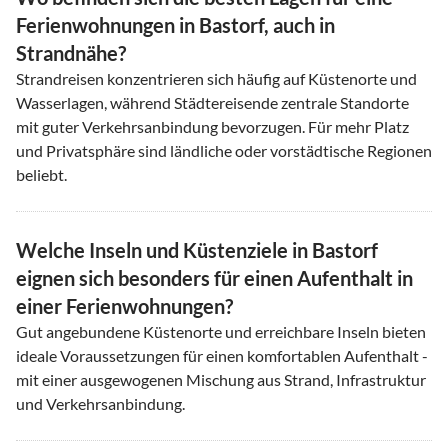
Ferienwohnungen in Bastorf, auch in
Strandnähe?
Strandreisen konzentrieren sich häufig auf Küstenorte und
Wasserlagen, während Städtereisende zentrale Standorte
mit guter Verkehrsanbindung bevorzugen. Für mehr Platz
und Privatsphäre sind ländliche oder vorstädtische Regionen
beliebt.
Welche Inseln und Küstenziele in Bastorf
eignen sich besonders für einen Aufenthalt in
einer Ferienwohnungen?
Gut angebundene Küstenorte und erreichbare Inseln bieten
ideale Voraussetzungen für einen komfortablen Aufenthalt -
mit einer ausgewogenen Mischung aus Strand, Infrastruktur
und Verkehrsanbindung.