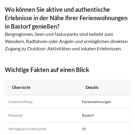
Wo können Sie aktive und authentische
Erlebnisse in der Nähe Ihrer Ferienwohnungen
in Bastorf genießen?
Bergregionen, Seen und Naturparks sind beliebt zum
Wandern, Radfahren oder Angeln und ermöglichen direkten
Zugang zu Outdoor-Aktivitäten und lokalen Erlebnissen.
Wichtige Fakten auf einen Blick
Übersicht
Details
Unterkunftstyp
Ferienwohnungen
Reiseziel
Bastorf
Verfügbare Unterkünfte
25