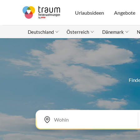
Urlaubsideen
Angebote
Deutschland
Österreich
Dänemark
N
Finde