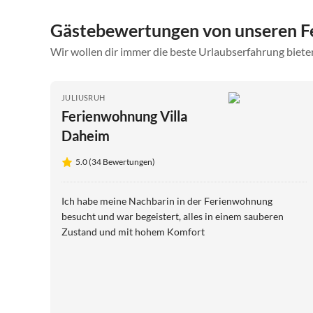
Gästebewertungen von unseren F
Wir wollen dir immer die beste Urlaubserfahrung bieten
JULIUSRUH
Ferienwohnung Villa
Daheim
5.0 (34 Bewertungen)
Ich habe meine Nachbarin in der Ferienwohnung
besucht und war begeistert, alles in einem sauberen
Zustand und mit hohem Komfort