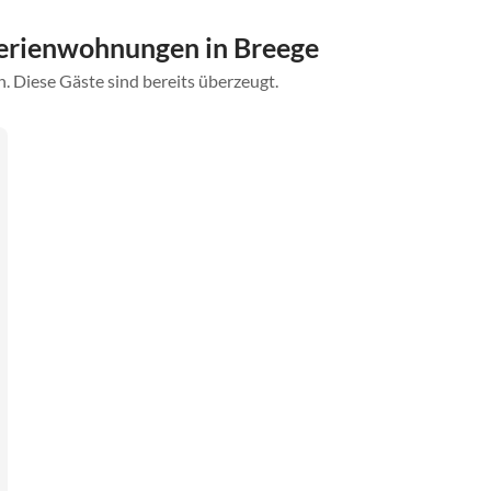
erienwohnungen in Breege
. Diese Gäste sind bereits überzeugt.