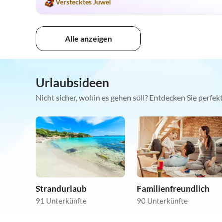
Verstecktes Juwel
Alle anzeigen
Urlaubsideen
Nicht sicher, wohin es gehen soll? Entdecken Sie perfe
Strandurlaub
Familienfreundlich
91 Unterkünfte
90 Unterkünfte