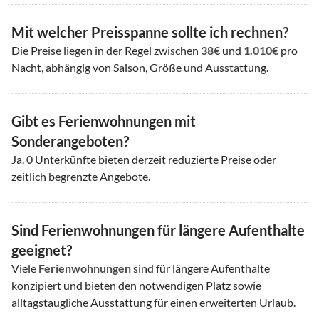
Mit welcher Preisspanne sollte ich rechnen?
Die Preise liegen in der Regel zwischen
38€
und
1.010€
pro
Nacht, abhängig von Saison, Größe und Ausstattung.
Gibt es Ferienwohnungen mit
Sonderangeboten?
Ja.
0
Unterkünfte bieten derzeit reduzierte Preise oder
zeitlich begrenzte Angebote.
Sind Ferienwohnungen für längere Aufenthalte
geeignet?
Viele
Ferienwohnungen
sind für längere Aufenthalte
konzipiert und bieten den notwendigen Platz sowie
alltagstaugliche Ausstattung für einen erweiterten Urlaub.