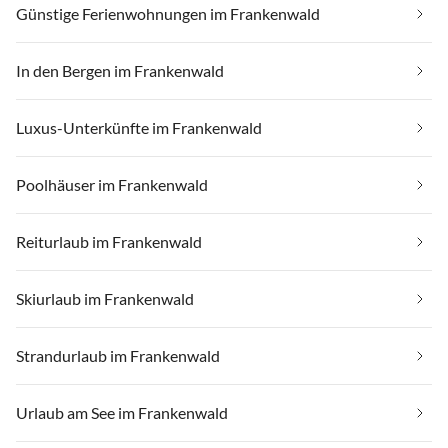
Günstige Ferienwohnungen im Frankenwald
In den Bergen im Frankenwald
Luxus-Unterkünfte im Frankenwald
Poolhäuser im Frankenwald
Reiturlaub im Frankenwald
Skiurlaub im Frankenwald
Strandurlaub im Frankenwald
Urlaub am See im Frankenwald