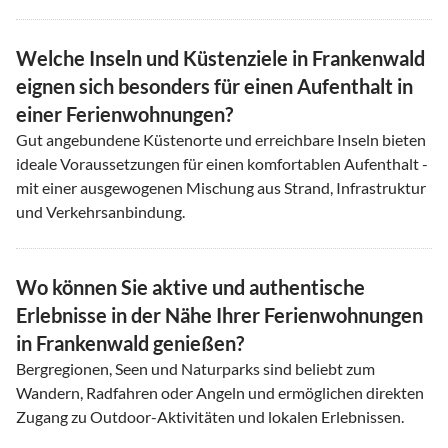
Welche Inseln und Küstenziele in Frankenwald
eignen sich besonders für einen Aufenthalt in
einer Ferienwohnungen?
Gut angebundene Küstenorte und erreichbare Inseln bieten
ideale Voraussetzungen für einen komfortablen Aufenthalt -
mit einer ausgewogenen Mischung aus Strand, Infrastruktur
und Verkehrsanbindung.
Wo können Sie aktive und authentische
Erlebnisse in der Nähe Ihrer Ferienwohnungen
in Frankenwald genießen?
Bergregionen, Seen und Naturparks sind beliebt zum
Wandern, Radfahren oder Angeln und ermöglichen direkten
Zugang zu Outdoor-Aktivitäten und lokalen Erlebnissen.