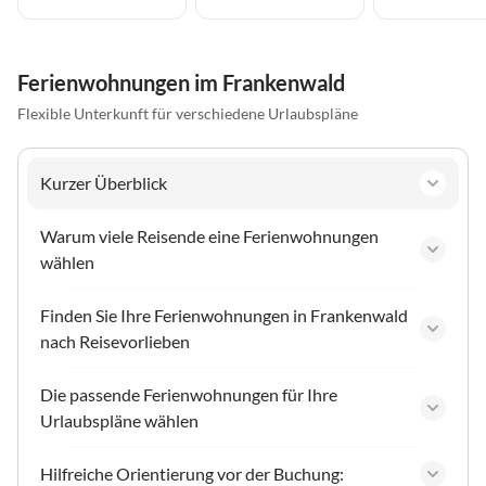
Ferienwohnungen im Frankenwald
Flexible Unterkunft für verschiedene Urlaubspläne
Kurzer Überblick
Warum viele Reisende eine Ferienwohnungen
wählen
Finden Sie Ihre Ferienwohnungen in Frankenwald
nach Reisevorlieben
Die passende Ferienwohnungen für Ihre
Urlaubspläne wählen
Hilfreiche Orientierung vor der Buchung: