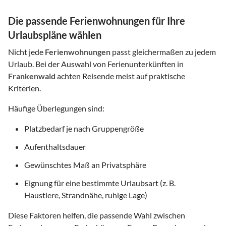
Die passende Ferienwohnungen für Ihre
Urlaubspläne wählen
Nicht jede
Ferienwohnungen
passt gleichermaßen zu jedem
Urlaub. Bei der Auswahl von Ferienunterkünften in
Frankenwald
achten Reisende meist auf praktische
Kriterien.
Häufige Überlegungen sind:
Platzbedarf je nach Gruppengröße
Aufenthaltsdauer
Gewünschtes Maß an Privatsphäre
Eignung für eine bestimmte Urlaubsart (z. B.
Haustiere, Strandnähe, ruhige Lage)
Diese Faktoren helfen, die passende Wahl zwischen