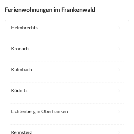
Ferienwohnungen im Frankenwald
Helmbrechts
Kronach
Kulmbach
Ködnitz
Lichtenberg in Oberfranken
Rennsteig