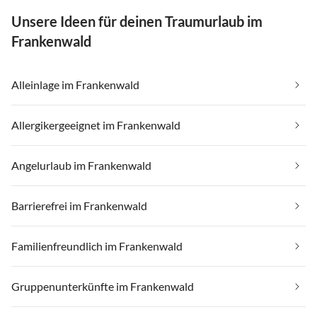
Unsere Ideen für deinen Traumurlaub im
Frankenwald
Alleinlage im Frankenwald
Allergikergeeignet im Frankenwald
Angelurlaub im Frankenwald
Barrierefrei im Frankenwald
Familienfreundlich im Frankenwald
Gruppenunterkünfte im Frankenwald