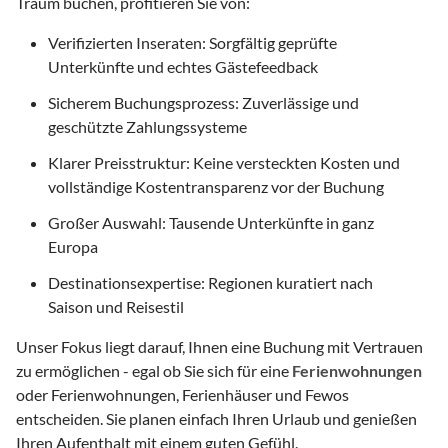
Traum buchen, profitieren Sie von:
Verifizierten Inseraten: Sorgfältig geprüfte
Unterkünfte und echtes Gästefeedback
Sicherem Buchungsprozess: Zuverlässige und
geschützte Zahlungssysteme
Klarer Preisstruktur: Keine versteckten Kosten und
vollständige Kostentransparenz vor der Buchung
Großer Auswahl: Tausende Unterkünfte in ganz
Europa
Destinationsexpertise: Regionen kuratiert nach
Saison und Reisestil
Unser Fokus liegt darauf, Ihnen eine Buchung mit Vertrauen
zu ermöglichen - egal ob Sie sich für eine
Ferienwohnungen
oder Ferienwohnungen, Ferienhäuser und Fewos
entscheiden. Sie planen einfach Ihren Urlaub und genießen
Ihren Aufenthalt mit einem guten Gefühl.