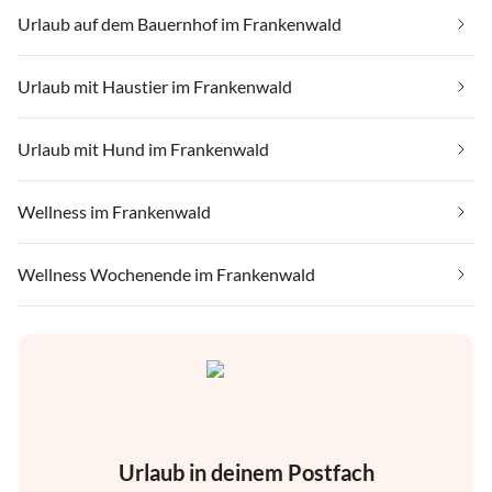
Urlaub auf dem Bauernhof im Frankenwald
Urlaub mit Haustier im Frankenwald
Urlaub mit Hund im Frankenwald
Wellness im Frankenwald
Wellness Wochenende im Frankenwald
Urlaub in deinem Postfach