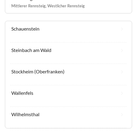
Mittlerer Rennsteig
,
Westlicher Rennsteig
Schauenstein
Steinbach am Wald
Stockheim (Oberfranken)
Wallenfels
Wilhelmsthal