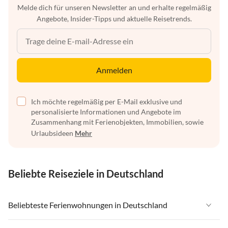
Melde dich für unseren Newsletter an und erhalte regelmäßig
Angebote, Insider-Tipps und aktuelle Reisetrends.
Anmelden
Ich möchte regelmäßig per E-Mail exklusive und
personalisierte Informationen und Angebote im
Zusammenhang mit Ferienobjekten, Immobilien, sowie
Urlaubsideen
Mehr
Beliebte Reiseziele in Deutschland
Beliebteste Ferienwohnungen in Deutschland