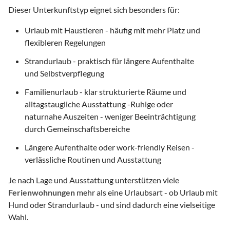
Dieser Unterkunftstyp eignet sich besonders für:
Urlaub mit Haustieren - häufig mit mehr Platz und
flexibleren Regelungen
Strandurlaub - praktisch für längere Aufenthalte
und Selbstverpflegung
Familienurlaub - klar strukturierte Räume und
alltagstaugliche Ausstattung -Ruhige oder
naturnahe Auszeiten - weniger Beeinträchtigung
durch Gemeinschaftsbereiche
Längere Aufenthalte oder work-friendly Reisen -
verlässliche Routinen und Ausstattung
Je nach Lage und Ausstattung unterstützen viele
Ferienwohnungen
mehr als eine Urlaubsart - ob Urlaub mit
Hund oder Strandurlaub - und sind dadurch eine vielseitige
Wahl.