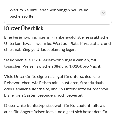
Warum Sie Ihre Ferienwohnungen bei Traum
buchen sollten
Kurzer Überblick
Eine
Ferienwohnungen
in
Frankenwald
ist eine praktische
Unterkunftswahl, wenn Sie Wert auf Platz, Privatsphäre und
eine unabhängige Urlaubsplanung legen.
Sie können aus
116
+
Ferienwohnungen
wählen, mit
typischen Preisen zwischen
38€
und
1.010€
pro Nacht.
Viele Unterkünfte eignen sich gut für unterschiedliche
Reisevorlieben, wie Reisen mit Haustieren, Strandurlaub
oder Familienaufenthalte, und 19 Unterkünfte wurden von
bisherigen Gästen besonders hoch bewertet.
Dieser Unterkunftstyp ist sowohl für Kurzaufenthalte als
auch für längere Reisen ideal und eignet sich besonders für