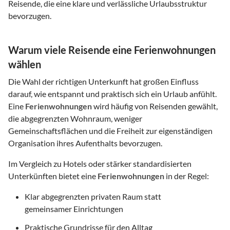
Reisende, die eine klare und verlässliche Urlaubsstruktur
bevorzugen.
Warum viele Reisende eine Ferienwohnungen
wählen
Die Wahl der richtigen Unterkunft hat großen Einfluss
darauf, wie entspannt und praktisch sich ein Urlaub anfühlt.
Eine
Ferienwohnungen
wird häufig von Reisenden gewählt,
die abgegrenzten Wohnraum, weniger
Gemeinschaftsflächen und die Freiheit zur eigenständigen
Organisation ihres Aufenthalts bevorzugen.
Im Vergleich zu Hotels oder stärker standardisierten
Unterkünften bietet eine
Ferienwohnungen
in der Regel:
Klar abgegrenzten privaten Raum statt
gemeinsamer Einrichtungen
Praktische Grundrisse für den Alltag