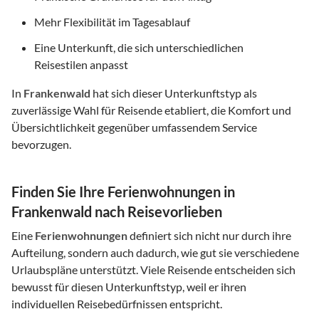
Mehr Flexibilität im Tagesablauf
Eine Unterkunft, die sich unterschiedlichen
Reisestilen anpasst
In
Frankenwald
hat sich dieser Unterkunftstyp als
zuverlässige Wahl für Reisende etabliert, die Komfort und
Übersichtlichkeit gegenüber umfassendem Service
bevorzugen.
Finden Sie Ihre Ferienwohnungen in
Frankenwald nach Reisevorlieben
Eine
Ferienwohnungen
definiert sich nicht nur durch ihre
Aufteilung, sondern auch dadurch, wie gut sie verschiedene
Urlaubspläne unterstützt. Viele Reisende entscheiden sich
bewusst für diesen Unterkunftstyp, weil er ihren
individuellen Reisebedürfnissen entspricht.