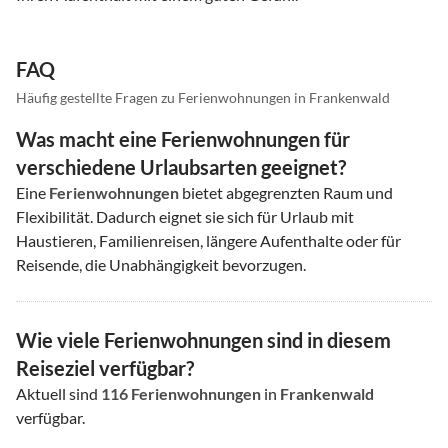
FAQ
Häufig gestellte Fragen zu Ferienwohnungen in Frankenwald
Was macht eine Ferienwohnungen für
verschiedene Urlaubsarten geeignet?
Eine
Ferienwohnungen
bietet abgegrenzten Raum und
Flexibilität. Dadurch eignet sie sich für Urlaub mit
Haustieren, Familienreisen, längere Aufenthalte oder für
Reisende, die Unabhängigkeit bevorzugen.
Wie viele Ferienwohnungen sind in diesem
Reiseziel verfügbar?
Aktuell sind
116
Ferienwohnungen
in
Frankenwald
verfügbar.