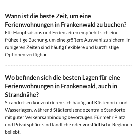
Wann ist die beste Zeit, um eine
Ferienwohnungen in Frankenwald zu buchen?
Für Hauptsaisons und Ferienzeiten empfiehlt sich eine
frühzeitige Buchung, um eine größere Auswahl zu sichern. In
ruhigeren Zeiten sind häufig flexiblere und kurzfristige
Optionen verfügbar.
Wo befinden sich die besten Lagen für eine
Ferienwohnungen in Frankenwald, auch in
Strandnähe?
Strandreisen konzentrieren sich häufig auf Küstenorte und
Wasserlagen, während Städtereisende zentrale Standorte
mit guter Verkehrsanbindung bevorzugen. Für mehr Platz
und Privatsphäre sind ländliche oder vorstädtische Regionen
beliebt.