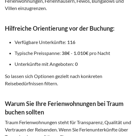
Ferienwohnungen, Ferienhäusern, Fewos, Bungalows und
Villen einzugrenzen.
Hilfreiche Orientierung vor der Buchung:
Verfügbare Unterkünfte:
116
Typische Preisspanne:
38€
-
1.010€
pro Nacht
Unterkünfte mit Angeboten:
0
So lassen sich Optionen gezielt nach konkreten
Reisebedürfnissen filtern.
Warum Sie Ihre Ferienwohnungen bei Traum
buchen sollten
Traum Ferienwohnungen steht für Transparenz, Qualität und
Vertrauen der Reisenden. Wenn Sie Ferienunterkünfte über