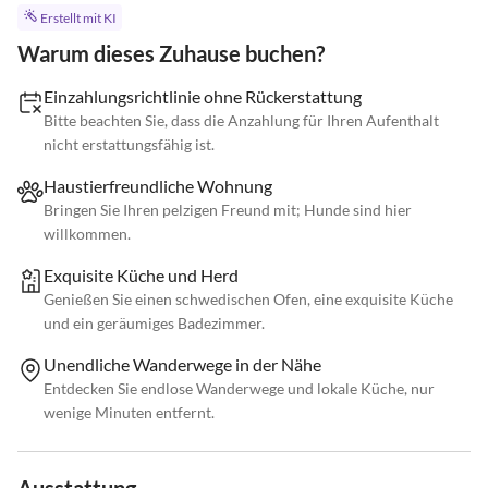
Erstellt mit KI
Warum dieses Zuhause buchen?
Einzahlungsrichtlinie ohne Rückerstattung
Bitte beachten Sie, dass die Anzahlung für Ihren Aufenthalt
nicht erstattungsfähig ist.
Haustierfreundliche Wohnung
Bringen Sie Ihren pelzigen Freund mit; Hunde sind hier
willkommen.
Exquisite Küche und Herd
Genießen Sie einen schwedischen Ofen, eine exquisite Küche
und ein geräumiges Badezimmer.
Unendliche Wanderwege in der Nähe
Entdecken Sie endlose Wanderwege und lokale Küche, nur
wenige Minuten entfernt.