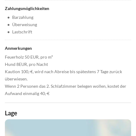
Zahlungsmöglichkeiten
•
Barzahlung
•
Überweisung
•
Lastschrift
Anmerkungen
Feuerholz 50 EUR, pro m³
Hund 8EUR, pro Nacht
Kaution 100,-€, wird nach Abreise bis spätestens 7 Tage zurück
überwiesen.
Wenn 2 Personen das 2. Schlafzimmer belegen wollen, kostet der
Aufwand einmalig 40,-€
Lage