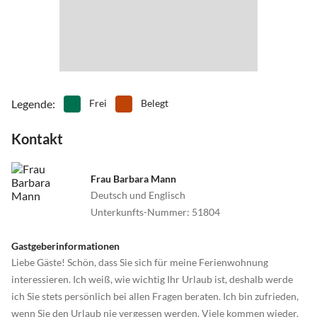
Legende
:
Frei
Belegt
Kontakt
Frau Barbara Mann
Deutsch und Englisch
Unterkunfts-Nummer
:
51804
Gastgeberinformationen
Liebe Gäste! Schön, dass Sie sich für meine Ferienwohnung
interessieren. Ich weiß, wie wichtig Ihr Urlaub ist, deshalb werde
ich Sie stets persönlich bei allen Fragen beraten. Ich bin zufrieden,
wenn Sie den Urlaub nie vergessen werden. Viele kommen wieder.