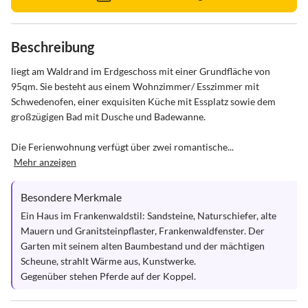
Beschreibung
liegt am Waldrand im Erdgeschoss mit einer Grundfläche von 
95qm. Sie besteht aus einem Wohnzimmer/ Esszimmer mit 
Schwedenofen, einer exquisiten Küche mit Essplatz sowie dem 
großzügigen Bad mit Dusche und Badewanne.

Die Ferienwohnung verfügt über zwei romantische...
Mehr anzeigen
Besondere Merkmale
Ein Haus im Frankenwaldstil: Sandsteine, Naturschiefer, alte 
Mauern und Granitsteinpflaster, Frankenwaldfenster. Der 
Garten mit seinem alten Baumbestand und der mächtigen 
Scheune, strahlt Wärme aus, Kunstwerke.

Gegenüber stehen Pferde auf der Koppel.