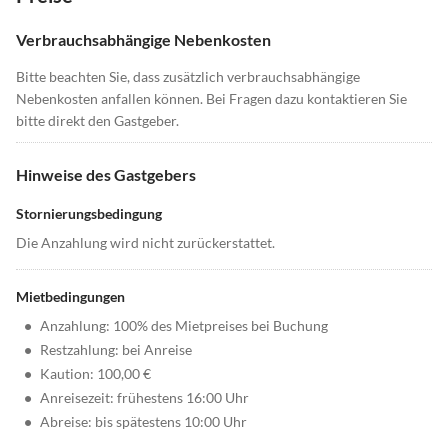
Verbrauchsabhängige Nebenkosten
Bitte beachten Sie, dass zusätzlich verbrauchsabhängige
Nebenkosten anfallen können. Bei Fragen dazu kontaktieren Sie
bitte direkt den Gastgeber.
Hinweise des Gastgebers
Stornierungsbedingung
Die Anzahlung wird nicht zurückerstattet.
Mietbedingungen
•
Anzahlung: 100% des Mietpreises bei Buchung
•
Restzahlung: bei Anreise
•
Kaution: 100,00 €
•
Anreisezeit: frühestens 16:00 Uhr
•
Abreise: bis spätestens 10:00 Uhr