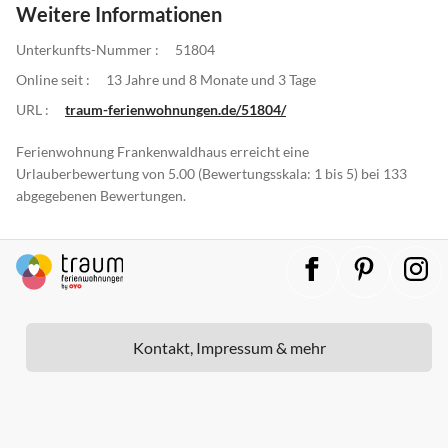
Weitere Informationen
Unterkunfts-Nummer :
51804
Online seit :
13 Jahre und 8 Monate und 3 Tage
URL :
traum-ferienwohnungen.de/51804/
Ferienwohnung Frankenwaldhaus erreicht eine
Urlauberbewertung von 5.00 (Bewertungsskala: 1 bis 5) bei 133
abgegebenen Bewertungen.
Kontakt, Impressum & mehr